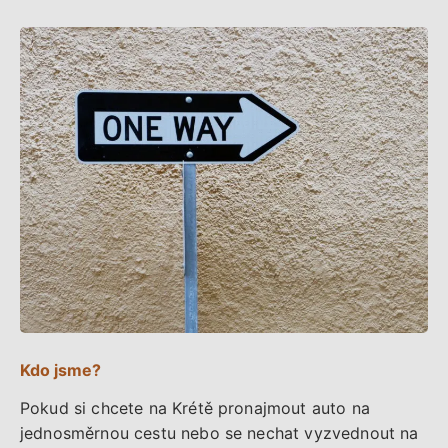
Kdo jsme?
Pokud si chcete na Krétě pronajmout auto na
jednosměrnou cestu nebo se nechat vyzvednout na