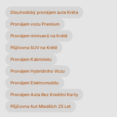
Dlouhodobý pronájem auta Kréta
Pronájem vozu Premium
Pronájem minivanů na Krétě
Půjčovna SUV na Krétě
Pronájem Kabrioletu
Pronájem Hybridního Vozu
Pronájem Elektromobilu
Pronájem Auta Bez Kreditní Karty
Půjčovna Aut Mladších 25 Let