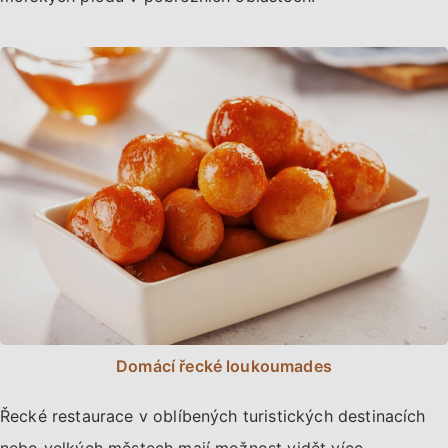
Domácí řecké loukoumades
Řecké restaurace v oblíbených turistických destinacích