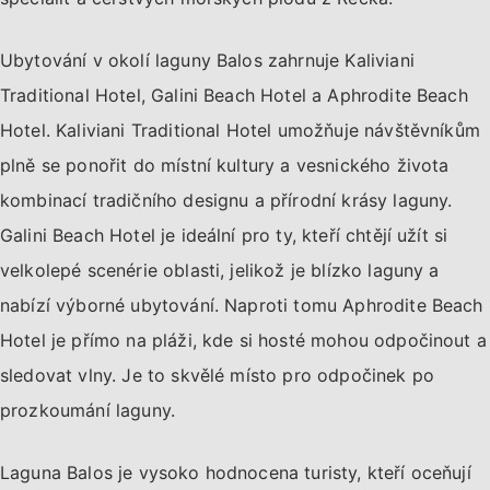
Ubytování v okolí laguny Balos zahrnuje Kaliviani
Traditional Hotel, Galini Beach Hotel a Aphrodite Beach
Hotel. Kaliviani Traditional Hotel umožňuje návštěvníkům
plně se ponořit do místní kultury a vesnického života
kombinací tradičního designu a přírodní krásy laguny.
Galini Beach Hotel je ideální pro ty, kteří chtějí užít si
velkolepé scenérie oblasti, jelikož je blízko laguny a
nabízí výborné ubytování. Naproti tomu Aphrodite Beach
Hotel je přímo na pláži, kde si hosté mohou odpočinout a
sledovat vlny. Je to skvělé místo pro odpočinek po
prozkoumání laguny.
Laguna Balos je vysoko hodnocena turisty, kteří oceňují