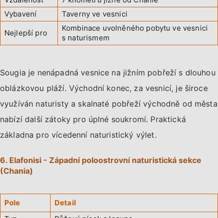
Vybavení
Taverny ve vesnici
Kombinace uvolněného pobytu ve vesnici
Nejlepší pro
s naturismem
Sougia je nenápadná vesnice na jižním pobřeží s dlouhou
oblázkovou pláží. Východní konec, za vesnicí, je široce
využíván naturisty a skalnaté pobřeží východně od města
nabízí další zátoky pro úplné soukromí. Praktická
základna pro vícedenní naturistický výlet.
6. Elafonisi - Západní poloostrovní naturistická sekce
(Chania)
Pole
Detail