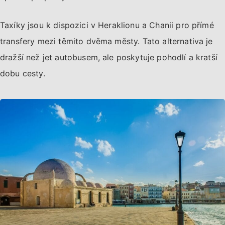
Taxíky jsou k dispozici v Heraklionu a Chanii pro přímé
transfery mezi těmito dvěma městy. Tato alternativa je
dražší než jet autobusem, ale poskytuje pohodlí a kratší
dobu cesty.