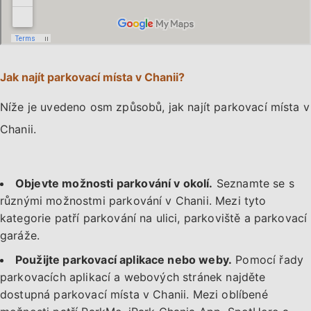
Jak najít parkovací místa v Chanii?
Níže je uvedeno osm způsobů, jak najít parkovací místa v
Chanii.
Objevte možnosti parkování v okolí.
Seznamte se s
různými možnostmi parkování v Chanii. Mezi tyto
kategorie patří parkování na ulici, parkoviště a parkovací
garáže.
Použijte parkovací aplikace nebo weby.
Pomocí řady
parkovacích aplikací a webových stránek najděte
dostupná parkovací místa v Chanii. Mezi oblíbené