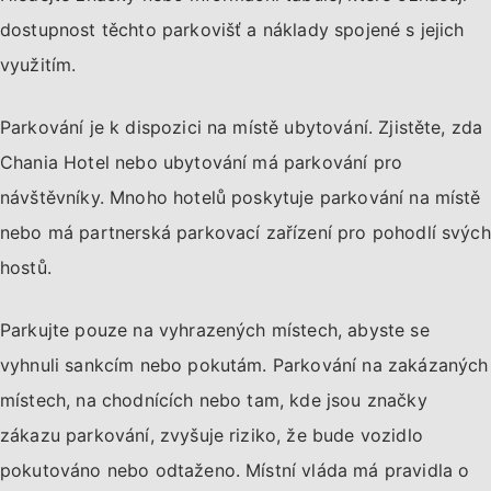
dostupnost těchto parkovišť a náklady spojené s jejich
využitím.
Parkování je k dispozici na místě ubytování. Zjistěte, zda
Chania Hotel nebo ubytování má parkování pro
návštěvníky. Mnoho hotelů poskytuje parkování na místě
nebo má partnerská parkovací zařízení pro pohodlí svých
hostů.
Parkujte pouze na vyhrazených místech, abyste se
vyhnuli sankcím nebo pokutám. Parkování na zakázaných
místech, na chodnících nebo tam, kde jsou značky
zákazu parkování, zvyšuje riziko, že bude vozidlo
pokutováno nebo odtaženo. Místní vláda má pravidla o