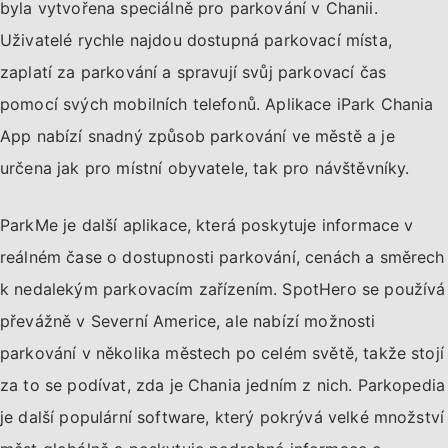
byla vytvořena speciálně pro parkování v Chanii.
Uživatelé rychle najdou dostupná parkovací místa,
zaplatí za parkování a spravují svůj parkovací čas
pomocí svých mobilních telefonů. Aplikace iPark Chania
App nabízí snadný způsob parkování ve městě a je
určena jak pro místní obyvatele, tak pro návštěvníky.
ParkMe je další aplikace, která poskytuje informace v
reálném čase o dostupnosti parkování, cenách a směrech
k nedalekým parkovacím zařízením. SpotHero se používá
převážně v Severní Americe, ale nabízí možnosti
parkování v několika městech po celém světě, takže stojí
za to se podívat, zda je Chania jedním z nich. Parkopedia
je další populární software, který pokrývá velké množství