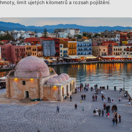
hmoty, limit ujetých kilometrů a rozsah pojištění.