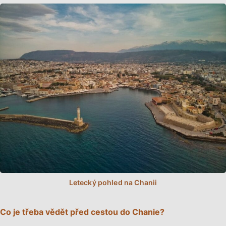
Co je třeba vědět před cestou do Chanie?