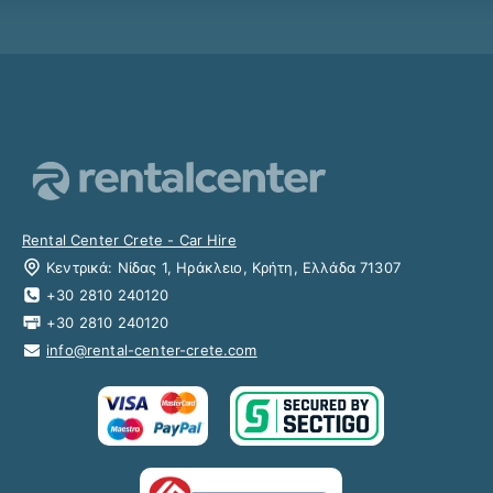
Rental Center Crete - Car Hire
Κεντρικά:
Νίδας 1
,
Ηράκλειο
,
Κρήτη
,
Ελλάδα
71307
+30 2810 240120
+30 2810 240120
info@rental-center-crete.com