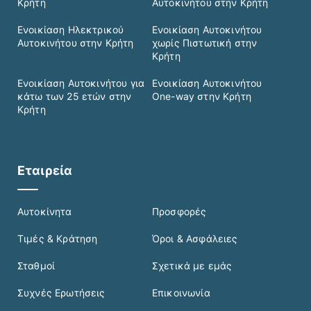
Κρήτη
Αυτοκινήτου στην Κρήτη
Ενοικίαση Ηλεκτρικού
Ενοικίαση Αυτοκινήτου
Αυτοκινήτου στην Κρήτη
χωρίς Πιστωτική στην
Κρήτη
Ενοικίαση Αυτοκινήτου για
Ενοικίαση Αυτοκινήτου
κάτω των 25 ετών στην
One-way στην Κρήτη
Κρήτη
Εταιρεία
Αυτοκίνητα
Προσφορές
Τιμές & Κράτηση
Όροι & Ασφάλειες
Σταθμοί
Σχετικά με εμάς
Συχνές Ερωτήσεις
Επικοινωνία