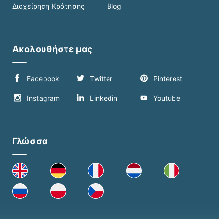
Διαχείρηση Κράτησης
Blog
Ακολουθήστε μας
Γλώσσα