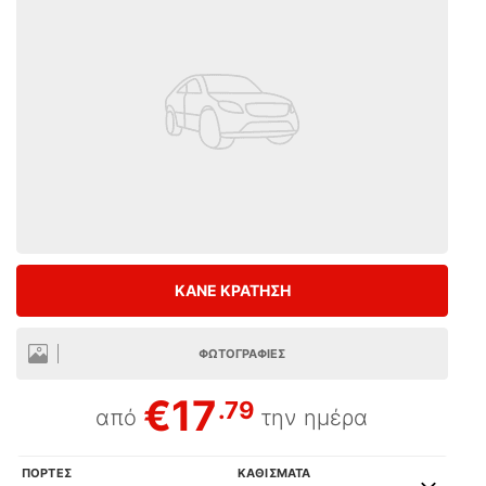
ΚΑΝΕ ΚΡΑΤΗΣΗ
ΦΩΤΟΓΡΑΦΙΕΣ
€17
.79
από
την ημέρα
ΠΟΡΤΕΣ
ΚΑΘΙΣΜΑΤΑ