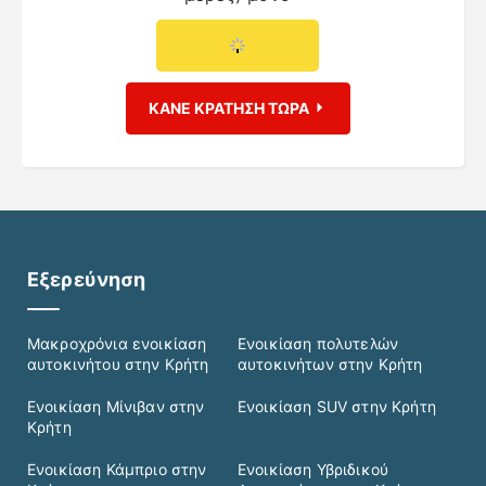
ΚΑΝΕ ΚΡΑΤΗΣΗ ΤΩΡΑ
Εξερεύνηση
Μακροχρόνια ενοικίαση
Ενοικίαση πολυτελών
αυτοκινήτου στην Κρήτη
αυτοκινήτων στην Κρήτη
Ενοικίαση Μίνιβαν στην
Ενοικίαση SUV στην Κρήτη
Κρήτη
Ενοικίαση Κάμπριο στην
Ενοικίαση Υβριδικού