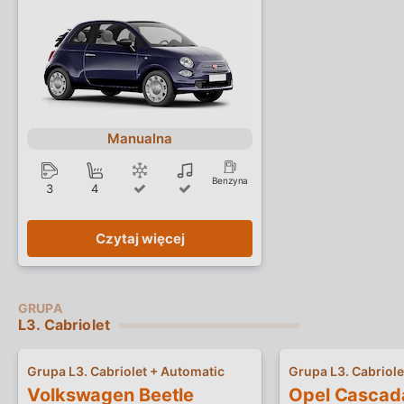
Manualna
Benzyna
3
4
Czytaj więcej
L3. Cabriolet
Grupa L3. Cabriolet + Automatic
Grupa L3. Cabriole
Volkswagen Beetle
Opel Cascad