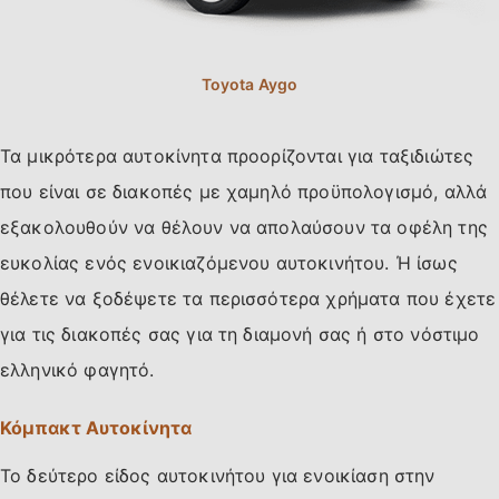
Τα μικρότερα αυτοκίνητα προορίζονται για ταξιδιώτες
που είναι σε διακοπές με χαμηλό προϋπολογισμό, αλλά
εξακολουθούν να θέλουν να απολαύσουν τα οφέλη της
ευκολίας ενός ενοικιαζόμενου αυτοκινήτου. Ή ίσως
θέλετε να ξοδέψετε τα περισσότερα χρήματα που έχετε
για τις διακοπές σας για τη διαμονή σας ή στο νόστιμο
ελληνικό φαγητό.
Κόμπακτ Αυτοκίνητα
Το δεύτερο είδος αυτοκινήτου για ενοικίαση στην