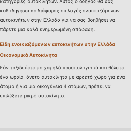
κατηγορίες αυτοκινήτων. Αυτός ο οδηγός θα σας
καθοδηγήσει σε διάφορες επιλογές ενοικιαζόμενων
αυτοκινήτων στην Ελλάδα για να σας βοηθήσει να
πάρετε μια καλά ενημερωμένη απόφαση.
Είδη ενοικιαζόμενων αυτοκινήτων στην Ελλάδα
Οικονομικά Αυτοκίνητα
Εάν ταξιδεύετε με χαμηλό προϋπολογισμό και θέλετε
ένα ωραίο, άνετο αυτοκίνητο με αρκετό χώρο για ένα
άτομο ή για μια οικογένεια 4 ατόμων, πρέπει να
επιλέξετε μικρό αυτοκίνητο.