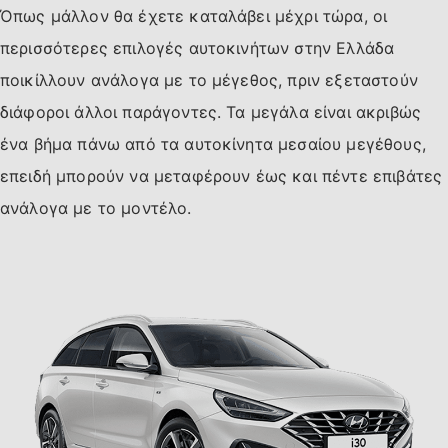
Όπως μάλλον θα έχετε καταλάβει μέχρι τώρα, οι
περισσότερες επιλογές αυτοκινήτων στην Ελλάδα
ποικίλλουν ανάλογα με το μέγεθος, πριν εξεταστούν
διάφοροι άλλοι παράγοντες. Τα μεγάλα είναι ακριβώς
ένα βήμα πάνω από τα αυτοκίνητα μεσαίου μεγέθους,
επειδή μπορούν να μεταφέρουν έως και πέντε επιβάτες
ανάλογα με το μοντέλο.