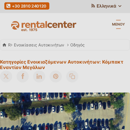
Ελληνικά
+30 2810 240120
ΜΕΝΟΎ
Rent a Car
Ενοικίασεις Αυτοκινήτων
Οδηγός
Κατηγορίες Ενοικιαζόμενων Αυτοκινήτων: Κόμπακτ
Εναντίον Μεγάλων