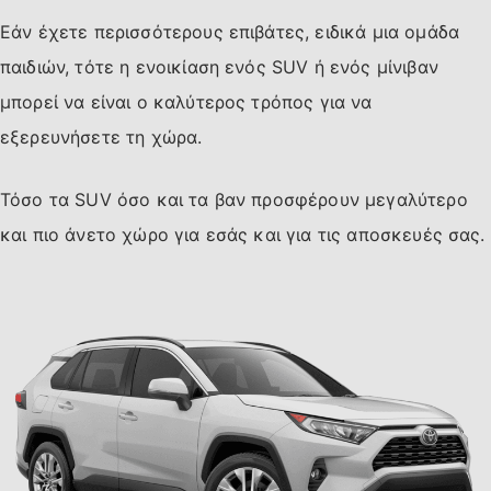
Εάν έχετε περισσότερους επιβάτες, ειδικά μια ομάδα
παιδιών, τότε η ενοικίαση ενός SUV ή ενός μίνιβαν
μπορεί να είναι ο καλύτερος τρόπος για να
εξερευνήσετε τη χώρα.
Τόσο τα SUV όσο και τα βαν προσφέρουν μεγαλύτερο
και πιο άνετο χώρο για εσάς και για τις αποσκευές σας.