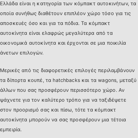
Ελλάδα είναι η κατηγορία των κόμπακτ αυτοκινήτων, τα
οποία συνήθως διαθέτουν επιπλέον χώρο τόσο για τις
αποσκευές όσο και για τα πόδια. Τα κόμπακτ
αυτοκίνητα είναι ελαφρώς μεγαλύτερα από τα
οικονομικά αυτοκίνητα και έρχονται σε μια ποικιλία
άνετων επιλογών.
Μερικές από τις διαφορετικές επιλογές περιλαμβάνουν
τα δίπορτα κουπέ, τα hatchbacks και τα wagons, μεταξύ
άλλων που σας προσφέρουν περισσότερο χώρο. Αν
ψάχνετε για τον καλύτερο τρόπο για να ταξιδέψετε
στον προορισμό σας και πίσω, τότε τα κόμπακτ
αυτοκίνητα μπορούν να σας προσφέρουν μια τέτοια
εμπειρία.