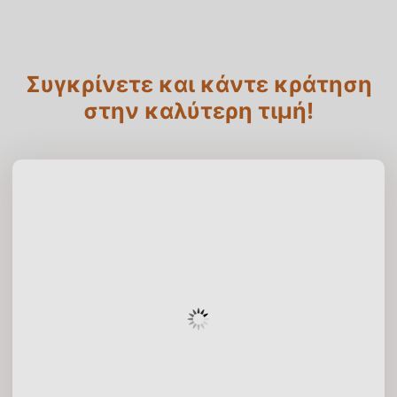
Συγκρίνετε και κάντε κράτηση
στην καλύτερη τιμή!