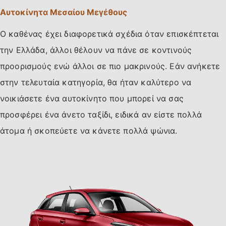
Αυτοκίνητα Μεσαίου Μεγέθους
Ο καθένας έχει διαφορετικά σχέδια όταν επισκέπτεται
την Ελλάδα, άλλοι θέλουν να πάνε σε κοντινούς
προορισμούς ενώ άλλοι σε πιο μακρινούς. Εάν ανήκετε
στην τελευταία κατηγορία, θα ήταν καλύτερο να
νοικιάσετε ένα αυτοκίνητο που μπορεί να σας
προσφέρει ένα άνετο ταξίδι, ειδικά αν είστε πολλά
άτομα ή σκοπεύετε να κάνετε πολλά ψώνια.