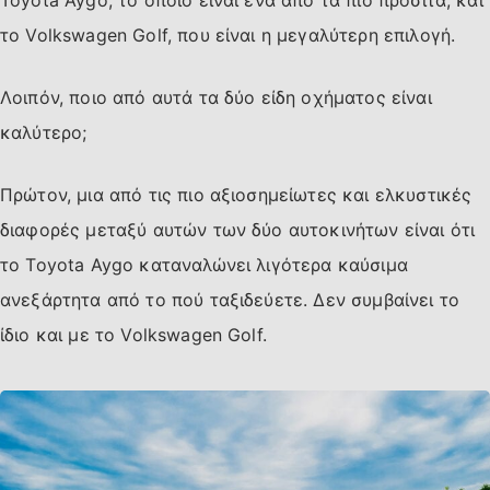
Toyota Aygo, το οποίο είναι ένα από τα πιο προσιτά, και
το Volkswagen Golf, που είναι η μεγαλύτερη επιλογή.
Λοιπόν, ποιο από αυτά τα δύο είδη οχήματος είναι
καλύτερο;
Πρώτον, μια από τις πιο αξιοσημείωτες και ελκυστικές
διαφορές μεταξύ αυτών των δύο αυτοκινήτων είναι ότι
το Toyota Aygo καταναλώνει λιγότερα καύσιμα
ανεξάρτητα από το πού ταξιδεύετε. Δεν συμβαίνει το
ίδιο και με το Volkswagen Golf.