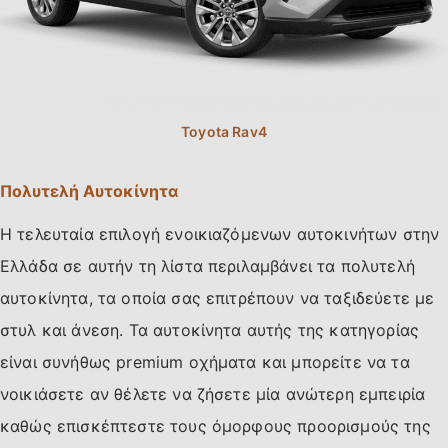
Πολυτελή Αυτοκίνητα
Η τελευταία επιλογή ενοικιαζόμενων αυτοκινήτων στην
Ελλάδα σε αυτήν τη λίστα περιλαμβάνει τα πολυτελή
αυτοκίνητα, τα οποία σας επιτρέπουν να ταξιδεύετε με
στυλ και άνεση. Τα αυτοκίνητα αυτής της κατηγορίας
είναι συνήθως premium οχήματα και μπορείτε να τα
νοικιάσετε αν θέλετε να ζήσετε μία ανώτερη εμπειρία
καθώς επισκέπτεστε τους όμορφους προορισμούς της