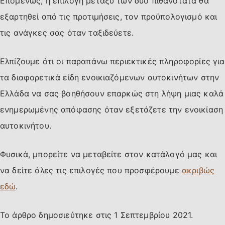
Επομένως, η επιλογή μεταξύ των δύο πιθανότατα θα
εξαρτηθεί από τις προτιμήσεις, τον προϋπολογισμό και
τις ανάγκες σας όταν ταξιδεύετε.
Ελπίζουμε ότι οι παραπάνω περιεκτικές πληροφορίες για
τα διαφορετικά είδη ενοικιαζόμενων αυτοκινήτων στην
Ελλάδα να σας βοηθήσουν επαρκώς στη λήψη μιας καλά
ενημερωμένης απόφασης όταν εξετάζετε την ενοικίαση
αυτοκινήτου.
Φυσικά, μπορείτε να μεταβείτε στον κατάλογό μας και
να δείτε όλες τις επιλογές που προσφέρουμε
ακριβώς
εδώ
.
Το άρθρο δημοσιεύτηκε στις
1 Σεπτεμβρίου 2021
.