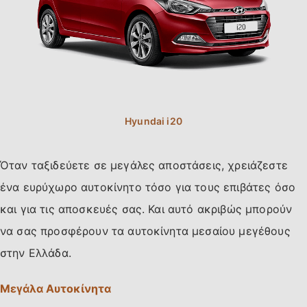
Όταν ταξιδεύετε σε μεγάλες αποστάσεις, χρειάζεστε
ένα ευρύχωρο αυτοκίνητο τόσο για τους επιβάτες όσο
και για τις αποσκευές σας. Και αυτό ακριβώς μπορούν
να σας προσφέρουν τα αυτοκίνητα μεσαίου μεγέθους
στην Ελλάδα.
Μεγάλα Αυτοκίνητα