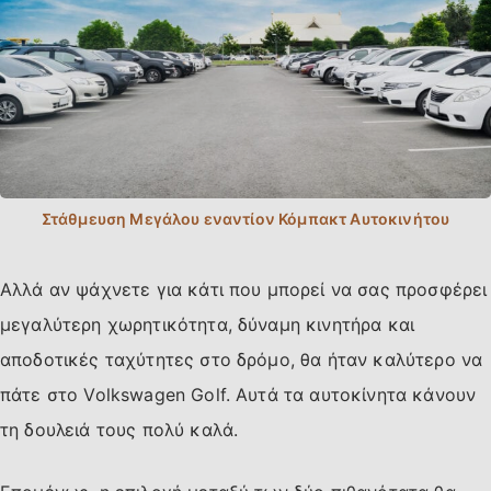
Αλλά αν ψάχνετε για κάτι που μπορεί να σας προσφέρει
μεγαλύτερη χωρητικότητα, δύναμη κινητήρα και
αποδοτικές ταχύτητες στο δρόμο, θα ήταν καλύτερο να
πάτε στο Volkswagen Golf. Αυτά τα αυτοκίνητα κάνουν
τη δουλειά τους πολύ καλά.