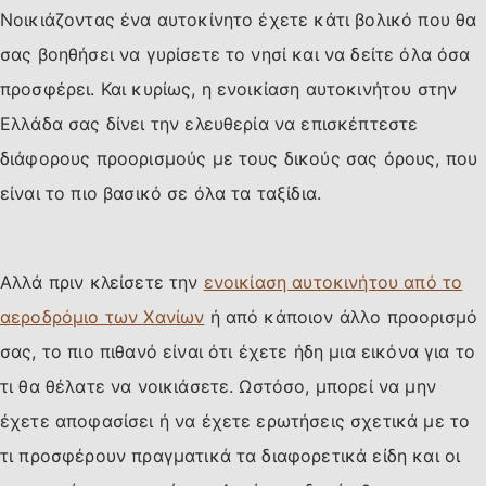
Νοικιάζοντας ένα αυτοκίνητο έχετε κάτι βολικό που θα
σας βοηθήσει να γυρίσετε το νησί και να δείτε όλα όσα
προσφέρει. Και κυρίως, η ενοικίαση αυτοκινήτου στην
Ελλάδα σας δίνει την ελευθερία να επισκέπτεστε
διάφορους προορισμούς με τους δικούς σας όρους, που
είναι το πιο βασικό σε όλα τα ταξίδια.
Αλλά πριν κλείσετε την
ενοικίαση αυτοκινήτου από το
αεροδρόμιο των Χανίων
ή από κάποιον άλλο προορισμό
σας, το πιο πιθανό είναι ότι έχετε ήδη μια εικόνα για το
τι θα θέλατε να νοικιάσετε. Ωστόσο, μπορεί να μην
έχετε αποφασίσει ή να έχετε ερωτήσεις σχετικά με το
τι προσφέρουν πραγματικά τα διαφορετικά είδη και οι