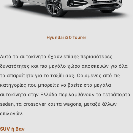
Αυτά τα αυτοκίνητα έχουν επίσης περισσότερες
δυνατότητες και πιο μεγάλο χώρο αποσκευών για όλα
τα απαραίτητα για το ταξίδι σας. Ορισμένες από τις
κατηγορίες που μπορείτε να βρείτε στα μεγάλα
αυτοκίνητα στην Ελλάδα περιλαμβάνουν τα τετράπορτα
sedan, τα crossover και τα wagons, μεταξύ άλλων
επιλογών.
SUV ή Βαν