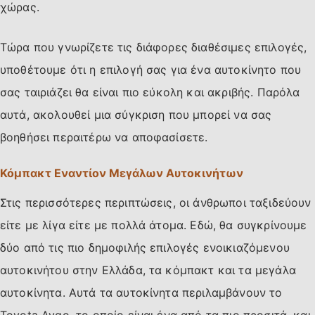
χώρας.
Τώρα που γνωρίζετε τις διάφορες διαθέσιμες επιλογές,
υποθέτουμε ότι η επιλογή σας για ένα αυτοκίνητο που
σας ταιριάζει θα είναι πιο εύκολη και ακριβής. Παρόλα
αυτά, ακολουθεί μια σύγκριση που μπορεί να σας
βοηθήσει περαιτέρω να αποφασίσετε.
Κόμπακτ Εναντίον Μεγάλων Αυτοκινήτων
Στις περισσότερες περιπτώσεις, οι άνθρωποι ταξιδεύουν
είτε με λίγα είτε με πολλά άτομα. Εδώ, θα συγκρίνουμε
δύο από τις πιο δημοφιλής επιλογές ενοικιαζόμενου
αυτοκινήτου στην Ελλάδα, τα κόμπακτ και τα μεγάλα
αυτοκίνητα. Αυτά τα αυτοκίνητα περιλαμβάνουν το