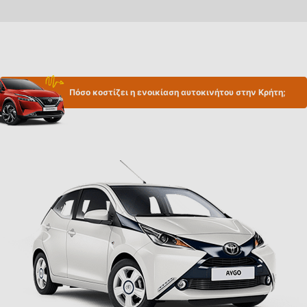
Πόσο κοστίζει η ενοικίαση αυτοκινήτου στην Κρήτη;