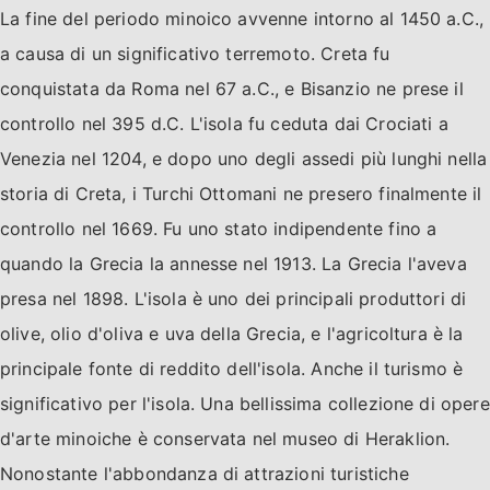
La fine del periodo minoico avvenne intorno al 1450 a.C.,
a causa di un significativo terremoto. Creta fu
conquistata da Roma nel 67 a.C., e Bisanzio ne prese il
controllo nel 395 d.C. L'isola fu ceduta dai Crociati a
Venezia nel 1204, e dopo uno degli assedi più lunghi nella
storia di Creta, i Turchi Ottomani ne presero finalmente il
controllo nel 1669. Fu uno stato indipendente fino a
quando la Grecia la annesse nel 1913. La Grecia l'aveva
presa nel 1898. L'isola è uno dei principali produttori di
olive, olio d'oliva e uva della Grecia, e l'agricoltura è la
principale fonte di reddito dell'isola. Anche il turismo è
significativo per l'isola. Una bellissima collezione di opere
d'arte minoiche è conservata nel museo di Heraklion.
Nonostante l'abbondanza di attrazioni turistiche