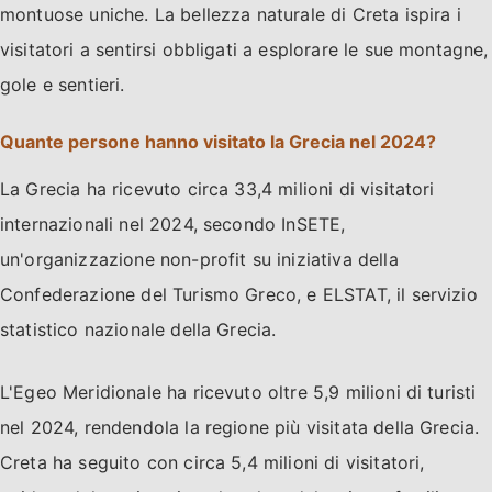
montuose uniche. La bellezza naturale di Creta ispira i
visitatori a sentirsi obbligati a esplorare le sue montagne,
gole e sentieri.
Quante persone hanno visitato la Grecia nel 2024?
La Grecia ha ricevuto circa 33,4 milioni di visitatori
internazionali nel 2024, secondo InSETE,
un'organizzazione non-profit su iniziativa della
Confederazione del Turismo Greco, e ELSTAT, il servizio
statistico nazionale della Grecia.
L'Egeo Meridionale ha ricevuto oltre 5,9 milioni di turisti
nel 2024, rendendola la regione più visitata della Grecia.
Creta ha seguito con circa 5,4 milioni di visitatori,