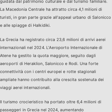
guidata dal patrimonio culturale e dal turismo familiare.
La Macedonia Centrale ha attratto circa 4,1 milioni di
turisti, in gran parte grazie all'appeal urbano di Salonicco
e alle spiagge di Halkidiki.
La Grecia ha registrato circa 23,6 milioni di arrivi aerei
internazionali nel 2024. L'Aeroporto Internazionale di
Atene ha gestito la quota maggiore, seguito dagli
aeroporti di Heraklion, Salonicco e Rodi. Una forte
connettività con i centri europei e rotte stagionali
ampliate hanno contribuito alla crescita sostenuta dei
viaggi aerei internazionali.
Il turismo crocieristico ha portato oltre 6,4 milioni di
passeggeri in Grecia nel 2024, aumentando