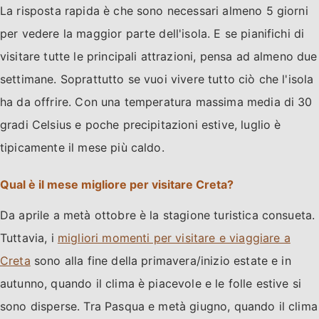
La risposta rapida è che sono necessari almeno 5 giorni
per vedere la maggior parte dell'isola. E se pianifichi di
visitare tutte le principali attrazioni, pensa ad almeno due
settimane. Soprattutto se vuoi vivere tutto ciò che l'isola
ha da offrire. Con una temperatura massima media di 30
gradi Celsius e poche precipitazioni estive, luglio è
tipicamente il mese più caldo.
Qual è il mese migliore per visitare Creta?
Da aprile a metà ottobre è la stagione turistica consueta.
Tuttavia, i
migliori momenti per visitare e viaggiare a
Creta
sono alla fine della primavera/inizio estate e in
autunno, quando il clima è piacevole e le folle estive si
sono disperse. Tra Pasqua e metà giugno, quando il clima