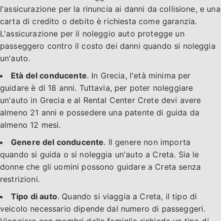
l'assicurazione per la rinuncia ai danni da collisione, e una
carta di credito o debito è richiesta come garanzia.
L'assicurazione per il noleggio auto protegge un
passeggero contro il costo dei danni quando si noleggia
un'auto.
Età del conducente
. In Grecia, l'età minima per
guidare è di 18 anni. Tuttavia, per poter noleggiare
un'auto in Grecia e al Rental Center Crete devi avere
almeno 21 anni e possedere una patente di guida da
almeno 12 mesi.
Genere del conducente
. Il genere non importa
quando si guida o si noleggia un'auto a Creta. Sia le
donne che gli uomini possono guidare a Creta senza
restrizioni.
Tipo di auto
. Quando si viaggia a Creta, il tipo di
veicolo necessario dipende dal numero di passeggeri.