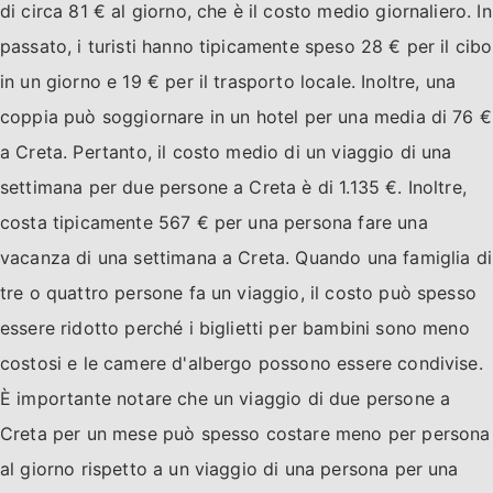
di circa 81 € al giorno, che è il costo medio giornaliero. In
passato, i turisti hanno tipicamente speso 28 € per il cibo
in un giorno e 19 € per il trasporto locale. Inoltre, una
coppia può soggiornare in un hotel per una media di 76 €
a Creta. Pertanto, il costo medio di un viaggio di una
settimana per due persone a Creta è di 1.135 €. Inoltre,
costa tipicamente 567 € per una persona fare una
vacanza di una settimana a Creta. Quando una famiglia di
tre o quattro persone fa un viaggio, il costo può spesso
essere ridotto perché i biglietti per bambini sono meno
costosi e le camere d'albergo possono essere condivise.
È importante notare che un viaggio di due persone a
Creta per un mese può spesso costare meno per persona
al giorno rispetto a un viaggio di una persona per una