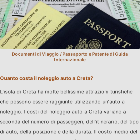
Quanto costa il noleggio auto a Creta?
L'isola di Creta ha molte bellissime attrazioni turistiche
che possono essere raggiunte utilizzando un'auto a
noleggio. I costi del noleggio auto a Creta variano a
seconda del numero di passeggeri, dell'itinerario, del tipo
di auto, della posizione e della durata. Il costo medio del