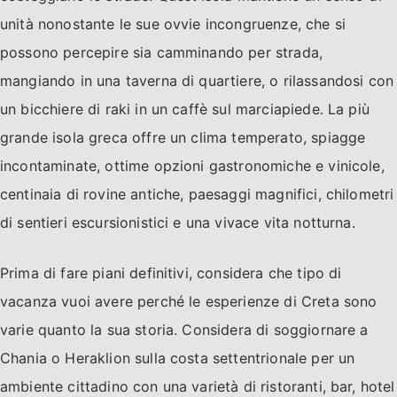
unità nonostante le sue ovvie incongruenze, che si
possono percepire sia camminando per strada,
mangiando in una taverna di quartiere, o rilassandosi con
un bicchiere di raki in un caffè sul marciapiede. La più
grande isola greca offre un clima temperato, spiagge
incontaminate, ottime opzioni gastronomiche e vinicole,
centinaia di rovine antiche, paesaggi magnifici, chilometri
di sentieri escursionistici e una vivace vita notturna.
Prima di fare piani definitivi, considera che tipo di
vacanza vuoi avere perché le esperienze di Creta sono
varie quanto la sua storia. Considera di soggiornare a
Chania o Heraklion sulla costa settentrionale per un
ambiente cittadino con una varietà di ristoranti, bar, hotel