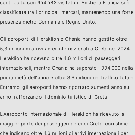
contribuito con 654.583 visitatori. Anche la Francia si è
classificata tra i principali mercati, mantenendo una forte
presenza dietro Germania e Regno Unito.
Gli aeroporti di Heraklion e Chania hanno gestito oltre
5,3 milioni di arrivi aerei internazionali a Creta nel 2024.
Heraklion ha ricevuto oltre 4,6 milioni di passeggeri
internazionali, mentre Chania ha superato i 994.000 nella
prima metà dell'anno e oltre 3,9 milioni nel traffico totale.
Entrambi gli aeroporti hanno riportato aumenti anno su
anno, rafforzando il dominio turistico di Creta.
L'Aeroporto Internazionale di Heraklion ha ricevuto la
maggior parte dei passeggeri aerei di Creta, con stime
che indicano oltre 4,6 milioni di arrivi internazionali per