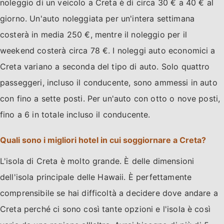
noleggio di un veicolo a Creta è di circa 30 € a 40 € al
giorno. Un'auto noleggiata per un'intera settimana
costerà in media 250 €, mentre il noleggio per il
weekend costerà circa 78 €. I noleggi auto economici a
Creta variano a seconda del tipo di auto. Solo quattro
passeggeri, incluso il conducente, sono ammessi in auto
con fino a sette posti. Per un'auto con otto o nove posti,
fino a 6 in totale incluso il conducente.
Quali sono i migliori hotel in cui soggiornare a Creta?
L'isola di Creta è molto grande. È delle dimensioni
dell'isola principale delle Hawaii. È perfettamente
comprensibile se hai difficoltà a decidere dove andare a
Creta perché ci sono così tante opzioni e l'isola è così