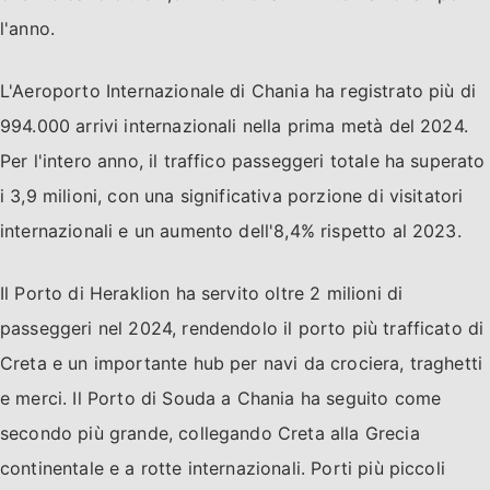
l'anno.
L'Aeroporto Internazionale di Chania ha registrato più di
994.000 arrivi internazionali nella prima metà del 2024.
Per l'intero anno, il traffico passeggeri totale ha superato
i 3,9 milioni, con una significativa porzione di visitatori
internazionali e un aumento dell'8,4% rispetto al 2023.
Il Porto di Heraklion ha servito oltre 2 milioni di
passeggeri nel 2024, rendendolo il porto più trafficato di
Creta e un importante hub per navi da crociera, traghetti
e merci. Il Porto di Souda a Chania ha seguito come
secondo più grande, collegando Creta alla Grecia
continentale e a rotte internazionali. Porti più piccoli