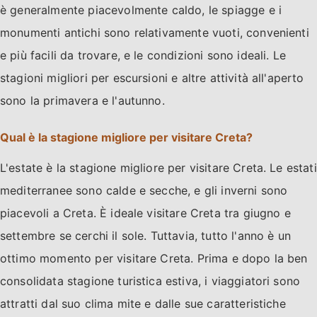
è generalmente piacevolmente caldo, le spiagge e i
monumenti antichi sono relativamente vuoti, convenienti
e più facili da trovare, e le condizioni sono ideali. Le
stagioni migliori per escursioni e altre attività all'aperto
sono la primavera e l'autunno.
Qual è la stagione migliore per visitare Creta?
L'estate è la stagione migliore per visitare Creta. Le estati
mediterranee sono calde e secche, e gli inverni sono
piacevoli a Creta. È ideale visitare Creta tra giugno e
settembre se cerchi il sole. Tuttavia, tutto l'anno è un
ottimo momento per visitare Creta. Prima e dopo la ben
consolidata stagione turistica estiva, i viaggiatori sono
attratti dal suo clima mite e dalle sue caratteristiche