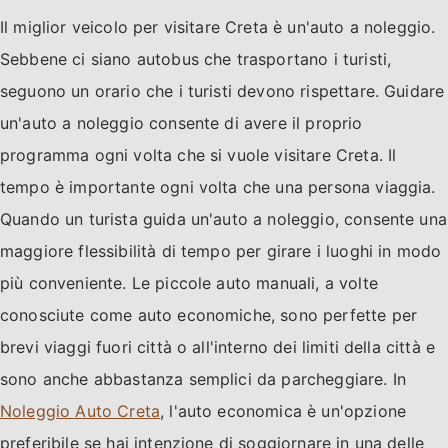
Il miglior veicolo per visitare Creta è un'auto a noleggio.
Sebbene ci siano autobus che trasportano i turisti,
seguono un orario che i turisti devono rispettare. Guidare
un'auto a noleggio consente di avere il proprio
programma ogni volta che si vuole visitare Creta. Il
tempo è importante ogni volta che una persona viaggia.
Quando un turista guida un'auto a noleggio, consente una
maggiore flessibilità di tempo per girare i luoghi in modo
più conveniente. Le piccole auto manuali, a volte
conosciute come auto economiche, sono perfette per
brevi viaggi fuori città o all'interno dei limiti della città e
sono anche abbastanza semplici da parcheggiare. In
Noleggio Auto Creta
, l'auto economica è un'opzione
preferibile se hai intenzione di soggiornare in una delle