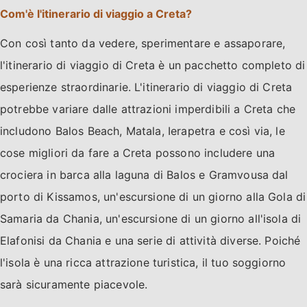
Com'è l'itinerario di viaggio a Creta?
Con così tanto da vedere, sperimentare e assaporare,
l'itinerario di viaggio di Creta è un pacchetto completo di
esperienze straordinarie. L'itinerario di viaggio di Creta
potrebbe variare dalle attrazioni imperdibili a Creta che
includono Balos Beach, Matala, Ierapetra e così via, le
cose migliori da fare a Creta possono includere una
crociera in barca alla laguna di Balos e Gramvousa dal
porto di Kissamos, un'escursione di un giorno alla Gola di
Samaria da Chania, un'escursione di un giorno all'isola di
Elafonisi da Chania e una serie di attività diverse. Poiché
l'isola è una ricca attrazione turistica, il tuo soggiorno
sarà sicuramente piacevole.