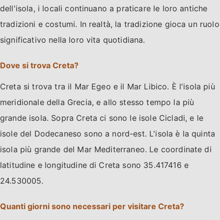
dell'isola, i locali continuano a praticare le loro antiche
tradizioni e costumi. In realtà, la tradizione gioca un ruolo
significativo nella loro vita quotidiana.
Dove si trova Creta?
Creta si trova tra il Mar Egeo e il Mar Libico. È l'isola più
meridionale della Grecia, e allo stesso tempo la più
grande isola. Sopra Creta ci sono le isole Cicladi, e le
isole del Dodecaneso sono a nord-est. L'isola è la quinta
isola più grande del Mar Mediterraneo. Le coordinate di
latitudine e longitudine di Creta sono 35.417416 e
24.530005.
Quanti giorni sono necessari per visitare Creta?