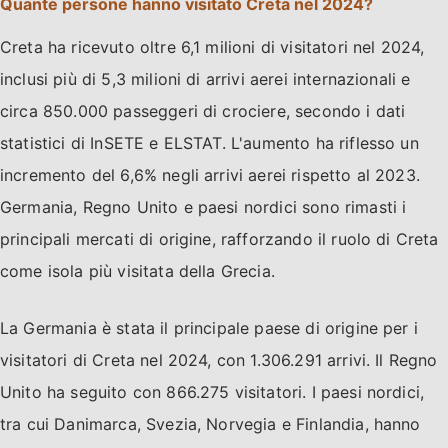
Quante persone hanno visitato Creta nel 2024?
Creta ha ricevuto oltre 6,1 milioni di visitatori nel 2024,
inclusi più di 5,3 milioni di arrivi aerei internazionali e
circa 850.000 passeggeri di crociere, secondo i dati
statistici di InSETE e ELSTAT. L'aumento ha riflesso un
incremento del 6,6% negli arrivi aerei rispetto al 2023.
Germania, Regno Unito e paesi nordici sono rimasti i
principali mercati di origine, rafforzando il ruolo di Creta
come isola più visitata della Grecia.
La Germania è stata il principale paese di origine per i
visitatori di Creta nel 2024, con 1.306.291 arrivi. Il Regno
Unito ha seguito con 866.275 visitatori. I paesi nordici,
tra cui Danimarca, Svezia, Norvegia e Finlandia, hanno