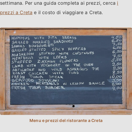
settimana. Per una guida completa ai prezzi, cerca
i
prezzi a Creta
e il costo di viaggiare a Creta.