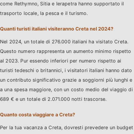
come Rethymno, Sitia e Ierapetra hanno supportato il
trasporto locale, la pesca e il turismo.
Quanti turisti italiani visiteranno Creta nel 2024?
Nel 2024, un totale di 276.000 italiani ha visitato Creta.
Questo numero rappresenta un aumento minimo rispetto
al 2023. Pur essendo inferiori per numero rispetto ai
turisti tedeschi o britannici, i visitatori italiani hanno dato
un contributo significativo grazie a soggiorni più lunghi e
a una spesa maggiore, con un costo medio del viaggio di
689 € e un totale di 2.071.000 notti trascorse.
Quanto costa viaggiare a Creta?
Per la tua vacanza a Creta, dovresti prevedere un budget