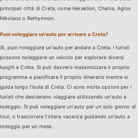
principali città di Creta, come Heraklion, Chania, Agios
Nikolaos o Rethymnon.
Puoi noleggiare un'auto per arrivare a Creta?
Sì, puoi noleggiare un'auto per andare a Creta. I turisti
possono noleggiare un veicolo per esplorare diversi
luoghi a Creta. Si può davvero massimizzare il proprio
programma e pianificare il proprio itinerario mentre si
guida lungo l'isola di Creta. Ci sono molte opzioni per i
turisti che desiderano viaggiare utilizzando un'auto a
noleggio. Si può noleggiare un'auto per un solo giorno di
tour, o trascorrere l'intera vacanza guidando un'auto a
noleggio per un mese.