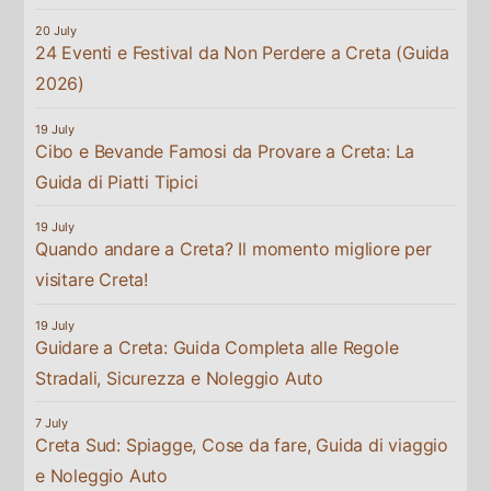
24 Eventi e Festival da Non Perdere a Creta (Guida
2026)
Cibo e Bevande Famosi da Provare a Creta: La
Guida di Piatti Tipici
Quando andare a Creta? Il momento migliore per
visitare Creta!
Guidare a Creta: Guida Completa alle Regole
Stradali, Sicurezza e Noleggio Auto
Creta Sud: Spiagge, Cose da fare, Guida di viaggio
e Noleggio Auto