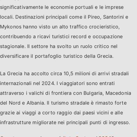
significativamente le economie portuali e le imprese
locali. Destinazioni principali come il Pireo, Santorini e
Mykonos hanno visto un alto traffico crocieristico,
contribuendo a ricavi turistici record e occupazione
stagionale. Il settore ha svolto un ruolo critico nel
diversificare il portafoglio turistico della Grecia.
La Grecia ha accolto circa 10,5 milioni di arrivi stradali
internazionali nel 2024. I viaggiatori sono entrati
attraverso i valichi di frontiera con Bulgaria, Macedonia
del Nord e Albania. Il turismo stradale è rimasto forte
grazie ai viaggi a corto raggio dai paesi vicini e alle
infrastrutture migliorate nei principali punti di ingresso.