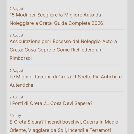
15 Modi per Scegliere la Migliore Auto da
Noleggiare a Creta: Guida Completa 2026
Assicurazione per l'Eccesso del Noleggio Auto a
Creta: Cosa Copre e Come Richiedere un
Rimborso!
Le Migliori Taverne di Creta: 9 Scelte Più Antiche e
Autentiche
I Porti di Creta ⚓: Cosa Devi Sapere?
È Creta Sicura? Incendi boschivi, Guerra in Medio
Oriente, Viaggiare da Soli, Incendi e Terremoti