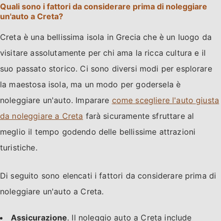
Quali sono i fattori da considerare prima di noleggiare
un'auto a Creta?
Creta è una bellissima isola in Grecia che è un luogo da
visitare assolutamente per chi ama la ricca cultura e il
suo passato storico. Ci sono diversi modi per esplorare
la maestosa isola, ma un modo per godersela è
noleggiare un'auto. Imparare
come scegliere l'auto giusta
da noleggiare a Creta
farà sicuramente sfruttare al
meglio il tempo godendo delle bellissime attrazioni
turistiche.
Di seguito sono elencati i fattori da considerare prima di
noleggiare un'auto a Creta.
Assicurazione
. Il noleggio auto a Creta include