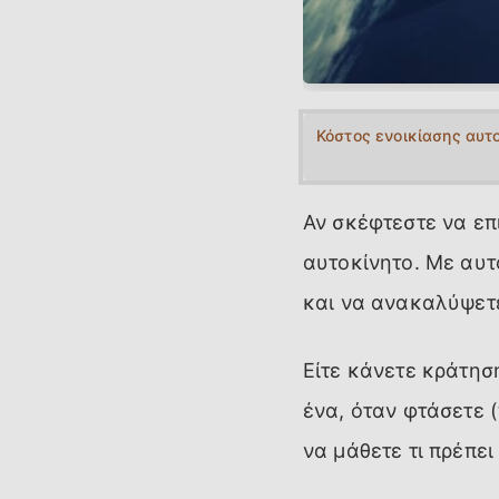
Κόστος ενοικίασης αυτ
Αν σκέφτεστε να επι
αυτοκίνητο. Με αυτ
και να ανακαλύψετε
Είτε κάνετε κράτησ
ένα, όταν φτάσετε (
να μάθετε τι πρέπει