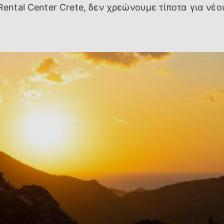
Rental Center Crete, δεν χρεώνουμε τίποτα για νέο