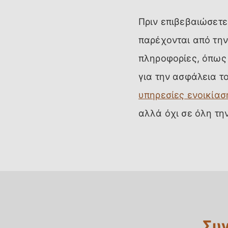
Πριν επιβεβαιώσετε
παρέχονται από την
πληροφορίες, όπως
για την ασφάλεια τ
υπηρεσίες ενοικίασ
αλλά όχι σε όλη τη
Συγ