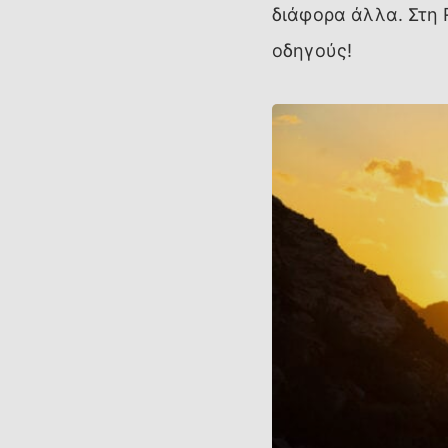
διάφορα άλλα. Στη 
οδηγούς!