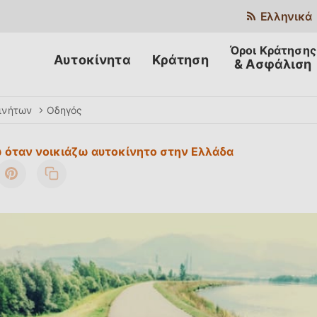
Ελληνικά
Αυτοκίνητα
Κράτηση
& Ασφάλιση
ινήτων
Οδηγός
ω όταν νοικιάζω αυτοκίνητο στην Ελλάδα