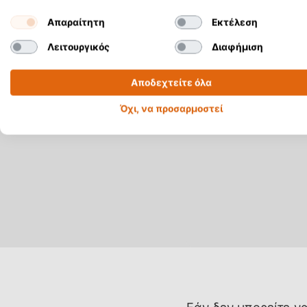
Απαραίτητη
Εκτέλεση
Λειτουργικός
Διαφήμιση
Αποδεχτείτε όλα
Όχι, να προσαρμοστεί