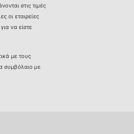
άνονται στις τιμές
ες οι εταιρείες
για να είστε
ικά με τους
να συμβόλαιο με