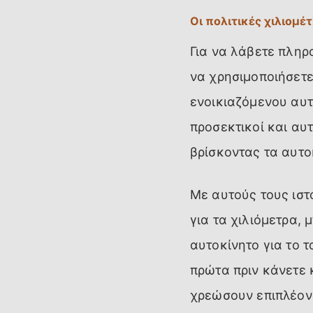
Οι πολιτικές χιλιομέ
Για να λάβετε πληρο
να χρησιμοποιήσετε
ενοικιαζόμενου αυτ
προσεκτικοί και αυτ
βρίσκοντας τα αυτο
Με αυτούς τους ιστ
για τα χιλιόμετρα, 
αυτοκίνητο για το τ
πρώτα πριν κάνετε 
χρεώσουν επιπλέον 