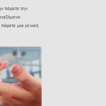
ην πάρετε την
ικιαζόμενο
 πάρετε μια γενική