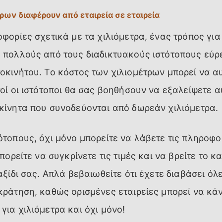
τρων διαφέρουν από εταιρεία σε εταιρεία
φορίες σχετικά με τα χιλιόμετρα, ένας τρόπος για
 πολλούς από τους διαδικτυακούς ιστότοπους εύρ
οκινήτου. Το κόστος των χιλιομέτρων μπορεί να αυ
οί οι ιστότοποι θα σας βοηθήσουν να εξαλείψετε α
κίνητα που συνοδεύονται από δωρεάν χιλιόμετρα.
ότοπους, όχι μόνο μπορείτε να λάβετε τις πληροφο
μπορείτε να συγκρίνετε τις τιμές και να βρείτε το 
αξίδι σας. Απλά βεβαιωθείτε ότι έχετε διαβάσει όλ
κράτηση, καθώς ορισμένες εταιρείες μπορεί να κά
για χιλιόμετρα και όχι μόνο!