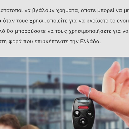
 ιστότοποι να βγάλουν χρήματα, οπότε μπορεί να μ
όταν τους χρησιμοποιείτε για να κλείσετε το ενο
λά θα μπορούσατε να τους χρησιμοποιήσετε για να
ρώτη φορά που επισκέπτεστε την Ελλάδα.