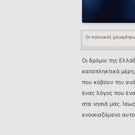
Οι πολιτικές χιλιομέτρ
Οι δρόμοι της Ελλά
καταπληκτικά μέρη,
που κόβουν την ανά
ένας λόγος που ένα
στα νησιά μας. Ίσω
ενοικιαζόμενο αυτο