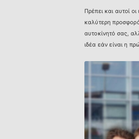
Πρέπει και αυτοί οι
καλύτερη προσφορά 
αυτοκίνητό σας, αλ
ιδέα εάν είναι η π