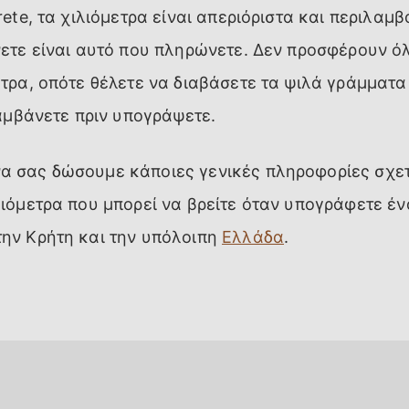
rete, τα χιλιόμετρα είναι απεριόριστα και περιλαμβ
νετε είναι αυτό που πληρώνετε. Δεν προσφέρουν όλ
τρα, οπότε θέλετε να διαβάσετε τα ψιλά γράμματα 
λαμβάνετε πριν υπογράψετε.
α σας δώσουμε κάποιες γενικές πληροφορίες σχετ
λιόμετρα που μπορεί να βρείτε όταν υπογράφετε έ
ην Κρήτη και την υπόλοιπη
Ελλάδα
.