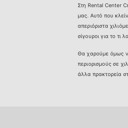
Στη Rental Center C
μας. Αυτό που κλεί
απεριόριστα χιλιόμε
σίγουροι για το τι 
Θα χαρούμε όμως ν
περιορισμούς σε χι
άλλα πρακτορεία στ