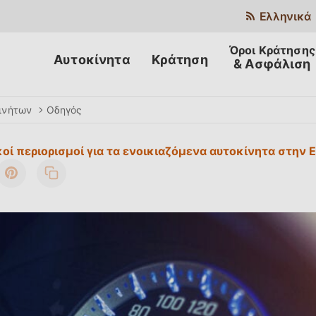
Ελληνικά
Αυτοκίνητα
Κράτηση
& Ασφάλιση
ινήτων
Οδηγός
οί περιορισμοί για τα ενοικιαζόμενα αυτοκίνητα στην 