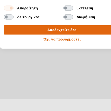
Απαραίτητη
Εκτέλεση
Λειτουργικός
Διαφήμιση
Αποδεχτείτε όλα
Όχι, να προσαρμοστεί