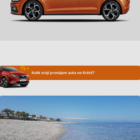
Kolik stojí pronájem auta na Krétě?