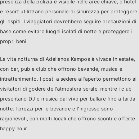
presenza della polizia è visibile nelle aree chiave, e hotel
e resort utilizzano personale di sicurezza per proteggere
gli ospiti. I viaggiatori dovrebbero seguire precauzioni di
base come evitare luoghi isolati di notte e proteggere i
propri beni.
La vita notturna di Adelianos Kampos è vivace in estate,
con bar, pub e club che offrono bevande, musica e
intrattenimento. I posti a sedere all'aperto permettono ai
visitatori di godere dell'atmosfera serale, mentre i club
presentano DJ e musica dal vivo per ballare fino a tarda
notte. I prezzi per le bevande e l'ingresso sono
ragionevoli, con molti locali che offrono sconti e offerte
happy hour.