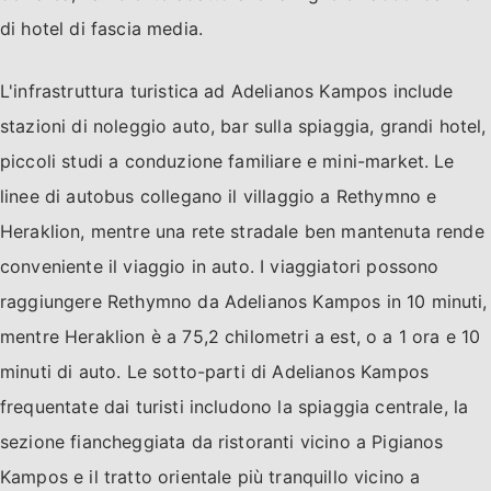
di hotel di fascia media.
L'infrastruttura turistica ad Adelianos Kampos include
stazioni di noleggio auto, bar sulla spiaggia, grandi hotel,
piccoli studi a conduzione familiare e mini-market. Le
linee di autobus collegano il villaggio a Rethymno e
Heraklion, mentre una rete stradale ben mantenuta rende
conveniente il viaggio in auto. I viaggiatori possono
raggiungere Rethymno da Adelianos Kampos in 10 minuti,
mentre Heraklion è a 75,2 chilometri a est, o a 1 ora e 10
minuti di auto. Le sotto-parti di Adelianos Kampos
frequentate dai turisti includono la spiaggia centrale, la
sezione fiancheggiata da ristoranti vicino a Pigianos
Kampos e il tratto orientale più tranquillo vicino a