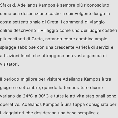
Sfakaki. Adelianos Kampos è sempre più riconosciuto
come una destinazione costiera coinvolgente lungo la
costa settentrionale di Creta. I commenti di viaggio
online descrivono il villaggio come uno dei luoghi costieri
più eccitanti di Creta, notando come combina ampie
spiagge sabbiose con una crescente varietà di servizi e
attrazioni locali che attraggono una vasta gamma di
visitatori.
Il periodo migliore per visitare Adelianos Kampos è tra
giugno e settembre, quando le temperature diurne
variano da 24°C a 30°C e tutte le attività stagionali sono
operative. Adelianos Kampos è una tappa consigliata per
i viaggiatori che desiderano una base semplice e