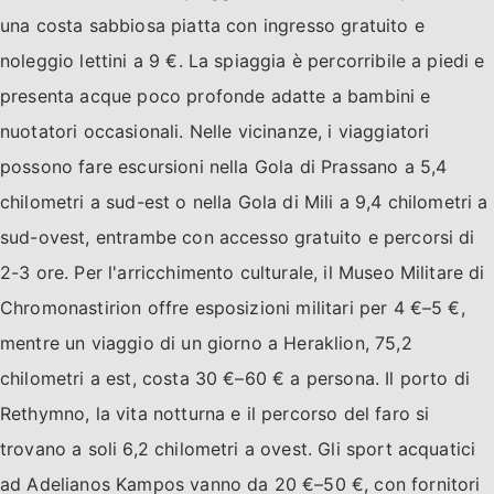
una costa sabbiosa piatta con ingresso gratuito e
noleggio lettini a 9 €. La spiaggia è percorribile a piedi e
presenta acque poco profonde adatte a bambini e
nuotatori occasionali. Nelle vicinanze, i viaggiatori
possono fare escursioni nella Gola di Prassano a 5,4
chilometri a sud-est o nella Gola di Mili a 9,4 chilometri a
sud-ovest, entrambe con accesso gratuito e percorsi di
2-3 ore. Per l'arricchimento culturale, il Museo Militare di
Chromonastirion offre esposizioni militari per 4 €–5 €,
mentre un viaggio di un giorno a Heraklion, 75,2
chilometri a est, costa 30 €–60 € a persona. Il porto di
Rethymno, la vita notturna e il percorso del faro si
trovano a soli 6,2 chilometri a ovest. Gli sport acquatici
ad Adelianos Kampos vanno da 20 €–50 €, con fornitori