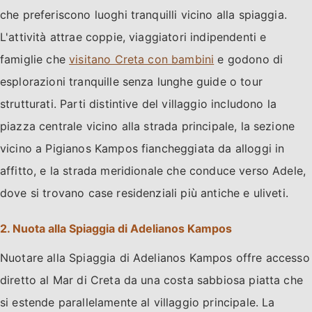
che preferiscono luoghi tranquilli vicino alla spiaggia.
L'attività attrae coppie, viaggiatori indipendenti e
famiglie che
visitano Creta con bambini
e godono di
esplorazioni tranquille senza lunghe guide o tour
strutturati. Parti distintive del villaggio includono la
piazza centrale vicino alla strada principale, la sezione
vicino a Pigianos Kampos fiancheggiata da alloggi in
affitto, e la strada meridionale che conduce verso Adele,
dove si trovano case residenziali più antiche e uliveti.
2. Nuota alla Spiaggia di Adelianos Kampos
Nuotare alla Spiaggia di Adelianos Kampos offre accesso
diretto al Mar di Creta da una costa sabbiosa piatta che
si estende parallelamente al villaggio principale. La