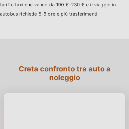
tariffe taxi che vanno da 190 €–230 € e il viaggio in
autobus richiede 5-6 ore e più trasferimenti.
Creta confronto tra auto a
noleggio