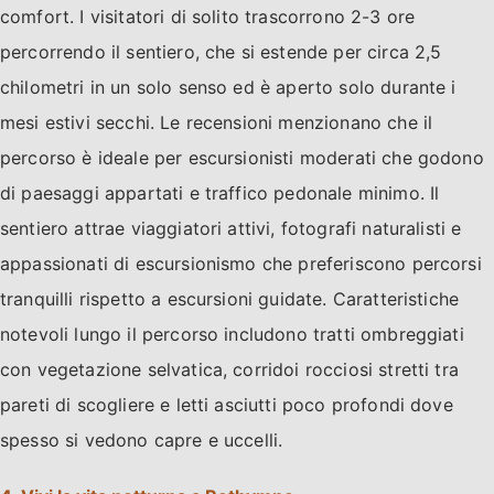
comfort. I visitatori di solito trascorrono 2-3 ore
percorrendo il sentiero, che si estende per circa 2,5
chilometri in un solo senso ed è aperto solo durante i
mesi estivi secchi. Le recensioni menzionano che il
percorso è ideale per escursionisti moderati che godono
di paesaggi appartati e traffico pedonale minimo. Il
sentiero attrae viaggiatori attivi, fotografi naturalisti e
appassionati di escursionismo che preferiscono percorsi
tranquilli rispetto a escursioni guidate. Caratteristiche
notevoli lungo il percorso includono tratti ombreggiati
con vegetazione selvatica, corridoi rocciosi stretti tra
pareti di scogliere e letti asciutti poco profondi dove
spesso si vedono capre e uccelli.