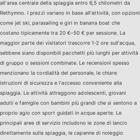
all'area centrale della spiaggia entro 6,5 chilometri da
Rethymno. I prezzi variano in base all'attività, con opzioni
come jet ski, parasailing e giri in banana boat che
costano tipicamente tra 20 €–50 € per sessione. La
maggior parte dei visitatori trascorre 1-2 ore sull'acqua,
sebbene siano disponibili pacchetti più lunghi per attività
di gruppo o sessioni combinate. Le recensioni spesso
menzionano la cordialità del personale, le chiare
istruzioni di sicurezza e l'accesso conveniente alla
spiaggia. Le attività attraggono adolescenti, giovani
adulti e famiglie con bambini più grandi che si sentono a
proprio agio con sport guidati in acque aperte. Le
principali aree di servizio includono le zone di lancio
direttamente sulla spiaggia, le capanne di noleggio