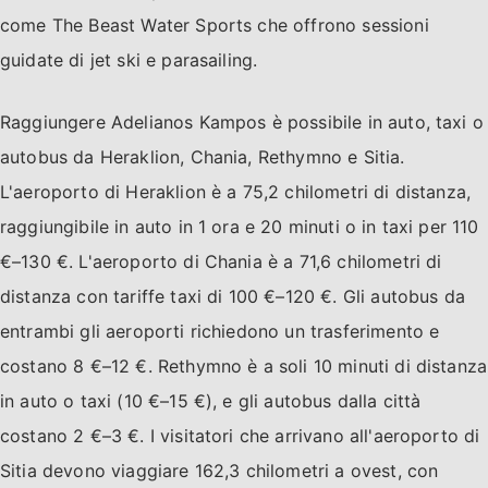
come The Beast Water Sports che offrono sessioni
guidate di jet ski e parasailing.
Raggiungere Adelianos Kampos è possibile in auto, taxi o
autobus da Heraklion, Chania, Rethymno e Sitia.
L'aeroporto di Heraklion è a 75,2 chilometri di distanza,
raggiungibile in auto in 1 ora e 20 minuti o in taxi per 110
€–130 €. L'aeroporto di Chania è a 71,6 chilometri di
distanza con tariffe taxi di 100 €–120 €. Gli autobus da
entrambi gli aeroporti richiedono un trasferimento e
costano 8 €–12 €. Rethymno è a soli 10 minuti di distanza
in auto o taxi (10 €–15 €), e gli autobus dalla città
costano 2 €–3 €. I visitatori che arrivano all'aeroporto di
Sitia devono viaggiare 162,3 chilometri a ovest, con