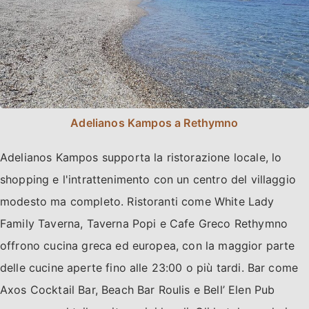
Adelianos Kampos a Rethymno
Adelianos Kampos supporta la ristorazione locale, lo
shopping e l'intrattenimento con un centro del villaggio
modesto ma completo. Ristoranti come White Lady
Family Taverna, Taverna Popi e Cafe Greco Rethymno
offrono cucina greca ed europea, con la maggior parte
delle cucine aperte fino alle 23:00 o più tardi. Bar come
Axos Cocktail Bar, Beach Bar Roulis e Bell’ Elen Pub