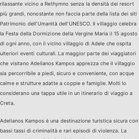
rilassante vicino a Rethymno senza la densità dei resort
più grandi, nonostante non faccia parte della lista dei siti
Patrimonio dell'Umanità dell'UNESCO. Il villaggio celebra
la Festa della Dormizione della Vergine Maria il 15 agosto
di ogni anno, con il vicino villaggio di Adele che ospita
ulteriori eventi culturali. La maggior parte dei viaggiatori
che visitano Adelianos Kampos apprezza che il villaggio
sia percorribile a piedi, sicuro e conveniente, con acque
calme e strutture adatte a coppie e famiglie. Molti lo
considerano una tappa utile in un itinerario di viaggio a
Creta.
Adelianos Kampos è una destinazione turistica sicura con
bassi tassi di criminalità e rari episodi di violenza. La