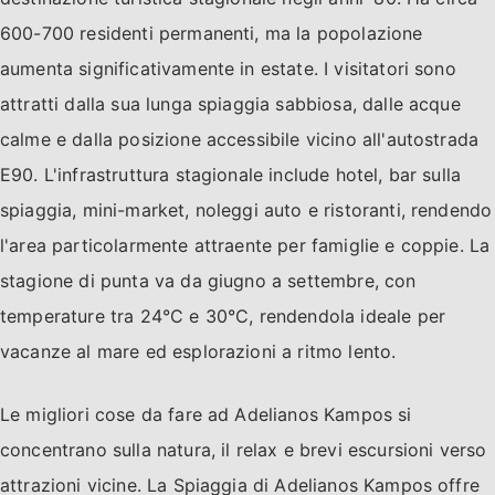
600-700 residenti permanenti, ma la popolazione
aumenta significativamente in estate. I visitatori sono
attratti dalla sua lunga spiaggia sabbiosa, dalle acque
calme e dalla posizione accessibile vicino all'autostrada
E90. L'infrastruttura stagionale include hotel, bar sulla
spiaggia, mini-market, noleggi auto e ristoranti, rendendo
l'area particolarmente attraente per famiglie e coppie. La
stagione di punta va da giugno a settembre, con
temperature tra 24°C e 30°C, rendendola ideale per
vacanze al mare ed esplorazioni a ritmo lento.
Le migliori cose da fare ad Adelianos Kampos si
concentrano sulla natura, il relax e brevi escursioni verso
attrazioni vicine. La Spiaggia di Adelianos Kampos offre