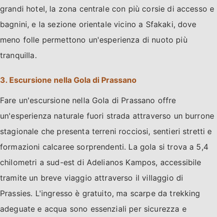
grandi hotel, la zona centrale con più corsie di accesso e
bagnini, e la sezione orientale vicino a Sfakaki, dove
meno folle permettono un'esperienza di nuoto più
tranquilla.
3. Escursione nella Gola di Prassano
Fare un'escursione nella Gola di Prassano offre
un'esperienza naturale fuori strada attraverso un burrone
stagionale che presenta terreni rocciosi, sentieri stretti e
formazioni calcaree sorprendenti. La gola si trova a 5,4
chilometri a sud-est di Adelianos Kampos, accessibile
tramite un breve viaggio attraverso il villaggio di
Prassies. L'ingresso è gratuito, ma scarpe da trekking
adeguate e acqua sono essenziali per sicurezza e