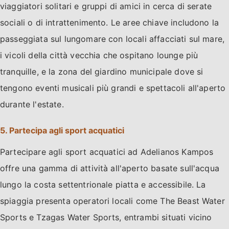
viaggiatori solitari e gruppi di amici in cerca di serate
sociali o di intrattenimento. Le aree chiave includono la
passeggiata sul lungomare con locali affacciati sul mare,
i vicoli della città vecchia che ospitano lounge più
tranquille, e la zona del giardino municipale dove si
tengono eventi musicali più grandi e spettacoli all'aperto
durante l'estate.
5. Partecipa agli sport acquatici
Partecipare agli sport acquatici ad Adelianos Kampos
offre una gamma di attività all'aperto basate sull'acqua
lungo la costa settentrionale piatta e accessibile. La
spiaggia presenta operatori locali come The Beast Water
Sports e Tzagas Water Sports, entrambi situati vicino