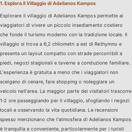
1. Esplora il Villaggio di Adelianos Kampos
Esplorare il villaggio di Adelianos Kampos permette ai
viaggiatori di vivere un piccolo insediamento costiero
che fonde il turismo moderno con la tradizione locale. Il
villaggio si trova a 6,2 chilometri a est di Rethymno e
presenta un layout compatto con strade percorribili a
piedi, negozi stagionali e taverne a conduzione familiare.
L'esperienza è gratuita a meno che i viaggiatori non
scelgano di cenare, fare shopping o noleggiare un
veicolo nell'area. La maggior parte dei visitatori trascorre
1-2 ore passeggiando per il villaggio, sfogliando i negozi
locali e osservando la vita quotidiana. Le recensioni
spesso menzionano che l'atmosfera di Adelianos Kampos
è tranquilla e conveniente, particolarmente per i turisti