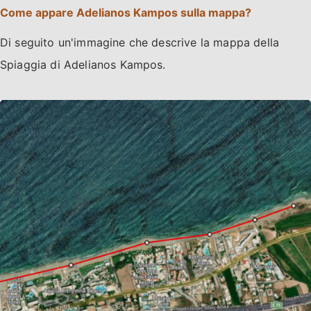
Come appare Adelianos Kampos sulla mappa?
Di seguito un'immagine che descrive la mappa della
Spiaggia di Adelianos Kampos.