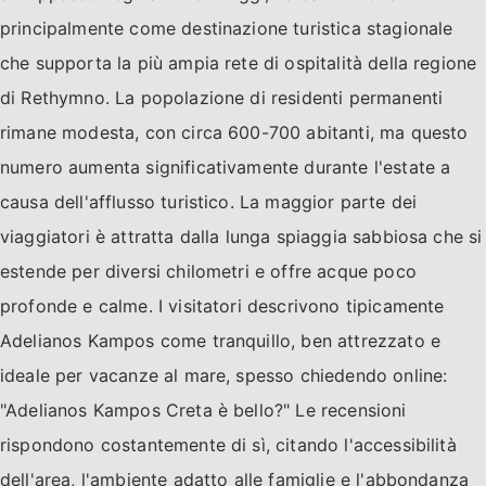
principalmente come destinazione turistica stagionale
che supporta la più ampia rete di ospitalità della regione
di Rethymno. La popolazione di residenti permanenti
rimane modesta, con circa 600-700 abitanti, ma questo
numero aumenta significativamente durante l'estate a
causa dell'afflusso turistico. La maggior parte dei
viaggiatori è attratta dalla lunga spiaggia sabbiosa che si
estende per diversi chilometri e offre acque poco
profonde e calme. I visitatori descrivono tipicamente
Adelianos Kampos come tranquillo, ben attrezzato e
ideale per vacanze al mare, spesso chiedendo online:
"Adelianos Kampos Creta è bello?" Le recensioni
rispondono costantemente di sì, citando l'accessibilità
dell'area, l'ambiente adatto alle famiglie e l'abbondanza