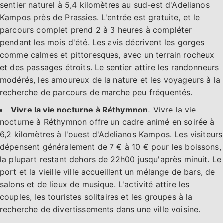
sentier naturel à 5,4 kilomètres au sud-est d'Adelianos
Kampos près de Prassies. L'entrée est gratuite, et le
parcours complet prend 2 à 3 heures à compléter
pendant les mois d'été. Les avis décrivent les gorges
comme calmes et pittoresques, avec un terrain rocheux
et des passages étroits. Le sentier attire les randonneurs
modérés, les amoureux de la nature et les voyageurs à la
recherche de parcours de marche peu fréquentés.
Vivre la vie nocturne à Réthymnon.
Vivre la vie
nocturne à Réthymnon offre un cadre animé en soirée à
6,2 kilomètres à l'ouest d'Adelianos Kampos. Les visiteurs
dépensent généralement de 7 € à 10 € pour les boissons,
la plupart restant dehors de 22h00 jusqu'après minuit. Le
port et la vieille ville accueillent un mélange de bars, de
salons et de lieux de musique. L'activité attire les
couples, les touristes solitaires et les groupes à la
recherche de divertissements dans une ville voisine.