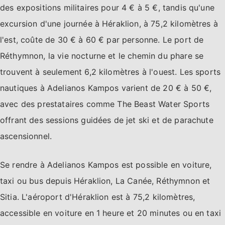
des expositions militaires pour 4 € à 5 €, tandis qu'une
excursion d'une journée à Héraklion, à 75,2 kilomètres à
l'est, coûte de 30 € à 60 € par personne. Le port de
Réthymnon, la vie nocturne et le chemin du phare se
trouvent à seulement 6,2 kilomètres à l'ouest. Les sports
nautiques à Adelianos Kampos varient de 20 € à 50 €,
avec des prestataires comme The Beast Water Sports
offrant des sessions guidées de jet ski et de parachute
ascensionnel.
Se rendre à Adelianos Kampos est possible en voiture,
taxi ou bus depuis Héraklion, La Canée, Réthymnon et
Sitia. L'aéroport d'Héraklion est à 75,2 kilomètres,
accessible en voiture en 1 heure et 20 minutes ou en taxi