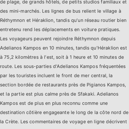
de plage, de grands hôtels, de petits studios familiaux et
des mini-marchés. Les lignes de bus relient le village à
Réthymnon et Héraklion, tandis qu'un réseau routier bien
entretenu rend les déplacements en voiture pratiques.
Les voyageurs peuvent rejoindre Réthymnon depuis
Adelianos Kampos en 10 minutes, tandis qu'Héraklion est
à 75,2 kilomètres à l'est, soit à 1 heure et 10 minutes de
route. Les sous-parties d'Adelianos Kampos fréquentées
par les touristes incluent le front de mer central, la
section bordée de restaurants près de Pigianos Kampos,
et la partie est plus calme près de Sfakaki. Adelianos
Kampos est de plus en plus reconnu comme une
destination côtière engageante le long de la côte nord de
la Crète. Les commentaires de voyage en ligne décrivent