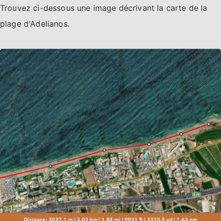
Trouvez ci-dessous une image décrivant la carte de la
plage d'Adelianos.