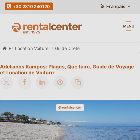
Français
+30 2810 240120
MENU
Rental Center Crete
Location Voiture
Guide Crète
Adelianos Kampos: Plages, Que faire, Guide de Voyage
et Location de Voiture