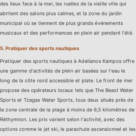
des lieux face à la mer, les ruelles de la vieille ville qui
abritent des salons plus calmes, et la zone du jardin
municipal où se tiennent de plus grands événements
musicaux et des performances en plein air pendant l'été.
5. Pratiquer des sports nautiques
Pratiquer des sports nautiques à Adelianos Kampos offre
une gamme d'activités de plein air basées sur l'eau le
long de la côte nord accessible et plate. Le front de mer
propose des opérateurs locaux tels que The Beast Water
Sports et Tzagas Water Sports, tous deux situés près de
la zone centrale de la plage à moins de 6,5 kilomètres de
Réthymnon. Les prix varient selon l'activité, avec des
options comme le jet ski, le parachute ascensionnel et les