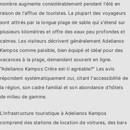
nombre augmente considérablement pendant l'été en
raison de l'afflux de touristes. La plupart des voyageurs
sont attirés par la longue plage de sable qui s'étend sur
plusieurs kilomètres et offre des eaux peu profondes et
calmes. Les visiteurs décrivent généralement Adelianos
Kampos comme paisible, bien équipé et idéal pour des
vacances à la plage, demandant souvent en ligne.
"Adelianos Kampos Crète est-il agréable?" Les avis
répondent systématiquement oui, citant l'accessibilité de
la région, son cadre familial et son abondance d'hôtels
de milieu de gamme.
L'infrastructure touristique à Adelianos Kampos
comprend des stations de location de voitures, des bars