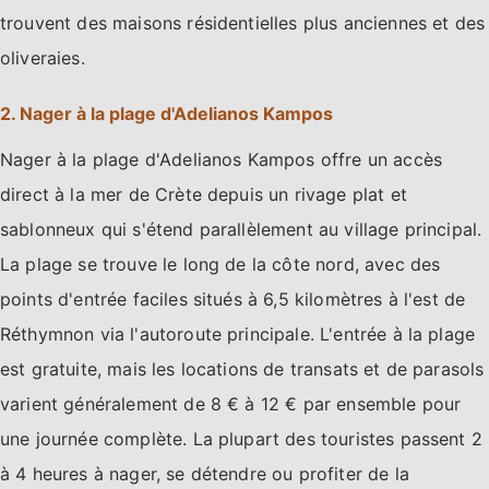
trouvent des maisons résidentielles plus anciennes et des
oliveraies.
2. Nager à la plage d'Adelianos Kampos
Nager à la plage d'Adelianos Kampos offre un accès
direct à la mer de Crète depuis un rivage plat et
sablonneux qui s'étend parallèlement au village principal.
La plage se trouve le long de la côte nord, avec des
points d'entrée faciles situés à 6,5 kilomètres à l'est de
Réthymnon via l'autoroute principale. L'entrée à la plage
est gratuite, mais les locations de transats et de parasols
varient généralement de 8 € à 12 € par ensemble pour
une journée complète. La plupart des touristes passent 2
à 4 heures à nager, se détendre ou profiter de la