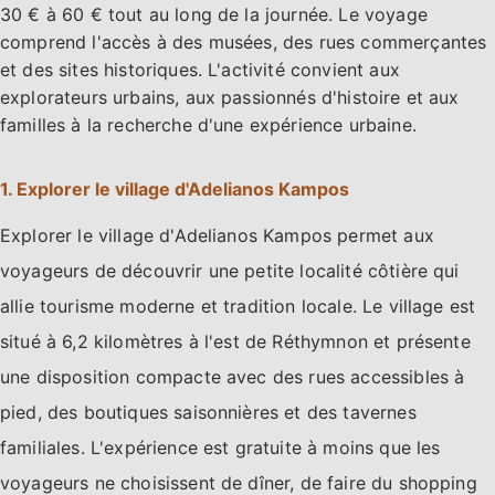
30 € à 60 € tout au long de la journée. Le voyage
comprend l'accès à des musées, des rues commerçantes
et des sites historiques. L'activité convient aux
explorateurs urbains, aux passionnés d'histoire et aux
familles à la recherche d'une expérience urbaine.
1. Explorer le village d'Adelianos Kampos
Explorer le village d'Adelianos Kampos permet aux
voyageurs de découvrir une petite localité côtière qui
allie tourisme moderne et tradition locale. Le village est
situé à 6,2 kilomètres à l'est de Réthymnon et présente
une disposition compacte avec des rues accessibles à
pied, des boutiques saisonnières et des tavernes
familiales. L'expérience est gratuite à moins que les
voyageurs ne choisissent de dîner, de faire du shopping