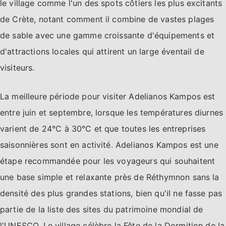
le village comme l'un des spots côtiers les plus excitants
de Crète, notant comment il combine de vastes plages
de sable avec une gamme croissante d'équipements et
d'attractions locales qui attirent un large éventail de
visiteurs.
La meilleure période pour visiter Adelianos Kampos est
entre juin et septembre, lorsque les températures diurnes
varient de 24°C à 30°C et que toutes les entreprises
saisonnières sont en activité. Adelianos Kampos est une
étape recommandée pour les voyageurs qui souhaitent
une base simple et relaxante près de Réthymnon sans la
densité des plus grandes stations, bien qu'il ne fasse pas
partie de la liste des sites du patrimoine mondial de
l'UNESCO. Le village célèbre la Fête de la Dormition de la