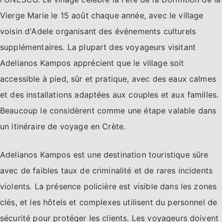
Vierge Marie le 15 août chaque année, avec le village
voisin d'Adele organisant des événements culturels
supplémentaires. La plupart des voyageurs visitant
Adelianos Kampos apprécient que le village soit
accessible à pied, sûr et pratique, avec des eaux calmes
et des installations adaptées aux couples et aux familles.
Beaucoup le considèrent comme une étape valable dans
un itinéraire de voyage en Crète.
Adelianos Kampos est une destination touristique sûre
avec de faibles taux de criminalité et de rares incidents
violents. La présence policière est visible dans les zones
clés, et les hôtels et complexes utilisent du personnel de
sécurité pour protéger les clients. Les voyageurs doivent