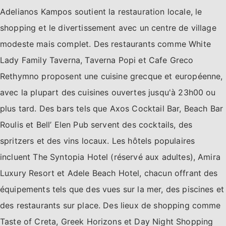
Adelianos Kampos soutient la restauration locale, le
shopping et le divertissement avec un centre de village
modeste mais complet. Des restaurants comme White
Lady Family Taverna, Taverna Popi et Cafe Greco
Rethymno proposent une cuisine grecque et européenne,
avec la plupart des cuisines ouvertes jusqu'à 23h00 ou
plus tard. Des bars tels que Axos Cocktail Bar, Beach Bar
Roulis et Bell’ Elen Pub servent des cocktails, des
spritzers et des vins locaux. Les hôtels populaires
incluent The Syntopia Hotel (réservé aux adultes), Amira
Luxury Resort et Adele Beach Hotel, chacun offrant des
équipements tels que des vues sur la mer, des piscines et
des restaurants sur place. Des lieux de shopping comme
Taste of Creta, Greek Horizons et Day Night Shopping