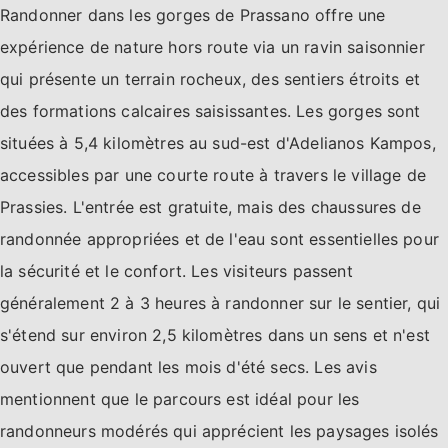
Randonner dans les gorges de Prassano offre une
expérience de nature hors route via un ravin saisonnier
qui présente un terrain rocheux, des sentiers étroits et
des formations calcaires saisissantes. Les gorges sont
situées à 5,4 kilomètres au sud-est d'Adelianos Kampos,
accessibles par une courte route à travers le village de
Prassies. L'entrée est gratuite, mais des chaussures de
randonnée appropriées et de l'eau sont essentielles pour
la sécurité et le confort. Les visiteurs passent
généralement 2 à 3 heures à randonner sur le sentier, qui
s'étend sur environ 2,5 kilomètres dans un sens et n'est
ouvert que pendant les mois d'été secs. Les avis
mentionnent que le parcours est idéal pour les
randonneurs modérés qui apprécient les paysages isolés