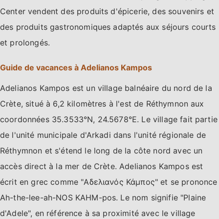
Center vendent des produits d'épicerie, des souvenirs et
des produits gastronomiques adaptés aux séjours courts
et prolongés.
Guide de vacances à Adelianos Kampos
Adelianos Kampos est un village balnéaire du nord de la
Crète, situé à 6,2 kilomètres à l'est de Réthymnon aux
coordonnées 35.3533°N, 24.5678°E. Le village fait partie
de l'unité municipale d'Arkadi dans l'unité régionale de
Réthymnon et s'étend le long de la côte nord avec un
accès direct à la mer de Crète. Adelianos Kampos est
écrit en grec comme "Αδελιανός Κάμπος" et se prononce
Ah-the-lee-ah-NOS KAHM-pos. Le nom signifie "Plaine
d'Adele", en référence à sa proximité avec le village