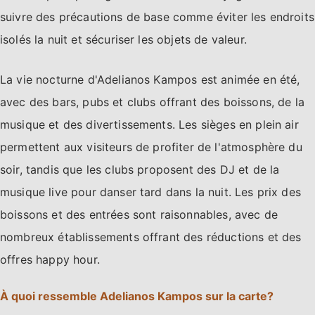
suivre des précautions de base comme éviter les endroits
isolés la nuit et sécuriser les objets de valeur.
La vie nocturne d'Adelianos Kampos est animée en été,
avec des bars, pubs et clubs offrant des boissons, de la
musique et des divertissements. Les sièges en plein air
permettent aux visiteurs de profiter de l'atmosphère du
soir, tandis que les clubs proposent des DJ et de la
musique live pour danser tard dans la nuit. Les prix des
boissons et des entrées sont raisonnables, avec de
nombreux établissements offrant des réductions et des
offres happy hour.
À quoi ressemble Adelianos Kampos sur la carte?