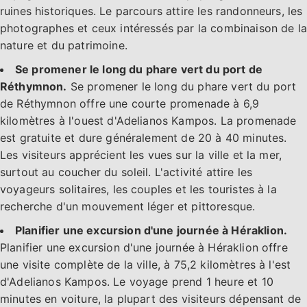
ruines historiques. Le parcours attire les randonneurs, les
photographes et ceux intéressés par la combinaison de la
nature et du patrimoine.
Se promener le long du phare vert du port de
Réthymnon.
Se promener le long du phare vert du port
de Réthymnon offre une courte promenade à 6,9
kilomètres à l'ouest d'Adelianos Kampos. La promenade
est gratuite et dure généralement de 20 à 40 minutes.
Les visiteurs apprécient les vues sur la ville et la mer,
surtout au coucher du soleil. L'activité attire les
voyageurs solitaires, les couples et les touristes à la
recherche d'un mouvement léger et pittoresque.
Planifier une excursion d'une journée à Héraklion.
Planifier une excursion d'une journée à Héraklion offre
une visite complète de la ville, à 75,2 kilomètres à l'est
d'Adelianos Kampos. Le voyage prend 1 heure et 10
minutes en voiture, la plupart des visiteurs dépensant de