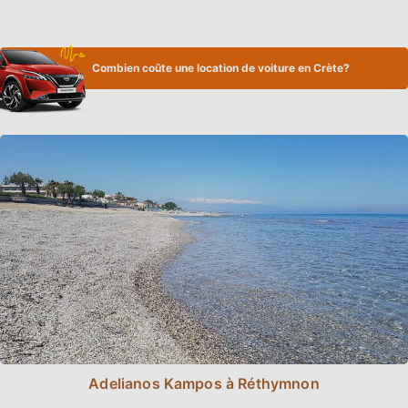
Combien coûte une location de voiture en Crète?
Adelianos Kampos à Réthymnon