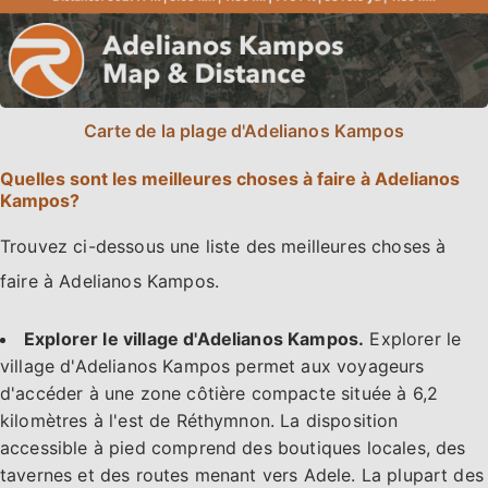
Carte de la plage d'Adelianos Kampos
Quelles sont les meilleures choses à faire à Adelianos
Kampos?
Trouvez ci-dessous une liste des meilleures choses à
faire à Adelianos Kampos.
Explorer le village d'Adelianos Kampos.
Explorer le
village d'Adelianos Kampos permet aux voyageurs
d'accéder à une zone côtière compacte située à 6,2
kilomètres à l'est de Réthymnon. La disposition
accessible à pied comprend des boutiques locales, des
tavernes et des routes menant vers Adele. La plupart des