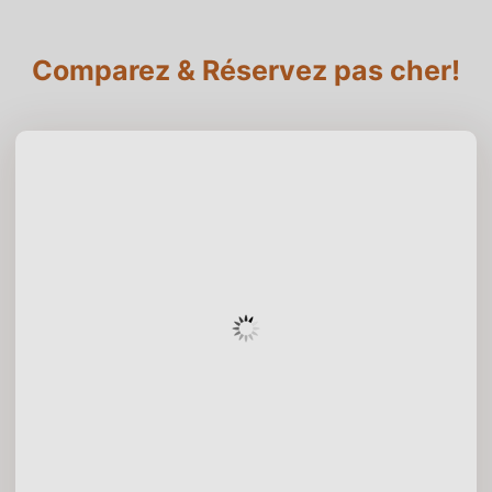
Comparez & Réservez pas cher!