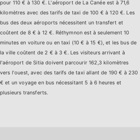
pour 110 € à 130 €. L'aéroport de La Canée est à 71,6
kilomètres avec des tarifs de taxi de 100 € à 120 €. Les
bus des deux aéroports nécessitent un transfert et
coûtent de 8 € à 12 €. Réthymnon est à seulement 10
minutes en voiture ou en taxi (10 € à 15 €), et les bus de
la ville coûtent de 2 € à 3 €. Les visiteurs arrivant à
l'aéroport de Sitia doivent parcourir 162,3 kilomètres
vers l'ouest, avec des tarifs de taxi allant de 190 € à 230
€ et un voyage en bus nécessitant 5 à 6 heures et
plusieurs transferts.