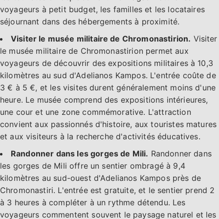
voyageurs à petit budget, les familles et les locataires
séjournant dans des hébergements à proximité.
Visiter le musée militaire de Chromonastirion.
Visiter
le musée militaire de Chromonastirion permet aux
voyageurs de découvrir des expositions militaires à 10,3
kilomètres au sud d'Adelianos Kampos. L'entrée coûte de
3 € à 5 €, et les visites durent généralement moins d'une
heure. Le musée comprend des expositions intérieures,
une cour et une zone commémorative. L'attraction
convient aux passionnés d'histoire, aux touristes matures
et aux visiteurs à la recherche d'activités éducatives.
Randonner dans les gorges de Mili.
Randonner dans
les gorges de Mili offre un sentier ombragé à 9,4
kilomètres au sud-ouest d'Adelianos Kampos près de
Chromonastiri. L'entrée est gratuite, et le sentier prend 2
à 3 heures à compléter à un rythme détendu. Les
voyageurs commentent souvent le paysage naturel et les