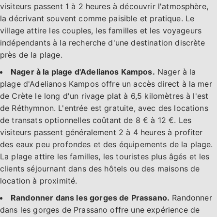
visiteurs passent 1 à 2 heures à découvrir l'atmosphère,
la décrivant souvent comme paisible et pratique. Le
village attire les couples, les familles et les voyageurs
indépendants à la recherche d'une destination discrète
près de la plage.
Nager à la plage d'Adelianos Kampos.
Nager à la
plage d'Adelianos Kampos offre un accès direct à la mer
de Crète le long d'un rivage plat à 6,5 kilomètres à l'est
de Réthymnon. L'entrée est gratuite, avec des locations
de transats optionnelles coûtant de 8 € à 12 €. Les
visiteurs passent généralement 2 à 4 heures à profiter
des eaux peu profondes et des équipements de la plage.
La plage attire les familles, les touristes plus âgés et les
clients séjournant dans des hôtels ou des maisons de
location à proximité.
Randonner dans les gorges de Prassano.
Randonner
dans les gorges de Prassano offre une expérience de