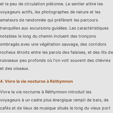
et le peu de circulation piétonne. Le sentier attire les
voyageurs actifs, les photographes de nature et les
amateurs de randonnée qui préfèrent les parcours
tranquilles aux excursions guidées. Les caractéristiques
notables le long du chemin incluent des tronçons
ombragés avec une végétation sauvage, des corridors
rocheux étroits entre les parois des falaises, et des lits de
ruisseaux peu profonds où l'on voit souvent des chèvres
et des oiseaux.
4. Vivre la vie nocturne à Réthymnon
Vivre la vie nocturne à Réthymnon introduit les
voyageurs à un cadre plus énergique rempli de bars, de
cafés et de lieux de musique situés le long du vieux port