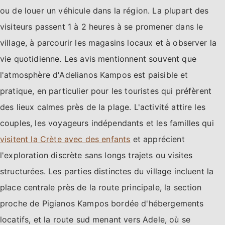
ou de louer un véhicule dans la région. La plupart des
visiteurs passent 1 à 2 heures à se promener dans le
village, à parcourir les magasins locaux et à observer la
vie quotidienne. Les avis mentionnent souvent que
l'atmosphère d'Adelianos Kampos est paisible et
pratique, en particulier pour les touristes qui préfèrent
des lieux calmes près de la plage. L'activité attire les
couples, les voyageurs indépendants et les familles qui
visitent la Crète avec des enfants
et apprécient
l'exploration discrète sans longs trajets ou visites
structurées. Les parties distinctes du village incluent la
place centrale près de la route principale, la section
proche de Pigianos Kampos bordée d'hébergements
locatifs, et la route sud menant vers Adele, où se