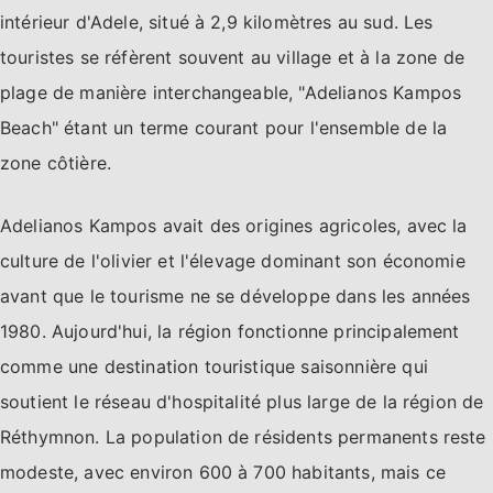
intérieur d'Adele, situé à 2,9 kilomètres au sud. Les
touristes se réfèrent souvent au village et à la zone de
plage de manière interchangeable, "Adelianos Kampos
Beach" étant un terme courant pour l'ensemble de la
zone côtière.
Adelianos Kampos avait des origines agricoles, avec la
culture de l'olivier et l'élevage dominant son économie
avant que le tourisme ne se développe dans les années
1980. Aujourd'hui, la région fonctionne principalement
comme une destination touristique saisonnière qui
soutient le réseau d'hospitalité plus large de la région de
Réthymnon. La population de résidents permanents reste
modeste, avec environ 600 à 700 habitants, mais ce