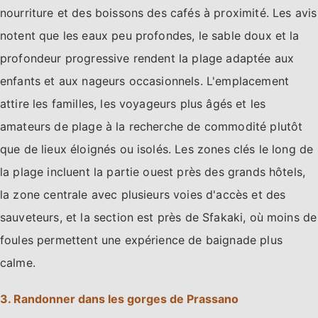
nourriture et des boissons des cafés à proximité. Les avis
notent que les eaux peu profondes, le sable doux et la
profondeur progressive rendent la plage adaptée aux
enfants et aux nageurs occasionnels. L'emplacement
attire les familles, les voyageurs plus âgés et les
amateurs de plage à la recherche de commodité plutôt
que de lieux éloignés ou isolés. Les zones clés le long de
la plage incluent la partie ouest près des grands hôtels,
la zone centrale avec plusieurs voies d'accès et des
sauveteurs, et la section est près de Sfakaki, où moins de
foules permettent une expérience de baignade plus
calme.
3. Randonner dans les gorges de Prassano