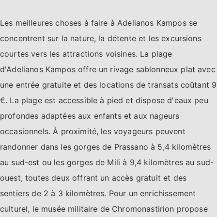
Les meilleures choses à faire à Adelianos Kampos se
concentrent sur la nature, la détente et les excursions
courtes vers les attractions voisines. La plage
d'Adelianos Kampos offre un rivage sablonneux plat avec
une entrée gratuite et des locations de transats coûtant 9
€. La plage est accessible à pied et dispose d'eaux peu
profondes adaptées aux enfants et aux nageurs
occasionnels. À proximité, les voyageurs peuvent
randonner dans les gorges de Prassano à 5,4 kilomètres
au sud-est ou les gorges de Mili à 9,4 kilomètres au sud-
ouest, toutes deux offrant un accès gratuit et des
sentiers de 2 à 3 kilomètres. Pour un enrichissement
culturel, le musée militaire de Chromonastirion propose