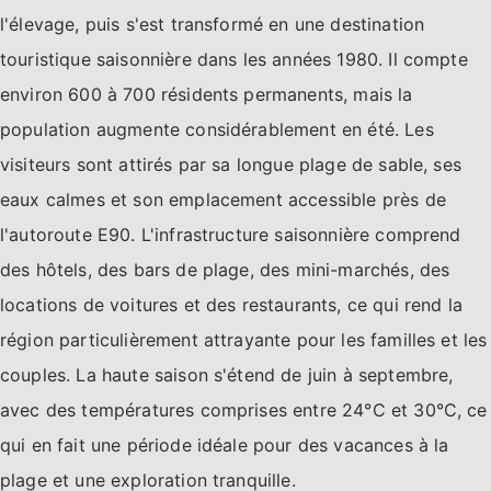
l'élevage, puis s'est transformé en une destination
touristique saisonnière dans les années 1980. Il compte
environ 600 à 700 résidents permanents, mais la
population augmente considérablement en été. Les
visiteurs sont attirés par sa longue plage de sable, ses
eaux calmes et son emplacement accessible près de
l'autoroute E90. L'infrastructure saisonnière comprend
des hôtels, des bars de plage, des mini-marchés, des
locations de voitures et des restaurants, ce qui rend la
région particulièrement attrayante pour les familles et les
couples. La haute saison s'étend de juin à septembre,
avec des températures comprises entre 24°C et 30°C, ce
qui en fait une période idéale pour des vacances à la
plage et une exploration tranquille.