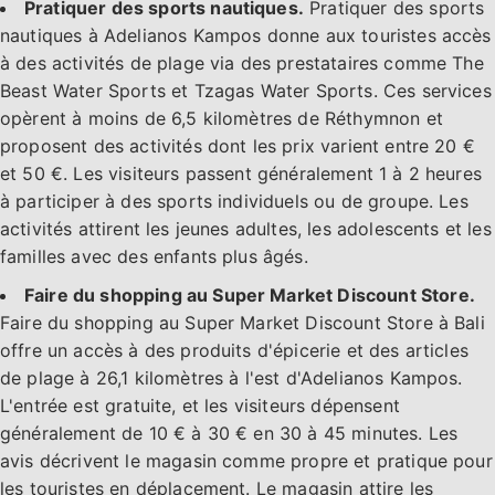
Pratiquer des sports nautiques.
Pratiquer des sports
nautiques à Adelianos Kampos donne aux touristes accès
à des activités de plage via des prestataires comme The
Beast Water Sports et Tzagas Water Sports. Ces services
opèrent à moins de 6,5 kilomètres de Réthymnon et
proposent des activités dont les prix varient entre 20 €
et 50 €. Les visiteurs passent généralement 1 à 2 heures
à participer à des sports individuels ou de groupe. Les
activités attirent les jeunes adultes, les adolescents et les
familles avec des enfants plus âgés.
Faire du shopping au Super Market Discount Store.
Faire du shopping au Super Market Discount Store à Bali
offre un accès à des produits d'épicerie et des articles
de plage à 26,1 kilomètres à l'est d'Adelianos Kampos.
L'entrée est gratuite, et les visiteurs dépensent
généralement de 10 € à 30 € en 30 à 45 minutes. Les
avis décrivent le magasin comme propre et pratique pour
les touristes en déplacement. Le magasin attire les