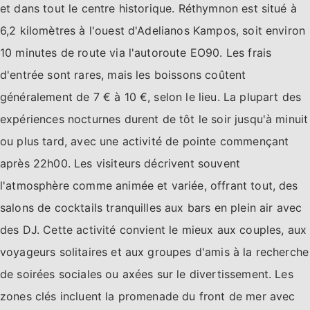
et dans tout le centre historique. Réthymnon est situé à
6,2 kilomètres à l'ouest d'Adelianos Kampos, soit environ
10 minutes de route via l'autoroute EO90. Les frais
d'entrée sont rares, mais les boissons coûtent
généralement de 7 € à 10 €, selon le lieu. La plupart des
expériences nocturnes durent de tôt le soir jusqu'à minuit
ou plus tard, avec une activité de pointe commençant
après 22h00. Les visiteurs décrivent souvent
l'atmosphère comme animée et variée, offrant tout, des
salons de cocktails tranquilles aux bars en plein air avec
des DJ. Cette activité convient le mieux aux couples, aux
voyageurs solitaires et aux groupes d'amis à la recherche
de soirées sociales ou axées sur le divertissement. Les
zones clés incluent la promenade du front de mer avec