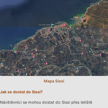
Mapa Sissi
Jak se dostat do Sissi?
Návštěvníci se mohou dostat do Sissi přes letiště