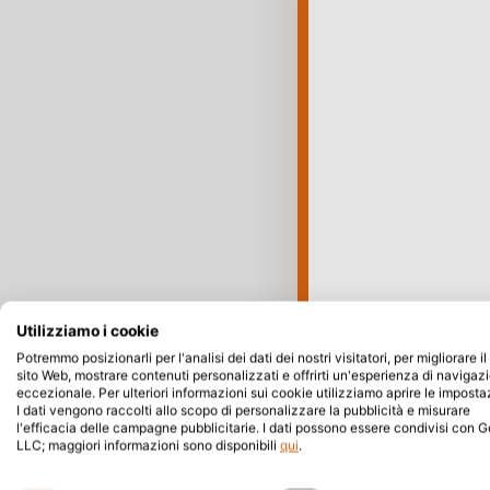
Utilizziamo i cookie
Potremmo posizionarli per l'analisi dei dati dei nostri visitatori, per migliorare il
sito Web, mostrare contenuti personalizzati e offrirti un'esperienza di navigaz
eccezionale. Per ulteriori informazioni sui cookie utilizziamo aprire le imposta
I dati vengono raccolti allo scopo di personalizzare la pubblicità e misurare
l'efficacia delle campagne pubblicitarie. I dati possono essere condivisi con 
LLC; maggiori informazioni sono disponibili
qui
.