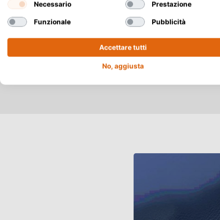
Necessario
Prestazione
Funzionale
Pubblicità
Accettare tutti
No, aggiusta