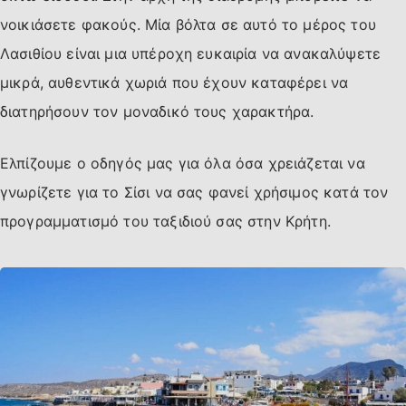
νοικιάσετε φακούς. Μία βόλτα σε αυτό το μέρος του
Λασιθίου είναι μια υπέροχη ευκαιρία να ανακαλύψετε
μικρά, αυθεντικά χωριά που έχουν καταφέρει να
διατηρήσουν τον μοναδικό τους χαρακτήρα.
Ελπίζουμε ο οδηγός μας για όλα όσα χρειάζεται να
γνωρίζετε για το Σίσι να σας φανεί χρήσιμος κατά τον
προγραμματισμό του ταξιδιού σας στην Κρήτη.