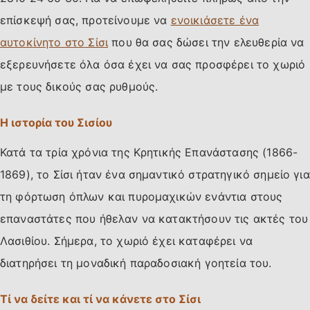
επίσκεψή σας, προτείνουμε να
ενοικιάσετε ένα
αυτοκίνητο στο Σίσι
που θα σας δώσει την ελευθερία να
εξερευνήσετε όλα όσα έχει να σας προσφέρει το χωριό
με τους δικούς σας ρυθμούς.
Η ιστορία του Σισίου
Κατά τα τρία χρόνια της Κρητικής Επανάστασης (1866-
1869), το Σίσι ήταν ένα σημαντικό στρατηγικό σημείο για
τη φόρτωση όπλων και πυρομαχικών ενάντια στους
επαναστάτες που ήθελαν να κατακτήσουν τις ακτές του
Λασιθίου. Σήμερα, το χωριό έχει καταφέρει να
διατηρήσει τη μοναδική παραδοσιακή γοητεία του.
Τί να δείτε και τί να κάνετε στο Σίσι