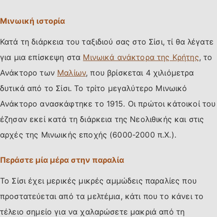
Μινωική ιστορία
Κατά τη διάρκεια του ταξιδιού σας στο Σίσι, τί θα λέγατε
για μια επίσκεψη στα
Μινωικά ανάκτορα της Κρήτης
, το
Ανάκτορο των
Μαλίων
, που βρίσκεται 4 χιλιόμετρα
δυτικά από το Σίσι. Το τρίτο μεγαλύτερο Μινωικό
Ανάκτορο ανασκάφτηκε το 1915. Οι πρώτοι κάτοικοί του
έζησαν εκεί κατά τη διάρκεια της Νεολιθικής και στις
αρχές της Μινωικής εποχής (6000-2000 π.Χ.).
Περάστε μία μέρα στην παραλία
Το Σίσι έχει μερικές μικρές αμμώδεις παραλίες που
προστατεύεται από τα μελτέμια, κάτι που το κάνει το
τέλειο σημείο για να χαλαρώσετε μακριά από τη