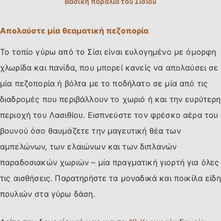
Απολαύστε μία θεαματική πεζοπορία
Το τοπίο γύρω από το Σίσι είναι ευλογημένο με όμορφη
χλωρίδα και πανίδα, που μπορεί κανείς να απολαύσει σε
μία πεζοπορία ή βόλτα με το ποδήλατο σε μία από τις
διαδρομές που περιβάλλουν το χωριό ή και την ευρύτερη
περιοχή του Λασιθίου. Εισπνεύστε τον φρέσκο αέρα του
βουνού όσο θαυμάζετε την μαγευτική θέα των
αμπελώνων, των ελαιώνων και των διπλανών
παραδοσιακών χωριών – μία πραγματική γιορτή για όλες
τις αισθήσεις. Παρατηρήστε τα μοναδικά και ποικίλα είδη
πουλιών στα γύρω δάση.