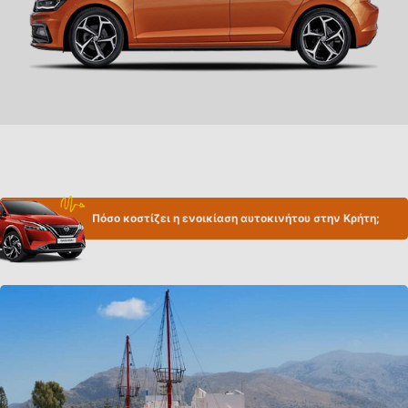
Πόσο κοστίζει η ενοικίαση αυτοκινήτου στην Κρήτη;