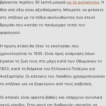
βρίσκεται περίπου 30 λεπτά μακριά
με το αυτοκίνητο
. Η
θέα από εδώ είναι αξιοθαύμαστη. Μπορείτε να φτάσετε
στο σπήλαιο με τα πόδια ακολουθώντας ένα στενό
δρομάκι που κοιτάει το πανέμορφο τοπίο του
φαραγγιού.
Η πρώτη στάση θα ήταν το εκκλησάκι που
χρονολογείται το 1935. Είναι προς ανάμνηση όσων
έχασαν τη ζωή τους στη μάχη κατά των Οθωμανών το
1823, κατά τη διάρκεια του Ελληνικού Πολέμου για
Ανεξαρτησία. Οι κάτοικοι του Λασιθίου χρησιμοποιούσαν
το σπήλαιο για να ξεφεύγουν από τους εισβολείς.
Οι σπηλιές είναι αρκετά βαθιές και υπάρχουν συνολικά
οκτώ είσοδοι. Στην αρχή της διαδρομής μπορείτε να