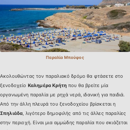
Ακολουθώντας τον παραλιακό δρόμο θα φτάσετε στο
ξενοδοχείο
Καλημέρα Κρήτη
που θα βρείτε μία
οργανωμένη παραλία με ρηχά νερά, ιδανική για παιδιά.
Από την άλλη πλευρά του ξενοδοχείου βρίσκεται η
Σπηλιάδα
, λιγότερο δημοφιλής από τις άλλες παραλίες
στην περιοχή. Είναι μια αμμώδης παραλία που σκιάζεται