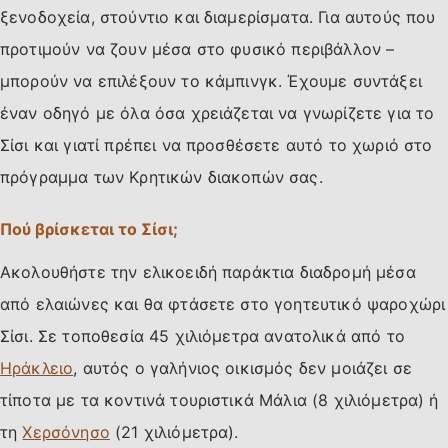
ξενοδοχεία, στούντιο και διαμερίσματα. Για αυτούς που
προτιμούν να ζουν μέσα στο φυσικό περιβάλλον –
μπορούν να επιλέξουν το κάμπινγκ. Έχουμε συντάξει
έναν οδηγό με όλα όσα χρειάζεται να γνωρίζετε για το
Σίσι και γιατί πρέπει να προσθέσετε αυτό το χωριό στο
πρόγραμμα των Κρητικών διακοπών σας.
Πού βρίσκεται το Σίσι;
Ακολουθήστε την ελικοειδή παράκτια διαδρομή μέσα
από ελαιώνες και θα φτάσετε στο γοητευτικό ψαροχώρι
Σίσι. Σε τοποθεσία 45 χιλιόμετρα ανατολικά από το
Ηράκλειο
, αυτός ο γαλήνιος οικισμός δεν μοιάζει σε
τίποτα με τα κοντινά τουριστικά Μάλια (8 χιλιόμετρα) ή
τη
Χερσόνησο
(21 χιλιόμετρα).