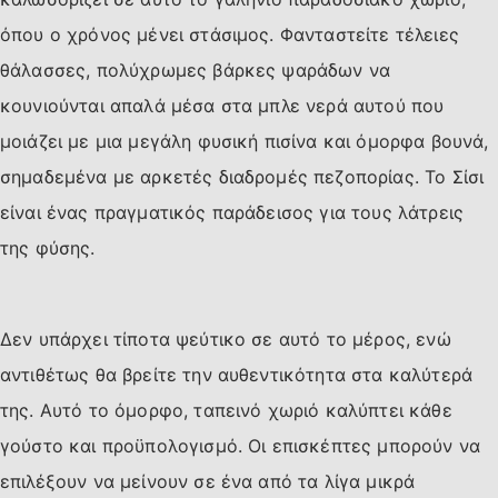
όπου ο χρόνος μένει στάσιμος. Φανταστείτε τέλειες
θάλασσες, πολύχρωμες βάρκες ψαράδων να
κουνιούνται απαλά μέσα στα μπλε νερά αυτού που
μοιάζει με μια μεγάλη φυσική πισίνα και όμορφα βουνά,
σημαδεμένα με αρκετές διαδρομές πεζοπορίας. Το Σίσι
είναι ένας πραγματικός παράδεισος για τους λάτρεις
της φύσης.
Δεν υπάρχει τίποτα ψεύτικο σε αυτό το μέρος, ενώ
αντιθέτως θα βρείτε την αυθεντικότητα στα καλύτερά
της. Αυτό το όμορφο, ταπεινό χωριό καλύπτει κάθε
γούστο και προϋπολογισμό. Οι επισκέπτες μπορούν να
επιλέξουν να μείνουν σε ένα από τα λίγα μικρά