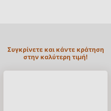
Συγκρίνετε και κάντε κράτηση
στην καλύτερη τιμή!