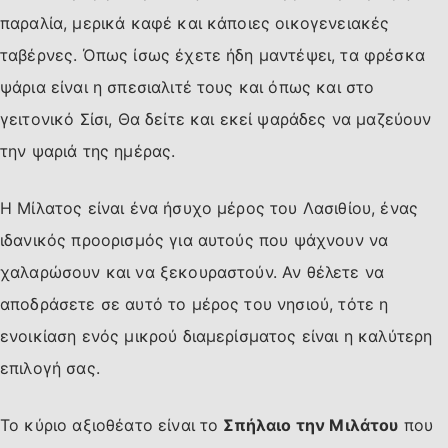
παραλία, μερικά καφέ και κάποιες οικογενειακές
ταβέρνες. Όπως ίσως έχετε ήδη μαντέψει, τα φρέσκα
ψάρια είναι η σπεσιαλιτέ τους και όπως και στο
γειτονικό Σίσι, Θα δείτε και εκεί ψαράδες να μαζεύουν
την ψαριά της ημέρας.
Η Μίλατος είναι ένα ήσυχο μέρος του Λασιθίου, ένας
ιδανικός προορισμός για αυτούς που ψάχνουν να
χαλαρώσουν και να ξεκουραστούν. Αν θέλετε να
αποδράσετε σε αυτό το μέρος του νησιού, τότε η
ενοικίαση ενός μικρού διαμερίσματος είναι η καλύτερη
επιλογή σας.
Το κύριο αξιοθέατο είναι το
Σπήλαιο την Μιλάτου
που