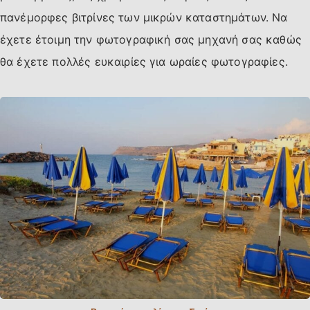
πανέμορφες βιτρίνες των μικρών καταστημάτων. Να
έχετε έτοιμη την φωτογραφική σας μηχανή σας καθώς
θα έχετε πολλές ευκαιρίες για ωραίες φωτογραφίες.