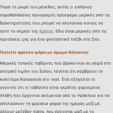
Παρά το μικρό του μέγεθος, αυτός ο γαλήνιος
παραθαλάσσιος προορισμός προσφέρει μερικές από τις
δραστηριότητες που μπορεί να απολαύσει κανείς σε
αυτό το σημείο της
Κρήτης
. Εδώ είναι μερικές από τις
προτάσεις μας για ένα φανταστικό ταξίδι στο Σίσι.
Γευτείτε φρέσκα ψάρια με άρωμα θάλασσας
Μερικές τοπικές ταβέρνες που βρίσκονται σε σειρά στο
ιστορικό λιμάνι του Σισίου, λέγεται ότι σερβίρουν τα
καλύτερα θαλασσινά στο νησί. Έτσι εξηγείται το
γεγονός ότι οι ταβέρνες είναι γεμάτες χαρούμενα
πλήθη που έρχονται ακόμα και από το Ηράκλειο για να
απολαύσουν τη φρέσκια ψαριά της ημέρας μαζί με
άλλους
μεζέδες
πιάτα, που έρχονται μαζί με το