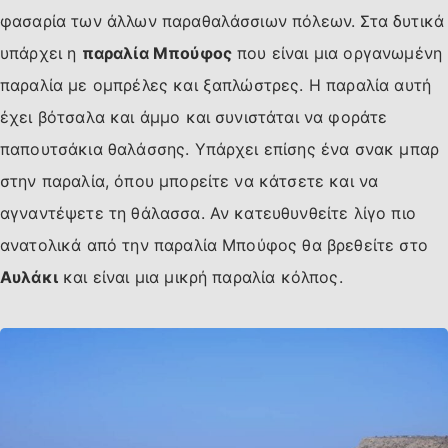
φασαρία των άλλων παραθαλάσσιων πόλεων. Στα δυτικά
υπάρχει η
παραλία Μπούφος
που είναι μια οργανωμένη
παραλία με ομπρέλες και ξαπλώστρες. Η παραλία αυτή
έχει βότσαλα και άμμο και συνιστάται να φοράτε
παπουτσάκια θαλάσσης. Υπάρχει επίσης ένα σνακ μπαρ
στην παραλία, όπου μπορείτε να κάτσετε και να
αγναντέψετε τη θάλασσα. Αν κατευθυνθείτε λίγο πιο
ανατολικά από την παραλία Μπούφος θα βρεθείτε στο
Αυλάκι
και είναι μια μικρή παραλία κόλπος.