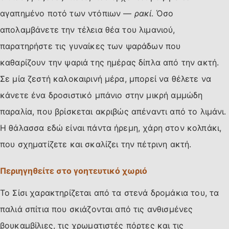
αγαπημένο ποτό των ντόπιων —
ρακί
. Όσο
απολαμβάνετε την τέλεια θέα του λιμανιού,
παρατηρήστε τις γυναίκες των ψαράδων που
καθαρίζουν την ψαριά της ημέρας δίπλα από την ακτή.
Σε μία ζεστή καλοκαιρινή μέρα, μπορεί να θέλετε να
κάνετε ένα δροσιστικό μπάνιο στην μικρή αμμώδη
παραλία, που βρίσκεται ακριβώς απέναντι από το λιμάνι.
Η θάλασσα εδώ είναι πάντα ήρεμη, χάρη στον κολπάκι,
που σχηματίζετε και σκαλίζει την πέτρινη ακτή.
Περιηγηθείτε στο γοητευτικό χωριό
Το Σίσι χαρακτηρίζεται από τα στενά δρομάκια του, τα
παλιά σπίτια που σκιάζονται από τις ανθισμένες
βουκαμβίλιες, τις χρωματιστές πόρτες και τις