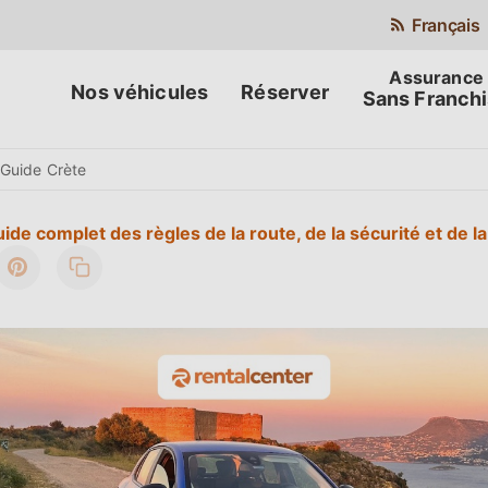
Français
Nos véhicules
Réserver
Sans Franch
Guide Crète
ide complet des règles de la route, de la sécurité et de la