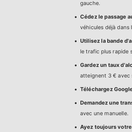
gauche.
Cédez le passage au
véhicules déjà dans 
Utilisez la bande d'
le trafic plus rapide
Gardez un taux d'al
atteignent 3 € avec
Téléchargez Google
Demandez une tran
avec une manuelle.
Ayez toujours votre