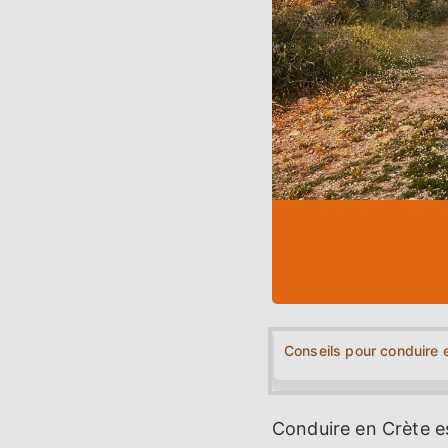
Conseils pour conduire 
Conduire en Crète es