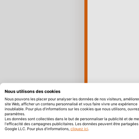
Nous utilisons des cookies
Nous pouvons les placer pour analyser les données de nos visiteurs, améliorer
site Web, afficher un contenu personnalisé et vous faire vivre une expérience
inoubliable. Pour plus d'informations sur les cookies que nous utilisons, ouvrez
paramètres.
Les données sont collectées dans le but de personnaliser la publicité et de m
l'efficacité des campagnes publicitaires. Les données peuvent être partagée
Google LLC. Pour plus d'informations,
cliquez ici
.