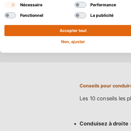
Nécessaire
Performance
Fonctionnel
La publicité
Accepter tout
Non, ajuster
Conseils pour conduir
Les 10 conseils les 
Conduisez à droite
-