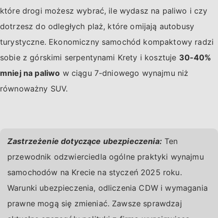
które drogi możesz wybrać, ile wydasz na paliwo i czy
dotrzesz do odległych plaż, które omijają autobusy
turystyczne. Ekonomiczny samochód kompaktowy radzi
sobie z górskimi serpentynami Krety i kosztuje
30-40%
mniej na paliwo
w ciągu 7-dniowego wynajmu niż
równoważny SUV.
Zastrzeżenie dotyczące ubezpieczenia:
Ten
przewodnik odzwierciedla ogólne praktyki wynajmu
samochodów na Krecie na styczeń 2025 roku.
Warunki ubezpieczenia, odliczenia CDW i wymagania
prawne mogą się zmieniać. Zawsze sprawdzaj