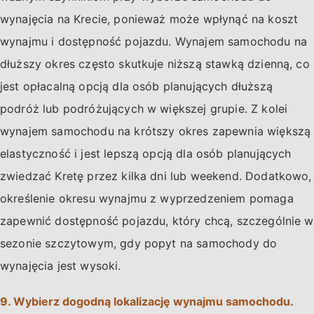
wynajęcia na Krecie, ponieważ może wpłynąć na koszt
wynajmu i dostępność pojazdu. Wynajem samochodu na
dłuższy okres często skutkuje niższą stawką dzienną, co
jest opłacalną opcją dla osób planujących dłuższą
podróż lub podróżujących w większej grupie. Z kolei
wynajem samochodu na krótszy okres zapewnia większą
elastyczność i jest lepszą opcją dla osób planujących
zwiedzać Kretę przez kilka dni lub weekend. Dodatkowo,
określenie okresu wynajmu z wyprzedzeniem pomaga
zapewnić dostępność pojazdu, który chcą, szczególnie w
sezonie szczytowym, gdy popyt na samochody do
wynajęcia jest wysoki.
9. Wybierz dogodną lokalizację wynajmu samochodu.