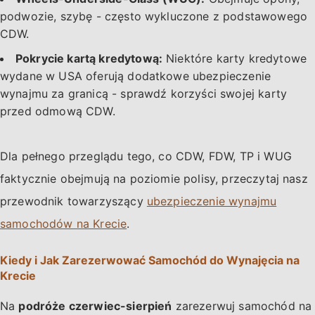
podwozie, szybę - często wykluczone z podstawowego
CDW.
Pokrycie kartą kredytową:
Niektóre karty kredytowe
wydane w USA oferują dodatkowe ubezpieczenie
wynajmu za granicą - sprawdź korzyści swojej karty
przed odmową CDW.
Dla pełnego przeglądu tego, co CDW, FDW, TP i WUG
faktycznie obejmują na poziomie polisy, przeczytaj nasz
przewodnik towarzyszący
ubezpieczenie wynajmu
samochodów na Krecie
.
Kiedy i Jak Zarezerwować Samochód do Wynajęcia na
Krecie
Na
podróże czerwiec-sierpień
zarezerwuj samochód na