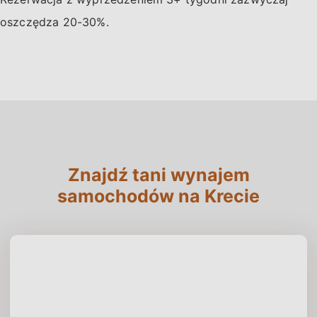
oszczędza 20-30%.
Znajdź tani wynajem
samochodów na Krecie