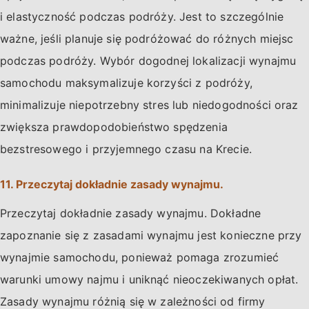
i elastyczność podczas podróży. Jest to szczególnie
ważne, jeśli planuje się podróżować do różnych miejsc
podczas podróży. Wybór dogodnej lokalizacji wynajmu
samochodu maksymalizuje korzyści z podróży,
minimalizuje niepotrzebny stres lub niedogodności oraz
zwiększa prawdopodobieństwo spędzenia
bezstresowego i przyjemnego czasu na Krecie.
11. Przeczytaj dokładnie zasady wynajmu.
Przeczytaj dokładnie zasady wynajmu. Dokładne
zapoznanie się z zasadami wynajmu jest konieczne przy
wynajmie samochodu, ponieważ pomaga zrozumieć
warunki umowy najmu i uniknąć nieoczekiwanych opłat.
Zasady wynajmu różnią się w zależności od firmy