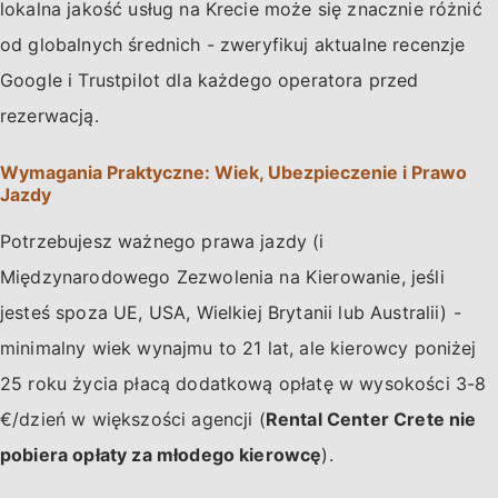
lokalna jakość usług na Krecie może się znacznie różnić
od globalnych średnich - zweryfikuj aktualne recenzje
Google i Trustpilot dla każdego operatora przed
rezerwacją.
Wymagania Praktyczne: Wiek, Ubezpieczenie i Prawo
Jazdy
Potrzebujesz ważnego prawa jazdy (i
Międzynarodowego Zezwolenia na Kierowanie, jeśli
jesteś spoza UE, USA, Wielkiej Brytanii lub Australii) -
minimalny wiek wynajmu to 21 lat, ale kierowcy poniżej
25 roku życia płacą dodatkową opłatę w wysokości 3-8
€/dzień w większości agencji (
Rental Center Crete nie
pobiera opłaty za młodego kierowcę
).