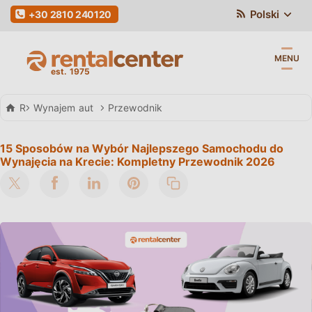
Polski
+30 2810 240120
MENU
Rental Center Crete
Wynajem aut
Przewodnik
15 Sposobów na Wybór Najlepszego Samochodu do
Wynajęcia na Krecie: Kompletny Przewodnik 2026