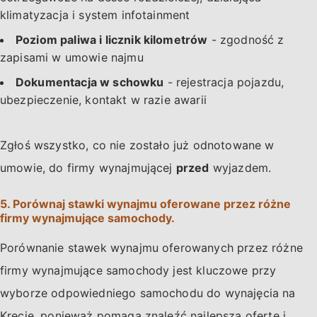
klimatyzacja i system infotainment
Poziom paliwa i licznik kilometrów
- zgodność z
zapisami w umowie najmu
Dokumentacja w schowku
- rejestracja pojazdu,
ubezpieczenie, kontakt w razie awarii
Zgłoś wszystko, co nie zostało już odnotowane w
umowie, do firmy wynajmującej
przed
wyjazdem.
5. Porównaj stawki wynajmu oferowane przez różne
firmy wynajmujące samochody.
Porównanie stawek wynajmu oferowanych przez różne
firmy wynajmujące samochody jest kluczowe przy
wyborze odpowiedniego samochodu do wynajęcia na
Krecie, ponieważ pomaga znaleźć najlepszą ofertę i