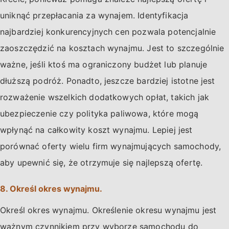
uniknąć przepłacania za wynajem. Identyfikacja
najbardziej konkurencyjnych cen pozwala potencjalnie
zaoszczędzić na kosztach wynajmu. Jest to szczególnie
ważne, jeśli ktoś ma ograniczony budżet lub planuje
dłuższą podróż. Ponadto, jeszcze bardziej istotne jest
rozważenie wszelkich dodatkowych opłat, takich jak
ubezpieczenie czy polityka paliwowa, które mogą
wpłynąć na całkowity koszt wynajmu. Lepiej jest
porównać oferty wielu firm wynajmujących samochody,
aby upewnić się, że otrzymuje się najlepszą ofertę.
8. Określ okres wynajmu.
Określ okres wynajmu. Określenie okresu wynajmu jest
ważnym czynnikiem przy wyborze samochodu do