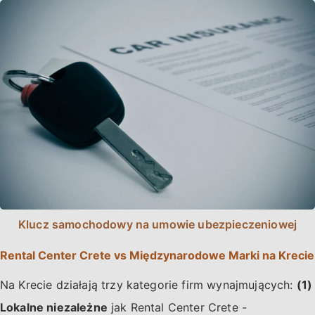
Klucz samochodowy na umowie ubezpieczeniowej
Rental Center Crete vs Międzynarodowe Marki na Krecie
Na Krecie działają trzy kategorie firm wynajmujących:
(1)
Lokalne niezależne
jak Rental Center Crete -