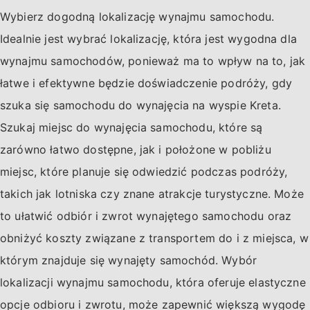
Wybierz dogodną lokalizację wynajmu samochodu.
Idealnie jest wybrać lokalizację, która jest wygodna dla
wynajmu samochodów, ponieważ ma to wpływ na to, jak
łatwe i efektywne będzie doświadczenie podróży, gdy
szuka się samochodu do wynajęcia na wyspie Kreta.
Szukaj miejsc do wynajęcia samochodu, które są
zarówno łatwo dostępne, jak i położone w pobliżu
miejsc, które planuje się odwiedzić podczas podróży,
takich jak lotniska czy znane atrakcje turystyczne. Może
to ułatwić odbiór i zwrot wynajętego samochodu oraz
obniżyć koszty związane z transportem do i z miejsca, w
którym znajduje się wynajęty samochód. Wybór
lokalizacji wynajmu samochodu, która oferuje elastyczne
opcje odbioru i zwrotu, może zapewnić większą wygodę