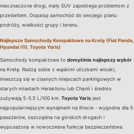
nieoznaczone drogi, mały SUV zapobiega problemom z
prześwitem. Dopasuj samochód do swojego planu
podróży, wielkości grupy i terenu.
Najlepsze Samochody Kompaktowe na Kretę (Fiat Panda,
Hyundai i10, Toyota Yaris)
Samochody kompaktowe to
domyślnie najlepszy wybór
na Kretę. Radzą sobie z wąskimi uliczkami wioski,
mieszczą się w ciasnych miejscach parkingowych w
starych miastach Heraklionu lub Chanii i średnio
zużywają 5-5.5 L/100 km.
Toyota Yaris
jest
najpopularniejszym wynajmem na Krecie - wygodna dla 5
pasażerów, oszczędna na górskich drogach i
wyposażona w nowoczesne funkcje bezpieczeństwa