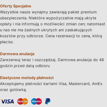
Oferty Specjalne
Wszystkie nasze wynajmy zawierają pakiet premium
ubezpieczenia. Niektóre wypożyczalnie mają ukryte
opłaty i nie informują o możliwości zmian cen; natomiast
u nas nie ma żadnych ukrytych ani zaskakujących
kosztów przy odbiorze. Cena rezerwacji to cena, którą
płacisz.
Darmowa anulacja
Zarezerwuj teraz i
oszczędzaj
. Darmowa anulacja do 48
godzin przed datą odbioru
Elastyczne metody płatności
Akceptujemy płatności kartami Visa, Mastercard, AmEx
oraz gotówką.