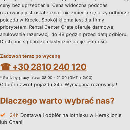
ceny bez uprzedzenia. Cena widoczna podczas
rezerwacji jest ostateczna i nie zmienia się przy odbiorze
pojazdu w Krecie. Spokój klienta jest dla firmy
priorytetem. Rental Center Crete oferuje darmowe
anulowanie rezerwacji do 48 godzin przed datą odbioru.
Dostępne są bardzo elastyczne opcje płatności.
Zadzwoń teraz po wycenę
☎ +30 2810 240 120
* Godziny pracy biura: 08:00 - 21:00 (GMT + 2:00)
Odbiór i zwrot pojazdu 24h. Wymagana rezerwacja!
Dlaczego warto wybrać nas?
24h
Dostawa i odbiór na lotnisku w Heraklionie
lub Chanii