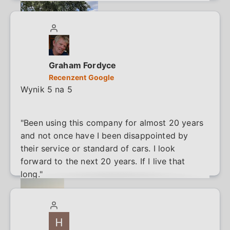
Graham Fordyce
Recenzent Google
Wynik 5 na 5
"Been using this company for almost 20 years
and not once have I been disappointed by
their service or standard of cars. I look
forward to the next 20 years. If I live that
long."