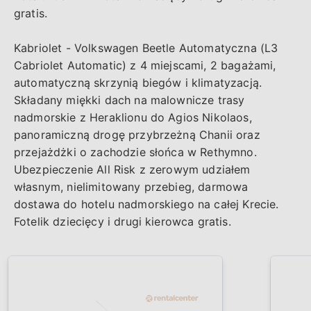
gratis.
Kabriolet - Volkswagen Beetle Automatyczna (L3
Cabriolet Automatic) z 4 miejscami, 2 bagażami,
automatyczną skrzynią biegów i klimatyzacją.
Składany miękki dach na malownicze trasy
nadmorskie z Heraklionu do Agios Nikolaos,
panoramiczną drogę przybrzeżną Chanii oraz
przejażdżki o zachodzie słońca w Rethymno.
Ubezpieczenie All Risk z zerowym udziałem
własnym, nielimitowany przebieg, darmowa
dostawa do hotelu nadmorskiego na całej Krecie.
Fotelik dziecięcy i drugi kierowca gratis.