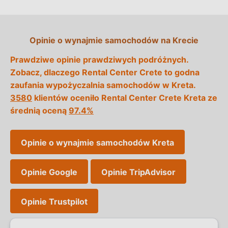
Opinie o wynajmie samochodów na Krecie
Prawdziwe opinie prawdziwych podróżnych.
Zobacz, dlaczego Rental Center Crete to godna
zaufania wypożyczalnia samochodów w Kreta.
3580
klientów oceniło Rental Center Crete Kreta ze
średnią oceną
97.4%
Opinie o wynajmie samochodów Kreta
Opinie Google
Opinie TripAdvisor
Opinie Trustpilot