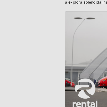
a explora splendida ins