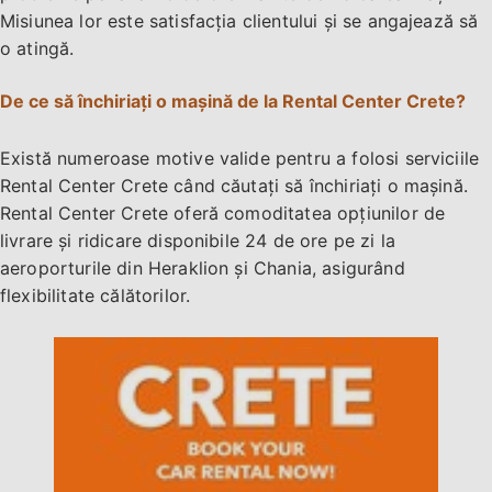
Misiunea lor este satisfacția clientului și se angajează să
o atingă.
De ce să închiriați o mașină de la Rental Center Crete?
Există numeroase motive valide pentru a folosi serviciile
Rental Center Crete când căutați să închiriați o mașină.
Rental Center Crete oferă comoditatea opțiunilor de
livrare și ridicare disponibile 24 de ore pe zi la
aeroporturile din Heraklion și Chania, asigurând
flexibilitate călătorilor.