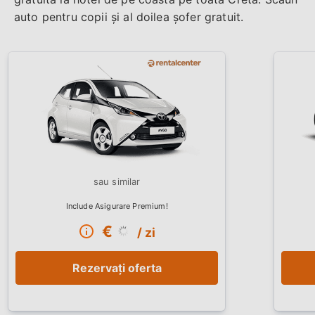
auto pentru copii și al doilea șofer gratuit.
€
/ zi
Rezervați oferta