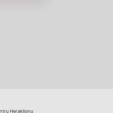
ntru Heraklionu