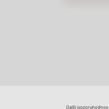
Další pozoruhodnou s