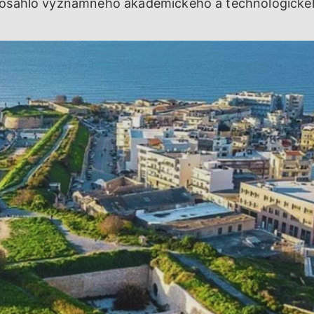
 dosáhlo významného akademického a technologické