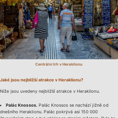
Jaké jsou nejbližší atrakce v Heraklionu?
Níže jsou uvedeny nejbližší atrakce v Heraklionu.
Palác Knossos.
Palác Knossos se nachází jižně od
dnešního Heraklionu. Palác pokrývá asi 150 000