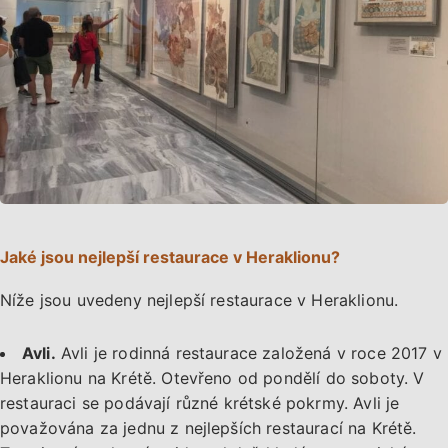
Jaké jsou nejlepší restaurace v Heraklionu?
Níže jsou uvedeny nejlepší restaurace v Heraklionu.
Avli.
Avli je rodinná restaurace založená v roce 2017 v
Heraklionu na Krétě. Otevřeno od pondělí do soboty. V
restauraci se podávají různé krétské pokrmy. Avli je
považována za jednu z nejlepších restaurací na Krétě.