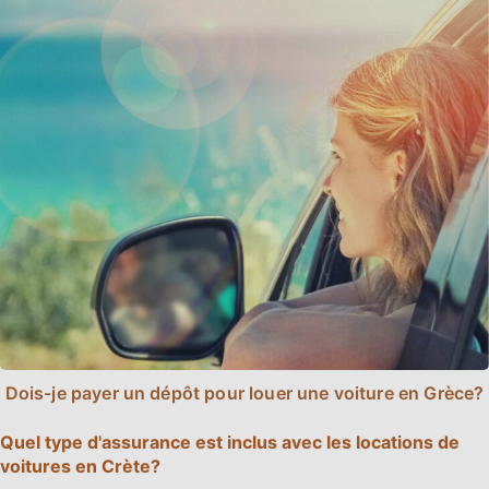
Dois-je payer un dépôt pour louer une voiture en Grèce?
Quel type d'assurance est inclus avec les locations de
voitures en Crète?