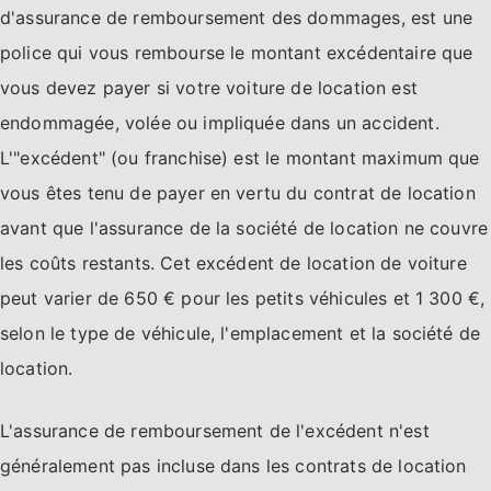
d'assurance de remboursement des dommages, est une
police qui vous rembourse le montant excédentaire que
vous devez payer si votre voiture de location est
endommagée, volée ou impliquée dans un accident.
L'"excédent" (ou franchise) est le montant maximum que
vous êtes tenu de payer en vertu du contrat de location
avant que l'assurance de la société de location ne couvre
les coûts restants. Cet excédent de location de voiture
peut varier de 650 € pour les petits véhicules et 1 300 €,
selon le type de véhicule, l'emplacement et la société de
location.
L'assurance de remboursement de l'excédent n'est
généralement pas incluse dans les contrats de location