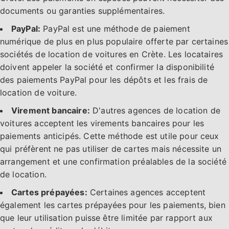
documents ou garanties supplémentaires.
PayPal:
PayPal est une méthode de paiement
numérique de plus en plus populaire offerte par certaines
sociétés de location de voitures en Crète. Les locataires
doivent appeler la société et confirmer la disponibilité
des paiements PayPal pour les dépôts et les frais de
location de voiture.
Virement bancaire:
D'autres agences de location de
voitures acceptent les virements bancaires pour les
paiements anticipés. Cette méthode est utile pour ceux
qui préfèrent ne pas utiliser de cartes mais nécessite un
arrangement et une confirmation préalables de la société
de location.
Cartes prépayées:
Certaines agences acceptent
également les cartes prépayées pour les paiements, bien
que leur utilisation puisse être limitée par rapport aux