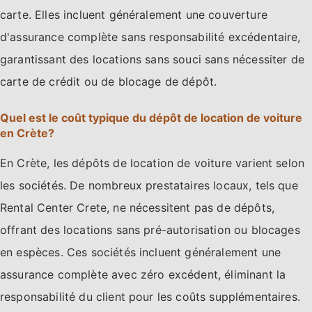
carte. Elles incluent généralement une couverture
d'assurance complète sans responsabilité excédentaire,
garantissant des locations sans souci sans nécessiter de
carte de crédit ou de blocage de dépôt.
Quel est le coût typique du dépôt de location de voiture
en Crète?
En Crète, les dépôts de location de voiture varient selon
les sociétés. De nombreux prestataires locaux, tels que
Rental Center Crete, ne nécessitent pas de dépôts,
offrant des locations sans pré-autorisation ou blocages
en espèces. Ces sociétés incluent généralement une
assurance complète avec zéro excédent, éliminant la
responsabilité du client pour les coûts supplémentaires.