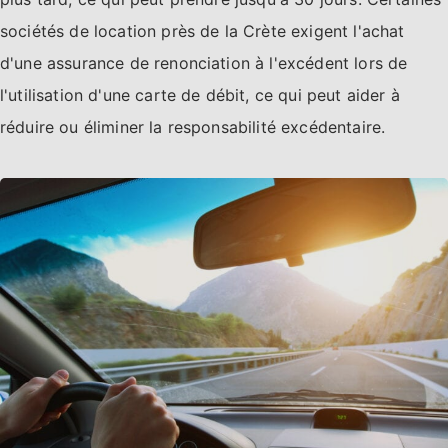
sociétés de location près de la Crète exigent l'achat
d'une assurance de renonciation à l'excédent lors de
l'utilisation d'une carte de débit, ce qui peut aider à
réduire ou éliminer la responsabilité excédentaire.