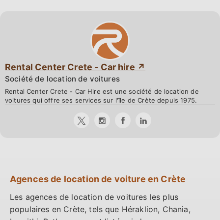
Rental Center Crete - Car hire
Société de location de voitures
Rental Center Crete - Car Hire est une société de location de
voitures qui offre ses services sur l'île de Crète depuis 1975.
Agences de location de voiture en Crète
Les agences de location de voitures les plus
populaires en Crète, tels que Héraklion, Chania,