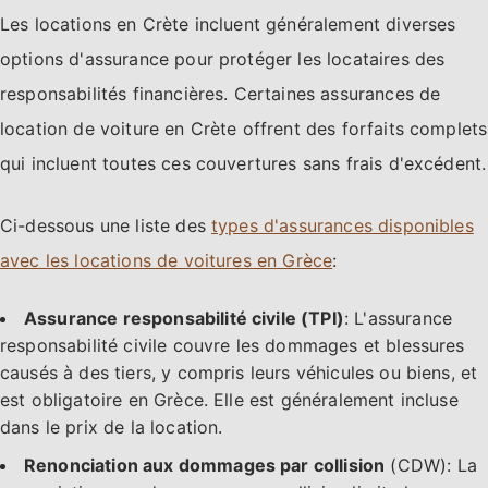
Les locations en Crète incluent généralement diverses
options d'assurance pour protéger les locataires des
responsabilités financières. Certaines assurances de
location de voiture en Crète offrent des forfaits complets
qui incluent toutes ces couvertures sans frais d'excédent.
Ci-dessous une liste des
types d'assurances disponibles
avec les locations de voitures en Grèce
:
Assurance responsabilité civile (TPI)
: L'assurance
responsabilité civile couvre les dommages et blessures
causés à des tiers, y compris leurs véhicules ou biens, et
est obligatoire en Grèce. Elle est généralement incluse
dans le prix de la location.
Renonciation aux dommages par collision
(CDW): La