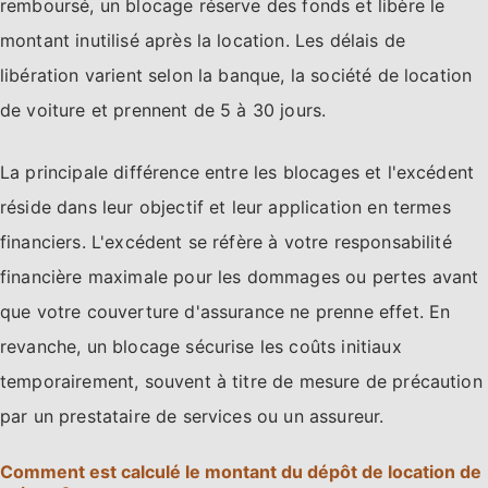
remboursé, un blocage réserve des fonds et libère le
montant inutilisé après la location. Les délais de
libération varient selon la banque, la société de location
de voiture et prennent de 5 à 30 jours.
La principale différence entre les blocages et l'excédent
réside dans leur objectif et leur application en termes
financiers. L'excédent se réfère à votre responsabilité
financière maximale pour les dommages ou pertes avant
que votre couverture d'assurance ne prenne effet. En
revanche, un blocage sécurise les coûts initiaux
temporairement, souvent à titre de mesure de précaution
par un prestataire de services ou un assureur.
Comment est calculé le montant du dépôt de location de