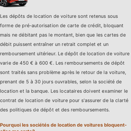
Les dépôts de location de voiture sont retenus sous
forme de pré-autorisation de carte de crédit, bloquant
mais ne débitant pas le montant, bien que les cartes de
débit puissent entraîner un retrait complet et un
remboursement ultérieur. Le dépôt de location de voiture
varie de 450 € à 600 €. Les remboursements de dépôt
sont traités sans problème après le retour de la voiture,
prenant de 5 à 30 jours ouvrables, selon la société de
location et la banque. Les locataires doivent examiner le
contrat de location de voiture pour s'assurer de la clarté
des politiques de dépôt et des remboursements.
Pourquoi les sociétés de location de voitures bloquent-