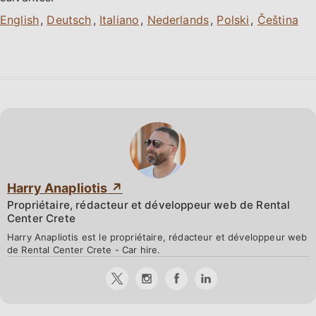
,
,
,
,
,
Harry Anapliotis
Propriétaire, rédacteur et développeur web de Rental
Center Crete
Harry Anapliotis est le propriétaire, rédacteur et développeur web
de Rental Center Crete - Car hire.