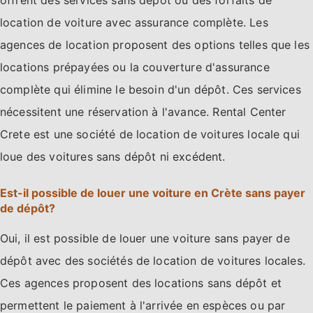
location de voiture avec assurance complète. Les
agences de location proposent des options telles que les
locations prépayées ou la couverture d'assurance
complète qui élimine le besoin d'un dépôt. Ces services
nécessitent une réservation à l'avance. Rental Center
Crete est une société de location de voitures locale qui
loue des voitures sans dépôt ni excédent.
Est-il possible de louer une voiture en Crète sans payer
de dépôt?
Oui, il est possible de louer une voiture sans payer de
dépôt avec des sociétés de location de voitures locales.
Ces agences proposent des locations sans dépôt et
permettent le paiement à l'arrivée en espèces ou par