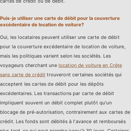
cartes de crédit ou de débit.
Puis-je utiliser une carte de débit pour la couverture
excédentaire de location de voiture?
Oui, les locataires peuvent utiliser une carte de débit
pour la couverture excédentaire de location de voiture,
mais les politiques varient selon les sociétés. Les
voyageurs cherchant une
location de voiture en Crète
sans carte de crédit
trouveront certaines sociétés qui
acceptent les cartes de débit pour les dépôts
excédentaires. Les transactions par carte de débit
impliquent souvent un débit complet plutôt qu'un
blocage de pré-autorisation, contrairement aux cartes de
crédit. Les fonds sont débités à l'avance et remboursés
plus tard, ce qui peut prendre jusqu'à 30 jours. Certaines