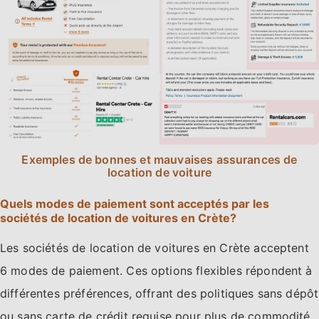
Exemples de bonnes et mauvaises assurances de
location de voiture
Quels modes de paiement sont acceptés par les
sociétés de location de voitures en Crète?
Les sociétés de location de voitures en Crète acceptent
6 modes de paiement. Ces options flexibles répondent à
différentes préférences, offrant des politiques sans dépôt
ou sans carte de crédit requise pour plus de commodité.