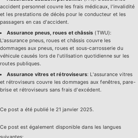
accident personnel couvre les frais médicaux, l'invalidité
et les prestations de décès pour le conducteur et les
passagers en cas d'accident.
Assurance pneus, roues et châssis
(TWU):
L'assurance pneus, roues et châssis couvre les
dommages aux pneus, roues et sous-carrosserie du
véhicule causés lors de l'utilisation quotidienne sur les
routes publiques.
Assurance vitres et rétroviseurs
: L'assurance vitres
et rétroviseurs couvre les dommages aux fenêtres, pare-
brise et rétroviseurs sans frais d'excédent.
Ce post a été publié le
21 janvier 2025
.
Ce post est également disponible dans les langues
suivantes: