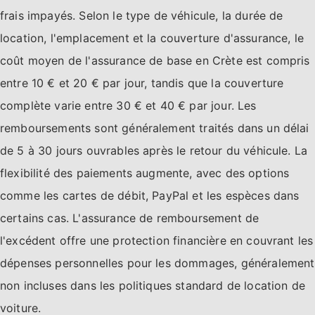
frais impayés. Selon le type de véhicule, la durée de
location, l'emplacement et la couverture d'assurance, le
coût moyen de l'assurance de base en Crète est compris
entre 10 € et 20 € par jour, tandis que la couverture
complète varie entre 30 € et 40 € par jour. Les
remboursements sont généralement traités dans un délai
de 5 à 30 jours ouvrables après le retour du véhicule. La
flexibilité des paiements augmente, avec des options
comme les cartes de débit, PayPal et les espèces dans
certains cas. L'assurance de remboursement de
l'excédent offre une protection financière en couvrant les
dépenses personnelles pour les dommages, généralement
non incluses dans les politiques standard de location de
voiture.