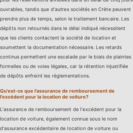
ouvrables, tandis que d'autres sociétés en Crète peuvent
prendre plus de temps, selon le traitement bancaire. Les
dépôts non retournés dans le délai indiqué nécessitent
que les clients contactent la société de location et
soumettent la documentation nécessaire. Les retards
continus permettent une escalade par le biais de plaintes
formelles ou de voies légales, car la rétention injustifiée
de dépôts enfreint les réglementations.
Qu'est-ce que l'assurance de remboursement de
l'excédent pour la location de voiture?
L'assurance de remboursement de l'excédent pour la
location de voiture, également connue sous le nom
d'assurance excédentaire de location de voiture ou