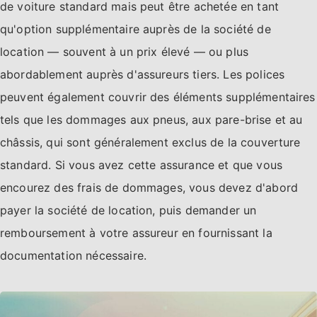
de voiture standard mais peut être achetée en tant
qu'option supplémentaire auprès de la société de
location — souvent à un prix élevé — ou plus
abordablement auprès d'assureurs tiers. Les polices
peuvent également couvrir des éléments supplémentaires
tels que les dommages aux pneus, aux pare-brise et au
châssis, qui sont généralement exclus de la couverture
standard. Si vous avez cette assurance et que vous
encourez des frais de dommages, vous devez d'abord
payer la société de location, puis demander un
remboursement à votre assureur en fournissant la
documentation nécessaire.