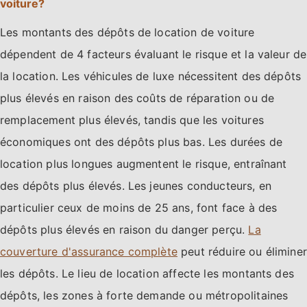
voiture?
Les montants des dépôts de location de voiture
dépendent de 4 facteurs évaluant le risque et la valeur de
la location. Les véhicules de luxe nécessitent des dépôts
plus élevés en raison des coûts de réparation ou de
remplacement plus élevés, tandis que les voitures
économiques ont des dépôts plus bas. Les durées de
location plus longues augmentent le risque, entraînant
des dépôts plus élevés. Les jeunes conducteurs, en
particulier ceux de moins de 25 ans, font face à des
dépôts plus élevés en raison du danger perçu.
La
couverture d'assurance complète
peut réduire ou éliminer
les dépôts. Le lieu de location affecte les montants des
dépôts, les zones à forte demande ou métropolitaines