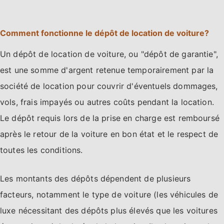
Comment fonctionne le dépôt de location de voiture?
Un dépôt de location de voiture, ou "dépôt de garantie",
est une somme d'argent retenue temporairement par la
société de location pour couvrir d'éventuels dommages,
vols, frais impayés ou autres coûts pendant la location.
Le dépôt requis lors de la prise en charge est remboursé
après le retour de la voiture en bon état et le respect de
toutes les conditions.
Les montants des dépôts dépendent de plusieurs
facteurs, notamment le type de voiture (les véhicules de
luxe nécessitant des dépôts plus élevés que les voitures