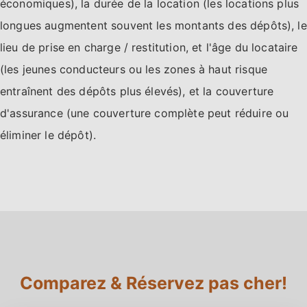
économiques), la durée de la location (les locations plus
longues augmentent souvent les montants des dépôts), le
lieu de prise en charge / restitution, et l'âge du locataire
(les jeunes conducteurs ou les zones à haut risque
entraînent des dépôts plus élevés), et la couverture
d'assurance (une couverture complète peut réduire ou
éliminer le dépôt).
Comparez & Réservez pas cher!