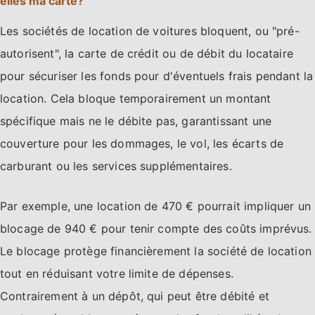
elles ma carte?
Les sociétés de location de voitures bloquent, ou "pré-
autorisent", la carte de crédit ou de débit du locataire
pour sécuriser les fonds pour d'éventuels frais pendant la
location. Cela bloque temporairement un montant
spécifique mais ne le débite pas, garantissant une
couverture pour les dommages, le vol, les écarts de
carburant ou les services supplémentaires.
Par exemple, une location de 470 € pourrait impliquer un
blocage de 940 € pour tenir compte des coûts imprévus.
Le blocage protège financièrement la société de location
tout en réduisant votre limite de dépenses.
Contrairement à un dépôt, qui peut être débité et