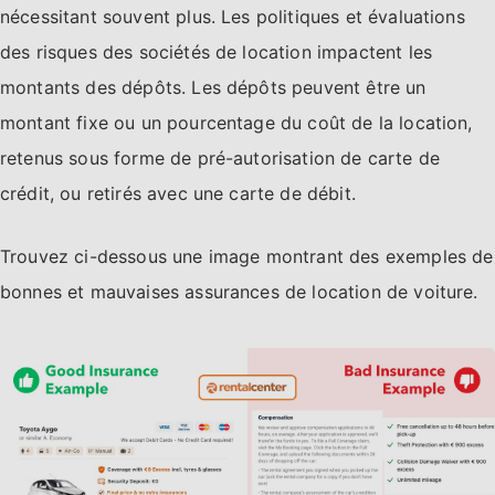
nécessitant souvent plus. Les politiques et évaluations
des risques des sociétés de location impactent les
montants des dépôts. Les dépôts peuvent être un
montant fixe ou un pourcentage du coût de la location,
retenus sous forme de pré-autorisation de carte de
crédit, ou retirés avec une carte de débit.
Trouvez ci-dessous une image montrant des exemples de
bonnes et mauvaises assurances de location de voiture.