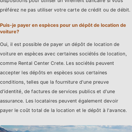
dispositions pour utiliser un virement bancaire si vous
préférez ne pas utiliser votre carte de crédit ou de débit.
Puis-je payer en espèces pour un dépôt de location de
voiture?
Oui, il est possible de payer un dépôt de location de
voiture en espèces avec certaines sociétés de location,
comme Rental Center Crete. Les sociétés peuvent
accepter les dépôts en espèces sous certaines
conditions, telles que la fourniture d'une preuve
d'identité, de factures de services publics et d'une
assurance. Les locataires peuvent également devoir
payer le coût total de la location et le dépôt à l'avance.