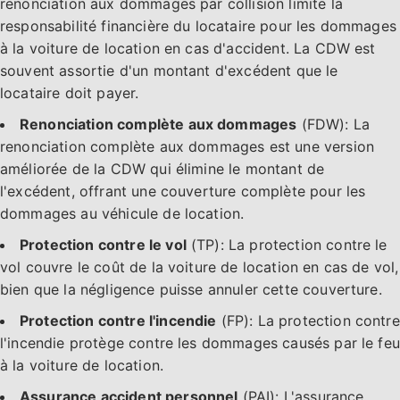
renonciation aux dommages par collision limite la
responsabilité financière du locataire pour les dommages
à la voiture de location en cas d'accident. La CDW est
souvent assortie d'un montant d'excédent que le
locataire doit payer.
Renonciation complète aux dommages
(FDW): La
renonciation complète aux dommages est une version
améliorée de la CDW qui élimine le montant de
l'excédent, offrant une couverture complète pour les
dommages au véhicule de location.
Protection contre le vol
(TP): La protection contre le
vol couvre le coût de la voiture de location en cas de vol,
bien que la négligence puisse annuler cette couverture.
Protection contre l'incendie
(FP): La protection contre
l'incendie protège contre les dommages causés par le feu
à la voiture de location.
Assurance accident personnel
(PAI): L'assurance