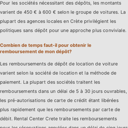
Pour les sociétés nécessitant des dépôts, les montants
varient de 450 € à 600 € selon le groupe de voitures. La
plupart des agences locales en Crète privilégient les
politiques sans dépôt pour une approche plus conviviale.
Combien de temps faut-il pour obtenir le
remboursement de mon dépôt?
Les remboursements de dépôt de location de voiture
varient selon la société de location et la méthode de
paiement. La plupart des sociétés traitent les
remboursements dans un délai de 5 à 30 jours ouvrables,
les pré-autorisations de carte de crédit étant libérées
plus rapidement que les remboursements par carte de
débit. Rental Center Crete traite les remboursements
pour les réservations annulées dans un délai de cinq jours