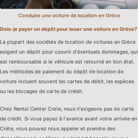
Conduire une voiture de location en Grèce
Dois-je payer un dépôt pour louer une voiture en Grèce?
La plupart des sociétés de location de voitures en Grèce
exigent un dépôt pour couvrir d'éventuels dommages, qui
est remboursable si le véhicule est retourné en bon état.
Les méthodes de paiement du dépôt de location de
voiture incluent souvent les cartes de débit, les espèces
ou les blocages de carte de crédit.
Chez Rental Center Crete, nous n'exigeons pas de carte
de crédit. Si vous payez à l'avance avant votre arrivée en
Crète, vous pouvez nous appeler et prendre des