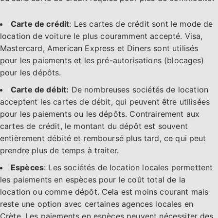
Carte de crédit
: Les cartes de crédit sont le mode de
location de voiture le plus couramment accepté. Visa,
Mastercard, American Express et Diners sont utilisés
pour les paiements et les pré-autorisations (blocages)
pour les dépôts.
Carte de débit:
De nombreuses sociétés de location
acceptent les cartes de débit, qui peuvent être utilisées
pour les paiements ou les dépôts. Contrairement aux
cartes de crédit, le montant du dépôt est souvent
entièrement débité et remboursé plus tard, ce qui peut
prendre plus de temps à traiter.
Espèces
: Les sociétés de location locales permettent
les paiements en espèces pour le coût total de la
location ou comme dépôt. Cela est moins courant mais
reste une option avec certaines agences locales en
Crète. Les paiements en espèces peuvent nécessiter des