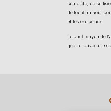
complète, de collisio
de location pour com
et les exclusions.
Le coût moyen de l'a
que la couverture co