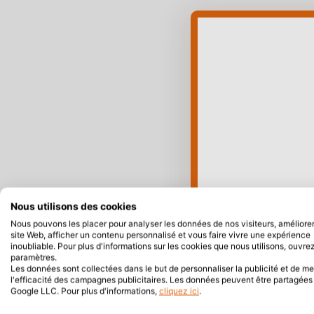
Nous utilisons des cookies
Nous pouvons les placer pour analyser les données de nos visiteurs, améliorer
site Web, afficher un contenu personnalisé et vous faire vivre une expérience
inoubliable. Pour plus d'informations sur les cookies que nous utilisons, ouvrez
paramètres.
Les données sont collectées dans le but de personnaliser la publicité et de m
l'efficacité des campagnes publicitaires. Les données peuvent être partagée
Google LLC. Pour plus d'informations,
cliquez ici
.