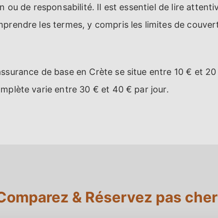
n ou de responsabilité. Il est essentiel de lire atten
prendre les termes, y compris les limites de couvert
ssurance de base en Crète se situe entre 10 € et 20 
mplète varie entre 30 € et 40 € par jour.
Comparez & Réservez pas cher