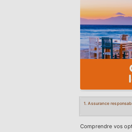
1. Assurance responsabil
Comprendre vos optio