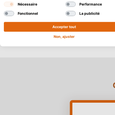
Nécessaire
Performance
Fonctionnel
La publicité
Accepter tout
Non, ajuster