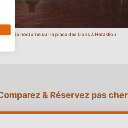
Vie nocturne sur la place des Lions à Héraklion
Comparez & Réservez pas cher