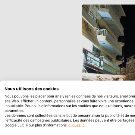
Nous utilisons des cookies
Nous pouvons les placer pour analyser les données de nos visiteurs, améliorer
site Web, afficher un contenu personnalisé et vous faire vivre une expérience
inoubliable. Pour plus d'informations sur les cookies que nous utilisons, ouvrez
paramètres.
Les données sont collectées dans le but de personnaliser la publicité et de m
l'efficacité des campagnes publicitaires. Les données peuvent être partagée
Google LLC. Pour plus d'informations,
cliquez ici
.