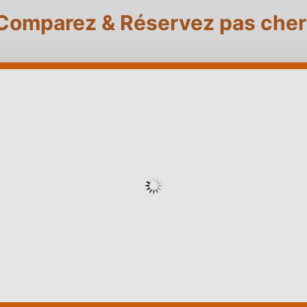
Comparez & Réservez pas cher