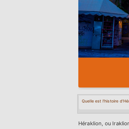
Quelle est l'histoire d'Hé
Héraklion, ou Iraklio