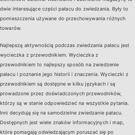
dwie interesujące części pałacu do zwiedzania. Były to
pomieszczenia używane do przechowywania różnych
towarów.
Najlepszą aktywnością podczas zwiedzania pałacu jest
wycieczka z przewodnikiem. Wycieczka z
przewodnikiem to najlepszy sposób na zwiedzenie
pałacu i poznanie jego historii i znaczenia. Wycieczki z
przewodnikiem są dostępne w kilku językach i są
prowadzone przez doświadczonych przewodników,
którzy są w stanie odpowiedzieć na wszystkie pytania.
Inni decydują się na samodzielne zwiedzanie pałacu.
Dostępnych jest wiele znaków informacyjnych i map,
które pomagają odwiedzającym poruszać się po