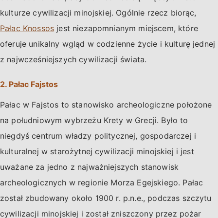
kulturze cywilizacji minojskiej. Ogólnie rzecz biorąc,
Pałac Knossos
jest niezapomnianym miejscem, które
oferuje unikalny wgląd w codzienne życie i kulturę jednej
z najwcześniejszych cywilizacji świata.
2. Pałac Fajstos
Pałac w Fajstos to stanowisko archeologiczne położone
na południowym wybrzeżu Krety w Grecji. Było to
niegdyś centrum władzy politycznej, gospodarczej i
kulturalnej w starożytnej cywilizacji minojskiej i jest
uważane za jedno z najważniejszych stanowisk
archeologicznych w regionie Morza Egejskiego. Pałac
został zbudowany około 1900 r. p.n.e., podczas szczytu
cywilizacji minojskiej i został zniszczony przez pożar