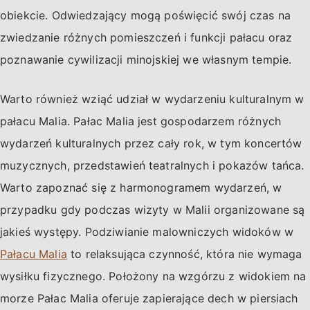
obiekcie. Odwiedzający mogą poświęcić swój czas na
zwiedzanie różnych pomieszczeń i funkcji pałacu oraz
poznawanie cywilizacji minojskiej we własnym tempie.
Warto również wziąć udział w wydarzeniu kulturalnym w
pałacu Malia. Pałac Malia jest gospodarzem różnych
wydarzeń kulturalnych przez cały rok, w tym koncertów
muzycznych, przedstawień teatralnych i pokazów tańca.
Warto zapoznać się z harmonogramem wydarzeń, w
przypadku gdy podczas wizyty w Malii organizowane są
jakieś występy. Podziwianie malowniczych widoków w
Pałacu Malia
to relaksująca czynność, która nie wymaga
wysiłku fizycznego. Położony na wzgórzu z widokiem na
morze Pałac Malia oferuje zapierające dech w piersiach