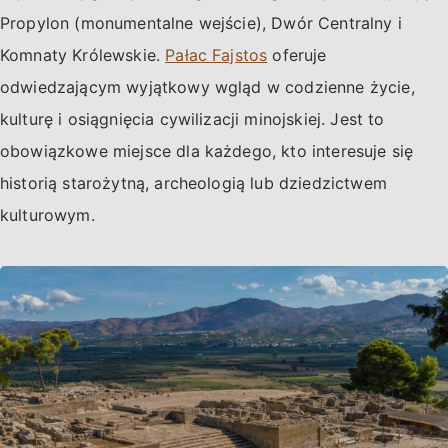
Propylon (monumentalne wejście), Dwór Centralny i
Komnaty Królewskie.
Pałac Fajstos
oferuje
odwiedzającym wyjątkowy wgląd w codzienne życie,
kulturę i osiągnięcia cywilizacji minojskiej. Jest to
obowiązkowe miejsce dla każdego, kto interesuje się
historią starożytną, archeologią lub dziedzictwem
kulturowym.