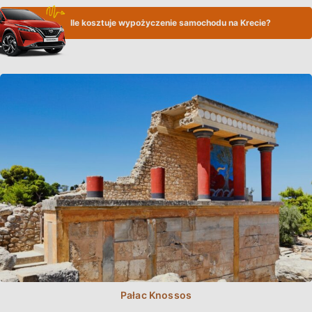
Ile kosztuje wypożyczenie samochodu na Krecie?