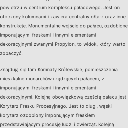
powietrzu w centrum kompleksu pałacowego. Jest on
otoczony kolumnami i zawiera centralny ołtarz oraz inne
konstrukcje. Monumentalne wejście do pałacu, ozdobione
imponującymi freskami i innymi elementami
dekoracyjnymi zwanymi Propylon, to widok, który warto
zobaczyć.
Znajdują się tam Komnaty Królewskie, pomieszczenia
mieszkalne monarchów rządzących pałacem, z
imponującymi freskami i innymi elementami
dekoracyjnymi. Kolejną obowiązkową częścią pałacu jest
Korytarz Fresku Procesyjnego. Jest to długi, wąski
korytarz ozdobiony imponującym freskiem
przedstawiającym procesję ludzi i zwierząt. Kolejną