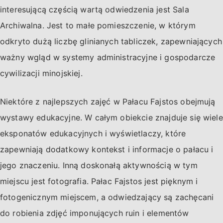
interesującą częścią wartą odwiedzenia jest Sala
Archiwalna. Jest to małe pomieszczenie, w którym
odkryto dużą liczbę glinianych tabliczek, zapewniających
ważny wgląd w systemy administracyjne i gospodarcze
cywilizacji minojskiej.
Niektóre z najlepszych zajęć w Pałacu Fajstos obejmują
wystawy edukacyjne. W całym obiekcie znajduje się wiele
eksponatów edukacyjnych i wyświetlaczy, które
zapewniają dodatkowy kontekst i informacje o pałacu i
jego znaczeniu. Inną doskonałą aktywnością w tym
miejscu jest fotografia. Pałac Fajstos jest pięknym i
fotogenicznym miejscem, a odwiedzający są zachęcani
do robienia zdjęć imponujących ruin i elementów