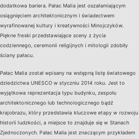
dodatkowa bariera. Pałac Malia jest oszałamiającym
osiągnięciem architektonicznym i świadectwem
wyrafinowanej kultury i kreatywności Minojczyków.
Piękne freski przedstawiające sceny z życia
codziennego, ceremonii religijnych i mitologii zdobiły
ściany pałacu.
Pałac Malia został wpisany na wstępną listę światowego
dziedzictwa UNESCO w styczniu 2014 roku. Jest to
wyjątkowa reprezentacja typu budynku, zespołu
architektonicznego lub technologicznego bądź
krajobrazu, który przedstawia kluczowe etapy w rozwoju
historii ludzkości, a miejsce to znajduje się w Stanach
Zjednoczonych. Pałac Malia jest znaczącym przykładem