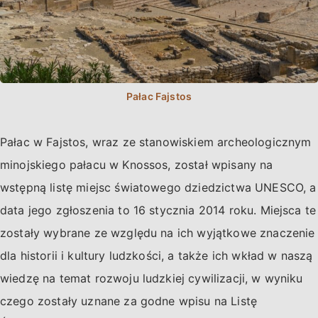
Pałac w Fajstos, wraz ze stanowiskiem archeologicznym
minojskiego pałacu w Knossos, został wpisany na
wstępną listę miejsc światowego dziedzictwa UNESCO, a
data jego zgłoszenia to 16 stycznia 2014 roku. Miejsca te
zostały wybrane ze względu na ich wyjątkowe znaczenie
dla historii i kultury ludzkości, a także ich wkład w naszą
wiedzę na temat rozwoju ludzkiej cywilizacji, w wyniku
czego zostały uznane za godne wpisu na Listę