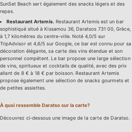
SunSet Beach sert également des snacks légers et des
repas.
Restaurant Artemis.
Restaurant Artemis est un bar
sophistiqué situé à Kissamou 36, Daratsos 731 00, Grèce,
à 1,7 kilomètres du centre-ville. Noté 4,0/5 sur
TripAdvisor et 4,6/5 sur Google, ce bar est connu pour sa
décoration élégante, sa carte des vins étendue et son
personnel compétent. Le bar propose une large sélection
de vins, spiritueux et cocktails de qualité, avec des prix
allant de 8 € à 18 € par boisson. Restaurant Artemis
propose également une sélection de snacks gourmets et
de petites assiettes.
À quoi ressemble Daratso sur la carte?
Découvrez ci-dessous une image de la carte de Daratso.