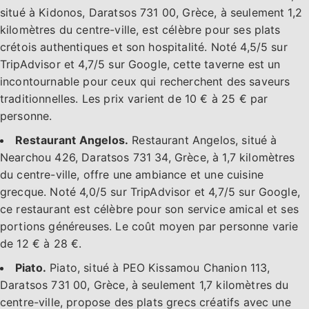
situé à Kidonos, Daratsos 731 00, Grèce, à seulement 1,2
kilomètres du centre-ville, est célèbre pour ses plats
crétois authentiques et son hospitalité. Noté 4,5/5 sur
TripAdvisor et 4,7/5 sur Google, cette taverne est un
incontournable pour ceux qui recherchent des saveurs
traditionnelles. Les prix varient de 10 € à 25 € par
personne.
Restaurant Angelos.
Restaurant Angelos, situé à
Nearchou 426, Daratsos 731 34, Grèce, à 1,7 kilomètres
du centre-ville, offre une ambiance et une cuisine
grecque. Noté 4,0/5 sur TripAdvisor et 4,7/5 sur Google,
ce restaurant est célèbre pour son service amical et ses
portions généreuses. Le coût moyen par personne varie
de 12 € à 28 €.
Piato.
Piato, situé à PEO Kissamou Chanion 113,
Daratsos 731 00, Grèce, à seulement 1,7 kilomètres du
centre-ville, propose des plats grecs créatifs avec une