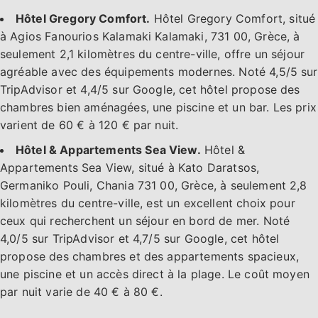
Hôtel Gregory Comfort.
Hôtel Gregory Comfort, situé
à Agios Fanourios Kalamaki Kalamaki, 731 00, Grèce, à
seulement 2,1 kilomètres du centre-ville, offre un séjour
agréable avec des équipements modernes. Noté 4,5/5 sur
TripAdvisor et 4,4/5 sur Google, cet hôtel propose des
chambres bien aménagées, une piscine et un bar. Les prix
varient de 60 € à 120 € par nuit.
Hôtel & Appartements Sea View.
Hôtel &
Appartements Sea View, situé à Kato Daratsos,
Germaniko Pouli, Chania 731 00, Grèce, à seulement 2,8
kilomètres du centre-ville, est un excellent choix pour
ceux qui recherchent un séjour en bord de mer. Noté
4,0/5 sur TripAdvisor et 4,7/5 sur Google, cet hôtel
propose des chambres et des appartements spacieux,
une piscine et un accès direct à la plage. Le coût moyen
par nuit varie de 40 € à 80 €.