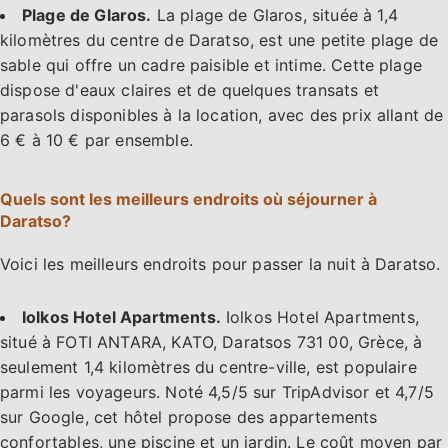
Plage de Glaros.
La plage de Glaros, située à 1,4
kilomètres du centre de Daratso, est une petite plage de
sable qui offre un cadre paisible et intime. Cette plage
dispose d'eaux claires et de quelques transats et
parasols disponibles à la location, avec des prix allant de
6 € à 10 € par ensemble.
Quels sont les meilleurs endroits où séjourner à
Daratso?
Voici les meilleurs endroits pour passer la nuit à Daratso.
Iolkos Hotel Apartments.
Iolkos Hotel Apartments,
situé à FOTI ANTARA, KATO, Daratsos 731 00, Grèce, à
seulement 1,4 kilomètres du centre-ville, est populaire
parmi les voyageurs. Noté 4,5/5 sur TripAdvisor et 4,7/5
sur Google, cet hôtel propose des appartements
confortables, une piscine et un jardin. Le coût moyen par