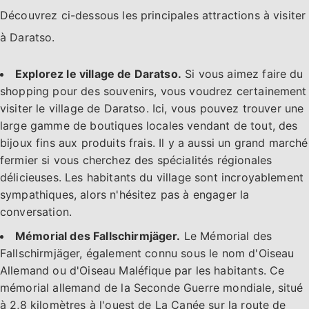
Découvrez ci-dessous les principales attractions à visiter
à Daratso.
Explorez le village de Daratso.
Si vous aimez faire du
shopping pour des souvenirs, vous voudrez certainement
visiter le village de Daratso. Ici, vous pouvez trouver une
large gamme de boutiques locales vendant de tout, des
bijoux fins aux produits frais. Il y a aussi un grand marché
fermier si vous cherchez des spécialités régionales
délicieuses. Les habitants du village sont incroyablement
sympathiques, alors n'hésitez pas à engager la
conversation.
Mémorial des Fallschirmjäger.
Le Mémorial des
Fallschirmjäger, également connu sous le nom d'Oiseau
Allemand ou d'Oiseau Maléfique par les habitants. Ce
mémorial allemand de la Seconde Guerre mondiale, situé
à 2,8 kilomètres à l'ouest de La Canée sur la route de