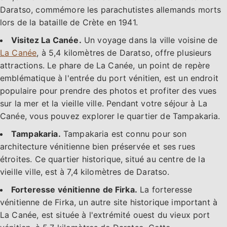
Daratso, commémore les parachutistes allemands morts
lors de la bataille de Crète en 1941.
Visitez La Canée.
Un voyage dans la ville voisine de
La Canée
, à 5,4 kilomètres de Daratso, offre plusieurs
attractions. Le phare de La Canée, un point de repère
emblématique à l'entrée du port vénitien, est un endroit
populaire pour prendre des photos et profiter des vues
sur la mer et la vieille ville. Pendant votre séjour à La
Canée, vous pouvez explorer le quartier de Tampakaria.
Tampakaria.
Tampakaria est connu pour son
architecture vénitienne bien préservée et ses rues
étroites. Ce quartier historique, situé au centre de la
vieille ville, est à 7,4 kilomètres de Daratso.
Forteresse vénitienne de Firka.
La forteresse
vénitienne de Firka, un autre site historique important à
La Canée, est située à l'extrémité ouest du vieux port