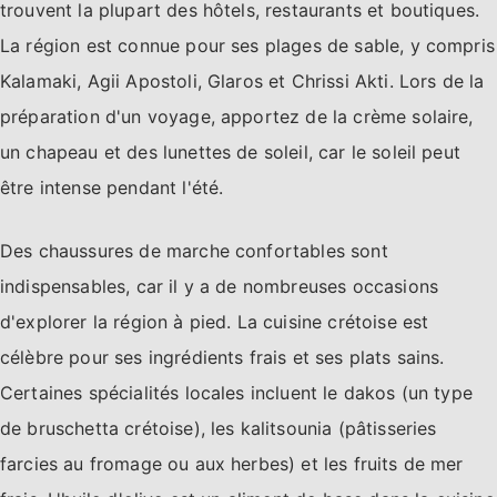
trouvent la plupart des hôtels, restaurants et boutiques.
La région est connue pour ses plages de sable, y compris
Kalamaki, Agii Apostoli, Glaros et Chrissi Akti. Lors de la
préparation d'un voyage, apportez de la crème solaire,
un chapeau et des lunettes de soleil, car le soleil peut
être intense pendant l'été.
Des chaussures de marche confortables sont
indispensables, car il y a de nombreuses occasions
d'explorer la région à pied. La cuisine crétoise est
célèbre pour ses ingrédients frais et ses plats sains.
Certaines spécialités locales incluent le dakos (un type
de bruschetta crétoise), les kalitsounia (pâtisseries
farcies au fromage ou aux herbes) et les fruits de mer