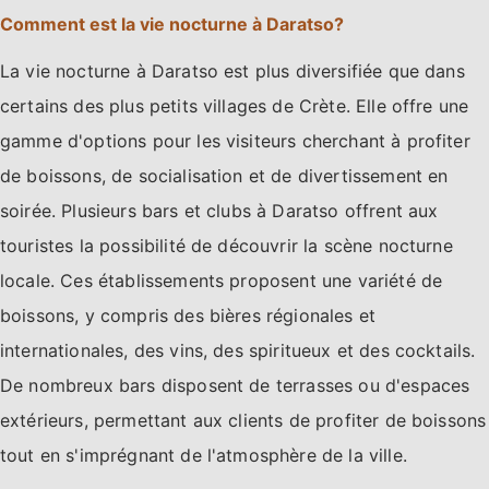
Comment est la vie nocturne à Daratso?
La vie nocturne à Daratso est plus diversifiée que dans
certains des plus petits villages de Crète. Elle offre une
gamme d'options pour les visiteurs cherchant à profiter
de boissons, de socialisation et de divertissement en
soirée. Plusieurs bars et clubs à Daratso offrent aux
touristes la possibilité de découvrir la scène nocturne
locale. Ces établissements proposent une variété de
boissons, y compris des bières régionales et
internationales, des vins, des spiritueux et des cocktails.
De nombreux bars disposent de terrasses ou d'espaces
extérieurs, permettant aux clients de profiter de boissons
tout en s'imprégnant de l'atmosphère de la ville.