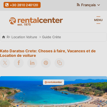
Français
+30 2810 240120
MENU
Rental Center Crete
Location Voiture
Guide Crète
Kato Daratso Crete: Choses à faire, Vacances et de
Location de voiture