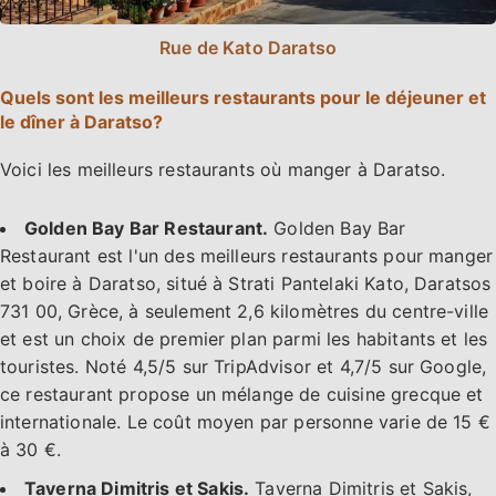
Rue de Kato Daratso
Quels sont les meilleurs restaurants pour le déjeuner et
le dîner à Daratso?
Voici les meilleurs restaurants où manger à Daratso.
Golden Bay Bar Restaurant.
Golden Bay Bar
Restaurant est l'un des meilleurs restaurants pour manger
et boire à Daratso, situé à Strati Pantelaki Kato, Daratsos
731 00, Grèce, à seulement 2,6 kilomètres du centre-ville
et est un choix de premier plan parmi les habitants et les
touristes. Noté 4,5/5 sur TripAdvisor et 4,7/5 sur Google,
ce restaurant propose un mélange de cuisine grecque et
internationale. Le coût moyen par personne varie de 15 €
à 30 €.
Taverna Dimitris et Sakis.
Taverna Dimitris et Sakis,