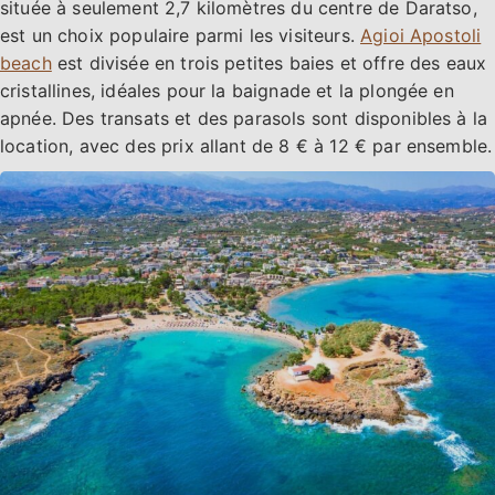
située à seulement 2,7 kilomètres du centre de Daratso,
est un choix populaire parmi les visiteurs.
Agioi Apostoli
beach
est divisée en trois petites baies et offre des eaux
cristallines, idéales pour la baignade et la plongée en
apnée. Des transats et des parasols sont disponibles à la
location, avec des prix allant de 8 € à 12 € par ensemble.