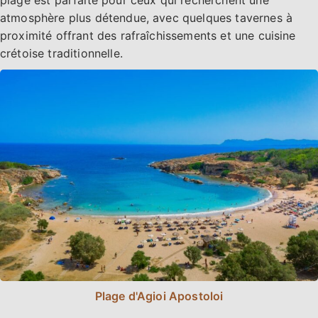
atmosphère plus détendue, avec quelques tavernes à
proximité offrant des rafraîchissements et une cuisine
crétoise traditionnelle.
Plage d'Agioi Apostoloi