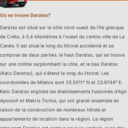
Où se trouve Daratso?
Daratso est situé sur la côte nord-ouest de l'île grecque
de Crète, à 5,4 kilomètres à l'ouest du centre-ville de La
Canée. Il est situé le long du littoral accidenté et se
compose de deux parties. le haut Daratso, qui se trouve
sur une colline surplombant la côte, et le bas Daratso
(Kato Daratso), qui s'étend le long du littoral. Les
coordonnées de Milatos sont 35.5011° N et 23.9744° E.
Kato Daratso englobe les établissements fusionnés d'Agii
Apostoli et Makris Tichos, qui ont grandi ensemble en
raison de la construction de nombreux hôtels et
appartements de location dans la région. La région