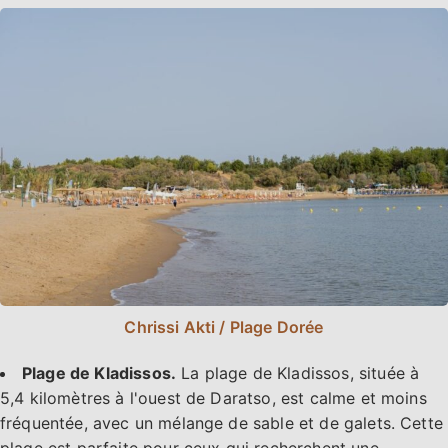
Chrissi Akti / Plage Dorée
Plage de Kladissos.
La plage de Kladissos, située à
5,4 kilomètres à l'ouest de Daratso, est calme et moins
fréquentée, avec un mélange de sable et de galets. Cette
plage est parfaite pour ceux qui recherchent une