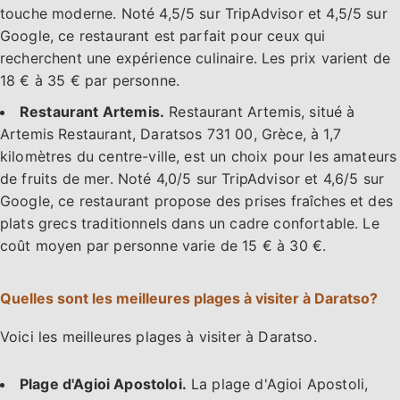
touche moderne. Noté 4,5/5 sur TripAdvisor et 4,5/5 sur
Google, ce restaurant est parfait pour ceux qui
recherchent une expérience culinaire. Les prix varient de
18 € à 35 € par personne.
Restaurant Artemis.
Restaurant Artemis, situé à
Artemis Restaurant, Daratsos 731 00, Grèce, à 1,7
kilomètres du centre-ville, est un choix pour les amateurs
de fruits de mer. Noté 4,0/5 sur TripAdvisor et 4,6/5 sur
Google, ce restaurant propose des prises fraîches et des
plats grecs traditionnels dans un cadre confortable. Le
coût moyen par personne varie de 15 € à 30 €.
Quelles sont les meilleures plages à visiter à Daratso?
Voici les meilleures plages à visiter à Daratso.
Plage d'Agioi Apostoloi.
La plage d'Agioi Apostoli,