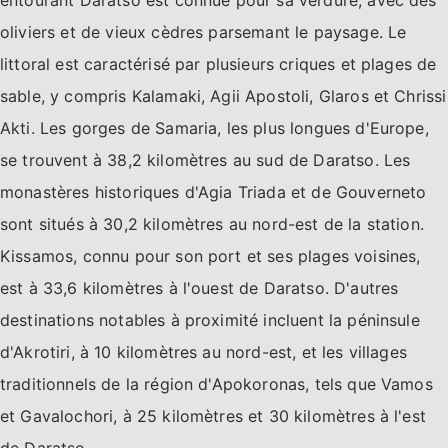
entourant Daratso est connue pour sa verdure, avec des
oliviers et de vieux cèdres parsemant le paysage. Le
littoral est caractérisé par plusieurs criques et plages de
sable, y compris Kalamaki, Agii Apostoli, Glaros et Chrissi
Akti. Les gorges de Samaria, les plus longues d'Europe,
se trouvent à 38,2 kilomètres au sud de Daratso. Les
monastères historiques d'Agia Triada et de Gouverneto
sont situés à 30,2 kilomètres au nord-est de la station.
Kissamos, connu pour son port et ses plages voisines,
est à 33,6 kilomètres à l'ouest de Daratso. D'autres
destinations notables à proximité incluent la péninsule
d'Akrotiri, à 10 kilomètres au nord-est, et les villages
traditionnels de la région d'Apokoronas, tels que Vamos
et Gavalochori, à 25 kilomètres et 30 kilomètres à l'est