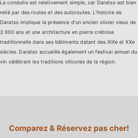
La conduite est relativement simple, car Daratso est bien
relié par des routes et des autoroutes. L'histoire de
Daratso implique la présence d'un ancien olivier vieux de
3 000 ans et une architecture en pierre crétoise
traditionnelle dans ses bâtiments datant des XIXe et XXe
siècles. Daratso accueille également un festival annuel du
vin célébrant les traditions viticoles de la région.
Comparez & Réservez pas cher!