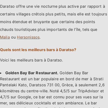
Daratso offre une vie nocturne plus active par rapport à
certains villages crétois plus petits, mais elle est toujours
moins étendue et bruyante que certains des points
chauds touristiques plus importants de l'île, tels que
Malia
ou
Hersonissos
.
Quels sont les meilleurs bars à Daratso?
Voici les meilleurs bars à Daratso.
Golden Bay Bar Restaurant.
Golden Bay Bar
Restaurant est un bar populaire en bord de mer à Strati
Pantelaki Kato, Daratsos 731 00, Grèce, à seulement 2,6
kilomètres du centre-ville. Noté 4,5/5 sur TripAdvisor et
4,7/5 sur Google, ce bar est connu pour ses vues sur la
mer, ses délicieux cocktails et son ambiance. Le bar