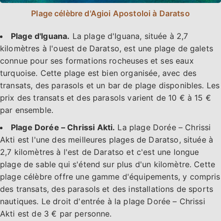
Plage célèbre d'Agioi Apostoloi à Daratso
Plage d'Iguana.
La plage d'Iguana, située à 2,7
kilomètres à l'ouest de Daratso, est une plage de galets
connue pour ses formations rocheuses et ses eaux
turquoise. Cette plage est bien organisée, avec des
transats, des parasols et un bar de plage disponibles. Les
prix des transats et des parasols varient de 10 € à 15 €
par ensemble.
Plage Dorée – Chrissi Akti.
La plage Dorée – Chrissi
Akti est l'une des meilleures plages de Daratso, située à
2,7 kilomètres à l'est de Daratso et c'est une longue
plage de sable qui s'étend sur plus d'un kilomètre. Cette
plage célèbre offre une gamme d'équipements, y compris
des transats, des parasols et des installations de sports
nautiques. Le droit d'entrée à la plage Dorée – Chrissi
Akti est de 3 € par personne.