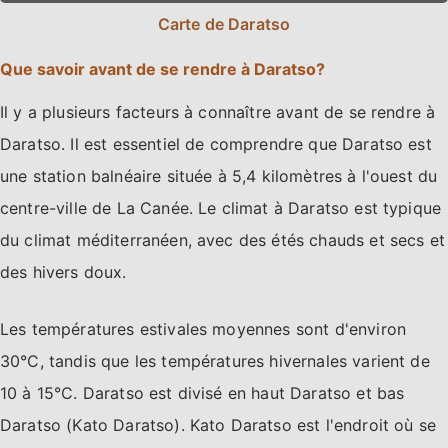
Carte de Daratso
Que savoir avant de se rendre à Daratso?
Il y a plusieurs facteurs à connaître avant de se rendre à
Daratso. Il est essentiel de comprendre que Daratso est
une station balnéaire située à 5,4 kilomètres à l'ouest du
centre-ville de La Canée. Le climat à Daratso est typique
du climat méditerranéen, avec des étés chauds et secs et
des hivers doux.
Les températures estivales moyennes sont d'environ
30°C, tandis que les températures hivernales varient de
10 à 15°C. Daratso est divisé en haut Daratso et bas
Daratso (Kato Daratso). Kato Daratso est l'endroit où se