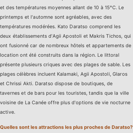
et des températures moyennes allant de 10 à 15°C. Le
printemps et l'automne sont agréables, avec des
températures modérées. Kato Daratso comprend les
deux établissements d'Agii Apostoli et Makris Tichos, qui
ont fusionné car de nombreux hôtels et appartements de
location ont été construits dans la région. Le littoral
présente plusieurs criques avec des plages de sable. Les
plages célèbres incluent Kalamaki, Agii Apostoli, Glaros
et Chrissi Akti. Daratso dispose de boutiques, de
tavernes et de bars pour les touristes, tandis que la ville
voisine de La Canée offre plus d'options de vie nocturne
active.
Quelles sont les attractions les plus proches de Daratso?