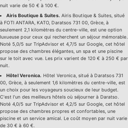
nuit varie de 50 € à 100 €.
Airis Boutique & Suites.
Airis Boutique & Suites, situé
à FOTI ANTARA, KATO, Daratsos 731 00, Grèce, à
seulement 2,1 kilomètres du centre-ville, est une option
luxueuse pour ceux qui recherchent un séjour mémorable.
Noté 5,0/5 sur TripAdvisor et 4,7/5 sur Google, cet hôtel
propose des chambres élégantes, un spa et une piscine
sur le toit avec vue. Les prix varient de 120 € à 250 € par
nuit.
Hôtel Veronica.
Hôtel Veronica, situé à Daratsos 731
00, Grèce, à seulement 1,6 kilomètres du centre-ville, est
un choix pour les voyageurs soucieux de leur budget.
C'est l'un des meilleurs hôtels où séjourner à Daratso.
Noté 4,0/5 sur TripAdvisor et 4,2/5 sur Google, cet hôtel
propose des chambres propres et confortables, une
piscine et un service amical. Le coût moyen par nuit varie
de 30 € à 60 €.