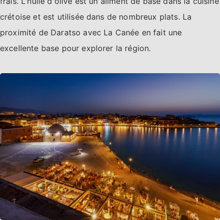
frais. L'huile d'olive est un aliment de base dans la cuisine
crétoise et est utilisée dans de nombreux plats. La
proximité de Daratso avec La Canée en fait une
excellente base pour explorer la région.