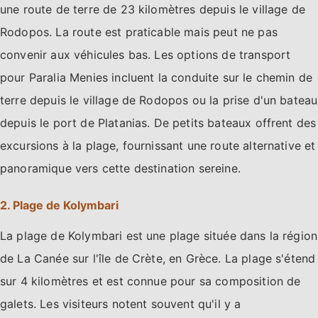
une route de terre de 23 kilomètres depuis le village de
Rodopos. La route est praticable mais peut ne pas
convenir aux véhicules bas. Les options de transport
pour Paralia Menies incluent la conduite sur le chemin de
terre depuis le village de Rodopos ou la prise d'un bateau
depuis le port de Platanias. De petits bateaux offrent des
excursions à la plage, fournissant une route alternative et
panoramique vers cette destination sereine.
2. Plage de Kolymbari
La plage de Kolymbari est une plage située dans la région
de La Canée sur l'île de Crète, en Grèce. La plage s'étend
sur 4 kilomètres et est connue pour sa composition de
galets. Les visiteurs notent souvent qu'il y a