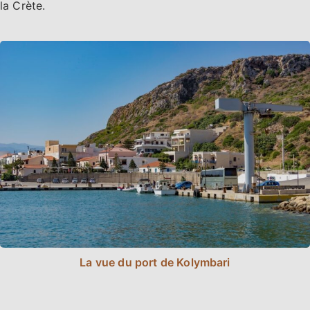
la Crète.
La vue du port de Kolymbari