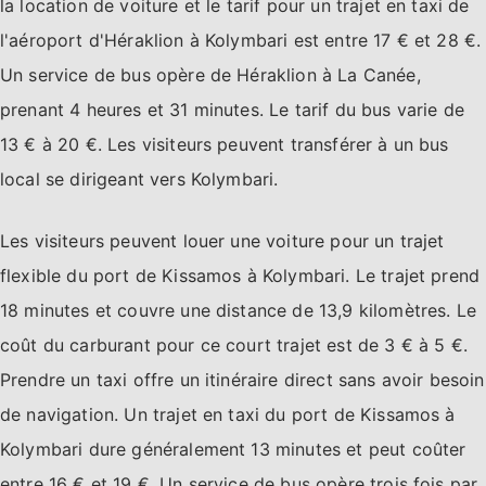
la location de voiture et le tarif pour un trajet en taxi de
l'aéroport d'Héraklion à Kolymbari est entre 17 € et 28 €.
Un service de bus opère de Héraklion à La Canée,
prenant 4 heures et 31 minutes. Le tarif du bus varie de
13 € à 20 €. Les visiteurs peuvent transférer à un bus
local se dirigeant vers Kolymbari.
Les visiteurs peuvent louer une voiture pour un trajet
flexible du port de Kissamos à Kolymbari. Le trajet prend
18 minutes et couvre une distance de 13,9 kilomètres. Le
coût du carburant pour ce court trajet est de 3 € à 5 €.
Prendre un taxi offre un itinéraire direct sans avoir besoin
de navigation. Un trajet en taxi du port de Kissamos à
Kolymbari dure généralement 13 minutes et peut coûter
entre 16 € et 19 €. Un service de bus opère trois fois par