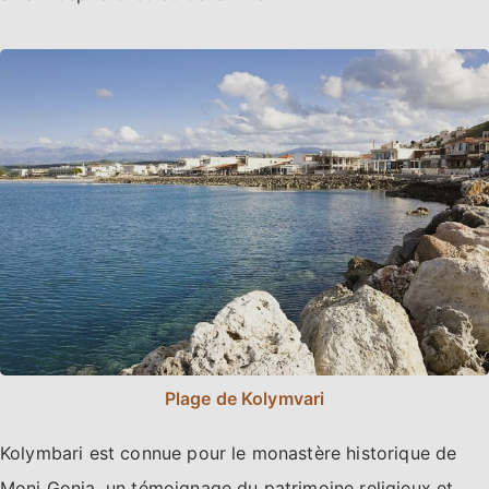
Plage de Kolymvari
Kolymbari est connue pour le monastère historique de
Moni Gonia, un témoignage du patrimoine religieux et