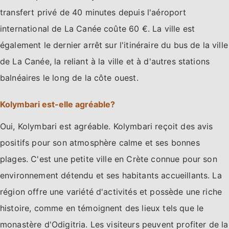
transfert privé de 40 minutes depuis l'aéroport
international de La Canée coûte 60 €. La ville est
également le dernier arrêt sur l'itinéraire du bus de la ville
de La Canée, la reliant à la ville et à d'autres stations
balnéaires le long de la côte ouest.
Kolymbari est-elle agréable?
Oui, Kolymbari est agréable. Kolymbari reçoit des avis
positifs pour son atmosphère calme et ses bonnes
plages. C'est une petite ville en Crète connue pour son
environnement détendu et ses habitants accueillants. La
région offre une variété d'activités et possède une riche
histoire, comme en témoignent des lieux tels que le
monastère d'Odigitria. Les visiteurs peuvent profiter de la