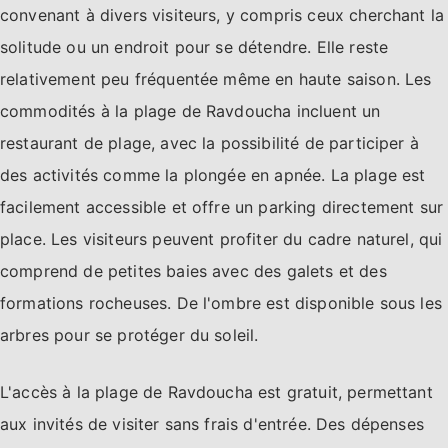
convenant à divers visiteurs, y compris ceux cherchant la
solitude ou un endroit pour se détendre. Elle reste
relativement peu fréquentée même en haute saison. Les
commodités à la plage de Ravdoucha incluent un
restaurant de plage, avec la possibilité de participer à
des activités comme la plongée en apnée. La plage est
facilement accessible et offre un parking directement sur
place. Les visiteurs peuvent profiter du cadre naturel, qui
comprend de petites baies avec des galets et des
formations rocheuses. De l'ombre est disponible sous les
arbres pour se protéger du soleil.
L'accès à la plage de Ravdoucha est gratuit, permettant
aux invités de visiter sans frais d'entrée. Des dépenses