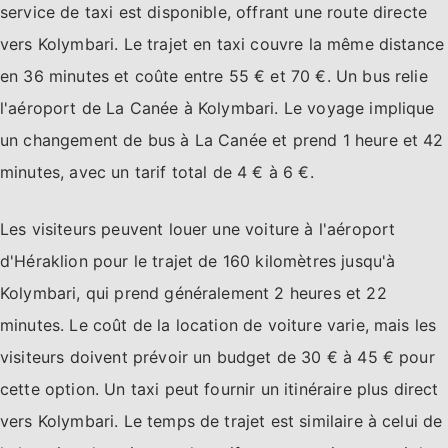
service de taxi est disponible, offrant une route directe
vers Kolymbari. Le trajet en taxi couvre la même distance
en 36 minutes et coûte entre 55 € et 70 €. Un bus relie
l'aéroport de La Canée à Kolymbari. Le voyage implique
un changement de bus à La Canée et prend 1 heure et 42
minutes, avec un tarif total de 4 € à 6 €.
Les visiteurs peuvent louer une voiture à l'aéroport
d'Héraklion pour le trajet de 160 kilomètres jusqu'à
Kolymbari, qui prend généralement 2 heures et 22
minutes. Le coût de la location de voiture varie, mais les
visiteurs doivent prévoir un budget de 30 € à 45 € pour
cette option. Un taxi peut fournir un itinéraire plus direct
vers Kolymbari. Le temps de trajet est similaire à celui de