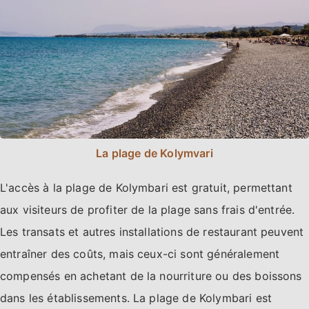
La plage de Kolymvari
L'accès à la plage de Kolymbari est gratuit, permettant
aux visiteurs de profiter de la plage sans frais d'entrée.
Les transats et autres installations de restaurant peuvent
entraîner des coûts, mais ceux-ci sont généralement
compensés en achetant de la nourriture ou des boissons
dans les établissements. La plage de Kolymbari est