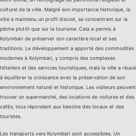
culturel de la ville. Malgré son importance historique, la
ville a maintenu un profil discret, se concentrant sur la
pêche plutôt que sur le tourisme. Cela a permis à
Kolymbari de préserver son caractère local et ses
traditions. Le développement a apporté des commodités
modernes à Kolymbari, y compris des complexes
hôteliers et des services touristiques, mais la ville a réussi
à équilibrer la croissance avec la préservation de son
environnement naturel et historique. Les visiteurs peuvent
trouver un supermarché, des locations de voitures et des
cafés, tous répondant aux besoins des locaux et des
touristes.
Les transports vers Kolymbari sont accessibles. Un