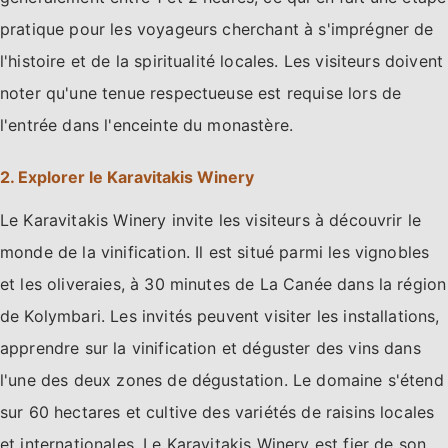
pratique pour les voyageurs cherchant à s'imprégner de
l'histoire et de la spiritualité locales. Les visiteurs doivent
noter qu'une tenue respectueuse est requise lors de
l'entrée dans l'enceinte du monastère.
2. Explorer le Karavitakis Winery
Le Karavitakis Winery invite les visiteurs à découvrir le
monde de la vinification. Il est situé parmi les vignobles
et les oliveraies, à 30 minutes de La Canée dans la région
de Kolymbari. Les invités peuvent visiter les installations,
apprendre sur la vinification et déguster des vins dans
l'une des deux zones de dégustation. Le domaine s'étend
sur 60 hectares et cultive des variétés de raisins locales
et internationales. Le Karavitakis Winery est fier de son