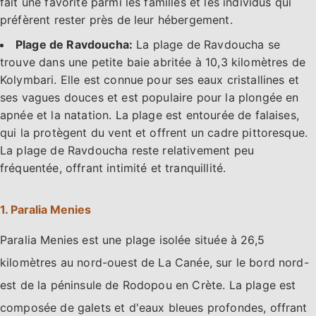
fait une favorite parmi les familles et les individus qui
préfèrent rester près de leur hébergement.
Plage de Ravdoucha:
La plage de Ravdoucha se
trouve dans une petite baie abritée à 10,3 kilomètres de
Kolymbari. Elle est connue pour ses eaux cristallines et
ses vagues douces et est populaire pour la plongée en
apnée et la natation. La plage est entourée de falaises,
qui la protègent du vent et offrent un cadre pittoresque.
La plage de Ravdoucha reste relativement peu
fréquentée, offrant intimité et tranquillité.
1. Paralia Menies
Paralia Menies est une plage isolée située à 26,5
kilomètres au nord-ouest de La Canée, sur le bord nord-
est de la péninsule de Rodopou en Crète. La plage est
composée de galets et d'eaux bleues profondes, offrant