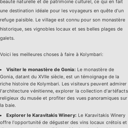
beauté naturelle et de patrimoine culturel, ce qui en fait
une destination idéale pour les voyageurs en quête d'un
refuge paisible. Le village est connu pour son monastère
historique, ses vignobles locaux et ses belles plages de
galets.
Voici les meilleures choses à faire à Kolymbari:
Visiter le monastère de Gonia:
Le monastère de
Gonia, datant du XVIIe siècle, est un témoignage de la
riche histoire de Kolymbari. Les visiteurs peuvent admirer
l'architecture vénitienne, explorer la collection d'artéfacts
religieux du musée et profiter des vues panoramiques sur
la baie.
Explorer le Karavitakis Winery:
Le Karavitakis Winery
offre l'opportunité de déguster des vins locaux crétois et