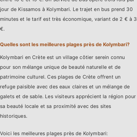
jour de Kissamos à Kolymbari. Le trajet en bus prend 30
minutes et le tarif est très économique, variant de 2 € à 3
€.
Quelles sont les meilleures plages près de Kolymbari?
Kolymbari en Crète est un village côtier serein connu
pour son mélange unique de beauté naturelle et de
patrimoine culturel. Ces plages de Crète offrent un
refuge paisible avec des eaux claires et un mélange de
galets et de sable. Les visiteurs apprécient la région pour
sa beauté locale et sa proximité avec des sites
historiques.
Voici les meilleures plages près de Kolymbari: