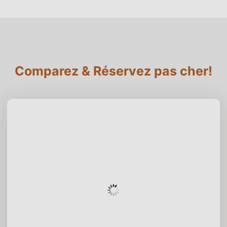
Comparez & Réservez pas cher!