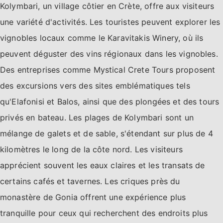
Kolymbari, un village côtier en Crète, offre aux visiteurs
une variété d'activités. Les touristes peuvent explorer les
vignobles locaux comme le Karavitakis Winery, où ils
peuvent déguster des vins régionaux dans les vignobles.
Des entreprises comme Mystical Crete Tours proposent
des excursions vers des sites emblématiques tels
qu'Elafonisi et Balos, ainsi que des plongées et des tours
privés en bateau. Les plages de Kolymbari sont un
mélange de galets et de sable, s'étendant sur plus de 4
kilomètres le long de la côte nord. Les visiteurs
apprécient souvent les eaux claires et les transats de
certains cafés et tavernes. Les criques près du
monastère de Gonia offrent une expérience plus
tranquille pour ceux qui recherchent des endroits plus