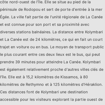
côte nord-ouest de l'île. Elle se situe au pied de la
péninsule de Rodopou et sert de porte d'entrée à la mer
Égée. La ville fait partie de l'unité régionale de La Canée
et est connue pour son port et sa proximité avec
diverses stations balnéaires. La distance entre Kolymbari
et La Canée est de 24 kilomètres, ce qui en fait un court
trajet en voiture ou en bus. Le moyen de transport public
le plus courant entre ces deux lieux est le bus, qui peut
prendre 39 minutes pour atteindre La Canée. Kolymbari
est également relativement proche d'autres villes clés de
l'île. Elle est à 15,2 kilomètres de Kissamos, à 80
kilomètres de Rethymno et à 125 kilomètres d'Héraklion.
Ces distances font de Kolymbari une destination
accessible pour les visiteurs explorant la partie ouest de