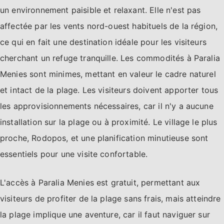
un environnement paisible et relaxant. Elle n'est pas
affectée par les vents nord-ouest habituels de la région,
ce qui en fait une destination idéale pour les visiteurs
cherchant un refuge tranquille. Les commodités à Paralia
Menies sont minimes, mettant en valeur le cadre naturel
et intact de la plage. Les visiteurs doivent apporter tous
les approvisionnements nécessaires, car il n'y a aucune
installation sur la plage ou à proximité. Le village le plus
proche, Rodopos, et une planification minutieuse sont
essentiels pour une visite confortable.
L'accès à Paralia Menies est gratuit, permettant aux
visiteurs de profiter de la plage sans frais, mais atteindre
la plage implique une aventure, car il faut naviguer sur