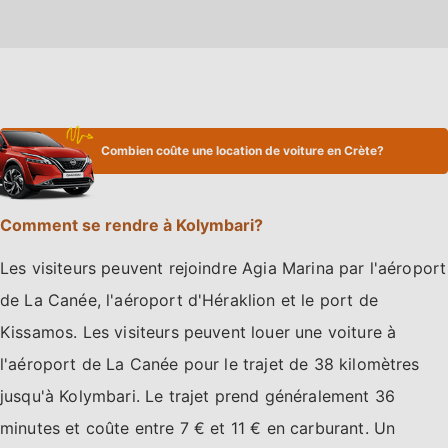
Combien coûte une location de voiture en Crète?
Comment se rendre à Kolymbari?
Les visiteurs peuvent rejoindre Agia Marina par l'aéroport
de La Canée, l'aéroport d'Héraklion et le port de
Kissamos. Les visiteurs peuvent louer une voiture à
l'aéroport de La Canée pour le trajet de 38 kilomètres
jusqu'à Kolymbari. Le trajet prend généralement 36
minutes et coûte entre 7 € et 11 € en carburant. Un