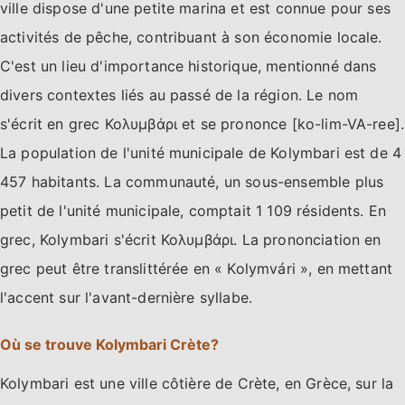
ville dispose d'une petite marina et est connue pour ses
activités de pêche, contribuant à son économie locale.
C'est un lieu d'importance historique, mentionné dans
divers contextes liés au passé de la région. Le nom
s'écrit en grec Κολυμβάρι et se prononce [ko-lim-VA-ree].
La population de l'unité municipale de Kolymbari est de 4
457 habitants. La communauté, un sous-ensemble plus
petit de l'unité municipale, comptait 1 109 résidents. En
grec, Kolymbari s'écrit Κολυμβάρι. La prononciation en
grec peut être translittérée en « Kolymvári », en mettant
l'accent sur l'avant-dernière syllabe.
Où se trouve Kolymbari Crète?
Kolymbari est une ville côtière de Crète, en Grèce, sur la