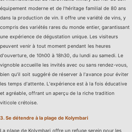
équipement moderne et de l'héritage familial de 80 ans
dans la production de vin. Il offre une variété de vins, y
compris des variétés rares du monde entier, garantissant
une expérience de dégustation unique. Les visiteurs
peuvent venir à tout moment pendant les heures
d'ouverture, de 10h00 à 18h30, du lundi au samedi. Le
vignoble accueille les invités avec ou sans rendez-vous,
bien qu'il soit suggéré de réserver à l'avance pour éviter
les temps d'attente. L'expérience est à la fois éducative
et agréable, offrant un aperçu de la riche tradition
viticole crétoise.
3. Se détendre à la plage de Kolymbari
La plage de Kolymbari offre un refuge serein pour les