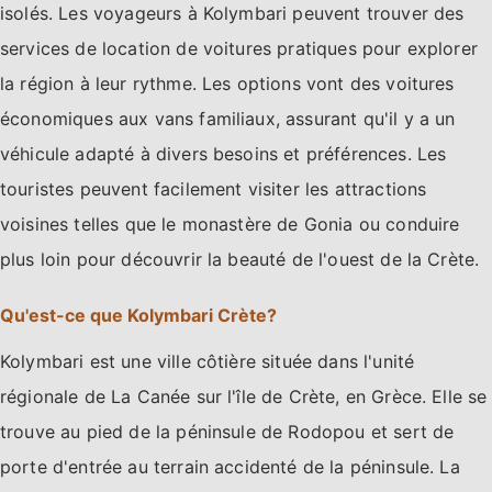
isolés. Les voyageurs à Kolymbari peuvent trouver des
services de location de voitures pratiques pour explorer
la région à leur rythme. Les options vont des voitures
économiques aux vans familiaux, assurant qu'il y a un
véhicule adapté à divers besoins et préférences. Les
touristes peuvent facilement visiter les attractions
voisines telles que le monastère de Gonia ou conduire
plus loin pour découvrir la beauté de l'ouest de la Crète.
Qu'est-ce que Kolymbari Crète?
Kolymbari est une ville côtière située dans l'unité
régionale de La Canée sur l'île de Crète, en Grèce. Elle se
trouve au pied de la péninsule de Rodopou et sert de
porte d'entrée au terrain accidenté de la péninsule. La