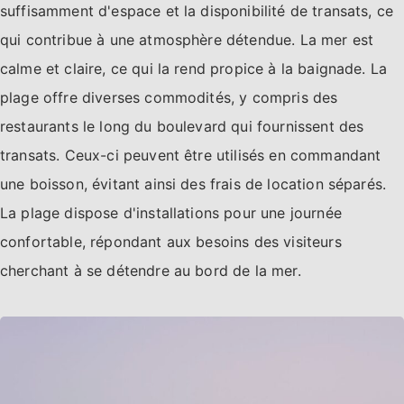
suffisamment d'espace et la disponibilité de transats, ce
qui contribue à une atmosphère détendue. La mer est
calme et claire, ce qui la rend propice à la baignade. La
plage offre diverses commodités, y compris des
restaurants le long du boulevard qui fournissent des
transats. Ceux-ci peuvent être utilisés en commandant
une boisson, évitant ainsi des frais de location séparés.
La plage dispose d'installations pour une journée
confortable, répondant aux besoins des visiteurs
cherchant à se détendre au bord de la mer.