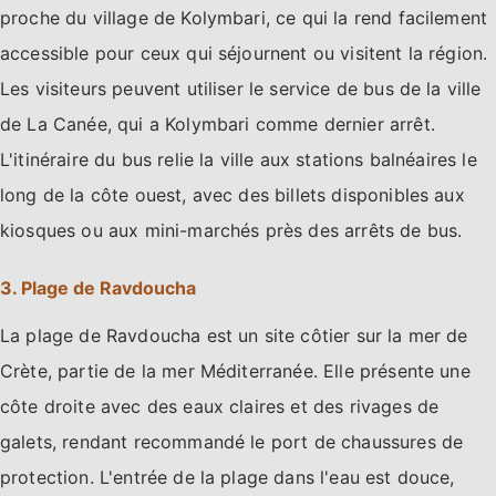
proche du village de Kolymbari, ce qui la rend facilement
accessible pour ceux qui séjournent ou visitent la région.
Les visiteurs peuvent utiliser le service de bus de la ville
de La Canée, qui a Kolymbari comme dernier arrêt.
L'itinéraire du bus relie la ville aux stations balnéaires le
long de la côte ouest, avec des billets disponibles aux
kiosques ou aux mini-marchés près des arrêts de bus.
3. Plage de Ravdoucha
La plage de Ravdoucha est un site côtier sur la mer de
Crète, partie de la mer Méditerranée. Elle présente une
côte droite avec des eaux claires et des rivages de
galets, rendant recommandé le port de chaussures de
protection. L'entrée de la plage dans l'eau est douce,