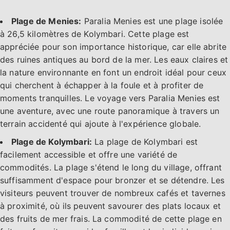
Plage de Menies:
Paralia Menies est une plage isolée
à 26,5 kilomètres de Kolymbari. Cette plage est
appréciée pour son importance historique, car elle abrite
des ruines antiques au bord de la mer. Les eaux claires et
la nature environnante en font un endroit idéal pour ceux
qui cherchent à échapper à la foule et à profiter de
moments tranquilles. Le voyage vers Paralia Menies est
une aventure, avec une route panoramique à travers un
terrain accidenté qui ajoute à l'expérience globale.
Plage de Kolymbari:
La plage de Kolymbari est
facilement accessible et offre une variété de
commodités. La plage s'étend le long du village, offrant
suffisamment d'espace pour bronzer et se détendre. Les
visiteurs peuvent trouver de nombreux cafés et tavernes
à proximité, où ils peuvent savourer des plats locaux et
des fruits de mer frais. La commodité de cette plage en