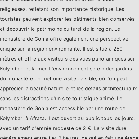
religieuses, reflétant son importance historique. Les
touristes peuvent explorer les bâtiments bien conservés
et découvrir le patrimoine culturel de la région. Le
monastère de Gonia offre également une perspective
unique sur la région environnante. Il est situé à 250
mètres et offre aux visiteurs des vues panoramiques sur
Kolymbari et la mer. L'environnement serein des jardins
du monastère permet une visite paisible, où l'on peut
apprécier la beauté naturelle et les détails architecturaux
sans les distractions d'un site touristique animé. Le
monastère de Gonia est accessible par une route de
Kolymbari à Afrata. Il est ouvert au public tous les jours,
avec un tarif d'entrée modeste de 2 €. La visite dure
généralement entre 1 et 2 heures, ce qui en fait une étape