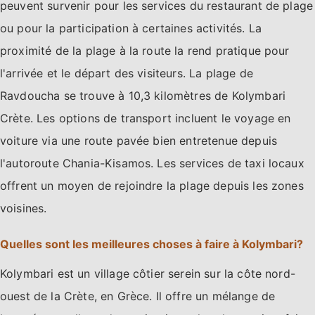
peuvent survenir pour les services du restaurant de plage
ou pour la participation à certaines activités. La
proximité de la plage à la route la rend pratique pour
l'arrivée et le départ des visiteurs. La plage de
Ravdoucha se trouve à 10,3 kilomètres de Kolymbari
Crète. Les options de transport incluent le voyage en
voiture via une route pavée bien entretenue depuis
l'autoroute Chania-Kisamos. Les services de taxi locaux
offrent un moyen de rejoindre la plage depuis les zones
voisines.
Quelles sont les meilleures choses à faire à Kolymbari?
Kolymbari est un village côtier serein sur la côte nord-
ouest de la Crète, en Grèce. Il offre un mélange de