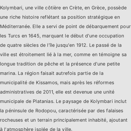
Kolymbari, une ville côtière en Crète, en Grèce, possède
une riche histoire reflétant sa position stratégique en
Méditerranée. Elle a servi de point de débarquement pour
les Turcs en 1645, marquant le début d'une occupation
de quatre siècles de l'île jusqu'en 1912. Le passé de la
ville est étroitement lié à la mer, comme en témoigne sa
longue tradition de pêche et la présence d'une petite
marina. La région faisait autrefois partie de la
municipalité de Kissamos, mais après les réformes
administratives de 2011, elle est devenue une unité
municipale de Platanias. Le paysage de Kolymbari inclut
la péninsule de Rodopou, caractérisée par des falaises
rocheuses et un terrain principalement inhabité, ajoutant
à l'atmosphère isolée de la ville.