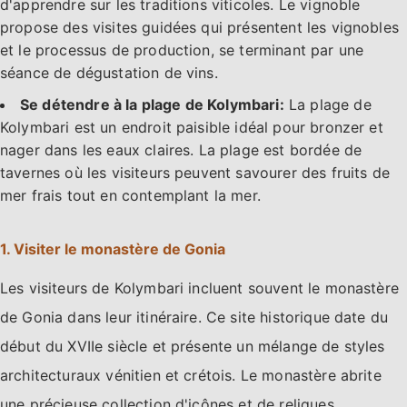
d'apprendre sur les traditions viticoles. Le vignoble
propose des visites guidées qui présentent les vignobles
et le processus de production, se terminant par une
séance de dégustation de vins.
Se détendre à la plage de Kolymbari:
La plage de
Kolymbari est un endroit paisible idéal pour bronzer et
nager dans les eaux claires. La plage est bordée de
tavernes où les visiteurs peuvent savourer des fruits de
mer frais tout en contemplant la mer.
1. Visiter le monastère de Gonia
Les visiteurs de Kolymbari incluent souvent le monastère
de Gonia dans leur itinéraire. Ce site historique date du
début du XVIIe siècle et présente un mélange de styles
architecturaux vénitien et crétois. Le monastère abrite
une précieuse collection d'icônes et de reliques