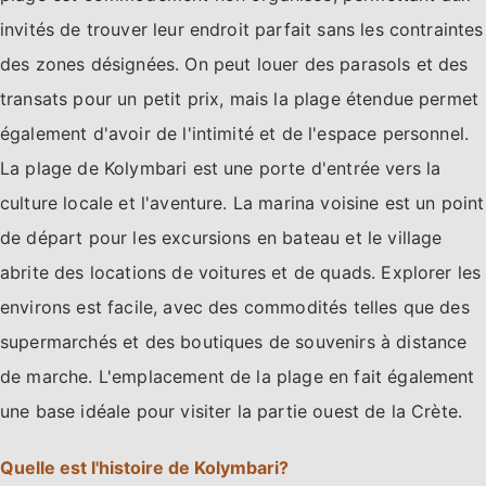
invités de trouver leur endroit parfait sans les contraintes
des zones désignées. On peut louer des parasols et des
transats pour un petit prix, mais la plage étendue permet
également d'avoir de l'intimité et de l'espace personnel.
La plage de Kolymbari est une porte d'entrée vers la
culture locale et l'aventure. La marina voisine est un point
de départ pour les excursions en bateau et le village
abrite des locations de voitures et de quads. Explorer les
environs est facile, avec des commodités telles que des
supermarchés et des boutiques de souvenirs à distance
de marche. L'emplacement de la plage en fait également
une base idéale pour visiter la partie ouest de la Crète.
Quelle est l'histoire de Kolymbari?