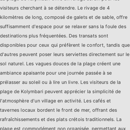
visiteurs cherchant à se détendre. Le rivage de 4
kilomètres de long, composé de galets et de sable, offre
suffisamment d'espace pour se relaxer sans la foule des
destinations plus fréquentées. Des transats sont
disponibles pour ceux qui préfèrent le confort, tandis que
d'autres peuvent poser leurs serviettes directement sur le
sol naturel. Les vagues douces de la plage créent une
ambiance apaisante pour une journée passée à se
prélasser au soleil ou à lire un livre. Les visiteurs de la
plage de Kolymbari peuvent apprécier la simplicité de
l'atmosphère d'un village en activité. Les cafés et
tavernes locaux bordent le front de mer, offrant des
rafraîchissements et des plats crétois traditionnels. La
plage est commodément non organisée, permettant aux