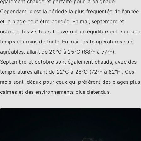
également chaude et parfaite pour la baignade.
Cependant, c'est la période la plus fréquentée de l'année
et la plage peut être bondée. En mai, septembre et
octobre, les visiteurs trouveront un équilibre entre un bon
temps et moins de foule. En mai, les températures sont
agréables, allant de 20°C à 25°C (68°F à 77°F).
Septembre et octobre sont également chauds, avec des
températures allant de 22°C à 28°C (72°F à 82°F). Ces
mois sont idéaux pour ceux qui préfèrent des plages plus
calmes et des environnements plus détendus.