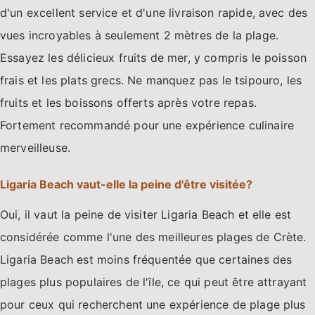
d'un excellent service et d'une livraison rapide, avec des
vues incroyables à seulement 2 mètres de la plage.
Essayez les délicieux fruits de mer, y compris le poisson
frais et les plats grecs. Ne manquez pas le tsipouro, les
fruits et les boissons offerts après votre repas.
Fortement recommandé pour une expérience culinaire
merveilleuse.
Ligaria Beach vaut-elle la peine d'être visitée?
Oui, il vaut la peine de visiter Ligaria Beach et elle est
considérée comme l'une des meilleures plages de Crète.
Ligaria Beach est moins fréquentée que certaines des
plages plus populaires de l'île, ce qui peut être attrayant
pour ceux qui recherchent une expérience de plage plus