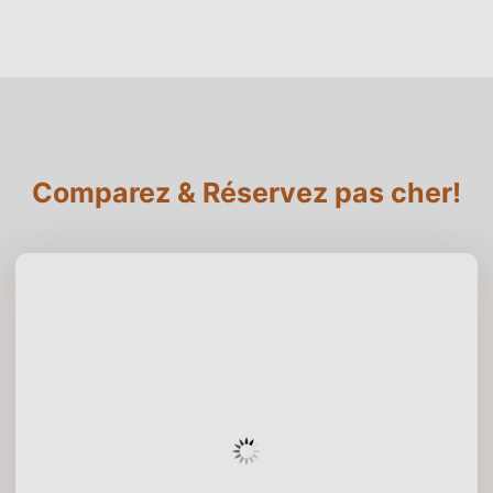
Comparez & Réservez pas cher!