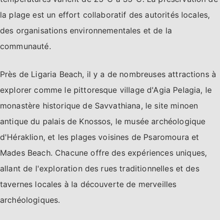
la plage est un effort collaboratif des autorités locales,
des organisations environnementales et de la
communauté.
Près de Ligaria Beach, il y a de nombreuses attractions à
explorer comme le pittoresque village d'Agia Pelagia, le
monastère historique de Savvathiana, le site minoen
antique du palais de Knossos, le musée archéologique
d'Héraklion, et les plages voisines de Psaromoura et
Mades Beach. Chacune offre des expériences uniques,
allant de l'exploration des rues traditionnelles et des
tavernes locales à la découverte de merveilles
archéologiques.