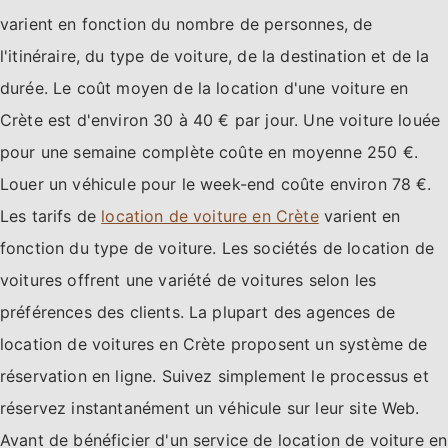
varient en fonction du nombre de personnes, de
l'itinéraire, du type de voiture, de la destination et de la
durée. Le coût moyen de la location d'une voiture en
Crète est d'environ 30 à 40 € par jour. Une voiture louée
pour une semaine complète coûte en moyenne 250 €.
Louer un véhicule pour le week-end coûte environ 78 €.
Les tarifs de
location de voiture en Crète
varient en
fonction du type de voiture. Les sociétés de location de
voitures offrent une variété de voitures selon les
préférences des clients. La plupart des agences de
location de voitures en Crète proposent un système de
réservation en ligne. Suivez simplement le processus et
réservez instantanément un véhicule sur leur site Web.
Avant de bénéficier d'un service de location de voiture en