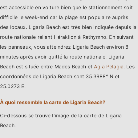
est accessible en voiture bien que le stationnement soit
difficile le week-end car la plage est populaire auprès
des locaux. Ligaria Beach est très bien indiquée depuis la
route nationale reliant Héraklion à Rethymno. En suivant
les panneaux, vous atteindrez Ligaria Beach environ 8
minutes après avoir quitté la route nationale. Ligaria
Beach est située entre Mades Beach et
Agia Pelagia
. Les
coordonnées de Ligaria Beach sont 35.3988° N et
25.0273 E.
À quoi ressemble la carte de Ligaria Beach?
Ci-dessous se trouve l'image de la carte de Ligaria
Beach.