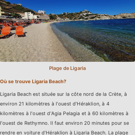
Plage de Ligaria
Où se trouve Ligaria Beach?
Ligaria Beach est située sur la côte nord de la Crète, à
environ 21 kilomètres à l'ouest d'Héraklion, à 4
kilomètres à l'ouest d'Agia Pelagia et à 60 kilomètres à
l'ouest de Rethymno. Il faut environ 20 minutes pour se
rendre en voiture d'Héraklion à Ligaria Beach. La plage