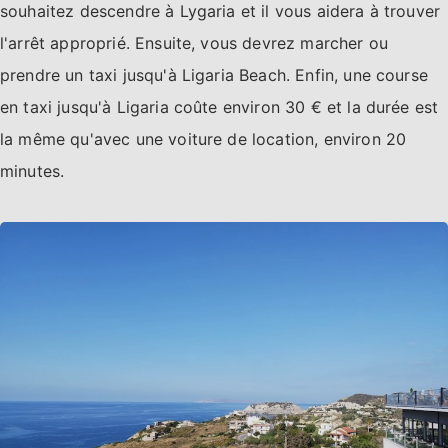
souhaitez descendre à Lygaria et il vous aidera à trouver
l'arrêt approprié. Ensuite, vous devrez marcher ou
prendre un taxi jusqu'à Ligaria Beach. Enfin, une course
en taxi jusqu'à Ligaria coûte environ 30 € et la durée est
la même qu'avec une voiture de location, environ 20
minutes.