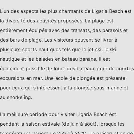
L'un des aspects les plus charmants de Ligaria Beach est
la diversité des activités proposées. La plage est
entièrement équipée avec des transats, des parasols et
des bars de plage. Les visiteurs peuvent se livrer à
plusieurs sports nautiques tels que le jet ski, le ski
nautique et les balades en bateau banane. Il est
également possible de louer des bateaux pour de courtes
excursions en mer. Une école de plongée est présente
pour ceux qui s'intéressent à la plongée sous-marine et
au snorkeling.
La meilleure période pour visiter Ligaria Beach est
pendant la saison estivale (de juin à août), lorsque les
températures varient de 25°C à 35°C. La préservation de