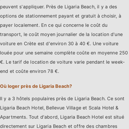
peuvent s'appliquer. Près de Ligaria Beach, il y a des
options de stationnement payant et gratuit à choisir, à
payer localement. En ce qui concerne le coût du
transport, le coût moyen journalier de la location d'une
voiture en Crète est d'environ 30 à 40 €. Une voiture
louée pour une semaine complète coûte en moyenne 250
€. Le tarif de location de voiture varie pendant le week-
end et coûte environ 78 €.
Où loger près de Ligaria Beach?
Il y a 3 hôtels populaires près de Ligaria Beach. Ce sont
Ligaria Beach Hotel, Bellevue Village et Scala Hotel &
Apartments. Tout d'abord, Ligaria Beach Hotel est situé
directement sur Ligaria Beach et offre des chambres