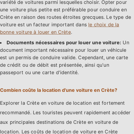
variété de voitures parmi lesquelles choisir. Opter pour
une voiture plus petite est préférable pour conduire en
Crète en raison des routes étroites grecques. Le type de
voiture est un facteur important dans
le choix de la
bonne voiture à louer en Crète
.
Documents nécessaires pour louer une voiture:
Un
document important nécessaire pour louer un véhicule
est un permis de conduire valide. Cependant, une carte
de crédit ou de débit est présentée, ainsi qu'un
passeport ou une carte d'identité.
Combien coûte la location d'une voiture en Crète?
Explorer la Crète en voiture de location est fortement
recommandé. Les touristes peuvent rapidement accéder
aux principales destinations de Crète en voiture de
location. Les coûts de location de voiture en Crète