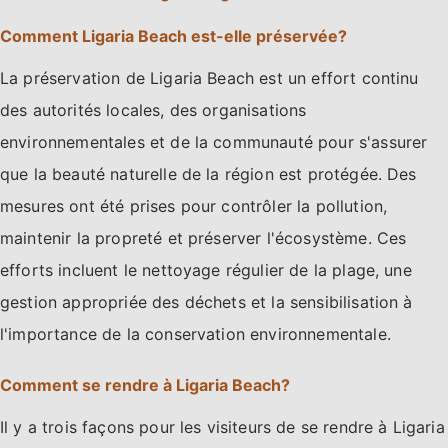
Comment Ligaria Beach est-elle préservée?
La préservation de Ligaria Beach est un effort continu
des autorités locales, des organisations
environnementales et de la communauté pour s'assurer
que la beauté naturelle de la région est protégée. Des
mesures ont été prises pour contrôler la pollution,
maintenir la propreté et préserver l'écosystème. Ces
efforts incluent le nettoyage régulier de la plage, une
gestion appropriée des déchets et la sensibilisation à
l'importance de la conservation environnementale.
Comment se rendre à Ligaria Beach?
Il y a trois façons pour les visiteurs de se rendre à Ligaria