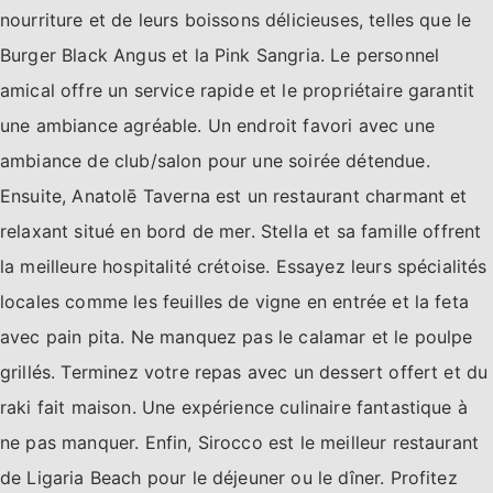
nourriture et de leurs boissons délicieuses, telles que le
Burger Black Angus et la Pink Sangria. Le personnel
amical offre un service rapide et le propriétaire garantit
une ambiance agréable. Un endroit favori avec une
ambiance de club/salon pour une soirée détendue.
Ensuite, Anatolē Taverna est un restaurant charmant et
relaxant situé en bord de mer. Stella et sa famille offrent
la meilleure hospitalité crétoise. Essayez leurs spécialités
locales comme les feuilles de vigne en entrée et la feta
avec pain pita. Ne manquez pas le calamar et le poulpe
grillés. Terminez votre repas avec un dessert offert et du
raki fait maison. Une expérience culinaire fantastique à
ne pas manquer. Enfin, Sirocco est le meilleur restaurant
de Ligaria Beach pour le déjeuner ou le dîner. Profitez