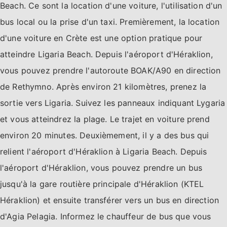
Beach. Ce sont la location d'une voiture, l'utilisation d'un
bus local ou la prise d'un taxi. Premièrement, la location
d'une voiture en Crète est une option pratique pour
atteindre Ligaria Beach. Depuis l'aéroport d'Héraklion,
vous pouvez prendre l'autoroute BOAK/A90 en direction
de Rethymno. Après environ 21 kilomètres, prenez la
sortie vers Ligaria. Suivez les panneaux indiquant Lygaria
et vous atteindrez la plage. Le trajet en voiture prend
environ 20 minutes. Deuxièmement, il y a des bus qui
relient l'aéroport d'Héraklion à Ligaria Beach. Depuis
l'aéroport d'Héraklion, vous pouvez prendre un bus
jusqu'à la gare routière principale d'Héraklion (KTEL
Héraklion) et ensuite transférer vers un bus en direction
d'Agia Pelagia. Informez le chauffeur de bus que vous