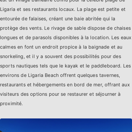
Ligaria et ses restaurants locaux. La plage est petite et
entourée de falaises, créant une baie abritée qui la
protège des vents. Le rivage de sable dispose de chaises
longues et de parasols disponibles à la location. Les eaux
calmes en font un endroit propice à la baignade et au
snorkeling, et il y a souvent des possibilités pour des
sports nautiques tels que le kayak et le paddleboard. Les
environs de Ligaria Beach offrent quelques tavernes,
restaurants et hébergements en bord de mer, offrant aux
visiteurs des options pour se restaurer et séjourner à
proximité.