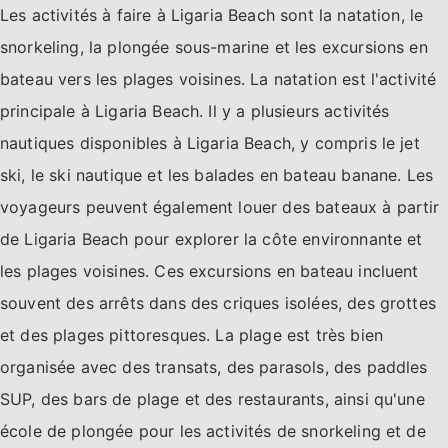
Les activités à faire à Ligaria Beach sont la natation, le
snorkeling, la plongée sous-marine et les excursions en
bateau vers les plages voisines. La natation est l'activité
principale à Ligaria Beach. Il y a plusieurs activités
nautiques disponibles à Ligaria Beach, y compris le jet
ski, le ski nautique et les balades en bateau banane. Les
voyageurs peuvent également louer des bateaux à partir
de Ligaria Beach pour explorer la côte environnante et
les plages voisines. Ces excursions en bateau incluent
souvent des arrêts dans des criques isolées, des grottes
et des plages pittoresques. La plage est très bien
organisée avec des transats, des parasols, des paddles
SUP, des bars de plage et des restaurants, ainsi qu'une
école de plongée pour les activités de snorkeling et de