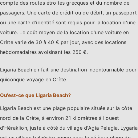
compte des routes étroites grecques et du nombre de
passagers. Une carte de crédit ou de débit, un passeport
ou une carte d'identité sont requis pour la location d'une
voiture. Le coût moyen de la location d'une voiture en
Crète varie de 30 à 40 € par jour, avec des locations
hebdomadaires avoisinant les 250 €.
Ligaria Beach en fait une destination incontournable pour
quiconque voyage en Crète.
Qu'est-ce que Ligaria Beach?
Ligaria Beach est une plage populaire située sur la côte
nord de la Crète, à environ 21 kilomètres à l'ouest
d'Héraklion, juste à côté du village d'Agia Pelagia. Lygaria
est un village balnéaire connu pour la célèbre plage de