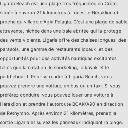
Ligaria Beach est une plage très fréquentée en Crète,
située à environ 21 kilomètres à l'ouest d'Héraklion et
proche du village d'Agia Pelagia. C’est une plage de sable
attrayante, nichée dans une baie abritée qui la protège
des vents violents. Ligaria offre des chaises longues, des
parasols, une gamme de restaurants locaux, et des
opportunités pour des activités nautiques excitantes
telles que la natation, le snorkeling, le kayak et le
paddleboard. Pour se rendre à Ligaria Beach, vous
pouvez prendre une voiture, un bus ou un taxi. Si vous
préférez conduire, vous pouvez louer une voiture à
Héraklion et prendre l'autoroute BOAK/A90 en direction
de Rethymno. Après environ 21 kilomètres, prenez la
sortie Ligaria et suivez les panneaux indiquant la plage.