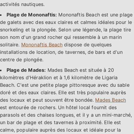
activités nautiques.
Plage de Mononaftis:
Mononaftis Beach est une plage
de galets avec des eaux claires et calmes idéales pour le
snorkeling et la plongée. Selon une légende, la plage tire
son nom d'un grand rocher qui ressemble à un marin
solitaire.
Mononaftis Beach
dispose de quelques
installations de location, de tavernes, de bars et d'un
centre de plongée.
Plage de Mades:
Mades Beach est située à 20
kilomètres d'Héraklion et à 1,6 kilomètre de Ligaria
Beach. C'est une petite plage pittoresque avec du sable
doré et des eaux claires. Elle est très populaire auprès
des locaux et peut souvent être bondée.
Mades Beach
est entourée de rochers. Un hôtel local fournit des
parasols et des chaises longues, et il y a un mini-marché,
un bar de plage et des tavernes à proximité. Elle est
calme, populaire auprès des locaux et idéale pour la