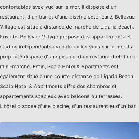
confortables avec vue sur la mer. Il dispose d'un
restaurant, d'un bar et d'une piscine extérieure. Bellevue
Village est situé à distance de marche de Ligaria Beach.
Ensuite, Bellevue Village propose des appartements et
studios indépendants avec de belles vues sur la mer. La
propriété dispose d'une piscine, d'un restaurant et d'une
mini-marché. Enfin, Scala Hotel & Apartments est
également situé à une courte distance de Ligaria Beach.
Scala Hotel & Apartments offre des chambres et
appartements spacieux avec balcons ou terrasses.
L'hôtel dispose d'une piscine, d'un restaurant et d'un bar.