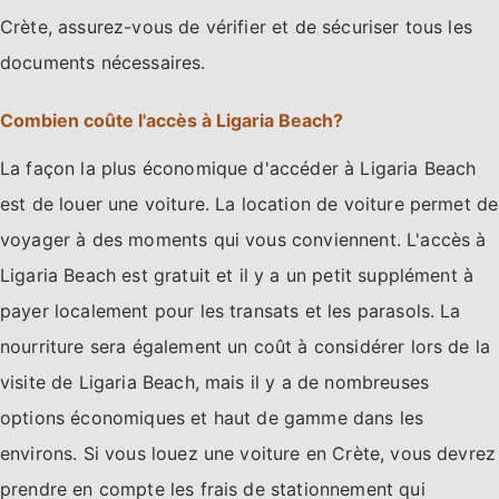
Crète, assurez-vous de vérifier et de sécuriser tous les
documents nécessaires.
Combien coûte l'accès à Ligaria Beach?
La façon la plus économique d'accéder à Ligaria Beach
est de louer une voiture. La location de voiture permet de
voyager à des moments qui vous conviennent. L'accès à
Ligaria Beach est gratuit et il y a un petit supplément à
payer localement pour les transats et les parasols. La
nourriture sera également un coût à considérer lors de la
visite de Ligaria Beach, mais il y a de nombreuses
options économiques et haut de gamme dans les
environs. Si vous louez une voiture en Crète, vous devrez
prendre en compte les frais de stationnement qui