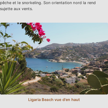
pêche et le snorkeling. Son orientation nord la rend
sujette aux vents.
Ligaria Beach vue d'en haut