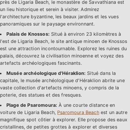
près de Ligaria Beach, le monastère de Savvathiana est
un lieu historique et serein à visiter. Admirez
l'architecture byzantine, les beaux jardins et les vues
panoramiques sur le paysage environnant.
Palais de Knossos:
Situé à environ 23 kilomètres à
l'est de Ligaria Beach, le site antique minoen de Knossos
est une attraction incontournable. Explorez les ruines du
palais, découvrez la civilisation minoenne et voyez des
artefacts archéologiques fascinants.
Musée archéologique d'Héraklion:
Situé dans la
capitale, le musée archéologique d'Héraklion abrite une
vaste collection d'artefacts minoens, y compris de la
poterie, des statues et des fresques.
Plage de Psaromoura:
À une courte distance en
voiture de Ligaria Beach,
Psaromoura Beach
est un autre
magnifique spot côtier à explorer. Elle propose des eaux
cristallines, de petites grottes à explorer et diverses