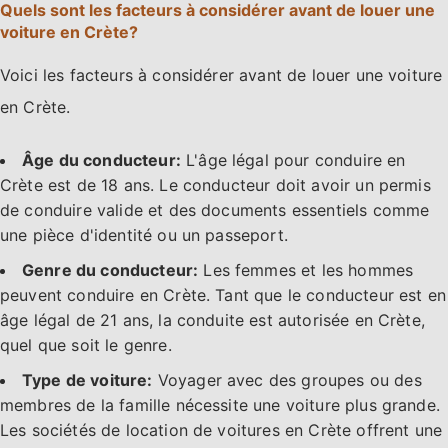
Quels sont les facteurs à considérer avant de louer une
voiture en Crète?
Voici les facteurs à considérer avant de louer une voiture
en Crète.
Âge du conducteur:
L'âge légal pour conduire en
Crète est de 18 ans. Le conducteur doit avoir un permis
de conduire valide et des documents essentiels comme
une pièce d'identité ou un passeport.
Genre du conducteur:
Les femmes et les hommes
peuvent conduire en Crète. Tant que le conducteur est en
âge légal de 21 ans, la conduite est autorisée en Crète,
quel que soit le genre.
Type de voiture:
Voyager avec des groupes ou des
membres de la famille nécessite une voiture plus grande.
Les sociétés de location de voitures en Crète offrent une