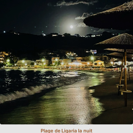
Plage de Ligaria la nuit