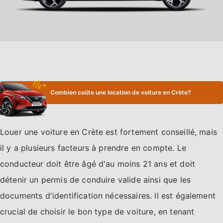
Combien coûte une location de voiture en Crète?
Louer une voiture en Crète est fortement conseillé, mais
il y a plusieurs facteurs à prendre en compte. Le
conducteur doit être âgé d'au moins 21 ans et doit
détenir un permis de conduire valide ainsi que les
documents d'identification nécessaires. Il est également
crucial de choisir le bon type de voiture, en tenant