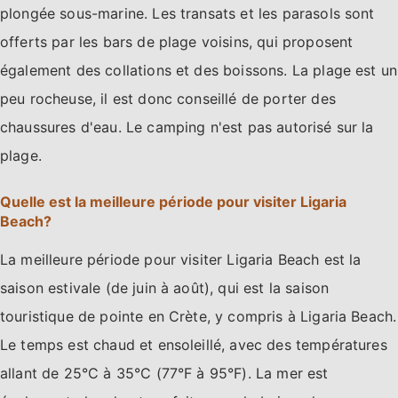
plongée sous-marine. Les transats et les parasols sont
offerts par les bars de plage voisins, qui proposent
également des collations et des boissons. La plage est un
peu rocheuse, il est donc conseillé de porter des
chaussures d'eau. Le camping n'est pas autorisé sur la
plage.
Quelle est la meilleure période pour visiter Ligaria
Beach?
La meilleure période pour visiter Ligaria Beach est la
saison estivale (de juin à août), qui est la saison
touristique de pointe en Crète, y compris à Ligaria Beach.
Le temps est chaud et ensoleillé, avec des températures
allant de 25°C à 35°C (77°F à 95°F). La mer est