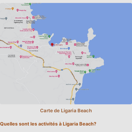
Carte de Ligaria Beach
Quelles sont les activités à Ligaria Beach?