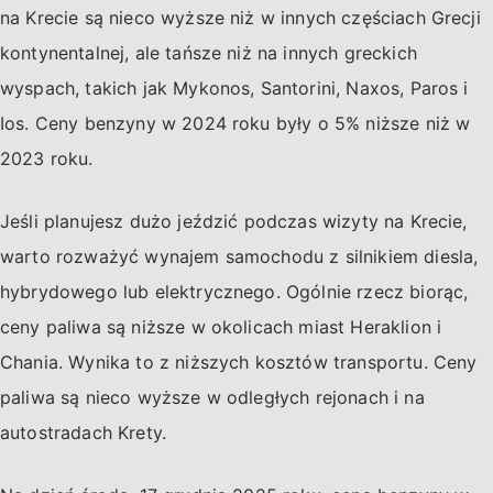
na Krecie są nieco wyższe niż w innych częściach Grecji
kontynentalnej, ale tańsze niż na innych greckich
wyspach, takich jak Mykonos, Santorini, Naxos, Paros i
Ios. Ceny benzyny w 2024 roku były o 5% niższe niż w
2023 roku.
Jeśli planujesz dużo jeździć podczas wizyty na Krecie,
warto rozważyć wynajem samochodu z silnikiem diesla,
hybrydowego lub elektrycznego. Ogólnie rzecz biorąc,
ceny paliwa są niższe w okolicach miast Heraklion i
Chania. Wynika to z niższych kosztów transportu. Ceny
paliwa są nieco wyższe w odległych rejonach i na
autostradach Krety.