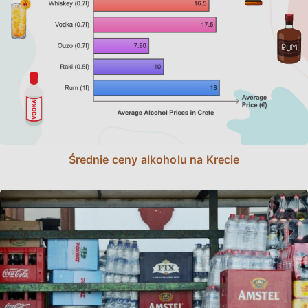
Średnie ceny alkoholu na Krecie