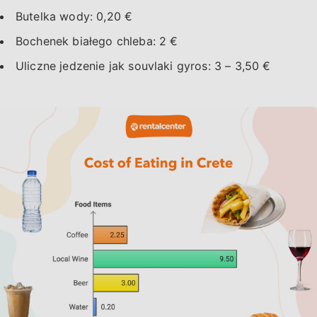
Butelka wody: 0,20 €
Bochenek białego chleba: 2 €
Uliczne jedzenie jak souvlaki gyros: 3 – 3,50 €