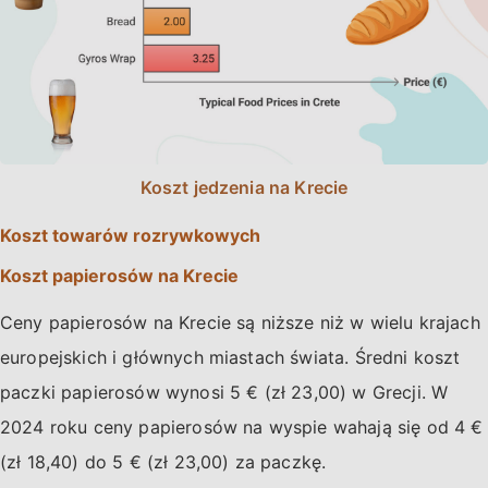
Koszt jedzenia na Krecie
Koszt towarów rozrywkowych
Koszt papierosów na Krecie
Ceny papierosów na Krecie są niższe niż w wielu krajach
europejskich i głównych miastach świata. Średni koszt
paczki papierosów wynosi 5 € (zł 23,00) w Grecji. W
2024 roku ceny papierosów na wyspie wahają się od 4 €
(zł 18,40) do 5 € (zł 23,00) za paczkę.