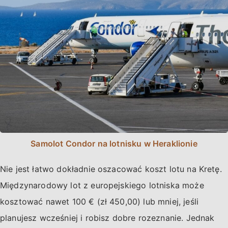
Samolot Condor na lotnisku w Heraklionie
Nie jest łatwo dokładnie oszacować koszt lotu na Kretę.
Międzynarodowy lot z europejskiego lotniska może
kosztować nawet 100 € (zł 450,00) lub mniej, jeśli
planujesz wcześniej i robisz dobre rozeznanie. Jednak