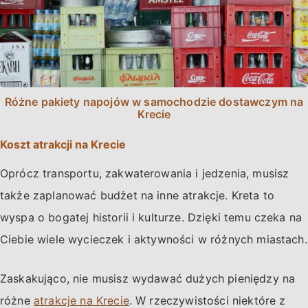
Różne pakiety napojów w samochodzie dostawczym na
Krecie
Koszt atrakcji na Krecie
Oprócz transportu, zakwaterowania i jedzenia, musisz
także zaplanować budżet na inne atrakcje. Kreta to
wyspa o bogatej historii i kulturze. Dzięki temu czeka na
Ciebie wiele wycieczek i aktywności w różnych miastach.
Zaskakująco, nie musisz wydawać dużych pieniędzy na
różne
atrakcje na Krecie
. W rzeczywistości niektóre z