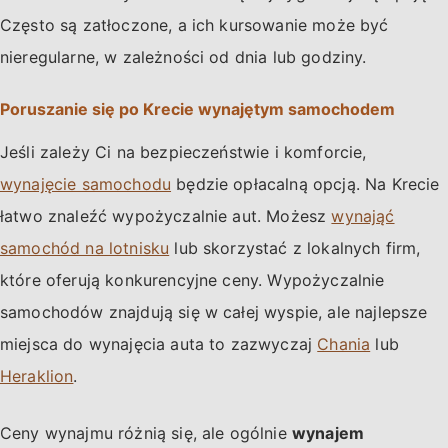
Często są zatłoczone, a ich kursowanie może być
nieregularne, w zależności od dnia lub godziny.
Poruszanie się po Krecie wynajętym samochodem
Jeśli zależy Ci na bezpieczeństwie i komforcie,
wynajęcie samochodu
będzie opłacalną opcją. Na Krecie
łatwo znaleźć wypożyczalnie aut. Możesz
wynająć
samochód na lotnisku
lub skorzystać z lokalnych firm,
które oferują konkurencyjne ceny. Wypożyczalnie
samochodów znajdują się w całej wyspie, ale najlepsze
miejsca do wynajęcia auta to zazwyczaj
Chania
lub
Heraklion
.
Ceny wynajmu różnią się, ale ogólnie
wynajem