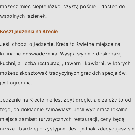
możesz mieć ciepłe łóżko, czystą pościel i dostęp do
wspólnych łazienek.
Koszt jedzenia na Krecie
Jeśli chodzi o jedzenie, Kreta to świetne miejsce na
kulinarne doświadczenia. Wyspa słynie z doskonałej
kuchni, a liczba restauracji, tawern i kawiarni, w których
możesz skosztować tradycyjnych greckich specjałów,
jest ogromna.
Jedzenie na Krecie nie jest zbyt drogie, ale zależy to od
tego, co dokładnie zamawiasz. Jeśli wybierasz lokalne
miejsca zamiast turystycznych restauracji, ceny będą
niższe i bardziej przystępne. Jeśli jednak zdecydujesz się