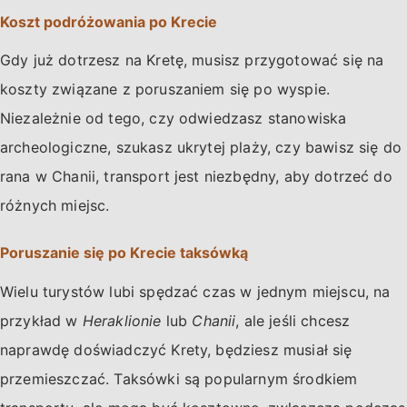
Koszt podróżowania po Krecie
Gdy już dotrzesz na Kretę, musisz przygotować się na
koszty związane z poruszaniem się po wyspie.
Niezależnie od tego, czy odwiedzasz stanowiska
archeologiczne, szukasz ukrytej plaży, czy bawisz się do
rana w Chanii, transport jest niezbędny, aby dotrzeć do
różnych miejsc.
Poruszanie się po Krecie taksówką
Wielu turystów lubi spędzać czas w jednym miejscu, na
przykład w
Heraklionie
lub
Chanii
, ale jeśli chcesz
naprawdę doświadczyć Krety, będziesz musiał się
przemieszczać. Taksówki są popularnym środkiem