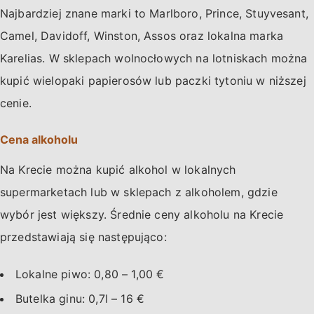
Najbardziej znane marki to Marlboro, Prince, Stuyvesant,
Camel, Davidoff, Winston, Assos oraz lokalna marka
Karelias. W sklepach wolnocłowych na lotniskach można
kupić wielopaki papierosów lub paczki tytoniu w niższej
cenie.
Cena alkoholu
Na Krecie można kupić alkohol w lokalnych
supermarketach lub w sklepach z alkoholem, gdzie
wybór jest większy. Średnie ceny alkoholu na Krecie
przedstawiają się następująco:
Lokalne piwo: 0,80 – 1,00 €
Butelka ginu: 0,7l – 16 €