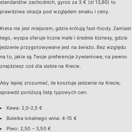
standardów zachodnich, gyros za 3 € (zł 13,80) to
prawdziwa okazja pod względem smaku i ceny.
Kreta nie jest miejscem, gdzie królują fast-foody. Zamiast
tego, wyspa oferuje liczne małe i średnie biznesy, gdzie
jedzenie przygotowywane jest na świeżo. Bez względu
na to, jakie są Twoje preferencje żywieniowe, na pewno
znajdziesz coś dla siebie na Krecie.
Aby lepiej zrozumieć, ile kosztuje jedzenie na Krecie,
sprawdź poniższą listę typowych cen:
Kawa: 2,0-2,5 €
Butelka lokalnego wina: 4-15 €
Piwo: 2,50 – 3,50 €