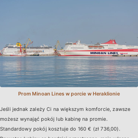
Prom Minoan Lines w porcie w Heraklionie
Jeśli jednak zależy Ci na większym komforcie, zawsze
możesz wynająć pokój lub kabinę na promie.
Standardowy pokój kosztuje do 160 € (zł 736,00).