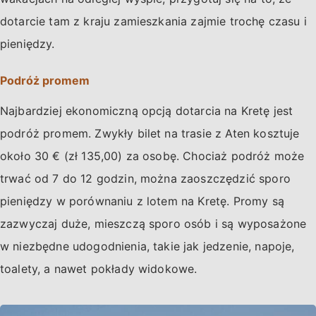
dotarcie tam z kraju zamieszkania zajmie trochę czasu i
pieniędzy.
Podróż promem
Najbardziej ekonomiczną opcją dotarcia na Kretę jest
podróż promem. Zwykły bilet na trasie z Aten kosztuje
około 30 € (zł 135,00) za osobę. Chociaż podróż może
trwać od 7 do 12 godzin, można zaoszczędzić sporo
pieniędzy w porównaniu z lotem na Kretę. Promy są
zazwyczaj duże, mieszczą sporo osób i są wyposażone
w niezbędne udogodnienia, takie jak jedzenie, napoje,
toalety, a nawet pokłady widokowe.