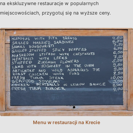
na ekskluzywne restauracje w popularnych
miejscowościach, przygotuj się na wyższe ceny.
Menu w restauracji na Krecie