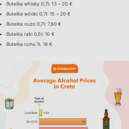
Butelka whisky 0,7l: 13 – 20 €
Butelka wódki 0,7l: 15 – 20 €
Butelka ouzo 0,7l: 7,90 €
Butelka raki 0,5l: 10 €
Butelka rumu 1l: 18 €