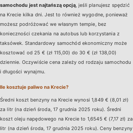
samochodu jest najtańszą opcją
, jeśli planujesz spędzić
na Krecie kilka dni. Jest to również wygodne, ponieważ
możesz podróżować we własnym tempie, bez
konieczności czekania na autobus lub korzystania z
taksówek. Standardowy samochód ekonomiczny może
kosztować od 25 € (zł 115,00) do 30 € (zł 138,00)
dziennie. Oczywiście cena zależy od rodzaju samochodu
i długości wynajmu.
Ile kosztuje paliwo na Krecie?
Średni koszt benzyny na Krecie wynosi 1,849 € (8,01 zł)
za litr (na dzień środa, 17 grudnia 2025 roku). Średni
koszt oleju napędowego na Krecie to 1,6545 € (7,17 zł) za
litr (na dzień środa, 17 grudnia 2025 roku). Ceny benzyny