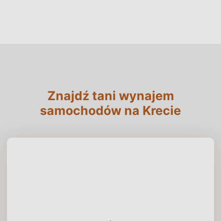
Znajdź tani wynajem
samochodów na Krecie