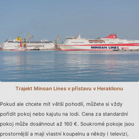
Trajekt Minoan Lines v přístavu v Heraklionu
Pokud ale chcete mít větší pohodlí, můžete si vždy
pořídit pokoj nebo kajutu na lodi. Cena za standardní
pokoj může dosáhnout až 160 €. Soukromé pokoje jsou
prostornější a mají vlastní koupelnu a někdy i televizi,