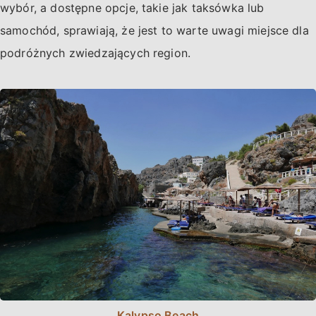
wybór, a dostępne opcje, takie jak taksówka lub
samochód, sprawiają, że jest to warte uwagi miejsce dla
podróżnych zwiedzających region.
Kalypso Beach