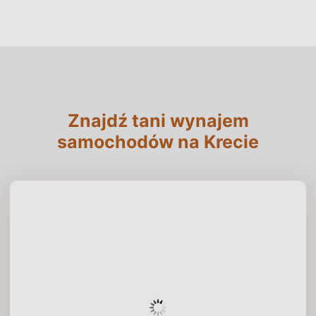
Znajdź tani wynajem
samochodów na Krecie