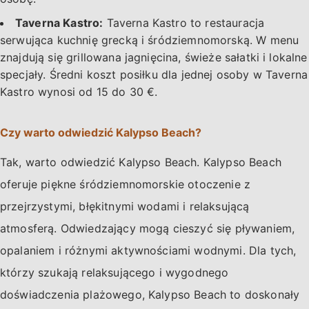
Taverna Kastro:
Taverna Kastro to restauracja
serwująca kuchnię grecką i śródziemnomorską. W menu
znajdują się grillowana jagnięcina, świeże sałatki i lokalne
specjały. Średni koszt posiłku dla jednej osoby w Taverna
Kastro wynosi od 15 do 30 €.
Czy warto odwiedzić Kalypso Beach?
Tak, warto odwiedzić Kalypso Beach. Kalypso Beach
oferuje piękne śródziemnomorskie otoczenie z
przejrzystymi, błękitnymi wodami i relaksującą
atmosferą. Odwiedzający mogą cieszyć się pływaniem,
opalaniem i różnymi aktywnościami wodnymi. Dla tych,
którzy szukają relaksującego i wygodnego
doświadczenia plażowego, Kalypso Beach to doskonały