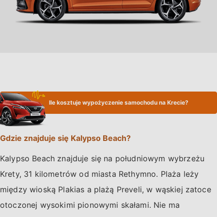
Ile kosztuje wypożyczenie samochodu na Krecie?
Gdzie znajduje się Kalypso Beach?
Kalypso Beach znajduje się na południowym wybrzeżu
Krety, 31 kilometrów od miasta Rethymno. Plaża leży
między wioską Plakias a plażą Preveli, w wąskiej zatoce
otoczonej wysokimi pionowymi skałami. Nie ma