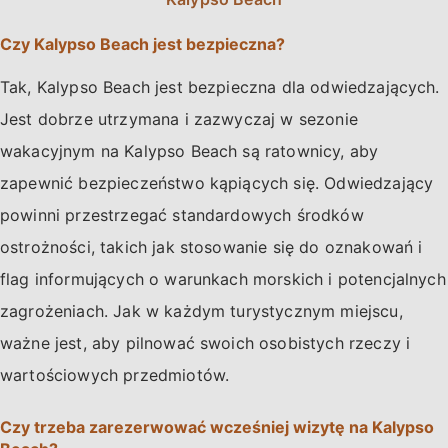
Czy Kalypso Beach jest bezpieczna?
Tak, Kalypso Beach jest bezpieczna dla odwiedzających.
Jest dobrze utrzymana i zazwyczaj w sezonie
wakacyjnym na Kalypso Beach są ratownicy, aby
zapewnić bezpieczeństwo kąpiących się. Odwiedzający
powinni przestrzegać standardowych środków
ostrożności, takich jak stosowanie się do oznakowań i
flag informujących o warunkach morskich i potencjalnych
zagrożeniach. Jak w każdym turystycznym miejscu,
ważne jest, aby pilnować swoich osobistych rzeczy i
wartościowych przedmiotów.
Czy trzeba zarezerwować wcześniej wizytę na Kalypso