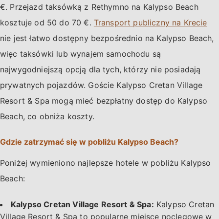
€. Przejazd taksówką z Rethymno na Kalypso Beach
kosztuje od 50 do 70 €.
Transport publiczny na Krecie
nie jest łatwo dostępny bezpośrednio na Kalypso Beach,
więc taksówki lub wynajem samochodu są
najwygodniejszą opcją dla tych, którzy nie posiadają
prywatnych pojazdów. Goście Kalypso Cretan Village
Resort & Spa mogą mieć bezpłatny dostęp do Kalypso
Beach, co obniża koszty.
Gdzie zatrzymać się w pobliżu Kalypso Beach?
Poniżej wymieniono najlepsze hotele w pobliżu Kalypso
Beach:
Kalypso Cretan Village Resort & Spa:
Kalypso Cretan
Village Resort & Spa to popularne miejsce noclegowe w