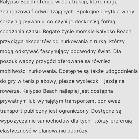
Kalypso Beach oferuje wiele atrakcji, które mogą
zaangażować odwiedzających. Spokojne i płytkie wody
sprzyjają pływaniu, co czyni je doskonałą formą
spędzania czasu. Bogate życie morskie Kalypso Beach
przyciąga ekspertów od nurkowania z rurką, którzy
mogą odkrywać fascynujący podwodny świat. Dla
poszukiwaczy przygód oferowane są również
możliwości nurkowania. Dostępne są także udogodnienia
do gry w tenis plażowy, piesze wycieczki i jazdę na
rowerze. Kalypso Beach najlepiej jest dostępna
prywatnym lub wynajętym transportem, ponieważ
transport publiczny jest ograniczony. Dostępne są
wypożyczalnie samochodów dla tych, którzy preferują
elastyczność w planowaniu podróży.