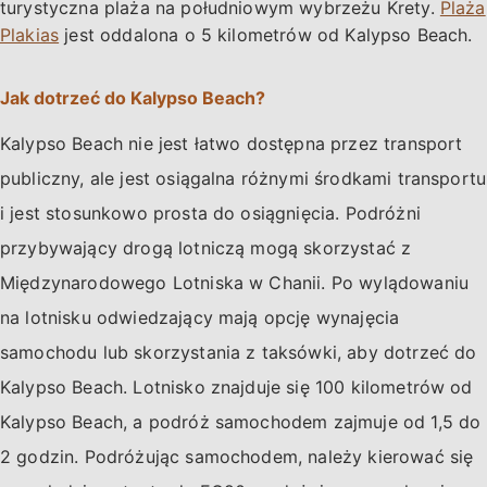
turystyczna plaża na południowym wybrzeżu Krety.
Plaża
Plakias
jest oddalona o 5 kilometrów od Kalypso Beach.
Jak dotrzeć do Kalypso Beach?
Kalypso Beach nie jest łatwo dostępna przez transport
publiczny, ale jest osiągalna różnymi środkami transportu
i jest stosunkowo prosta do osiągnięcia. Podróżni
przybywający drogą lotniczą mogą skorzystać z
Międzynarodowego Lotniska w Chanii. Po wylądowaniu
na lotnisku odwiedzający mają opcję wynajęcia
samochodu lub skorzystania z taksówki, aby dotrzeć do
Kalypso Beach. Lotnisko znajduje się 100 kilometrów od
Kalypso Beach, a podróż samochodem zajmuje od 1,5 do
2 godzin. Podróżując samochodem, należy kierować się