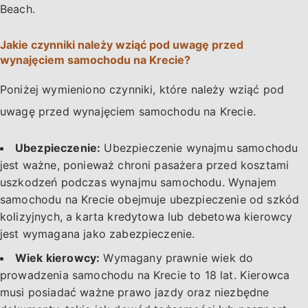
Beach.
Jakie czynniki należy wziąć pod uwagę przed
wynajęciem samochodu na Krecie?
Poniżej wymieniono czynniki, które należy wziąć pod
uwagę przed wynajęciem samochodu na Krecie.
Ubezpieczenie:
Ubezpieczenie wynajmu samochodu
jest ważne, ponieważ chroni pasażera przed kosztami
uszkodzeń podczas wynajmu samochodu. Wynajem
samochodu na Krecie obejmuje ubezpieczenie od szkód
kolizyjnych, a karta kredytowa lub debetowa kierowcy
jest wymagana jako zabezpieczenie.
Wiek kierowcy:
Wymagany prawnie wiek do
prowadzenia samochodu na Krecie to 18 lat. Kierowca
musi posiadać ważne prawo jazdy oraz niezbędne