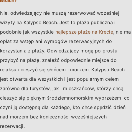
Beach?
Nie, odwiedzający nie muszą rezerwować wcześniej
wizyty na Kalypso Beach. Jest to plaża publiczna i
podobnie jak wszystkie
najlepsze plaże na Krecie
, nie ma
opłat za wstęp ani wymogów rezerwacyjnych do
korzystania z plaży. Odwiedzający mogą po prostu
przybyć na plażę, znaleźć odpowiednie miejsce do
relaksu i cieszyć się słońcem i morzem. Kalypso Beach
jest otwarta dla wszystkich i jest popularnym celem
zarówno dla turystów, jak i mieszkańców, którzy chcą
cieszyć się pięknym śródziemnomorskim wybrzeżem, co
czyni ją dostępną dla każdego, kto chce spędzić dzień
nad morzem bez konieczności wcześniejszych
rezerwacji.