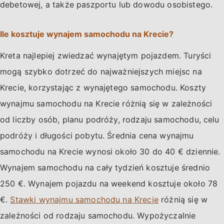
debetowej, a także paszportu lub dowodu osobistego.
Ile kosztuje wynajem samochodu na Krecie?
Kreta najlepiej zwiedzać wynajętym pojazdem. Turyści
mogą szybko dotrzeć do najważniejszych miejsc na
Krecie, korzystając z wynajętego samochodu. Koszty
wynajmu samochodu na Krecie różnią się w zależności
od liczby osób, planu podróży, rodzaju samochodu, celu
podróży i długości pobytu. Średnia cena wynajmu
samochodu na Krecie wynosi około 30 do 40 € dziennie.
Wynajem samochodu na cały tydzień kosztuje średnio
250 €. Wynajem pojazdu na weekend kosztuje około 78
€.
Stawki wynajmu samochodu na Krecie
różnią się w
zależności od rodzaju samochodu. Wypożyczalnie