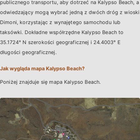
publicznego transportu, aby dotrzeć na Kalypso Beach, a
odwiedzający mogą wybrać jedną z dwóch dróg z wioski
Dimoni, korzystając z wynajętego samochodu lub
taksówki. Dokładne współrzędne Kalypso Beach to
35.1724° N szerokości geograficznej i 24.4003° E
długości geograficznej.
Jak wygląda mapa Kalypso Beach?
Poniżej znajduje się mapa Kalypso Beach.