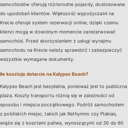
samochodów oferują różnorodne pojazdy, dostosowane
do upodobań klientów. Większość wypożyczalni na
Krecie oferuje system rezerwacji online, dzięki czemu
klienci mogą w dowolnym momencie zarezerwować
samochód. Przed skorzystaniem z usługi wynajmu
samochodu na Krecie należy sprawdzić i zabezpieczyć
wszystkie wymagane dokumenty.
Ile kosztuje dotarcie na Kalypso Beach?
Kalypso Beach jest bezpłatna, ponieważ jest to publiczna
plaża. Koszty transportu różnią się w zależności od
sposobu i miejsca początkowego. Podróż samochodem
z pobliskich miejsc, takich jak Rethymno czy Plakias,
wiąże się z kosztami paliwa, wynoszącymi od 30 do 60