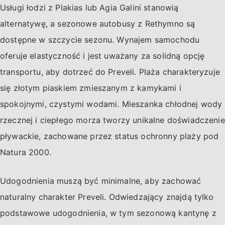
Usługi łodzi z Plakias lub Agia Galini stanowią
alternatywę, a sezonowe autobusy z Rethymno są
dostępne w szczycie sezonu. Wynajem samochodu
oferuje elastyczność i jest uważany za solidną opcję
transportu, aby dotrzeć do Preveli. Plaża charakteryzuje
się złotym piaskiem zmieszanym z kamykami i
spokojnymi, czystymi wodami. Mieszanka chłodnej wody
rzecznej i ciepłego morza tworzy unikalne doświadczenie
pływackie, zachowane przez status ochronny plaży pod
Natura 2000.
Udogodnienia muszą być minimalne, aby zachować
naturalny charakter Preveli. Odwiedzający znajdą tylko
podstawowe udogodnienia, w tym sezonową kantynę z