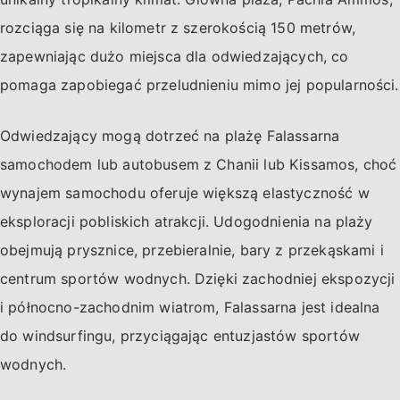
rozciąga się na kilometr z szerokością 150 metrów,
zapewniając dużo miejsca dla odwiedzających, co
pomaga zapobiegać przeludnieniu mimo jej popularności.
Odwiedzający mogą dotrzeć na plażę Falassarna
samochodem lub autobusem z Chanii lub Kissamos, choć
wynajem samochodu oferuje większą elastyczność w
eksploracji pobliskich atrakcji. Udogodnienia na plaży
obejmują prysznice, przebieralnie, bary z przekąskami i
centrum sportów wodnych. Dzięki zachodniej ekspozycji
i północno-zachodnim wiatrom, Falassarna jest idealna
do windsurfingu, przyciągając entuzjastów sportów
wodnych.