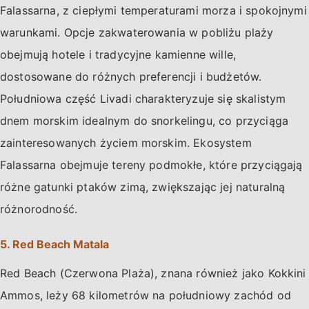
Falassarna, z ciepłymi temperaturami morza i spokojnymi
warunkami. Opcje zakwaterowania w pobliżu plaży
obejmują hotele i tradycyjne kamienne wille,
dostosowane do różnych preferencji i budżetów.
Południowa część Livadi charakteryzuje się skalistym
dnem morskim idealnym do snorkelingu, co przyciąga
zainteresowanych życiem morskim. Ekosystem
Falassarna obejmuje tereny podmokłe, które przyciągają
różne gatunki ptaków zimą, zwiększając jej naturalną
różnorodność.
5. Red Beach Matala
Red Beach (Czerwona Plaża), znana również jako Kokkini
Ammos, leży 68 kilometrów na południowy zachód od