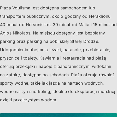
Plaża Voulisma jest dostępna samochodem lub
transportem publicznym, około godziny od Heraklionu,
40 minut od Hersonissos, 30 minut od Malia i 15 minut od
Agios Nikolaos. Na miejscu dostępny jest bezpłatny
parking oraz parking na pobliskiej Starej Drodze.
Udogodnienia obejmują leżaki, parasole, przebieralnie,
prysznice i toalety. Kawiarnia i restauracja nad plażą
oferują przekąski i napoje z panoramicznymi widokami
na zatokę, dostępne po schodach. Plaża oferuje również
sporty wodne, takie jak jazda na nartach wodnych,
wodne narty i snorkeling, idealne do eksploracji morskiej
dzięki przejrzystym wodom.