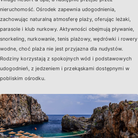
nieruchomość. Ośrodek zapewnia udogodnienia,
zachowując naturalną atmosferę plaży, oferując leżaki,
parasole i klub nurkowy. Aktywności obejmują pływanie,
snorkeling, nurkowanie, tenis plażowy, wędrówki i rowery
wodne, choć plaża nie jest przyjazna dla nudystów.
Rodziny korzystają z spokojnych wód i podstawowych
udogodnień, z jedzeniem i przekąskami dostępnymi w
pobliskim ośrodku.