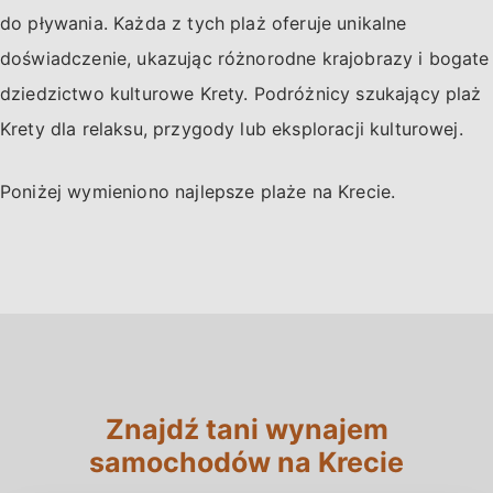
do pływania. Każda z tych plaż oferuje unikalne
doświadczenie, ukazując różnorodne krajobrazy i bogate
dziedzictwo kulturowe Krety. Podróżnicy szukający plaż
Krety dla relaksu, przygody lub eksploracji kulturowej.
Poniżej wymieniono najlepsze plaże na Krecie.
Znajdź tani wynajem
samochodów na Krecie