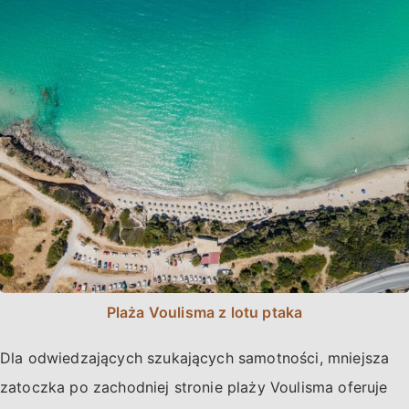
Plaża Voulisma z lotu ptaka
Dla odwiedzających szukających samotności, mniejsza
zatoczka po zachodniej stronie plaży Voulisma oferuje