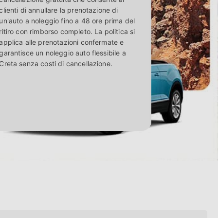
clienti di annullare la prenotazione di
un'auto a noleggio fino a 48 ore prima del
ritiro con rimborso completo. La politica si
applica alle prenotazioni confermate e
garantisce un noleggio auto flessibile a
Creta senza costi di cancellazione.