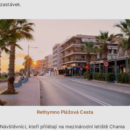
zastávek.
Rethymno Plážová Cesta
Návštěvníci, kteří přilétají na mezinárodní letiště Chania