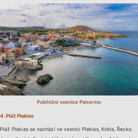
Pobřežní vesnice Panormo
4. Pláž Plakias
Pláž Plakias se nachází ve vesnici Plakias, Kréta, Řecko.