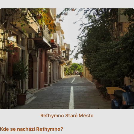
Rethymno Staré Město
Kde se nachází Rethymno?