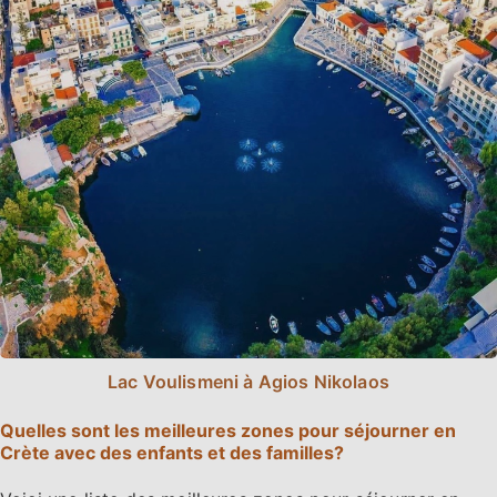
Lac Voulismeni à Agios Nikolaos
Quelles sont les meilleures zones pour séjourner en
Crète avec des enfants et des familles?