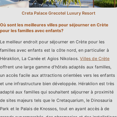
Creta Palace Grecotel Luxury Resort
Où sont les meilleures villes pour séjourner en Crète
pour les familles avec enfants?
Le meilleur endroit pour séjourner en Crète pour les
familles avec enfants est la côte nord, en particulier à
Héraklion, La Canée et Agios Nikolaos.
Villes de Crète
offrent une large gamme d'hôtels adaptés aux familles,
un accès facile aux attractions orientées vers les enfants
et une infrastructure bien développée. Héraklion est très
adapté aux familles qui souhaitent séjourner à proximité
de sites majeurs tels que le Cretaquarium, le Dinosauria
Park et le Palais de Knossos, tout en ayant accès à de