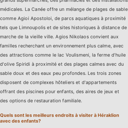
grands supermarchés, des pharmacies et des installations
médicales. La Canée offre un mélange de plages de sable
comme Agioi Apostoloi, de parcs aquatiques à proximité
tels que Limnoupolis et de sites historiques à distance de
marche de la vieille ville. Agios Nikolaos convient aux
familles recherchant un environnement plus calme, avec
des attractions comme le lac Voulismeni, la ferme d'huile
d'olive Spiridi à proximité et des plages calmes avec du
sable doux et des eaux peu profondes. Les trois zones
disposent de complexes hôteliers et d'appartements
offrant des piscines pour enfants, des aires de jeux et
des options de restauration familiale.
Quels sont les meilleurs endroits à visiter à Héraklion
avec des enfants?