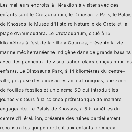
Les meilleurs endroits à Héraklion à visiter avec des
enfants sont le Cretaquarium, le Dinosauria Park, le Palais
de Knossos, le Musée d'Histoire Naturelle de Crète et la
plage d'Ammoudara. Le Cretaquarium, situé à 15
kilomètres à l'est de la ville à Gournes, présente la vie
marine méditerranéenne indigène dans de grands bassins
avec des panneaux de visualisation clairs conçus pour les
enfants. Le Dinosauria Park, à 14 kilomètres du centre-
ville, propose des dinosaures animatroniques, une zone
de fouilles fossiles et un cinéma 5D qui introduit les
jeunes visiteurs à la science préhistorique de manière
engageante. Le Palais de Knossos, à 5 kilomètres du
centre d'Héraklion, présente des ruines partiellement
reconstruites qui permettent aux enfants de mieux