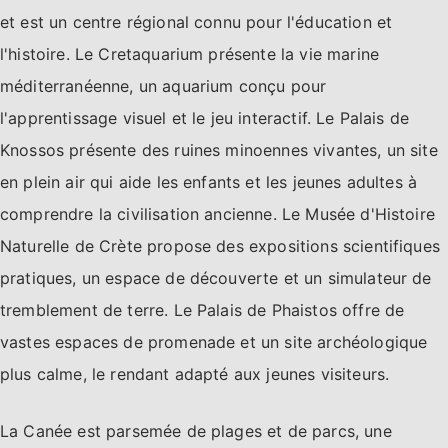
et est un centre régional connu pour l'éducation et
l'histoire. Le Cretaquarium présente la vie marine
méditerranéenne, un aquarium conçu pour
l'apprentissage visuel et le jeu interactif. Le Palais de
Knossos présente des ruines minoennes vivantes, un site
en plein air qui aide les enfants et les jeunes adultes à
comprendre la civilisation ancienne. Le Musée d'Histoire
Naturelle de Crète propose des expositions scientifiques
pratiques, un espace de découverte et un simulateur de
tremblement de terre. Le Palais de Phaistos offre de
vastes espaces de promenade et un site archéologique
plus calme, le rendant adapté aux jeunes visiteurs.
La Canée est parsemée de plages et de parcs, une