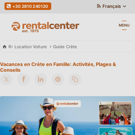
Français
+30 2810 240120
MENU
Rental Center Crete
Location Voiture
Guide Crète
Vacances en Crète en Famille: Activités, Plages &
Conseils