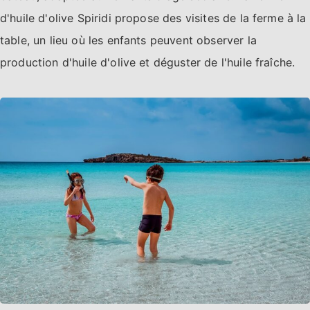
d'huile d'olive Spiridi propose des visites de la ferme à la
table, un lieu où les enfants peuvent observer la
production d'huile d'olive et déguster de l'huile fraîche.