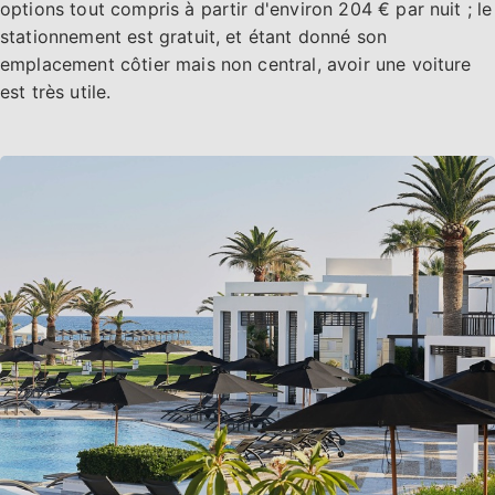
options tout compris à partir d'environ 204 € par nuit ; le
stationnement est gratuit, et étant donné son
emplacement côtier mais non central, avoir une voiture
est très utile.