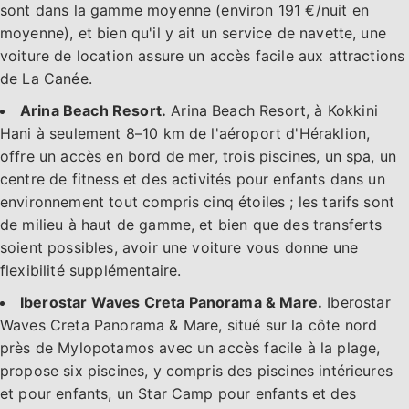
sont dans la gamme moyenne (environ 191 €/nuit en
moyenne), et bien qu'il y ait un service de navette, une
voiture de location assure un accès facile aux attractions
de La Canée.
Arina Beach Resort.
Arina Beach Resort, à Kokkini
Hani à seulement 8–10 km de l'aéroport d'Héraklion,
offre un accès en bord de mer, trois piscines, un spa, un
centre de fitness et des activités pour enfants dans un
environnement tout compris cinq étoiles ; les tarifs sont
de milieu à haut de gamme, et bien que des transferts
soient possibles, avoir une voiture vous donne une
flexibilité supplémentaire.
Iberostar Waves Creta Panorama & Mare.
Iberostar
Waves Creta Panorama & Mare, situé sur la côte nord
près de Mylopotamos avec un accès facile à la plage,
propose six piscines, y compris des piscines intérieures
et pour enfants, un Star Camp pour enfants et des