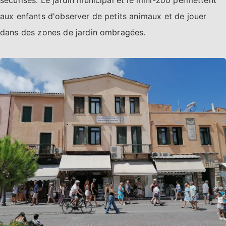
aux enfants d'observer de petits animaux et de jouer
dans des zones de jardin ombragées.