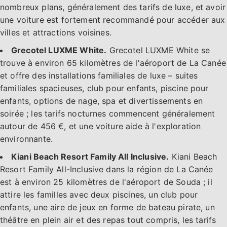
nombreux plans, généralement des tarifs de luxe, et avoir
une voiture est fortement recommandé pour accéder aux
villes et attractions voisines.
Grecotel LUXME White.
Grecotel LUXME White se
trouve à environ 65 kilomètres de l'aéroport de La Canée
et offre des installations familiales de luxe – suites
familiales spacieuses, club pour enfants, piscine pour
enfants, options de nage, spa et divertissements en
soirée ; les tarifs nocturnes commencent généralement
autour de 456 €, et une voiture aide à l'exploration
environnante.
Kiani Beach Resort Family All Inclusive.
Kiani Beach
Resort Family All-Inclusive dans la région de La Canée
est à environ 25 kilomètres de l'aéroport de Souda ; il
attire les familles avec deux piscines, un club pour
enfants, une aire de jeux en forme de bateau pirate, un
théâtre en plein air et des repas tout compris, les tarifs