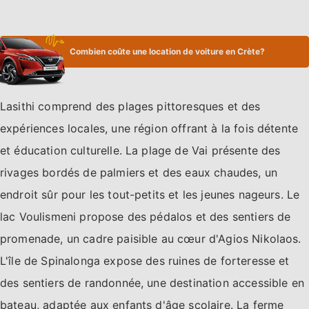
Combien coûte une location de voiture en Crète?
Lasithi comprend des plages pittoresques et des
expériences locales, une région offrant à la fois détente
et éducation culturelle. La plage de Vai présente des
rivages bordés de palmiers et des eaux chaudes, un
endroit sûr pour les tout-petits et les jeunes nageurs. Le
lac Voulismeni propose des pédalos et des sentiers de
promenade, un cadre paisible au cœur d'Agios Nikolaos.
L'île de Spinalonga expose des ruines de forteresse et
des sentiers de randonnée, une destination accessible en
bateau, adaptée aux enfants d'âge scolaire. La ferme