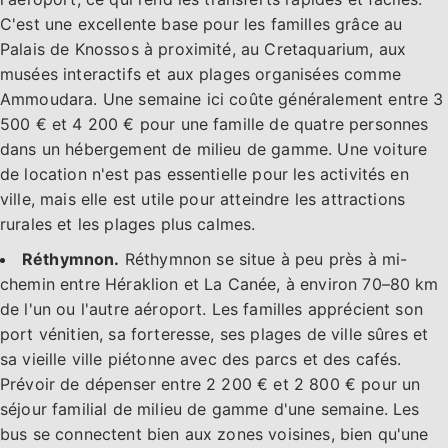
C'est une excellente base pour les familles grâce au
Palais de Knossos à proximité, au Cretaquarium, aux
musées interactifs et aux plages organisées comme
Ammoudara. Une semaine ici coûte généralement entre 3
500 € et 4 200 € pour une famille de quatre personnes
dans un hébergement de milieu de gamme. Une voiture
de location n'est pas essentielle pour les activités en
ville, mais elle est utile pour atteindre les attractions
rurales et les plages plus calmes.
Réthymnon.
Réthymnon se situe à peu près à mi-
chemin entre Héraklion et La Canée, à environ 70–80 km
de l'un ou l'autre aéroport. Les familles apprécient son
port vénitien, sa forteresse, ses plages de ville sûres et
sa vieille ville piétonne avec des parcs et des cafés.
Prévoir de dépenser entre 2 200 € et 2 800 € pour un
séjour familial de milieu de gamme d'une semaine. Les
bus se connectent bien aux zones voisines, bien qu'une