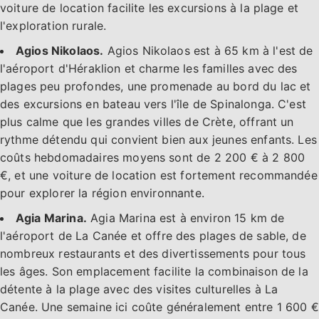
voiture de location facilite les excursions à la plage et
l'exploration rurale.
Agios Nikolaos.
Agios Nikolaos est à 65 km à l'est de
l'aéroport d'Héraklion et charme les familles avec des
plages peu profondes, une promenade au bord du lac et
des excursions en bateau vers l'île de Spinalonga. C'est
plus calme que les grandes villes de Crète, offrant un
rythme détendu qui convient bien aux jeunes enfants. Les
coûts hebdomadaires moyens sont de 2 200 € à 2 800
€, et une voiture de location est fortement recommandée
pour explorer la région environnante.
Agia Marina.
Agia Marina est à environ 15 km de
l'aéroport de La Canée et offre des plages de sable, de
nombreux restaurants et des divertissements pour tous
les âges. Son emplacement facilite la combinaison de la
détente à la plage avec des visites culturelles à La
Canée. Une semaine ici coûte généralement entre 1 600 €