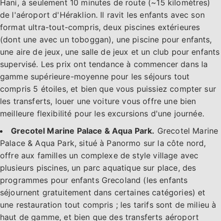
Hani, à seulement 10 minutes de route (~15 kilomètres)
de l'aéroport d'Héraklion. Il ravit les enfants avec son
format ultra-tout-compris, deux piscines extérieures
(dont une avec un toboggan), une piscine pour enfants,
une aire de jeux, une salle de jeux et un club pour enfants
supervisé. Les prix ont tendance à commencer dans la
gamme supérieure-moyenne pour les séjours tout
compris 5 étoiles, et bien que vous puissiez compter sur
les transferts, louer une voiture vous offre une bien
meilleure flexibilité pour les excursions d'une journée.
Grecotel Marine Palace & Aqua Park.
Grecotel Marine
Palace & Aqua Park, situé à Panormo sur la côte nord,
offre aux familles un complexe de style village avec
plusieurs piscines, un parc aquatique sur place, des
programmes pour enfants Grecoland (les enfants
séjournent gratuitement dans certaines catégories) et
une restauration tout compris ; les tarifs sont de milieu à
haut de gamme, et bien que des transferts aéroport