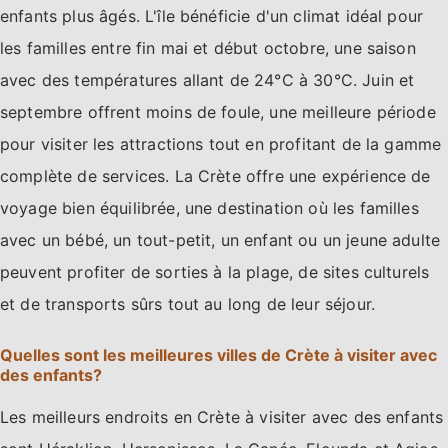
enfants plus âgés. L'île bénéficie d'un climat idéal pour
les familles entre fin mai et début octobre, une saison
avec des températures allant de 24°C à 30°C. Juin et
septembre offrent moins de foule, une meilleure période
pour visiter les attractions tout en profitant de la gamme
complète de services. La Crète offre une expérience de
voyage bien équilibrée, une destination où les familles
avec un bébé, un tout-petit, un enfant ou un jeune adulte
peuvent profiter de sorties à la plage, de sites culturels
et de transports sûrs tout au long de leur séjour.
Quelles sont les meilleures villes de Crète à visiter avec
des enfants?
Les meilleurs endroits en Crète à visiter avec des enfants