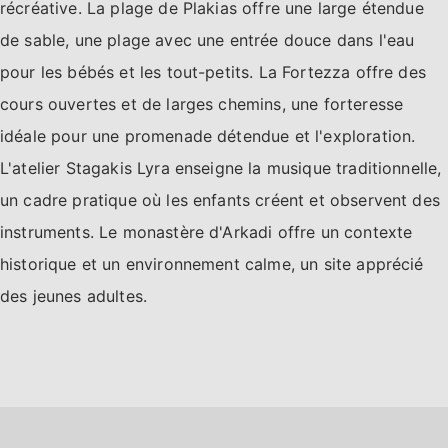
récréative. La plage de Plakias offre une large étendue
de sable, une plage avec une entrée douce dans l'eau
pour les bébés et les tout-petits. La Fortezza offre des
cours ouvertes et de larges chemins, une forteresse
idéale pour une promenade détendue et l'exploration.
L'atelier Stagakis Lyra enseigne la musique traditionnelle,
un cadre pratique où les enfants créent et observent des
instruments. Le monastère d'Arkadi offre un contexte
historique et un environnement calme, un site apprécié
des jeunes adultes.