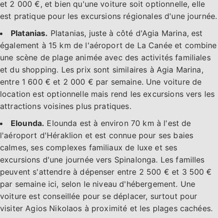
et 2 000 €, et bien qu'une voiture soit optionnelle, elle
est pratique pour les excursions régionales d'une journée.
Platanias.
Platanias, juste à côté d'Agia Marina, est
également à 15 km de l'aéroport de La Canée et combine
une scène de plage animée avec des activités familiales
et du shopping. Les prix sont similaires à Agia Marina,
entre 1 600 € et 2 000 € par semaine. Une voiture de
location est optionnelle mais rend les excursions vers les
attractions voisines plus pratiques.
Elounda.
Elounda est à environ 70 km à l'est de
l'aéroport d'Héraklion et est connue pour ses baies
calmes, ses complexes familiaux de luxe et ses
excursions d'une journée vers Spinalonga. Les familles
peuvent s'attendre à dépenser entre 2 500 € et 3 500 €
par semaine ici, selon le niveau d'hébergement. Une
voiture est conseillée pour se déplacer, surtout pour
visiter Agios Nikolaos à proximité et les plages cachées.