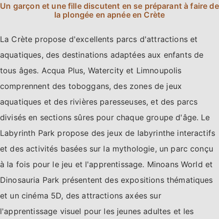
Un garçon et une fille discutent en se préparant à faire de
la plongée en apnée en Crète
La Crète propose d'excellents parcs d'attractions et
aquatiques, des destinations adaptées aux enfants de
tous âges. Acqua Plus, Watercity et Limnoupolis
comprennent des toboggans, des zones de jeux
aquatiques et des rivières paresseuses, et des parcs
divisés en sections sûres pour chaque groupe d'âge. Le
Labyrinth Park propose des jeux de labyrinthe interactifs
et des activités basées sur la mythologie, un parc conçu
à la fois pour le jeu et l'apprentissage. Minoans World et
Dinosauria Park présentent des expositions thématiques
et un cinéma 5D, des attractions axées sur
l'apprentissage visuel pour les jeunes adultes et les