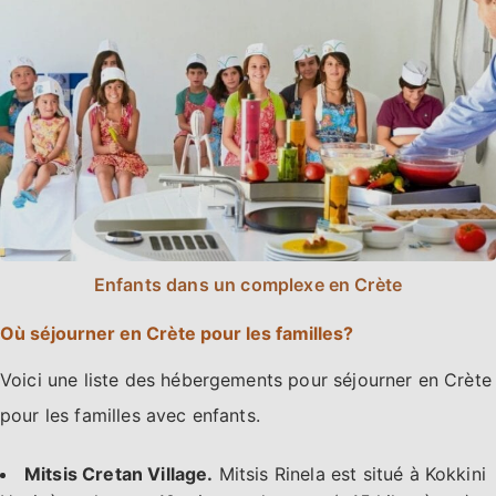
Enfants dans un complexe en Crète
Où séjourner en Crète pour les familles?
Voici une liste des hébergements pour séjourner en Crète
pour les familles avec enfants.
Mitsis Cretan Village.
Mitsis Rinela est situé à Kokkini