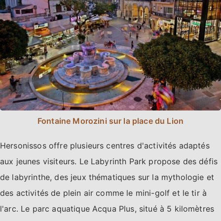
Fontaine Morozini sur la place du Lion
Hersonissos offre plusieurs centres d'activités adaptés
aux jeunes visiteurs. Le Labyrinth Park propose des défis
de labyrinthe, des jeux thématiques sur la mythologie et
des activités de plein air comme le mini-golf et le tir à
l'arc. Le parc aquatique Acqua Plus, situé à 5 kilomètres