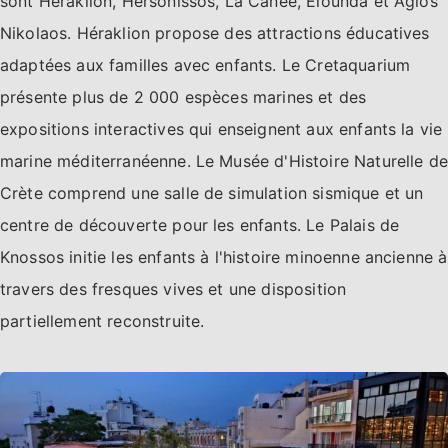
sont Héraklion, Hersonissos, La Canée, Elounda et Agios
Nikolaos. Héraklion propose des attractions éducatives
adaptées aux familles avec enfants. Le Cretaquarium
présente plus de 2 000 espèces marines et des
expositions interactives qui enseignent aux enfants la vie
marine méditerranéenne. Le Musée d'Histoire Naturelle de
Crète comprend une salle de simulation sismique et un
centre de découverte pour les enfants. Le Palais de
Knossos initie les enfants à l'histoire minoenne ancienne à
travers des fresques vives et une disposition
partiellement reconstruite.