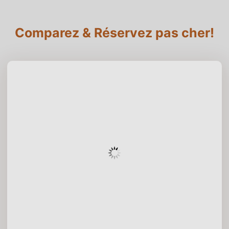
Comparez & Réservez pas cher!