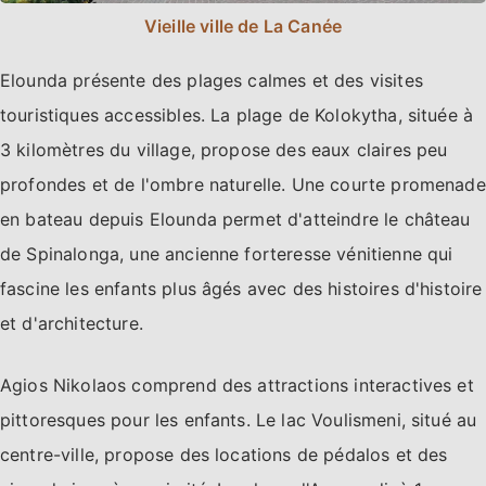
Vieille ville de La Canée
Elounda présente des plages calmes et des visites
touristiques accessibles. La plage de Kolokytha, située à
3 kilomètres du village, propose des eaux claires peu
profondes et de l'ombre naturelle. Une courte promenade
en bateau depuis Elounda permet d'atteindre le château
de Spinalonga, une ancienne forteresse vénitienne qui
fascine les enfants plus âgés avec des histoires d'histoire
et d'architecture.
Agios Nikolaos comprend des attractions interactives et
pittoresques pour les enfants. Le lac Voulismeni, situé au
centre-ville, propose des locations de pédalos et des