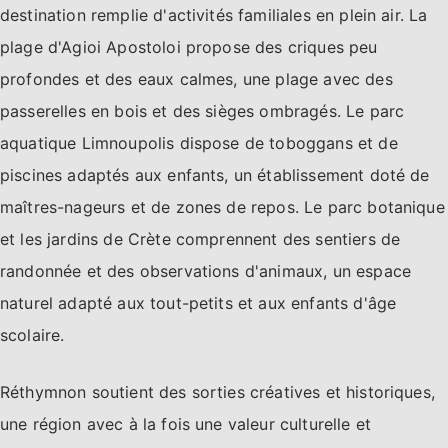
destination remplie d'activités familiales en plein air. La
plage d'Agioi Apostoloi propose des criques peu
profondes et des eaux calmes, une plage avec des
passerelles en bois et des sièges ombragés. Le parc
aquatique Limnoupolis dispose de toboggans et de
piscines adaptés aux enfants, un établissement doté de
maîtres-nageurs et de zones de repos. Le parc botanique
et les jardins de Crète comprennent des sentiers de
randonnée et des observations d'animaux, un espace
naturel adapté aux tout-petits et aux enfants d'âge
scolaire.
Réthymnon soutient des sorties créatives et historiques,
une région avec à la fois une valeur culturelle et