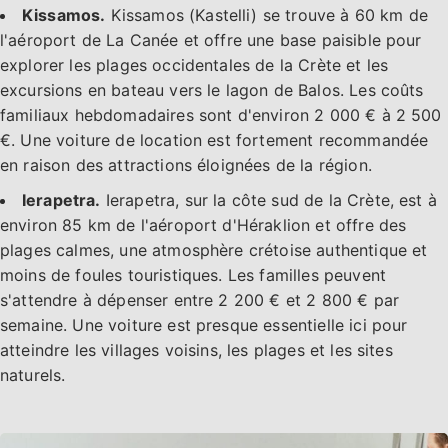
Kissamos.
Kissamos (Kastelli) se trouve à 60 km de
l'aéroport de La Canée et offre une base paisible pour
explorer les plages occidentales de la Crète et les
excursions en bateau vers le lagon de Balos. Les coûts
familiaux hebdomadaires sont d'environ 2 000 € à 2 500
€. Une voiture de location est fortement recommandée
en raison des attractions éloignées de la région.
Ierapetra.
Ierapetra, sur la côte sud de la Crète, est à
environ 85 km de l'aéroport d'Héraklion et offre des
plages calmes, une atmosphère crétoise authentique et
moins de foules touristiques. Les familles peuvent
s'attendre à dépenser entre 2 200 € et 2 800 € par
semaine. Une voiture est presque essentielle ici pour
atteindre les villages voisins, les plages et les sites
naturels.