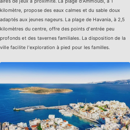
aires de jeux à proximité. La plage d'Ammoudi, à 1
kilomètre, propose des eaux calmes et du sable doux
adaptés aux jeunes nageurs. La plage de Havania, à 2,5
kilomètres du centre, offre des points d'entrée peu
profonds et des tavernes familiales. La disposition de la
ville facilite l'exploration à pied pour les familles.