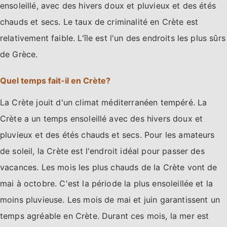
ensoleillé, avec des hivers doux et pluvieux et des étés
chauds et secs. Le taux de criminalité en Crète est
relativement faible. L'île est l'un des endroits les plus sûrs
de Grèce.
Quel temps fait-il en Crète?
La Crète jouit d'un climat méditerranéen tempéré. La
Crète a un temps ensoleillé avec des hivers doux et
pluvieux et des étés chauds et secs. Pour les amateurs
de soleil, la Crète est l'endroit idéal pour passer des
vacances. Les mois les plus chauds de la Crète vont de
mai à octobre. C'est la période la plus ensoleillée et la
moins pluvieuse. Les mois de mai et juin garantissent un
temps agréable en Crète. Durant ces mois, la mer est