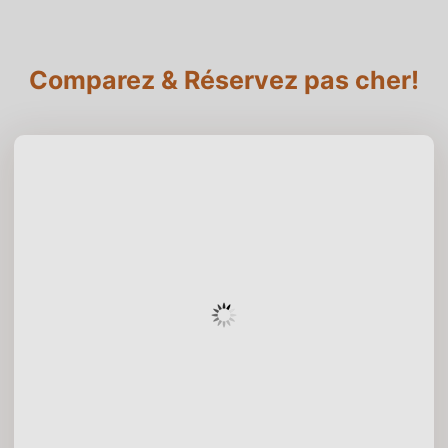
Comparez & Réservez pas cher!