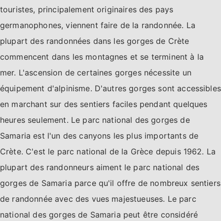
touristes, principalement originaires des pays
germanophones, viennent faire de la randonnée. La
plupart des randonnées dans les gorges de Crète
commencent dans les montagnes et se terminent à la
mer. L'ascension de certaines gorges nécessite un
équipement d'alpinisme. D'autres gorges sont accessibles
en marchant sur des sentiers faciles pendant quelques
heures seulement. Le parc national des gorges de
Samaria est l'un des canyons les plus importants de
Crète. C'est le parc national de la Grèce depuis 1962. La
plupart des randonneurs aiment le parc national des
gorges de Samaria parce qu'il offre de nombreux sentiers
de randonnée avec des vues majestueuses. Le parc
national des gorges de Samaria peut être considéré