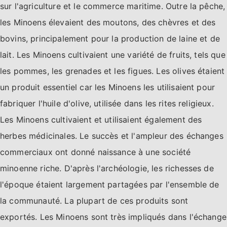
sur l'agriculture et le commerce maritime. Outre la pêche,
les Minoens élevaient des moutons, des chèvres et des
bovins, principalement pour la production de laine et de
lait. Les Minoens cultivaient une variété de fruits, tels que
les pommes, les grenades et les figues. Les olives étaient
un produit essentiel car les Minoens les utilisaient pour
fabriquer l'huile d'olive, utilisée dans les rites religieux.
Les Minoens cultivaient et utilisaient également des
herbes médicinales. Le succès et l'ampleur des échanges
commerciaux ont donné naissance à une société
minoenne riche. D'après l'archéologie, les richesses de
l'époque étaient largement partagées par l'ensemble de
la communauté. La plupart de ces produits sont
exportés. Les Minoens sont très impliqués dans l'échange