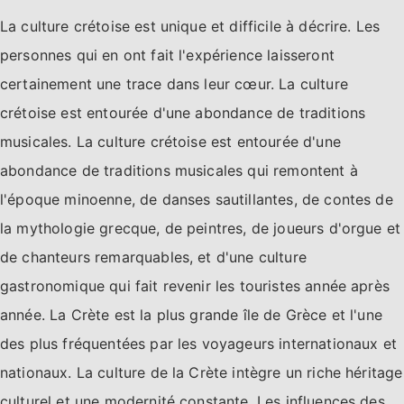
La culture crétoise est unique et difficile à décrire. Les
personnes qui en ont fait l'expérience laisseront
certainement une trace dans leur cœur. La culture
crétoise est entourée d'une abondance de traditions
musicales. La culture crétoise est entourée d'une
abondance de traditions musicales qui remontent à
l'époque minoenne, de danses sautillantes, de contes de
la mythologie grecque, de peintres, de joueurs d'orgue et
de chanteurs remarquables, et d'une culture
gastronomique qui fait revenir les touristes année après
année. La Crète est la plus grande île de Grèce et l'une
des plus fréquentées par les voyageurs internationaux et
nationaux. La culture de la Crète intègre un riche héritage
culturel et une modernité constante. Les influences des