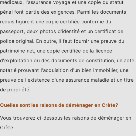
médicaux, l'assurance voyage et une copie du statut
pénal font partie des exigences. Parmi les documents
requis figurent une copie certifiée conforme du
passeport, deux photos d'identité et un certificat de
police original. En outre, il faut fournir une preuve du
patrimoine net, une copie certifiée de la licence
d'exploitation ou des documents de constitution, un acte
notarié prouvant l'acquisition d'un bien immobilier, une
preuve de l'existence d'une assurance maladie et un titre
de propriété.
Quelles sont les raisons de déménager en Crète?
Vous trouverez ci-dessous les raisons de déménager en
Crète.