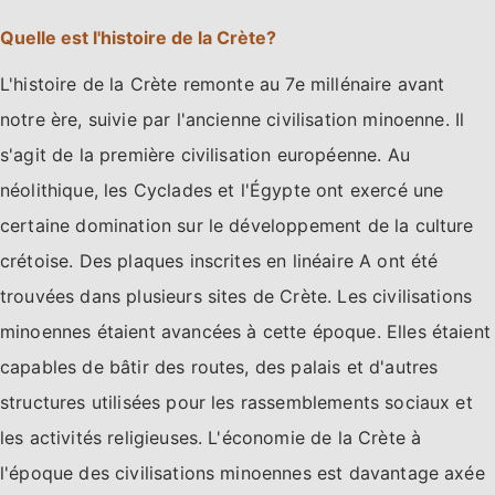
Quelle est l'histoire de la Crète?
L'histoire de la Crète remonte au 7e millénaire avant
notre ère, suivie par l'ancienne civilisation minoenne. Il
s'agit de la première civilisation européenne. Au
néolithique, les Cyclades et l'Égypte ont exercé une
certaine domination sur le développement de la culture
crétoise. Des plaques inscrites en linéaire A ont été
trouvées dans plusieurs sites de Crète. Les civilisations
minoennes étaient avancées à cette époque. Elles étaient
capables de bâtir des routes, des palais et d'autres
structures utilisées pour les rassemblements sociaux et
les activités religieuses. L'économie de la Crète à
l'époque des civilisations minoennes est davantage axée