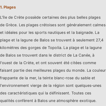
1. Plages
L'île de Crète possède certaines des plus belles plages
de Grèce. Les plages crétoises sont généralement calmes
et idéales pour les sports nautiques et la baignade. La
plage et la lagune de Balos se trouvent à seulement 27,4
kilomètres des gorges de Topolia. La plage et la lagune
de Balos se trouvent dans le district de La Canée, à
l'ouest de la Crète, et ont souvent été citées comme
faisant partie des meilleures plages du monde. La couleur
frappante de la mer, la teinte blanc-rose du sable et
l'environnement vierge de la région sont quelques-unes
des caractéristiques qui la définissent. Toutes ces
qualités confèrent à Balos une atmosphère exotique.