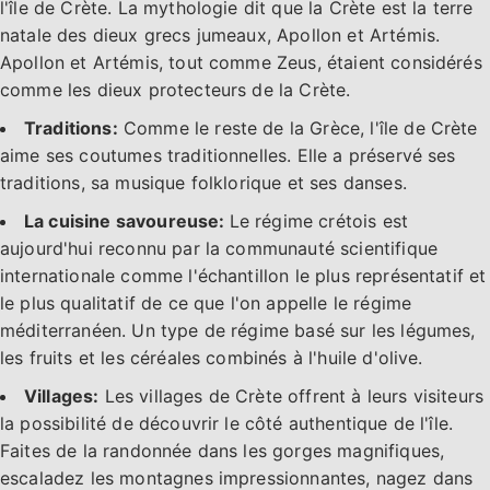
l'île de Crète. La mythologie dit que la Crète est la terre
natale des dieux grecs jumeaux, Apollon et Artémis.
Apollon et Artémis, tout comme Zeus, étaient considérés
comme les dieux protecteurs de la Crète.
Traditions:
Comme le reste de la Grèce, l'île de Crète
aime ses coutumes traditionnelles. Elle a préservé ses
traditions, sa musique folklorique et ses danses.
La cuisine savoureuse:
Le régime crétois est
aujourd'hui reconnu par la communauté scientifique
internationale comme l'échantillon le plus représentatif et
le plus qualitatif de ce que l'on appelle le régime
méditerranéen. Un type de régime basé sur les légumes,
les fruits et les céréales combinés à l'huile d'olive.
Villages:
Les villages de Crète offrent à leurs visiteurs
la possibilité de découvrir le côté authentique de l'île.
Faites de la randonnée dans les gorges magnifiques,
escaladez les montagnes impressionnantes, nagez dans