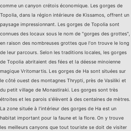
comme un canyon crétois économique. Les gorges de
Topolia, dans la région intérieure de Kissamos, offrent un
paysage impressionnant. Les gorges de Topolia sont
connues des locaux sous le nom de "gorges des grottes",
en raison des nombreuses grottes que l'on trouve le long
de leur parcours. Selon les traditions locales, les gorges
de Topolia abritaient des fées et la déesse minoienne
magique Vritomartis. Les gorges de Ha sont situées sur
le côté ouest des montagnes Thrypti, près de Vasiliki et
du petit village de Monastiraki. Les gorges sont très
étroites et les parois s'élèvent à des centaines de mètres.
La zone située à l'intérieur des gorges de Ha est un
habitat important pour la faune et la flore. On y trouve
les meilleurs canyons que tout touriste se doit de visiter