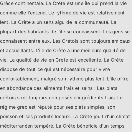
Grèce continentale. La Crète est une île qui prend la vie
comme elle l'entend. Le rythme de vie est relativement
lent. La Crète a un sens aigu de la communauté. La
plupart des habitants de l'île se connaissent. Les gens se
connaissent entre eux. Les Crétois sont toujours amicaux
et accueillants. L'île de Crète a une meilleure qualité de
vie. La qualité de vie en Crète est excellente. La Crète
dispose de tout ce qui est nécessaire pour vivre
confortablement, malgré son rythme plus lent. L'île offre
en abondance des aliments frais et sains : Les plats
crétois sont toujours composés d'ingrédients frais. Le
régime grec est réputé pour ses plats simples, son
poisson et ses produits locaux. La Crète jouit d'un climat
méditerranéen tempéré. La Crète bénéficie d'un temps