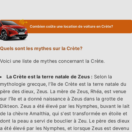
Combien coûte une location de voiture en Crète?
Quels sont les mythes sur la Crète?
Voici une liste de mythes concernant la Crète.
La Crète est la terre natale de Zeus :
Selon la
mythologie grecque, l'île de Crète est la terre natale du
père des dieux, Zeus. La mère de Zeus, Rhéa, est venue
sur l'île et a donné naissance à Zeus dans la grotte de
Dikteon. Zeus a été élevé par les Nymphes, buvant le lait
de la chèvre Amalthia, qui s'est transformée en étoile et
dont la peau a servi de bouclier à Zeu. Le père des dieux
a été élevé par les Nymphes, et lorsque Zeus est devenu