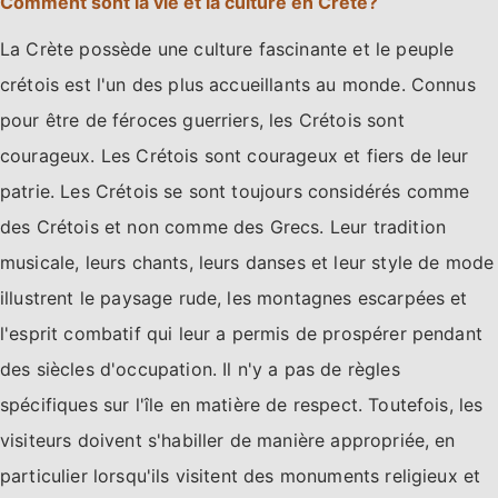
Comment sont la vie et la culture en Crète?
La Crète possède une culture fascinante et le peuple
crétois est l'un des plus accueillants au monde. Connus
pour être de féroces guerriers, les Crétois sont
courageux. Les Crétois sont courageux et fiers de leur
patrie. Les Crétois se sont toujours considérés comme
des Crétois et non comme des Grecs. Leur tradition
musicale, leurs chants, leurs danses et leur style de mode
illustrent le paysage rude, les montagnes escarpées et
l'esprit combatif qui leur a permis de prospérer pendant
des siècles d'occupation. Il n'y a pas de règles
spécifiques sur l'île en matière de respect. Toutefois, les
visiteurs doivent s'habiller de manière appropriée, en
particulier lorsqu'ils visitent des monuments religieux et