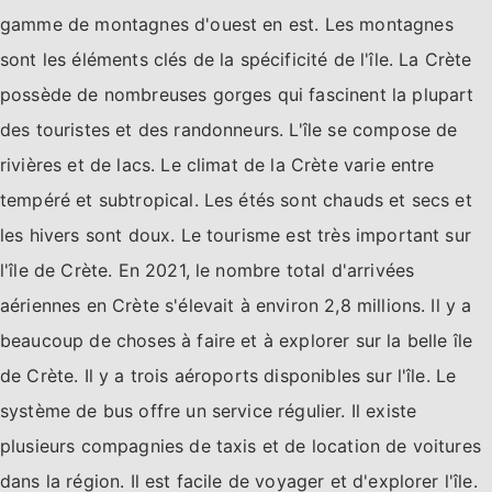
gamme de montagnes d'ouest en est. Les montagnes
sont les éléments clés de la spécificité de l'île. La Crète
possède de nombreuses gorges qui fascinent la plupart
des touristes et des randonneurs. L'île se compose de
rivières et de lacs. Le climat de la Crète varie entre
tempéré et subtropical. Les étés sont chauds et secs et
les hivers sont doux. Le tourisme est très important sur
l'île de Crète. En 2021, le nombre total d'arrivées
aériennes en Crète s'élevait à environ 2,8 millions. Il y a
beaucoup de choses à faire et à explorer sur la belle île
de Crète. Il y a trois aéroports disponibles sur l'île. Le
système de bus offre un service régulier. Il existe
plusieurs compagnies de taxis et de location de voitures
dans la région. Il est facile de voyager et d'explorer l'île.