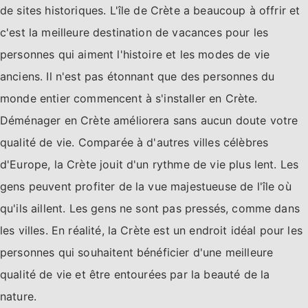
de sites historiques. L'île de Crète a beaucoup à offrir et
c'est la meilleure destination de vacances pour les
personnes qui aiment l'histoire et les modes de vie
anciens. Il n'est pas étonnant que des personnes du
monde entier commencent à s'installer en Crète.
Déménager en Crète améliorera sans aucun doute votre
qualité de vie. Comparée à d'autres villes célèbres
d'Europe, la Crète jouit d'un rythme de vie plus lent. Les
gens peuvent profiter de la vue majestueuse de l'île où
qu'ils aillent. Les gens ne sont pas pressés, comme dans
les villes. En réalité, la Crète est un endroit idéal pour les
personnes qui souhaitent bénéficier d'une meilleure
qualité de vie et être entourées par la beauté de la
nature.