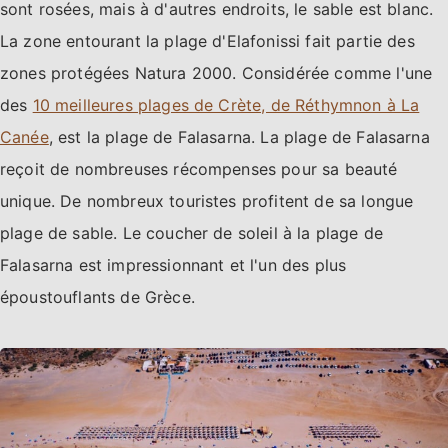
sont rosées, mais à d'autres endroits, le sable est blanc.
La zone entourant la plage d'Elafonissi fait partie des
zones protégées Natura 2000. Considérée comme l'une
des
10 meilleures plages de Crète, de Réthymnon à La
Canée
, est la plage de Falasarna. La plage de Falasarna
reçoit de nombreuses récompenses pour sa beauté
unique. De nombreux touristes profitent de sa longue
plage de sable. Le coucher de soleil à la plage de
Falasarna est impressionnant et l'un des plus
époustouflants de Grèce.