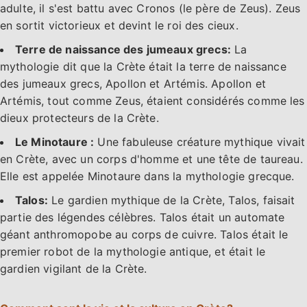
adulte, il s'est battu avec Cronos (le père de Zeus). Zeus
en sortit victorieux et devint le roi des cieux.
Terre de naissance des jumeaux grecs:
La
mythologie dit que la Crète était la terre de naissance
des jumeaux grecs, Apollon et Artémis. Apollon et
Artémis, tout comme Zeus, étaient considérés comme les
dieux protecteurs de la Crète.
Le Minotaure :
Une fabuleuse créature mythique vivait
en Crète, avec un corps d'homme et une tête de taureau.
Elle est appelée Minotaure dans la mythologie grecque.
Talos:
Le gardien mythique de la Crète, Talos, faisait
partie des légendes célèbres. Talos était un automate
géant anthromopobe au corps de cuivre. Talos était le
premier robot de la mythologie antique, et était le
gardien vigilant de la Crète.