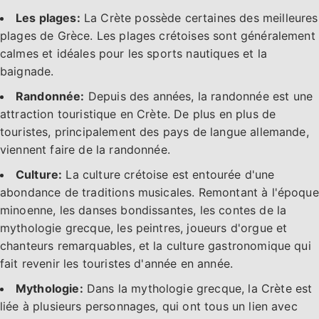
Les plages:
La Crète possède certaines des meilleures
plages de Grèce. Les plages crétoises sont généralement
calmes et idéales pour les sports nautiques et la
baignade.
Randonnée:
Depuis des années, la randonnée est une
attraction touristique en Crète. De plus en plus de
touristes, principalement des pays de langue allemande,
viennent faire de la randonnée.
Culture:
La culture crétoise est entourée d'une
abondance de traditions musicales. Remontant à l'époque
minoenne, les danses bondissantes, les contes de la
mythologie grecque, les peintres, joueurs d'orgue et
chanteurs remarquables, et la culture gastronomique qui
fait revenir les touristes d'année en année.
Mythologie:
Dans la mythologie grecque, la Crète est
liée à plusieurs personnages, qui ont tous un lien avec