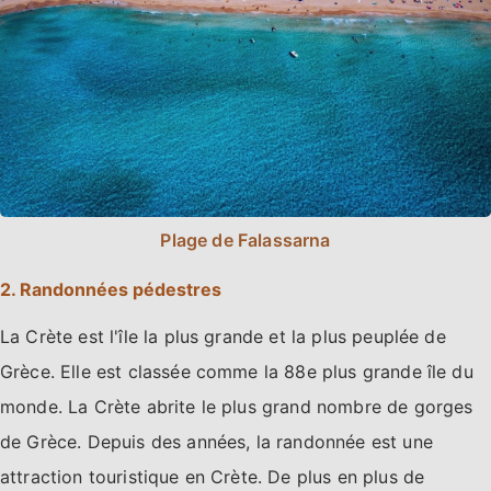
Plage de Falassarna
2. Randonnées pédestres
La Crète est l'île la plus grande et la plus peuplée de
Grèce. Elle est classée comme la 88e plus grande île du
monde. La Crète abrite le plus grand nombre de gorges
de Grèce. Depuis des années, la randonnée est une
attraction touristique en Crète. De plus en plus de