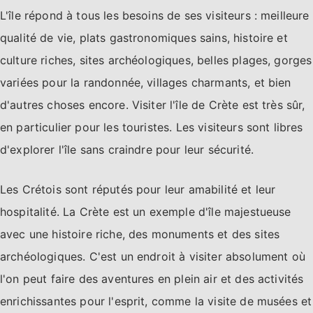
L'île répond à tous les besoins de ses visiteurs : meilleure
qualité de vie, plats gastronomiques sains, histoire et
culture riches, sites archéologiques, belles plages, gorges
variées pour la randonnée, villages charmants, et bien
d'autres choses encore. Visiter l'île de Crète est très sûr,
en particulier pour les touristes. Les visiteurs sont libres
d'explorer l'île sans craindre pour leur sécurité.
Les Crétois sont réputés pour leur amabilité et leur
hospitalité. La Crète est un exemple d'île majestueuse
avec une histoire riche, des monuments et des sites
archéologiques. C'est un endroit à visiter absolument où
l'on peut faire des aventures en plein air et des activités
enrichissantes pour l'esprit, comme la visite de musées et