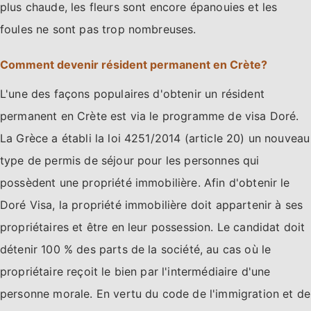
plus chaude, les fleurs sont encore épanouies et les
foules ne sont pas trop nombreuses.
Comment devenir résident permanent en Crète?
L'une des façons populaires d'obtenir un résident
permanent en Crète est via le programme de visa Doré.
La Grèce a établi la loi 4251/2014 (article 20) un nouveau
type de permis de séjour pour les personnes qui
possèdent une propriété immobilière. Afin d'obtenir le
Doré Visa, la propriété immobilière doit appartenir à ses
propriétaires et être en leur possession. Le candidat doit
détenir 100 % des parts de la société, au cas où le
propriétaire reçoit le bien par l'intermédiaire d'une
personne morale. En vertu du code de l'immigration et de