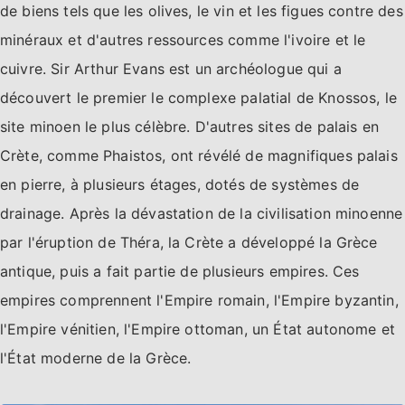
de biens tels que les olives, le vin et les figues contre des
minéraux et d'autres ressources comme l'ivoire et le
cuivre. Sir Arthur Evans est un archéologue qui a
découvert le premier le complexe palatial de Knossos, le
site minoen le plus célèbre. D'autres sites de palais en
Crète, comme Phaistos, ont révélé de magnifiques palais
en pierre, à plusieurs étages, dotés de systèmes de
drainage. Après la dévastation de la civilisation minoenne
par l'éruption de Théra, la Crète a développé la Grèce
antique, puis a fait partie de plusieurs empires. Ces
empires comprennent l'Empire romain, l'Empire byzantin,
l'Empire vénitien, l'Empire ottoman, un État autonome et
l'État moderne de la Grèce.