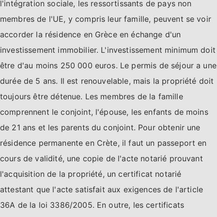
l'intégration sociale, les ressortissants de pays non
membres de l'UE, y compris leur famille, peuvent se voir
accorder la résidence en Grèce en échange d'un
investissement immobilier. L'investissement minimum doit
être d'au moins 250 000 euros. Le permis de séjour a une
durée de 5 ans. Il est renouvelable, mais la propriété doit
toujours être détenue. Les membres de la famille
comprennent le conjoint, l'épouse, les enfants de moins
de 21 ans et les parents du conjoint. Pour obtenir une
résidence permanente en Crète, il faut un passeport en
cours de validité, une copie de l'acte notarié prouvant
l'acquisition de la propriété, un certificat notarié
attestant que l'acte satisfait aux exigences de l'article
36A de la loi 3386/2005. En outre, les certificats