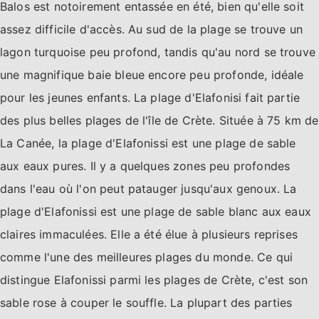
Balos est notoirement entassée en été, bien qu'elle soit
assez difficile d'accès. Au sud de la plage se trouve un
lagon turquoise peu profond, tandis qu'au nord se trouve
une magnifique baie bleue encore peu profonde, idéale
pour les jeunes enfants. La plage d'Elafonisi fait partie
des plus belles plages de l'île de Crète. Située à 75 km de
La Canée, la plage d'Elafonissi est une plage de sable
aux eaux pures. Il y a quelques zones peu profondes
dans l'eau où l'on peut patauger jusqu'aux genoux. La
plage d'Elafonissi est une plage de sable blanc aux eaux
claires immaculées. Elle a été élue à plusieurs reprises
comme l'une des meilleures plages du monde. Ce qui
distingue Elafonissi parmi les plages de Crète, c'est son
sable rose à couper le souffle. La plupart des parties