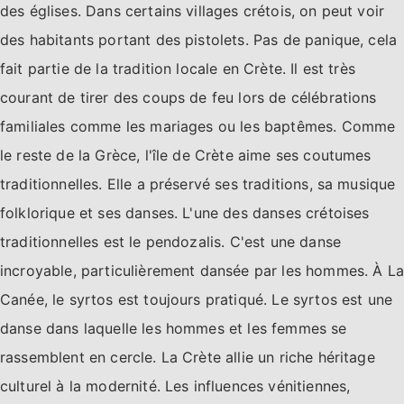
des églises. Dans certains villages crétois, on peut voir
des habitants portant des pistolets. Pas de panique, cela
fait partie de la tradition locale en Crète. Il est très
courant de tirer des coups de feu lors de célébrations
familiales comme les mariages ou les baptêmes. Comme
le reste de la Grèce, l'île de Crète aime ses coutumes
traditionnelles. Elle a préservé ses traditions, sa musique
folklorique et ses danses. L'une des danses crétoises
traditionnelles est le pendozalis. C'est une danse
incroyable, particulièrement dansée par les hommes. À La
Canée, le syrtos est toujours pratiqué. Le syrtos est une
danse dans laquelle les hommes et les femmes se
rassemblent en cercle. La Crète allie un riche héritage
culturel à la modernité. Les influences vénitiennes,