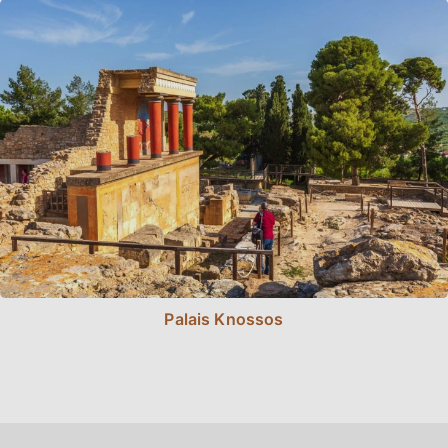
Palais Knossos