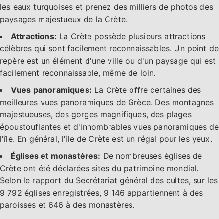
les eaux turquoises et prenez des milliers de photos des
paysages majestueux de la Crète.
Attractions:
La Crète possède plusieurs attractions
célèbres qui sont facilement reconnaissables. Un point de
repère est un élément d'une ville ou d'un paysage qui est
facilement reconnaissable, même de loin.
Vues panoramiques:
La Crète offre certaines des
meilleures vues panoramiques de Grèce. Des montagnes
majestueuses, des gorges magnifiques, des plages
époustouflantes et d'innombrables vues panoramiques de
l'île. En général, l'île de Crète est un régal pour les yeux.
Églises et monastères:
De nombreuses églises de
Crète ont été déclarées sites du patrimoine mondial.
Selon le rapport du Secrétariat général des cultes, sur les
9 792 églises enregistrées, 9 146 appartiennent à des
paroisses et 646 à des monastères.