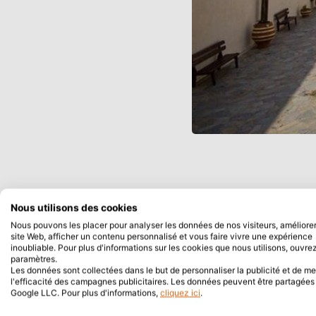
Nous utilisons des cookies
Nous pouvons les placer pour analyser les données de nos visiteurs, améliorer
site Web, afficher un contenu personnalisé et vous faire vivre une expérience
inoubliable. Pour plus d'informations sur les cookies que nous utilisons, ouvrez
paramètres.
Les données sont collectées dans le but de personnaliser la publicité et de m
l'efficacité des campagnes publicitaires. Les données peuvent être partagée
Google LLC. Pour plus d'informations,
cliquez ici
.