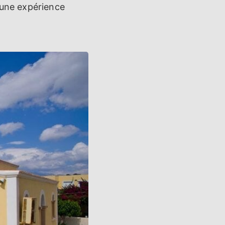
 une expérience