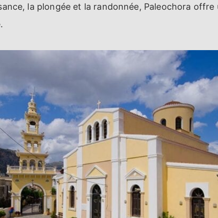
isance, la plongée et la randonnée, Paleochora offre
.