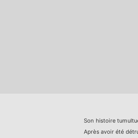
Son histoire tumultu
Après avoir été détr