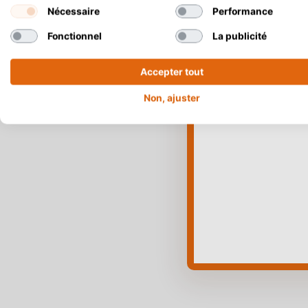
Nécessaire
Performance
Fonctionnel
La publicité
Accepter tout
Non, ajuster