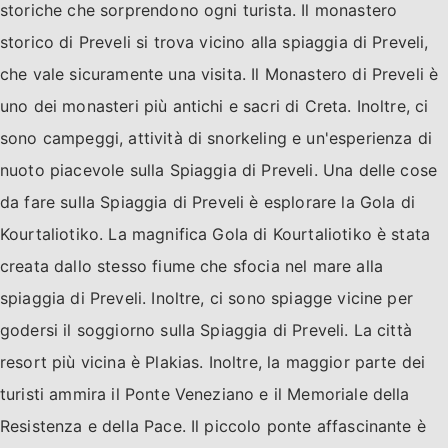
storiche che sorprendono ogni turista. Il monastero
storico di Preveli si trova vicino alla spiaggia di Preveli,
che vale sicuramente una visita. Il Monastero di Preveli è
uno dei monasteri più antichi e sacri di Creta. Inoltre, ci
sono campeggi, attività di snorkeling e un'esperienza di
nuoto piacevole sulla Spiaggia di Preveli. Una delle cose
da fare sulla Spiaggia di Preveli è esplorare la Gola di
Kourtaliotiko. La magnifica Gola di Kourtaliotiko è stata
creata dallo stesso fiume che sfocia nel mare alla
spiaggia di Preveli. Inoltre, ci sono spiagge vicine per
godersi il soggiorno sulla Spiaggia di Preveli. La città
resort più vicina è Plakias. Inoltre, la maggior parte dei
turisti ammira il Ponte Veneziano e il Memoriale della
Resistenza e della Pace. Il piccolo ponte affascinante è