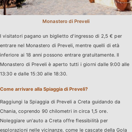
Monastero di Preveli
I visitatori pagano un biglietto d'ingresso di 2,5 € per
entrare nel Monastero di Preveli, mentre quelli di età
inferiore ai 18 anni possono entrare gratuitamente. Il
Monastero di Preveli è aperto tutti i giorni dalle 9:00 alle
13:30 e dalle 15:30 alle 18:30.
Come arrivare alla Spiaggia di Preveli?
Raggiungi la Spiaggia di Preveli a Creta guidando da
Chania, coprendo 90 chilometri in circa 1,5 ore.
Noleggiare un'auto a Creta offre flessibilità per
esplorazioni nelle vicinanze, come le cascate della Gola