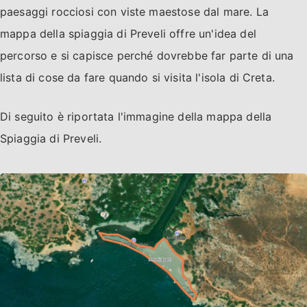
paesaggi rocciosi con viste maestose dal mare. La
mappa della spiaggia di Preveli offre un'idea del
percorso e si capisce perché dovrebbe far parte di una
lista di cose da fare quando si visita l'isola di Creta.
Di seguito è riportata l'immagine della mappa della
Spiaggia di Preveli.