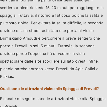
sentiero a piedi richiede 15-20 minuti per raggiungere la
spiaggia. Tuttavia, il ritorno è faticoso poiché la salita è
piuttosto ripida. Per evitare la salita difficile, la seconda
opzione è sulla strada asfaltata che porta al vicino
Drimiskiano Amoudi e percorrere il breve sentiero che
porta a Preveli in soli 5 minuti. Tuttavia, la seconda
opzione perde l'opportunità di vedere la vista
spettacolare dalle alte scogliere sul lato ovest. Infine,
piccole barche corrono verso Preveli da Agia Galini e
Plakias.
Quali sono le attrazioni vicine alla Spiaggia di Preveli?
Elencate di seguito sono le attrazioni vicine alla Spiaggia
di Preveli: