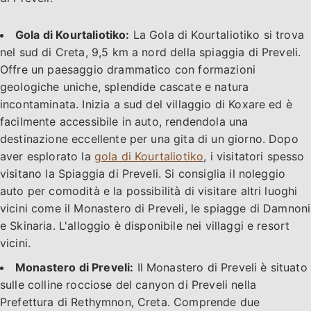
Gola di Kourtaliotiko:
La Gola di Kourtaliotiko si trova
nel sud di Creta, 9,5 km a nord della spiaggia di Preveli.
Offre un paesaggio drammatico con formazioni
geologiche uniche, splendide cascate e natura
incontaminata. Inizia a sud del villaggio di Koxare ed è
facilmente accessibile in auto, rendendola una
destinazione eccellente per una gita di un giorno. Dopo
aver esplorato la
gola di Kourtaliotiko
, i visitatori spesso
visitano la Spiaggia di Preveli. Si consiglia il noleggio
auto per comodità e la possibilità di visitare altri luoghi
vicini come il Monastero di Preveli, le spiagge di Damnoni
e Skinaria. L'alloggio è disponibile nei villaggi e resort
vicini.
Monastero di Preveli:
Il Monastero di Preveli è situato
sulle colline rocciose del canyon di Preveli nella
Prefettura di Rethymnon, Creta. Comprende due