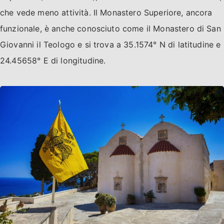
che vede meno attività. Il Monastero Superiore, ancora
funzionale, è anche conosciuto come il Monastero di San
Giovanni il Teologo e si trova a 35.1574° N di latitudine e
24.45658° E di longitudine.