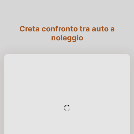
Creta confronto tra auto a
noleggio