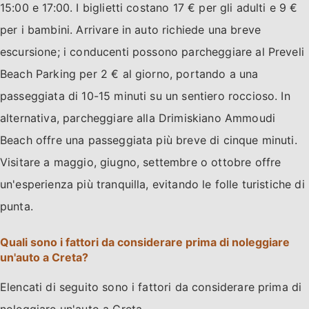
15:00 e 17:00. I biglietti costano 17 € per gli adulti e 9 €
per i bambini. Arrivare in auto richiede una breve
escursione; i conducenti possono parcheggiare al Preveli
Beach Parking per 2 € al giorno, portando a una
passeggiata di 10-15 minuti su un sentiero roccioso. In
alternativa, parcheggiare alla Drimiskiano Ammoudi
Beach offre una passeggiata più breve di cinque minuti.
Visitare a maggio, giugno, settembre o ottobre offre
un'esperienza più tranquilla, evitando le folle turistiche di
punta.
Quali sono i fattori da considerare prima di noleggiare
un'auto a Creta?
Elencati di seguito sono i fattori da considerare prima di