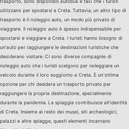
trasporto, sono disponibili autobus e taxi che i turisti
utilizzano per spostarsi a Creta. Tuttavia, un altro tipo di
trasporto è il noleggio auto, un modo più privato di
viaggiare. Il noleggio auto è spesso indispensabile per
spostarsi e viaggiare a Creta. I turisti hanno bisogno di
un'auto per raggiungere le destinazioni turistiche che
desiderano visitare. Ci sono diverse compagnie di
noleggio auto che i turisti scelgono per noleggiare un
veicolo durante il loro soggiorno a Creta. È un'ottima
opzione per chi desidera un trasporto privato per
raggiungere la propria destinazione, specialmente
durante la pandemia. La spiaggia contribuisce all'identità
di Creta. Insieme al resto dei musei, siti archeologici,
palazzi e altre spiagge, questi elementi incarnano