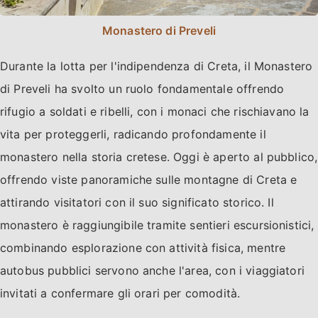
Monastero di Preveli
Durante la lotta per l'indipendenza di Creta, il Monastero
di Preveli ha svolto un ruolo fondamentale offrendo
rifugio a soldati e ribelli, con i monaci che rischiavano la
vita per proteggerli, radicando profondamente il
monastero nella storia cretese. Oggi è aperto al pubblico,
offrendo viste panoramiche sulle montagne di Creta e
attirando visitatori con il suo significato storico. Il
monastero è raggiungibile tramite sentieri escursionistici,
combinando esplorazione con attività fisica, mentre
autobus pubblici servono anche l'area, con i viaggiatori
invitati a confermare gli orari per comodità.