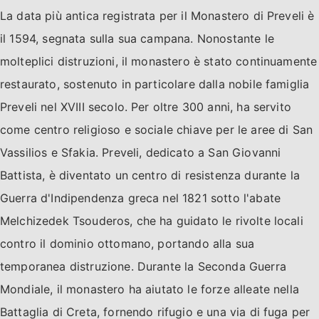
La data più antica registrata per il Monastero di Preveli è
il 1594, segnata sulla sua campana. Nonostante le
molteplici distruzioni, il monastero è stato continuamente
restaurato, sostenuto in particolare dalla nobile famiglia
Preveli nel XVIII secolo. Per oltre 300 anni, ha servito
come centro religioso e sociale chiave per le aree di San
Vassilios e Sfakia. Preveli, dedicato a San Giovanni
Battista, è diventato un centro di resistenza durante la
Guerra d'Indipendenza greca nel 1821 sotto l'abate
Melchizedek Tsouderos, che ha guidato le rivolte locali
contro il dominio ottomano, portando alla sua
temporanea distruzione. Durante la Seconda Guerra
Mondiale, il monastero ha aiutato le forze alleate nella
Battaglia di Creta, fornendo rifugio e una via di fuga per