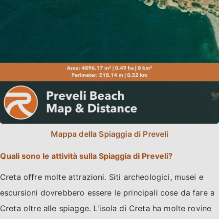
Mappa della Spiaggia di Preveli
Quali sono le attività sulla Spiaggia di Preveli?
Creta offre molte attrazioni. Siti archeologici, musei e
escursioni dovrebbero essere le principali cose da fare a
Creta oltre alle spiagge. L'isola di Creta ha molte rovine