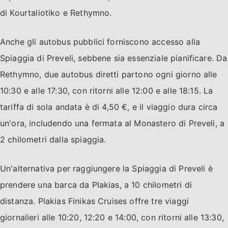
di Kourtaliotiko e Rethymno.
Anche gli autobus pubblici forniscono accesso alla
Spiaggia di Preveli, sebbene sia essenziale pianificare. Da
Rethymno, due autobus diretti partono ogni giorno alle
10:30 e alle 17:30, con ritorni alle 12:00 e alle 18:15. La
tariffa di sola andata è di 4,50 €, e il viaggio dura circa
un'ora, includendo una fermata al Monastero di Preveli, a
2 chilometri dalla spiaggia.
Un'alternativa per raggiungere la Spiaggia di Preveli è
prendere una barca da Plakias, a 10 chilometri di
distanza. Plakias Finikas Cruises offre tre viaggi
giornalieri alle 10:20, 12:20 e 14:00, con ritorni alle 13:30,