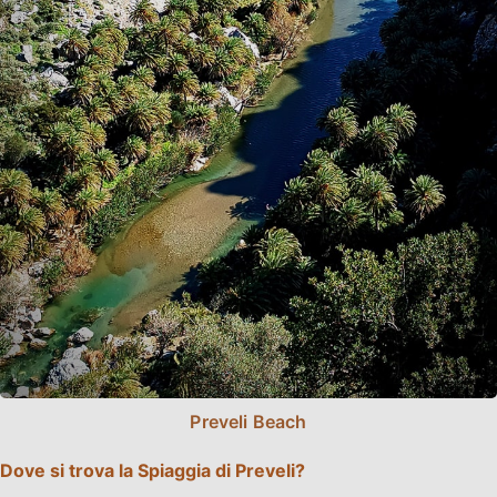
Preveli Beach
Dove si trova la Spiaggia di Preveli?