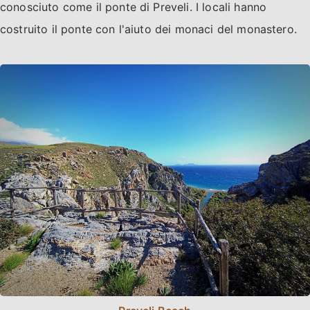
conosciuto come il ponte di Preveli. I locali hanno
costruito il ponte con l'aiuto dei monaci del monastero.