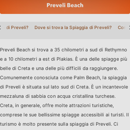
>
ia di Preveli?
Dove si trova la Spiaggia di Preveli?
Come 
Preveli Beach si trova a 35 chilometri a sud di Rethymno
e a 10 chilometri a est di Plakias. È una delle spiagge più
belle di Creta e una delle più difficili da raggiungere.
Comunemente conosciuta come Palm Beach, la spiaggia
di Preveli è situata sul lato sud di Creta. È un incantevole
mezzaluna di sabbia con acqua cristallina turchese.
Creta, in generale, offre molte attrazioni turistiche,
comprese le sue bellissime spiagge accessibili ai turisti. Il
turismo è molto presente sulla spiaggia di Preveli. Ci