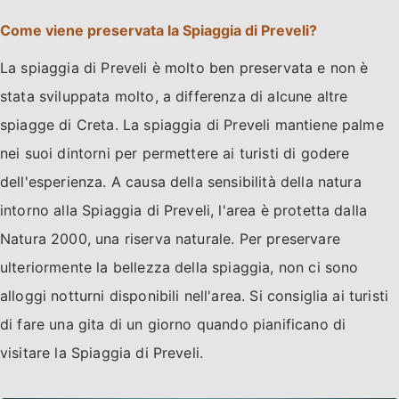
Come viene preservata la Spiaggia di Preveli?
La spiaggia di Preveli è molto ben preservata e non è
stata sviluppata molto, a differenza di alcune altre
spiagge di Creta. La spiaggia di Preveli mantiene palme
nei suoi dintorni per permettere ai turisti di godere
dell'esperienza. A causa della sensibilità della natura
intorno alla Spiaggia di Preveli, l'area è protetta dalla
Natura 2000, una riserva naturale. Per preservare
ulteriormente la bellezza della spiaggia, non ci sono
alloggi notturni disponibili nell'area. Si consiglia ai turisti
di fare una gita di un giorno quando pianificano di
visitare la Spiaggia di Preveli.