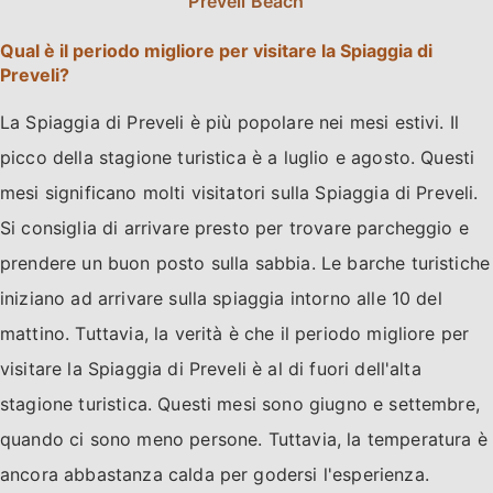
Preveli Beach
Qual è il periodo migliore per visitare la Spiaggia di
Preveli?
La Spiaggia di Preveli è più popolare nei mesi estivi. Il
picco della stagione turistica è a luglio e agosto. Questi
mesi significano molti visitatori sulla Spiaggia di Preveli.
Si consiglia di arrivare presto per trovare parcheggio e
prendere un buon posto sulla sabbia. Le barche turistiche
iniziano ad arrivare sulla spiaggia intorno alle 10 del
mattino. Tuttavia, la verità è che il periodo migliore per
visitare la Spiaggia di Preveli è al di fuori dell'alta
stagione turistica. Questi mesi sono giugno e settembre,
quando ci sono meno persone. Tuttavia, la temperatura è
ancora abbastanza calda per godersi l'esperienza.