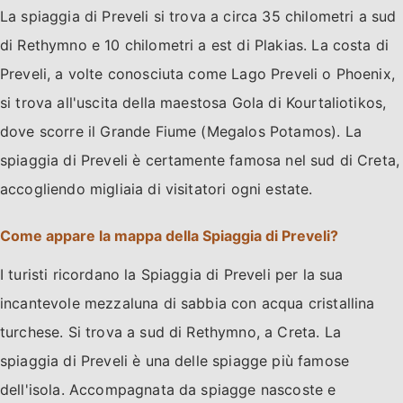
La spiaggia di Preveli si trova a circa 35 chilometri a sud
di Rethymno e 10 chilometri a est di Plakias. La costa di
Preveli, a volte conosciuta come Lago Preveli o Phoenix,
si trova all'uscita della maestosa Gola di Kourtaliotikos,
dove scorre il Grande Fiume (Megalos Potamos). La
spiaggia di Preveli è certamente famosa nel sud di Creta,
accogliendo migliaia di visitatori ogni estate.
Come appare la mappa della Spiaggia di Preveli?
I turisti ricordano la Spiaggia di Preveli per la sua
incantevole mezzaluna di sabbia con acqua cristallina
turchese. Si trova a sud di Rethymno, a Creta. La
spiaggia di Preveli è una delle spiagge più famose
dell'isola. Accompagnata da spiagge nascoste e