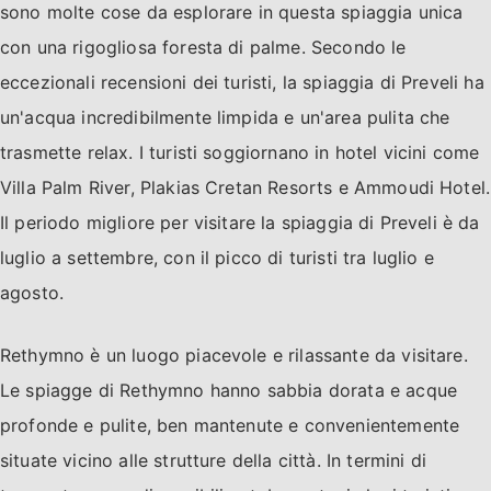
sono molte cose da esplorare in questa spiaggia unica
con una rigogliosa foresta di palme. Secondo le
eccezionali recensioni dei turisti, la spiaggia di Preveli ha
un'acqua incredibilmente limpida e un'area pulita che
trasmette relax. I turisti soggiornano in hotel vicini come
Villa Palm River, Plakias Cretan Resorts e Ammoudi Hotel.
Il periodo migliore per visitare la spiaggia di Preveli è da
luglio a settembre, con il picco di turisti tra luglio e
agosto.
Rethymno è un luogo piacevole e rilassante da visitare.
Le spiagge di Rethymno hanno sabbia dorata e acque
profonde e pulite, ben mantenute e convenientemente
situate vicino alle strutture della città. In termini di