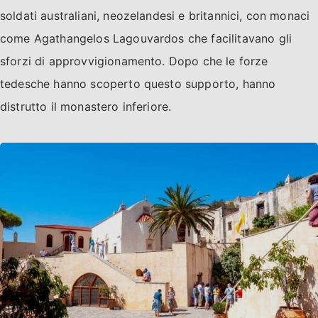
soldati australiani, neozelandesi e britannici, con monaci
come Agathangelos Lagouvardos che facilitavano gli
sforzi di approvvigionamento. Dopo che le forze
tedesche hanno scoperto questo supporto, hanno
distrutto il monastero inferiore.