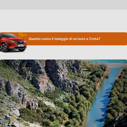
Quanto costa il noleggio di un'auto a Creta?