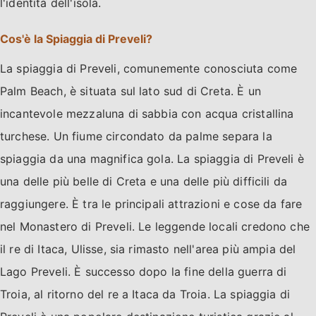
l'identità dell'isola.
Cos'è la Spiaggia di Preveli?
La spiaggia di Preveli, comunemente conosciuta come
Palm Beach, è situata sul lato sud di Creta. È un
incantevole mezzaluna di sabbia con acqua cristallina
turchese. Un fiume circondato da palme separa la
spiaggia da una magnifica gola. La spiaggia di Preveli è
una delle più belle di Creta e una delle più difficili da
raggiungere. È tra le principali attrazioni e cose da fare
nel Monastero di Preveli. Le leggende locali credono che
il re di Itaca, Ulisse, sia rimasto nell'area più ampia del
Lago Preveli. È successo dopo la fine della guerra di
Troia, al ritorno del re a Itaca da Troia. La spiaggia di