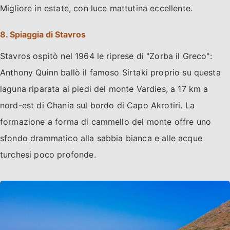
Migliore in estate, con luce mattutina eccellente.
8. Spiaggia di Stavros
Stavros ospitò nel 1964 le riprese di "Zorba il Greco":
Anthony Quinn ballò il famoso Sirtaki proprio su questa
laguna riparata ai piedi del monte Vardies, a 17 km a
nord-est di Chania sul bordo di Capo Akrotiri. La
formazione a forma di cammello del monte offre uno
sfondo drammatico alla sabbia bianca e alle acque
turchesi poco profonde.