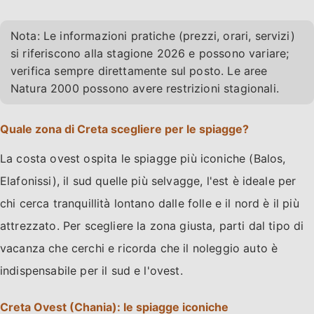
Nota: Le informazioni pratiche (prezzi, orari, servizi)
si riferiscono alla stagione 2026 e possono variare;
verifica sempre direttamente sul posto. Le aree
Natura 2000 possono avere restrizioni stagionali.
Quale zona di Creta scegliere per le spiagge?
La costa ovest ospita le spiagge più iconiche (Balos,
Elafonissi), il sud quelle più selvagge, l'est è ideale per
chi cerca tranquillità lontano dalle folle e il nord è il più
attrezzato. Per scegliere la zona giusta, parti dal tipo di
vacanza che cerchi e ricorda che il noleggio auto è
indispensabile per il sud e l'ovest.
Creta Ovest (Chania): le spiagge iconiche