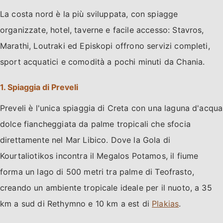
La costa nord è la più sviluppata, con spiagge
organizzate, hotel, taverne e facile accesso: Stavros,
Marathi, Loutraki ed Episkopi offrono servizi completi,
sport acquatici e comodità a pochi minuti da Chania.
1. Spiaggia di Preveli
Preveli è l'unica spiaggia di Creta con una laguna d'acqua
dolce fiancheggiata da palme tropicali che sfocia
direttamente nel Mar Libico. Dove la Gola di
Kourtaliotikos incontra il Megalos Potamos, il fiume
forma un lago di 500 metri tra palme di Teofrasto,
creando un ambiente tropicale ideale per il nuoto, a 35
km a sud di Rethymno e 10 km a est di
Plakias
.