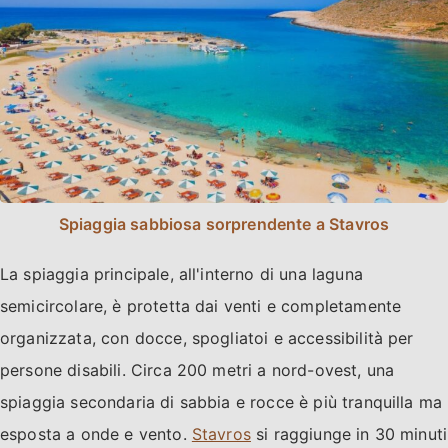
Spiaggia sabbiosa sorprendente a Stavros
La spiaggia principale, all'interno di una laguna
semicircolare, è protetta dai venti e completamente
organizzata, con docce, spogliatoi e accessibilità per
persone disabili. Circa 200 metri a nord-ovest, una
spiaggia secondaria di sabbia e rocce è più tranquilla ma
esposta a onde e vento.
Stavros
si raggiunge in 30 minuti