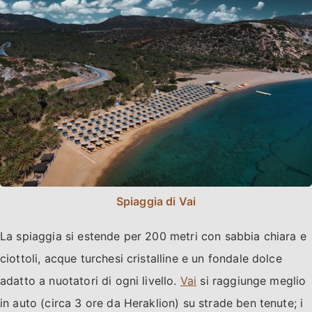
Spiaggia di Vai
La spiaggia si estende per 200 metri con sabbia chiara e
ciottoli, acque turchesi cristalline e un fondale dolce
adatto a nuotatori di ogni livello.
Vai
si raggiunge meglio
in auto (circa 3 ore da Heraklion) su strade ben tenute; i