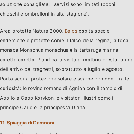
soluzione consigliata. I servizi sono limitati (pochi
chioschi e ombrelloni in alta stagione).
Area protetta Natura 2000,
Balos
ospita specie
endemiche e protette come il falco della regina, la foca
monaca Monachus monachus e la tartaruga marina
caretta caretta. Pianifica la visita al mattino presto, prima
dell'arrivo dei traghetti, soprattutto a luglio e agosto.
Porta acqua, protezione solare e scarpe comode. Tra le
curiosità: le rovine romane di Agnion con il tempio di
Apollo a Capo Korykon, e visitatori illustri come il
principe Carlo e la principessa Diana.
11. Spiaggia di Damnoni