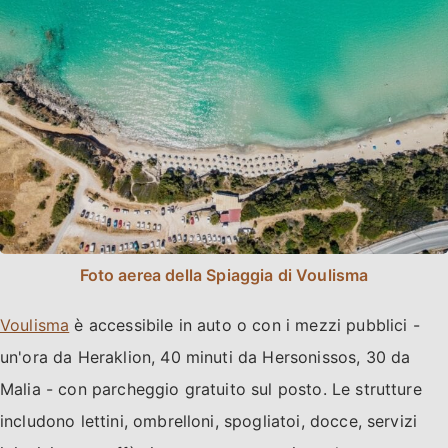
Foto aerea della Spiaggia di Voulisma
Voulisma
è accessibile in auto o con i mezzi pubblici -
un'ora da Heraklion, 40 minuti da Hersonissos, 30 da
Malia - con parcheggio gratuito sul posto. Le strutture
includono lettini, ombrelloni, spogliatoi, docce, servizi