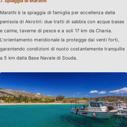
7. Spiaggia di Marathi
Marathi è la spiaggia di famiglia per eccellenza della
penisola di Akrotiri: due tratti di sabbia con acque basse
e calme, taverne di pesce e a soli 17 km da Chania.
L'orientamento meridionale la protegge dai venti forti,
garantendo condizioni di nuoto costantemente tranquille
a 5 km dalla Base Navale di Souda.