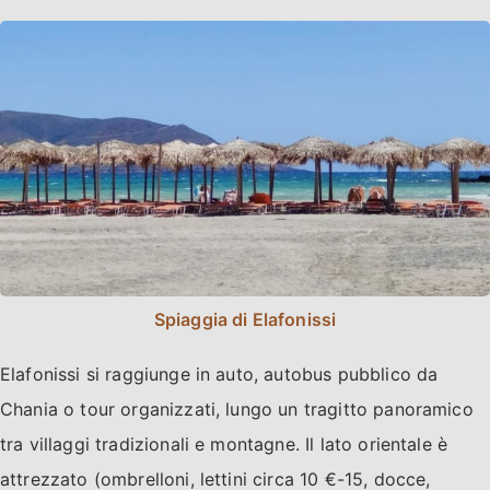
Spiaggia di Elafonissi
Elafonissi si raggiunge in auto, autobus pubblico da
Chania o tour organizzati, lungo un tragitto panoramico
tra villaggi tradizionali e montagne. Il lato orientale è
attrezzato (ombrelloni, lettini circa 10 €-15, docce,