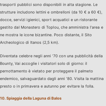
trasporti pubblici sono disponibili in alta stagione. Le
strutture includono lettini e ombrelloni (da 10 € a 60 €),
docce, servizi igienici, sport acquatici e un ristorante
gestito dal Monastero di Toplou, che amministra l'area e
ne mostra le icone bizantine. Poco distante, il Sito
Archeologico di Itanos (2,5 km).
Diventata celebre negli anni '70 con una pubblicità della
Bounty, Vai accoglie i visitatori solo di giorno: il
pernottamento è vietato per proteggere il palmeto
endemico, salvaguardato dagli anni '80. Visita la mattina
presto o in primavera e autunno per evitare la folla.
10. Spiaggia della Laguna di Balos