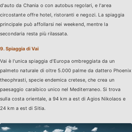
d'auto da Chania o con autobus regolari, e l'area
circostante offre hotel, ristoranti e negozi. La spiaggia
principale può affollarsi nei weekend, mentre la
secondaria resta più rilassata.
9. Spiaggia di Vai
Vai è l'unica spiaggia d'Europa ombreggiata da un
palmeto naturale di oltre 5.000 palme da dattero Phoenix
theophrasti, specie endemica cretese, che crea un
paesaggio caraibico unico nel Mediterraneo. Si trova
sulla costa orientale, a 94 km a est di Agios Nikolaos e
24 km a est di Sitia.