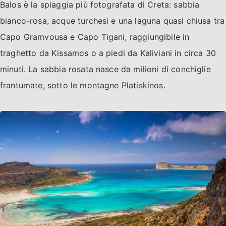
Balos è la spiaggia più fotografata di Creta: sabbia
bianco-rosa, acque turchesi e una laguna quasi chiusa tra
Capo Gramvousa e Capo Tigani, raggiungibile in
traghetto da Kissamos o a piedi da Kaliviani in circa 30
minuti. La sabbia rosata nasce da milioni di conchiglie
frantumate, sotto le montagne Platiskinos.