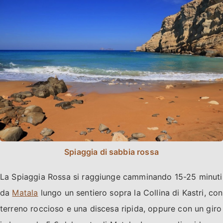
Spiaggia di sabbia rossa
La Spiaggia Rossa si raggiunge camminando 15-25 minuti
da
Matala
lungo un sentiero sopra la Collina di Kastri, con
terreno roccioso e una discesa ripida, oppure con un giro