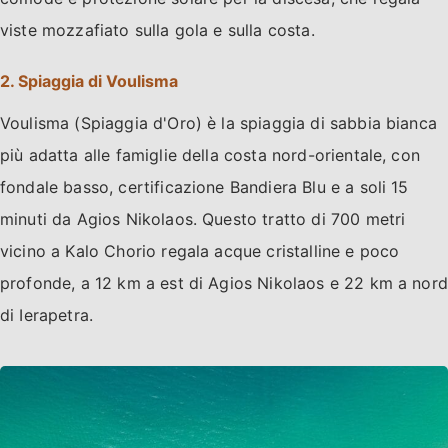
viste mozzafiato sulla gola e sulla costa.
2. Spiaggia di Voulisma
Voulisma (Spiaggia d'Oro) è la spiaggia di sabbia bianca
più adatta alle famiglie della costa nord-orientale, con
fondale basso, certificazione Bandiera Blu e a soli 15
minuti da Agios Nikolaos. Questo tratto di 700 metri
vicino a Kalo Chorio regala acque cristalline e poco
profonde, a 12 km a est di Agios Nikolaos e 22 km a nord
di Ierapetra.