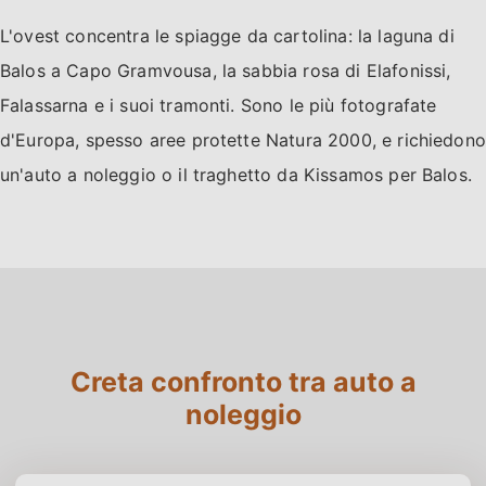
L'ovest concentra le spiagge da cartolina: la laguna di
Balos a Capo Gramvousa, la sabbia rosa di Elafonissi,
Falassarna e i suoi tramonti. Sono le più fotografate
d'Europa, spesso aree protette Natura 2000, e richiedono
un'auto a noleggio o il traghetto da Kissamos per Balos.
Creta confronto tra auto a
noleggio