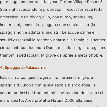
parcheggiando sopra il Kalypso Cretan Village Resort &
Spa e attraversando la proprietà. Il resort fornisce lettini,
ombrelloni e un diving club, con nuoto, snorkeling,
immersioni, tennis da spiaggia ed escursionismo (la
spiaggia non è adatta ai nudisti). Le acque calme e i
servizi essenziali la rendono adatta alle famiglie. I sentieri
circostanti conducono a Damnoni, e le scogliere regalano
tramonti spettacolari. Migliore da aprile a metà ottobre.
4. Spiaggia di Falassarna
Falassarna conquista ogni anno i premi di migliore
spiaggia d'Europa con la sua sabbia bianco-rosa, le
acque turchesi e i tramonti più spettacolari dell'isola sul
mare aperto. Area protetta Natura 2000 alla base