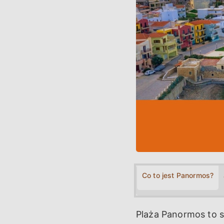
Co to jest Panormos?
Plaża Panormos to 