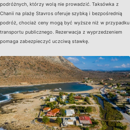
podróżnych, którzy wolą nie prowadzić. Taksówka z
Chanii na plażę Stavros oferuje szybką i bezpośrednią
podróż, chociaż ceny mogą być wyższe niż w przypadku
transportu publicznego. Rezerwacja z wyprzedzeniem
pomaga zabezpieczyć uczciwą stawkę.