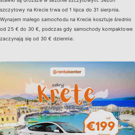
szczytowy na Krecie trwa od 1 lipca do 31 sierpnia.
Wynajem małego samochodu na Krecie kosztuje średnio
od 25 € do 30 €, podczas gdy samochody kompaktowe
zaczynają się od 30 € dziennie.