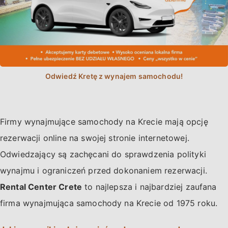
Firmy wynajmujące samochody na Krecie mają opcję
rezerwacji online na swojej stronie internetowej.
Odwiedzający są zachęcani do sprawdzenia polityki
wynajmu i ograniczeń przed dokonaniem rezerwacji.
Rental Center Crete
to najlepsza i najbardziej zaufana
firma wynajmująca samochody na Krecie od 1975 roku.