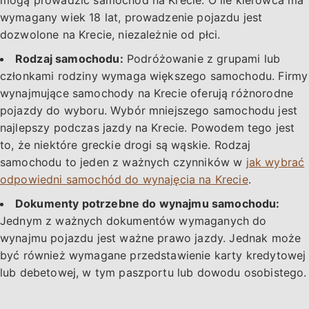
wymagany wiek 18 lat, prowadzenie pojazdu jest
dozwolone na Krecie, niezależnie od płci.
Rodzaj samochodu:
Podróżowanie z grupami lub
członkami rodziny wymaga większego samochodu. Firmy
wynajmujące samochody na Krecie oferują różnorodne
pojazdy do wyboru. Wybór mniejszego samochodu jest
najlepszy podczas jazdy na Krecie. Powodem tego jest
to, że niektóre greckie drogi są wąskie. Rodzaj
samochodu to jeden z ważnych czynników w
jak wybrać
odpowiedni samochód do wynajęcia na Krecie
.
Dokumenty potrzebne do wynajmu samochodu:
Jednym z ważnych dokumentów wymaganych do
wynajmu pojazdu jest ważne prawo jazdy. Jednak może
być również wymagane przedstawienie karty kredytowej
lub debetowej, w tym paszportu lub dowodu osobistego.