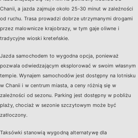
Chanii, a jazda zajmuje około 25-30 minut w zależności
od ruchu. Trasa prowadzi dobrze utrzymanymi drogami
przez malownicze krajobrazy, w tym gaje oliwne i
tradycyjne wioski kreteńskie.
Jazda samochodem to wygodna opcja, ponieważ
pozwala odwiedzającym eksplorować w swoim własnym
tempie. Wynajem samochodów jest dostępny na lotnisku
w Chanii i w centrum miasta, a ceny różnią się w
zależności od sezonu. Parking jest dostępny w pobliżu
plaży, chociaż w sezonie szczytowym może być
zatłoczony.
Taksówki stanowią wygodną alternatywę dla