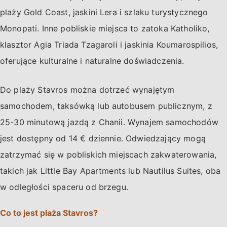
plaży Gold Coast, jaskini Lera i szlaku turystycznego
Monopati. Inne pobliskie miejsca to zatoka Katholiko,
klasztor Agia Triada Tzagaroli i jaskinia Koumarospilios,
oferujące kulturalne i naturalne doświadczenia.
Do plaży Stavros można dotrzeć wynajętym
samochodem, taksówką lub autobusem publicznym, z
25-30 minutową jazdą z Chanii. Wynajem samochodów
jest dostępny od 14 € dziennie. Odwiedzający mogą
zatrzymać się w pobliskich miejscach zakwaterowania,
takich jak Little Bay Apartments lub Nautilus Suites, oba
w odległości spaceru od brzegu.
Co to jest plaża Stavros?