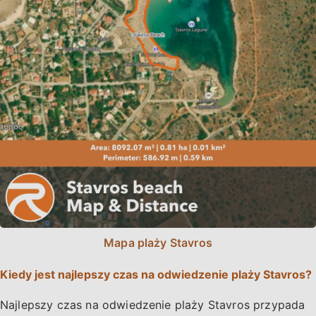
Mapa plaży Stavros
Kiedy jest najlepszy czas na odwiedzenie plaży Stavros?
Najlepszy czas na odwiedzenie plaży Stavros przypada