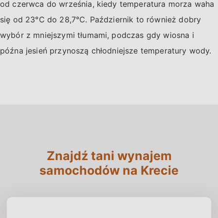
od czerwca do września, kiedy temperatura morza waha
się od 23°C do 28,7°C. Październik to również dobry
wybór z mniejszymi tłumami, podczas gdy wiosna i
późna jesień przynoszą chłodniejsze temperatury wody.
Znajdź tani wynajem
samochodów na Krecie