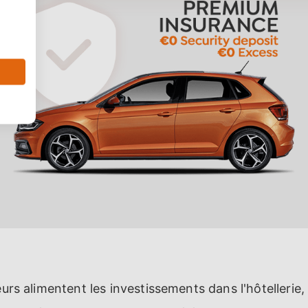
eurs alimentent les investissements dans l'hôtellerie,