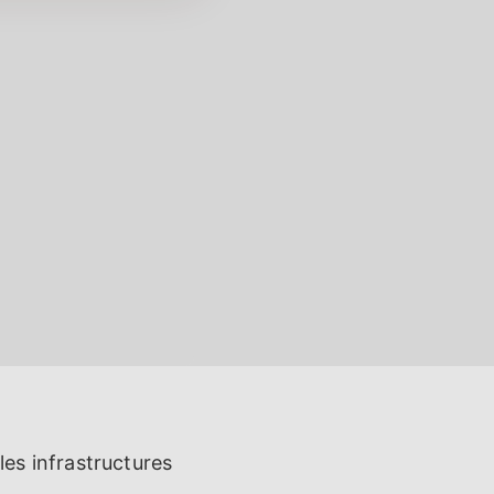
 les infrastructures