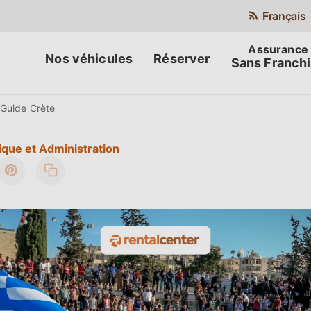
Français
Nos véhicules
Réserver
Sans Franch
Guide Crète
ique et Administration