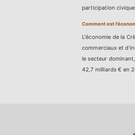
participation civique
Comment est l'économ
L'économie de la Crè
commerciaux et d'ini
le secteur dominant, 
42,7 milliards € en 