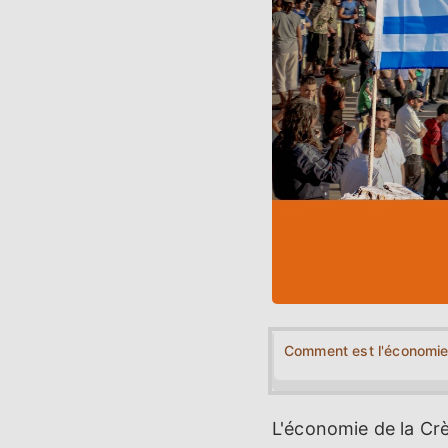
Comment est l'économie
L'économie de la Cr