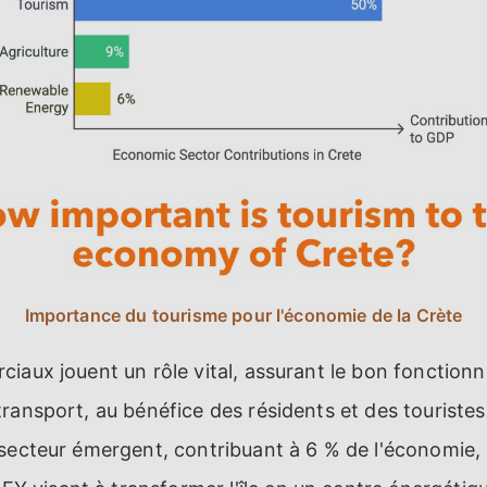
Importance du tourisme pour l'économie de la Crète
ciaux jouent un rôle vital, assurant le bon fonctio
ransport, au bénéfice des résidents et des touristes.
secteur émergent, contribuant à 6 % de l'économie, a