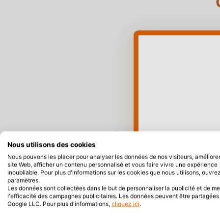
Nous utilisons des cookies
Nous pouvons les placer pour analyser les données de nos visiteurs, améliorer
site Web, afficher un contenu personnalisé et vous faire vivre une expérience
inoubliable. Pour plus d'informations sur les cookies que nous utilisons, ouvrez
paramètres.
Les données sont collectées dans le but de personnaliser la publicité et de m
l'efficacité des campagnes publicitaires. Les données peuvent être partagée
Google LLC. Pour plus d'informations,
cliquez ici
.