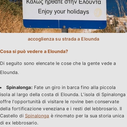
accoglienza su strada a Elounda
Cosa si può vedere a Elounda?
Di seguito sono elencate le cose che la gente vede a
Elounda.
Spinalonga:
Fate un giro in barca fino alla piccola
isola al largo della costa di Elounda. L'isola di Spinalonga
offre l'opportunità di visitare le rovine ben conservate
della fortificazione veneziana e i resti del lebbrosario. Il
Castello di
Spinalonga
è rinomato per la sua storia unica
di ex lebbrosario.