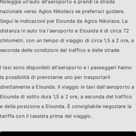
Noleggia un'auto all'aeroporto e prendi la strada
nazionale verso Agios Nikolaos se preferisci guidare.
Segui le indicazioni per Elounda da Agios Nikolaos. La
distanza in auto tra l'aeroporto e Elounda è di circa 72
chilometri, con un tempo di viaggio di circa 1,5 a 2 ore, a
seconda delle condizioni del traffico e delle strade.
I taxi sono disponibili all'aeroporto e i passeggeri hanno
la possibilità di prenotarne uno per trasportarli
direttamente a Elounda. Il viaggio in taxi dall'aeroporto a
Elounda di solito dura 1,5 a 2 ore, a seconda del traffico
e della posizione a Elounda. È consigliabile negoziare la
tariffa con il tassista prima del viaggio.