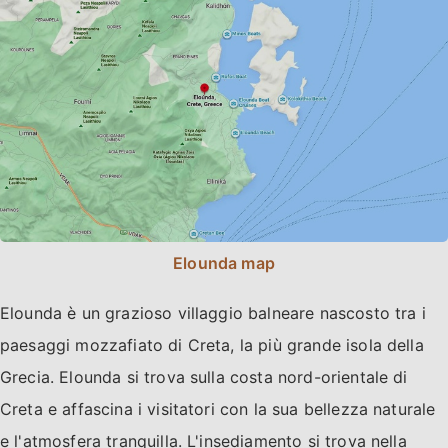
Elounda map
Elounda è un grazioso villaggio balneare nascosto tra i
paesaggi mozzafiato di Creta, la più grande isola della
Grecia. Elounda si trova sulla costa nord-orientale di
Creta e affascina i visitatori con la sua bellezza naturale
e l'atmosfera tranquilla. L'insediamento si trova nella