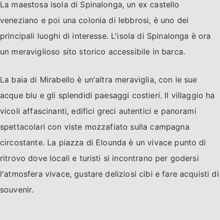
La maestosa isola di Spinalonga, un ex castello
veneziano e poi una colonia di lebbrosi, è uno dei
principali luoghi di interesse. L'isola di Spinalonga è ora
un meraviglioso sito storico accessibile in barca.
La baia di Mirabello è un'altra meraviglia, con le sue
acque blu e gli splendidi paesaggi costieri. Il villaggio ha
vicoli affascinanti, edifici greci autentici e panorami
spettacolari con viste mozzafiato sulla campagna
circostante. La piazza di Elounda è un vivace punto di
ritrovo dove locali e turisti si incontrano per godersi
l'atmosfera vivace, gustare deliziosi cibi e fare acquisti di
souvenir.