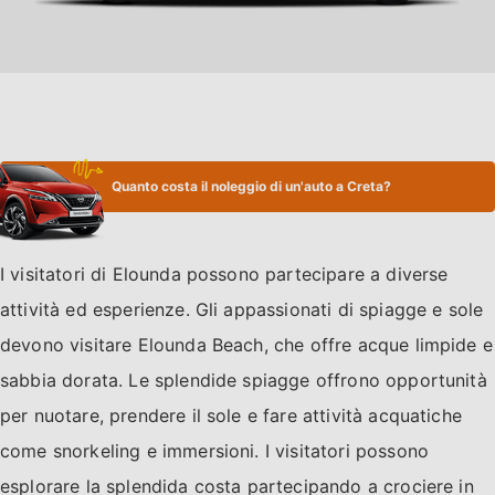
Quanto costa il noleggio di un'auto a Creta?
I visitatori di Elounda possono partecipare a diverse
attività ed esperienze. Gli appassionati di spiagge e sole
devono visitare Elounda Beach, che offre acque limpide e
sabbia dorata. Le splendide spiagge offrono opportunità
per nuotare, prendere il sole e fare attività acquatiche
come snorkeling e immersioni. I visitatori possono
esplorare la splendida costa partecipando a crociere in