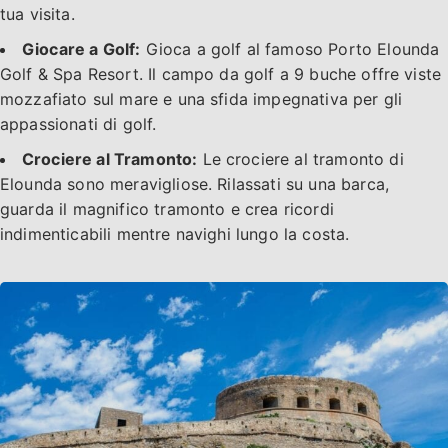
tua visita.
Giocare a Golf:
Gioca a golf al famoso Porto Elounda
Golf & Spa Resort. Il campo da golf a 9 buche offre viste
mozzafiato sul mare e una sfida impegnativa per gli
appassionati di golf.
Crociere al Tramonto:
Le crociere al tramonto di
Elounda sono meravigliose. Rilassati su una barca,
guarda il magnifico tramonto e crea ricordi
indimenticabili mentre navighi lungo la costa.