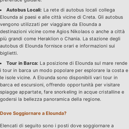
Autobus Locali:
La rete di autobus locali collega
Elounda ai paesi e alle città vicine di Creta. Gli autobus
vengono utilizzati per viaggiare da Elounda a
destinazioni vicine come Agios Nikolaos o anche a città
più grandi come Heraklion o Chania. La stazione degli
autobus di Elounda fornisce orari e informazioni sui
biglietti.
Tour in Barca:
La posizione di Elounda sul mare rende
i tour in barca un modo popolare per esplorare la costa e
le isole vicine. A Elounda sono disponibili vari tour in
barca ed escursioni, offrendo opportunità per visitare
spiagge appartate, fare snorkeling in acque cristalline e
godersi la bellezza panoramica della regione.
Dove Soggiornare a Elounda?
Elencati di seguito sono i posti dove soggiornare a