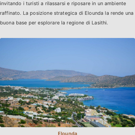
invitando i turisti a rilassarsi e riposare in un ambiente
raffinato. La posizione strategica di Elounda la rende una
buona base per esplorare la regione di Lasithi.
Elounda