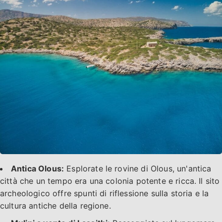
Antica Olous:
Esplorate le rovine di Olous, un'antica
città che un tempo era una colonia potente e ricca. Il sito
archeologico offre spunti di riflessione sulla storia e la
cultura antiche della regione.