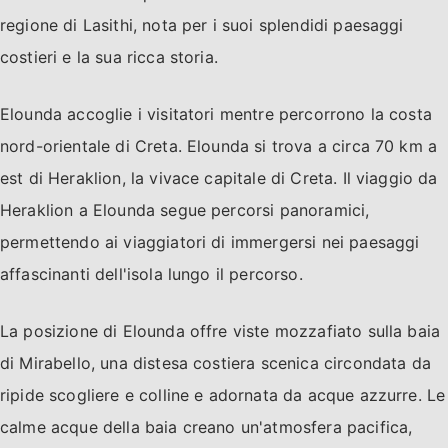
regione di Lasithi, nota per i suoi splendidi paesaggi
costieri e la sua ricca storia.
Elounda accoglie i visitatori mentre percorrono la costa
nord-orientale di Creta. Elounda si trova a circa 70 km a
est di Heraklion, la vivace capitale di Creta. Il viaggio da
Heraklion a Elounda segue percorsi panoramici,
permettendo ai viaggiatori di immergersi nei paesaggi
affascinanti dell'isola lungo il percorso.
La posizione di Elounda offre viste mozzafiato sulla baia
di Mirabello, una distesa costiera scenica circondata da
ripide scogliere e colline e adornata da acque azzurre. Le
calme acque della baia creano un'atmosfera pacifica,