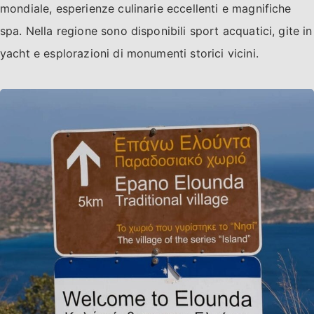
mondiale, esperienze culinarie eccellenti e magnifiche
spa. Nella regione sono disponibili sport acquatici, gite in
yacht e esplorazioni di monumenti storici vicini.