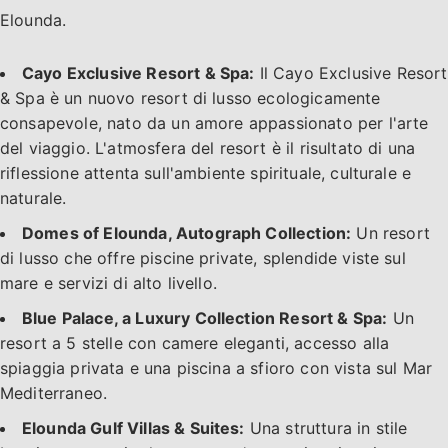
Elounda.
Cayo Exclusive Resort & Spa:
Il Cayo Exclusive Resort
& Spa è un nuovo resort di lusso ecologicamente
consapevole, nato da un amore appassionato per l'arte
del viaggio. L'atmosfera del resort è il risultato di una
riflessione attenta sull'ambiente spirituale, culturale e
naturale.
Domes of Elounda, Autograph Collection:
Un resort
di lusso che offre piscine private, splendide viste sul
mare e servizi di alto livello.
Blue Palace, a Luxury Collection Resort & Spa:
Un
resort a 5 stelle con camere eleganti, accesso alla
spiaggia privata e una piscina a sfioro con vista sul Mar
Mediterraneo.
Elounda Gulf Villas & Suites:
Una struttura in stile