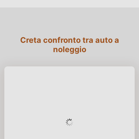
Creta confronto tra auto a
noleggio