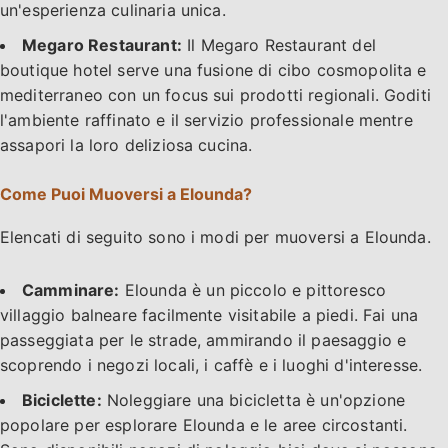
un'esperienza culinaria unica.
Megaro Restaurant:
Il Megaro Restaurant del
boutique hotel serve una fusione di cibo cosmopolita e
mediterraneo con un focus sui prodotti regionali. Goditi
l'ambiente raffinato e il servizio professionale mentre
assapori la loro deliziosa cucina.
Come Puoi Muoversi a Elounda?
Elencati di seguito sono i modi per muoversi a Elounda.
Camminare:
Elounda è un piccolo e pittoresco
villaggio balneare facilmente visitabile a piedi. Fai una
passeggiata per le strade, ammirando il paesaggio e
scoprendo i negozi locali, i caffè e i luoghi d'interesse.
Biciclette:
Noleggiare una bicicletta è un'opzione
popolare per esplorare Elounda e le aree circostanti.