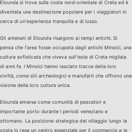
Elounda si trova sulla costa nord-orientale di Creta ed è
diventata una destinazione popolare per i viaggiatori in
cerca di un'esperienza tranquilla e di lusso.
Gli antenati di Elounda risalgono ai tempi antichi. Si
pensa che l'area fosse occupata dagli antichi Minoici, una
cultura sofisticata che viveva sull'isola di Creta migliaia
di anni fa. I Minoici hanno lasciato tracce della loro
civiltà, come siti archeologici e manufatti che offrono una
visione della loro cultura unica.
Elounda emerse come comunità di pescatori e
importante porto durante i periodi veneziano e
ottomano. La posizione strategica del villaggio lungo la
costa lo rese un centro essenziale per il commercio e le