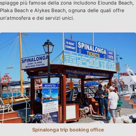
spiagge più famose della zona includono Elounda Beach,
Plaka Beach e Alykes Beach, ognuna delle quali offre
un'atmosfera e dei servizi unici.
Spinalonga trip booking office