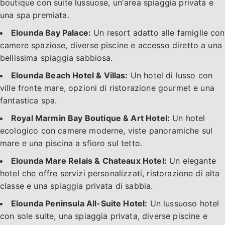
boutique con suite lussuose, un'area spiaggia privata e
una spa premiata.
Elounda Bay Palace:
Un resort adatto alle famiglie con
camere spaziose, diverse piscine e accesso diretto a una
bellissima spiaggia sabbiosa.
Elounda Beach Hotel & Villas:
Un hotel di lusso con
ville fronte mare, opzioni di ristorazione gourmet e una
fantastica spa.
Royal Marmin Bay Boutique & Art Hotel:
Un hotel
ecologico con camere moderne, viste panoramiche sul
mare e una piscina a sfioro sul tetto.
Elounda Mare Relais & Chateaux Hotel:
Un elegante
hotel che offre servizi personalizzati, ristorazione di alta
classe e una spiaggia privata di sabbia.
Elounda Peninsula All-Suite Hotel:
Un lussuoso hotel
con sole suite, una spiaggia privata, diverse piscine e