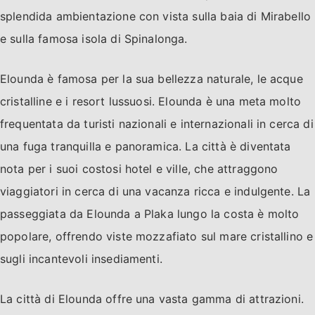
splendida ambientazione con vista sulla baia di Mirabello
e sulla famosa isola di Spinalonga.
Elounda è famosa per la sua bellezza naturale, le acque
cristalline e i resort lussuosi. Elounda è una meta molto
frequentata da turisti nazionali e internazionali in cerca di
una fuga tranquilla e panoramica. La città è diventata
nota per i suoi costosi hotel e ville, che attraggono
viaggiatori in cerca di una vacanza ricca e indulgente. La
passeggiata da Elounda a Plaka lungo la costa è molto
popolare, offrendo viste mozzafiato sul mare cristallino e
sugli incantevoli insediamenti.
La città di Elounda offre una vasta gamma di attrazioni.