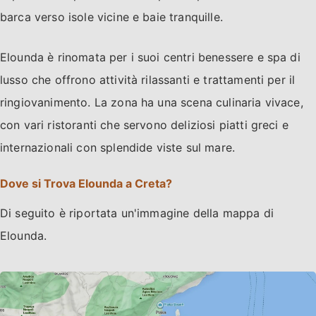
barca verso isole vicine e baie tranquille.
Elounda è rinomata per i suoi centri benessere e spa di
lusso che offrono attività rilassanti e trattamenti per il
ringiovanimento. La zona ha una scena culinaria vivace,
con vari ristoranti che servono deliziosi piatti greci e
internazionali con splendide viste sul mare.
Dove si Trova Elounda a Creta?
Di seguito è riportata un'immagine della mappa di
Elounda.