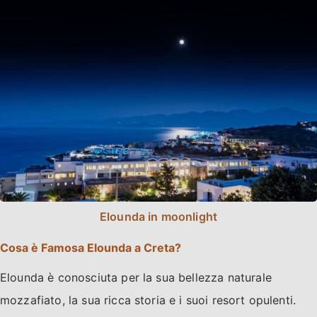
Elounda in moonlight
Cosa è Famosa Elounda a Creta?
Elounda è conosciuta per la sua bellezza naturale
mozzafiato, la sua ricca storia e i suoi resort opulenti.