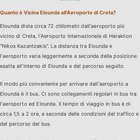
Quanto è Vicina Elounda all'Aeroporto di Creta?
Elounda dista circa 72 chilometri dall'aeroporto più
vicino di Creta, l'Aeroporto Internazionale di Heraklion
"Nikos Kazantzakis". La distanza tra Elounda e
l'aeroporto varia leggermente a seconda della posizione
esatta all'interno di Elounda e del percorso seguito.
Il modo più conveniente per arrivare dall'aeroporto a
Elounda è il bus. Ci sono collegamenti regolari in bus tra
l'aeroporto ed Elounda. Il tempo di viaggio in bus è di
circa 1,5 a 2 ore, a seconda delle condizioni del traffico e
del percorso del bus.