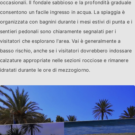
occasionali. Il fondale sabbioso e la profondità graduale
consentono un facile ingresso in acqua. La spiaggia è
organizzata con bagnini durante i mesi estivi di punta e i
sentieri pedonali sono chiaramente segnalati per i
visitatori che esplorano l'area. Vai è generalmente a
basso rischio, anche se i visitatori dovrebbero indossare
calzature appropriate nelle sezioni rocciose e rimanere
idratati durante le ore di mezzogiorno.