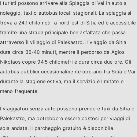
I turisti possono arrivare alla Spiaggia di Vai in auto a
noleggio, taxi o autobus locali stagionali. La spiaggia si
trova a 24,1 chilometri a nord-est di Sitia ed è accessibile
tramite una strada principale ben asfaltata che passa
attraverso il villaggio di Palekastro. Il viaggio da Sitia
dura circa 35-40 minuti, mentre il percorso da Agios
Nikolaos copre 94,5 chilometri e dura circa due ore. Gli
autobus pubblici occasionalmente operano tra Sitia e Vai
durante la stagione estiva, ma il servizio è limitato e
meno frequente.
I viaggiatori senza auto possono prendere taxi da Sitia o
Palekastro, ma potrebbero essere costosi per viaggi di
sola andata. Il parcheggio gratuito è disponibile