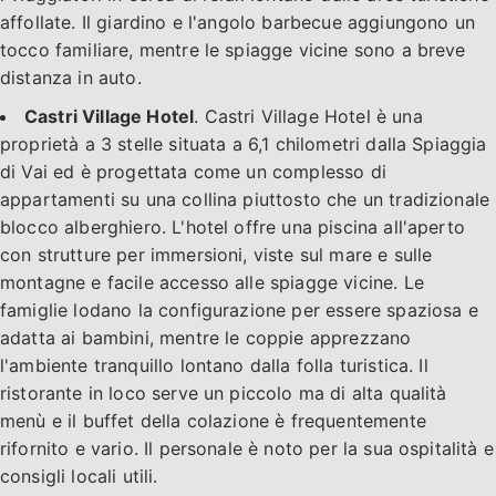
affollate. Il giardino e l'angolo barbecue aggiungono un
tocco familiare, mentre le spiagge vicine sono a breve
distanza in auto.
Castri Village Hotel
. Castri Village Hotel è una
proprietà a 3 stelle situata a 6,1 chilometri dalla Spiaggia
di Vai ed è progettata come un complesso di
appartamenti su una collina piuttosto che un tradizionale
blocco alberghiero. L'hotel offre una piscina all'aperto
con strutture per immersioni, viste sul mare e sulle
montagne e facile accesso alle spiagge vicine. Le
famiglie lodano la configurazione per essere spaziosa e
adatta ai bambini, mentre le coppie apprezzano
l'ambiente tranquillo lontano dalla folla turistica. Il
ristorante in loco serve un piccolo ma di alta qualità
menù e il buffet della colazione è frequentemente
rifornito e vario. Il personale è noto per la sua ospitalità e
consigli locali utili.