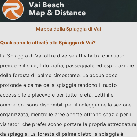
Mappa della Spiaggia di Vai
Quali sono le attività alla Spiaggia di Vai?
La Spiaggia di Vai offre diverse attività tra cui nuoto,
prendere il sole, fotografia, passeggiate ed esplorazione
della foresta di palme circostante. Le acque poco
profonde e calme della spiaggia rendono il nuoto
accessibile e piacevole per tutte le età. Lettini e
ombrelloni sono disponibili per il noleggio nella sezione
organizzata, mentre le aree aperte offrono spazio per i
visitatori che preferiscono portare la propria attrezzatura
da spiaggia. La foresta di palme dietro la spiaggia è