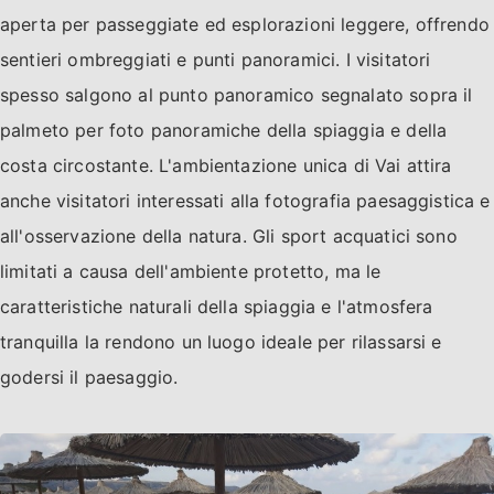
aperta per passeggiate ed esplorazioni leggere, offrendo
sentieri ombreggiati e punti panoramici. I visitatori
spesso salgono al punto panoramico segnalato sopra il
palmeto per foto panoramiche della spiaggia e della
costa circostante. L'ambientazione unica di Vai attira
anche visitatori interessati alla fotografia paesaggistica e
all'osservazione della natura. Gli sport acquatici sono
limitati a causa dell'ambiente protetto, ma le
caratteristiche naturali della spiaggia e l'atmosfera
tranquilla la rendono un luogo ideale per rilassarsi e
godersi il paesaggio.