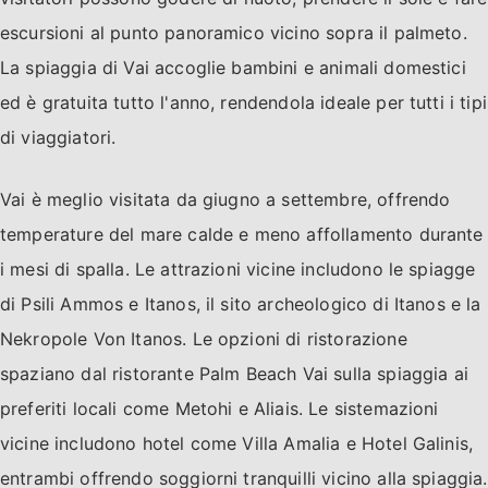
escursioni al punto panoramico vicino sopra il palmeto.
La spiaggia di Vai accoglie bambini e animali domestici
ed è gratuita tutto l'anno, rendendola ideale per tutti i tipi
di viaggiatori.
Vai è meglio visitata da giugno a settembre, offrendo
temperature del mare calde e meno affollamento durante
i mesi di spalla. Le attrazioni vicine includono le spiagge
di Psili Ammos e Itanos, il sito archeologico di Itanos e la
Nekropole Von Itanos. Le opzioni di ristorazione
spaziano dal ristorante Palm Beach Vai sulla spiaggia ai
preferiti locali come Metohi e Aliais. Le sistemazioni
vicine includono hotel come Villa Amalia e Hotel Galinis,
entrambi offrendo soggiorni tranquilli vicino alla spiaggia.