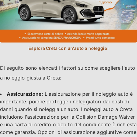
Di seguito sono elencati i fattori su come scegliere l'auto
a noleggio giusta a Creta:
Assicurazione:
L'assicurazione per il noleggio auto è
importante, poiché protegge i noleggiatori dai costi di
danni quando si noleggia un'auto. I noleggi auto a Creta
includono l'assicurazione per la Collision Damage Waiver
e una carta di credito o debito del conducente è richiesta
come garanzia. Opzioni di assicurazione aggiuntive come