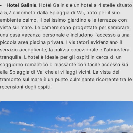
Hotel Galinis
. Hotel Galinis è un hotel a 4 stelle situato
a 5,7 chilometri dalla Spiaggia di Vai, noto per il suo
ambiente calmo, il bellissimo giardino e le terrazze con
vista sul mare. Le camere sono progettate per sembrare
una casa vacanza personale e includono l'accesso a una
piccola area piscina privata. I visitatori evidenziano il
servizio accogliente, la pulizia eccezionale e l'atmosfera
tranquilla. L'hotel è ideale per gli ospiti in cerca di un
soggiorno romantico o rilassante con facile accesso sia
alla Spiaggia di Vai che ai villaggi vicini. La vista del
tramonto sul mare è un punto culminante ricorrente tra le
recensioni degli ospiti.