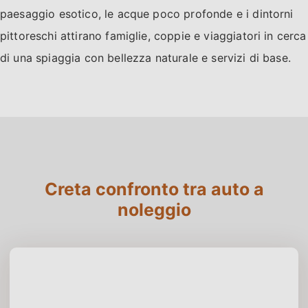
paesaggio esotico, le acque poco profonde e i dintorni
pittoreschi attirano famiglie, coppie e viaggiatori in cerca
di una spiaggia con bellezza naturale e servizi di base.
Creta confronto tra auto a
noleggio