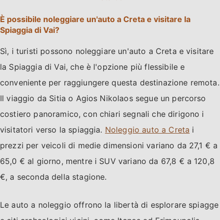
È possibile noleggiare un'auto a Creta e visitare la
Spiaggia di Vai?
Sì, i turisti possono noleggiare un'auto a Creta e visitare
la Spiaggia di Vai, che è l'opzione più flessibile e
conveniente per raggiungere questa destinazione remota.
Il viaggio da Sitia o Agios Nikolaos segue un percorso
costiero panoramico, con chiari segnali che dirigono i
visitatori verso la spiaggia.
Noleggio auto a Creta
i
prezzi per veicoli di medie dimensioni variano da 27,1 € a
65,0 € al giorno, mentre i SUV variano da 67,8 € a 120,8
€, a seconda della stagione.
Le auto a noleggio offrono la libertà di esplorare spiagge