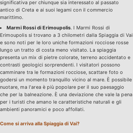
significativa per chiunque sia interessato al passato
antico di Creta e ai suoi legami con il commercio
marittimo.
Marmi Rossi di Erimoupolis
. I Marmi Rossi di
Erimoupolis si trovano a 3 chilometri dalla Spiaggia di Vai
e sono noti per le loro uniche formazioni rocciose rosse
lungo un tratto di costa meno visitato. La spiaggia
presenta un mix di pietre colorate, terreno accidentato e
contrasti geologici sorprendenti. I visitatori possono
camminare tra le formazioni rocciose, scattare foto o
godersi un momento tranquillo vicino al mare. È possibile
nuotare, ma l'area è più popolare per il suo paesaggio
che per la balneazione. È una deviazione che vale la pena
per i turisti che amano le caratteristiche naturali e gli
ambienti panoramici e poco affollati.
Come si arriva alla Spiaggia di Vai?