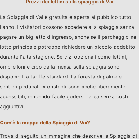
Prezzi dei lettini sulla spiaggia di Vai
La Spiaggia di Vai è gratuita e aperta al pubblico tutto
l'anno. I visitatori possono accedere alla spiaggia senza
pagare un biglietto d'ingresso, anche se il parcheggio nel
lotto principale potrebbe richiedere un piccolo addebito
durante l'alta stagione. Servizi opzionali come lettini,
ombrelloni e cibo dalla mensa sulla spiaggia sono
disponibili a tariffe standard. La foresta di palme e i
sentieri pedonali circostanti sono anche liberamente
accessibili, rendendo facile godersi l'area senza costi
aggiuntivi.
Com'è la mappa della Spiaggia di Vai?
Trova di seguito un'immagine che descrive la Spiaggia di