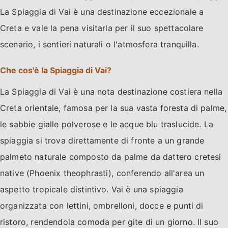
La Spiaggia di Vai è una destinazione eccezionale a
Creta e vale la pena visitarla per il suo spettacolare
scenario, i sentieri naturali o l'atmosfera tranquilla.
Che cos'è la Spiaggia di Vai?
La Spiaggia di Vai è una nota destinazione costiera nella
Creta orientale, famosa per la sua vasta foresta di palme,
le sabbie gialle polverose e le acque blu traslucide. La
spiaggia si trova direttamente di fronte a un grande
palmeto naturale composto da palme da dattero cretesi
native (Phoenix theophrasti), conferendo all'area un
aspetto tropicale distintivo. Vai è una spiaggia
organizzata con lettini, ombrelloni, docce e punti di
ristoro, rendendola comoda per gite di un giorno. Il suo