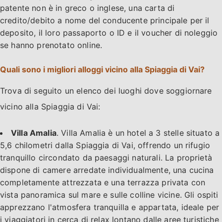
patente non è in greco o inglese, una carta di
credito/debito a nome del conducente principale per il
deposito, il loro passaporto o ID e il voucher di noleggio
se hanno prenotato online.
Quali sono i migliori alloggi vicino alla Spiaggia di Vai?
Trova di seguito un elenco dei luoghi dove soggiornare
vicino alla Spiaggia di Vai:
Villa Amalia
. Villa Amalia è un hotel a 3 stelle situato a
5,6 chilometri dalla Spiaggia di Vai, offrendo un rifugio
tranquillo circondato da paesaggi naturali. La proprietà
dispone di camere arredate individualmente, una cucina
completamente attrezzata e una terrazza privata con
vista panoramica sul mare e sulle colline vicine. Gli ospiti
apprezzano l'atmosfera tranquilla e appartata, ideale per
i viaggiatori in cerca di relax lontano dalle aree turistiche