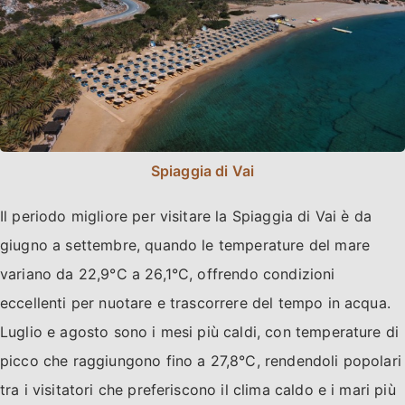
Spiaggia di Vai
Il periodo migliore per visitare la Spiaggia di Vai è da
giugno a settembre, quando le temperature del mare
variano da 22,9°C a 26,1°C, offrendo condizioni
eccellenti per nuotare e trascorrere del tempo in acqua.
Luglio e agosto sono i mesi più caldi, con temperature di
picco che raggiungono fino a 27,8°C, rendendoli popolari
tra i visitatori che preferiscono il clima caldo e i mari più