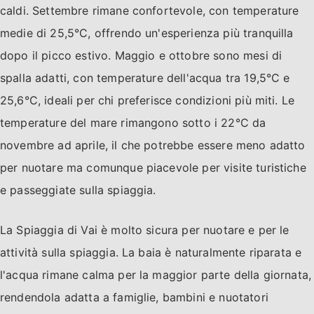
caldi. Settembre rimane confortevole, con temperature
medie di 25,5°C, offrendo un'esperienza più tranquilla
dopo il picco estivo. Maggio e ottobre sono mesi di
spalla adatti, con temperature dell'acqua tra 19,5°C e
25,6°C, ideali per chi preferisce condizioni più miti. Le
temperature del mare rimangono sotto i 22°C da
novembre ad aprile, il che potrebbe essere meno adatto
per nuotare ma comunque piacevole per visite turistiche
e passeggiate sulla spiaggia.
La Spiaggia di Vai è molto sicura per nuotare e per le
attività sulla spiaggia. La baia è naturalmente riparata e
l'acqua rimane calma per la maggior parte della giornata,
rendendola adatta a famiglie, bambini e nuotatori