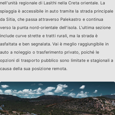
nell'unità regionale di Lasithi nella Creta orientale. La
spiaggia è accessibile in auto tramite la strada principale
da Sitia, che passa attraverso Palekastro e continua
verso la punta nord-orientale dell'isola. L'ultima sezione
include curve strette e tratti rurali, ma la strada è
asfaltata e ben segnalata. Vai è meglio raggiungibile in
auto a noleggio o trasferimento privato, poiché le
opzioni di trasporto pubblico sono limitate e stagionali a
causa della sua posizione remota.