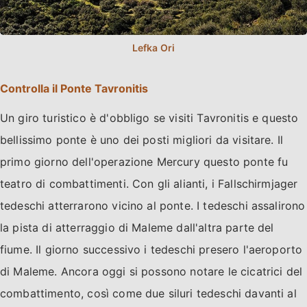
Controlla il Ponte Tavronitis
Un giro turistico è d'obbligo se visiti Tavronitis e questo
bellissimo ponte è uno dei posti migliori da visitare. Il
primo giorno dell'operazione Mercury questo ponte fu
teatro di combattimenti. Con gli alianti, i Fallschirmjager
tedeschi atterrarono vicino al ponte. I tedeschi assalirono
la pista di atterraggio di Maleme dall'altra parte del
fiume. Il giorno successivo i tedeschi presero l'aeroporto
di Maleme. Ancora oggi si possono notare le cicatrici del
combattimento, così come due siluri tedeschi davanti al