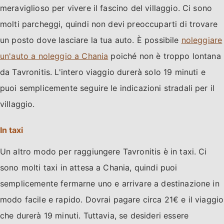
meraviglioso per vivere il fascino del villaggio. Ci sono
molti parcheggi, quindi non devi preoccuparti di trovare
un posto dove lasciare la tua auto. È possibile
noleggiare
un'auto a noleggio a Chania
poiché non è troppo lontana
da Tavronitis. L'intero viaggio durerà solo 19 minuti e
puoi semplicemente seguire le indicazioni stradali per il
villaggio.
In taxi
Un altro modo per raggiungere Tavronitis è in taxi. Ci
sono molti taxi in attesa a Chania, quindi puoi
semplicemente fermarne uno e arrivare a destinazione in
modo facile e rapido. Dovrai pagare circa 21€ e il viaggio
che durerà 19 minuti. Tuttavia, se desideri essere