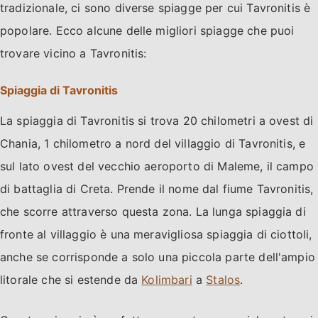
tradizionale, ci sono diverse spiagge per cui Tavronitis è
popolare. Ecco alcune delle migliori spiagge che puoi
trovare vicino a Tavronitis:
Spiaggia di Tavronitis
La spiaggia di Tavronitis si trova 20 chilometri a ovest di
Chania, 1 chilometro a nord del villaggio di Tavronitis, e
sul lato ovest del vecchio aeroporto di Maleme, il campo
di battaglia di Creta. Prende il nome dal fiume Tavronitis,
che scorre attraverso questa zona. La lunga spiaggia di
fronte al villaggio è una meravigliosa spiaggia di ciottoli,
anche se corrisponde a solo una piccola parte dell'ampio
litorale che si estende da
Kolimbari
a
Stalos
.