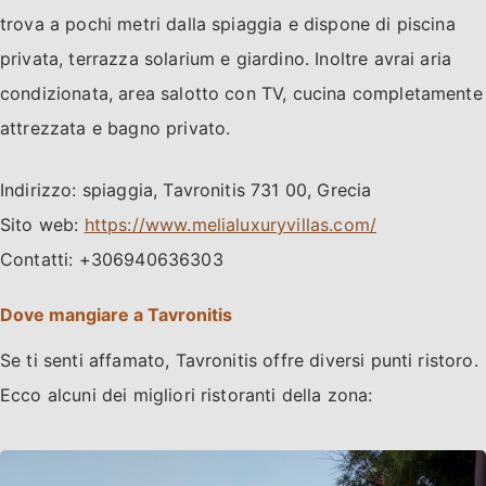
trova a pochi metri dalla spiaggia e dispone di piscina
privata, terrazza solarium e giardino. Inoltre avrai aria
condizionata, area salotto con TV, cucina completamente
attrezzata e bagno privato.
Indirizzo: spiaggia, Tavronitis 731 00, Grecia
Sito web:
https://www.melialuxuryvillas.com/
Contatti: +306940636303
Dove mangiare a Tavronitis
Se ti senti affamato, Tavronitis offre diversi punti ristoro.
Ecco alcuni dei migliori ristoranti della zona: