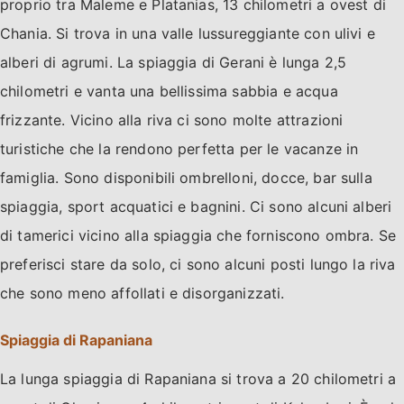
proprio tra Maleme e Platanias, 13 chilometri a ovest di
Chania. Si trova in una valle lussureggiante con ulivi e
alberi di agrumi. La spiaggia di Gerani è lunga 2,5
chilometri e vanta una bellissima sabbia e acqua
frizzante. Vicino alla riva ci sono molte attrazioni
turistiche che la rendono perfetta per le vacanze in
famiglia. Sono disponibili ombrelloni, docce, bar sulla
spiaggia, sport acquatici e bagnini. Ci sono alcuni alberi
di tamerici vicino alla spiaggia che forniscono ombra. Se
preferisci stare da solo, ci sono alcuni posti lungo la riva
che sono meno affollati e disorganizzati.
Spiaggia di Rapaniana
La lunga spiaggia di Rapaniana si trova a 20 chilometri a