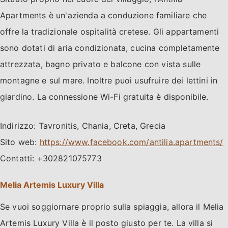
Apartments è un'azienda a conduzione familiare che
offre la tradizionale ospitalità cretese. Gli appartamenti
sono dotati di aria condizionata, cucina completamente
attrezzata, bagno privato e balcone con vista sulle
montagne e sul mare. Inoltre puoi usufruire dei lettini in
giardino. La connessione Wi-Fi gratuita è disponibile.
Indirizzo: Tavronitis, Chania, Creta, Grecia
Sito web:
https://www.facebook.com/antilia.apartments/
Contatti: +302821075773
Melia Artemis Luxury Villa
Se vuoi soggiornare proprio sulla spiaggia, allora il Melia
Artemis Luxury Villa è il posto giusto per te. La villa si