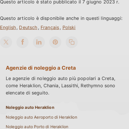
Questo articolo è stato pubblicato il
7 giugno 2023
r.
Questo articolo è disponibile anche in questi linguaggi:
,
,
,
Agenzie di noleggio a Creta
Le agenzie di noleggio auto più popolari a Creta,
come Heraklion, Chania, Lassithi, Rethymno sono
elencate di seguito.
Noleggio auto Heraklion
Noleggio auto Aeroporto di Heraklion
Noleggio auto Porto di Heraklion