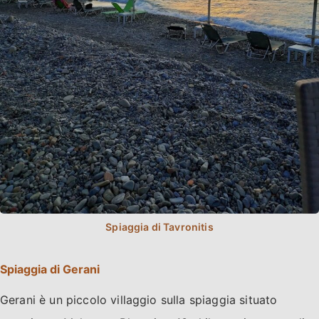
Spiaggia di Gerani
Gerani è un piccolo villaggio sulla spiaggia situato