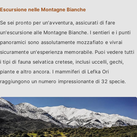
Escursione nelle Montagne Bianche
Se sei pronto per un'avventura, assicurati di fare
un'escursione alle Montagne Bianche. I sentieri e i punti
panoramici sono assolutamente mozzafiato e vivrai
sicuramente un'esperienza memorabile. Puoi vedere tutti
i tipi di fauna selvatica cretese, inclusi uccelli, gechi,
piante e altro ancora. I mammiferi di Lefka Ori
raggiungono un numero impressionante di 32 specie.