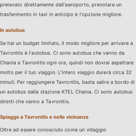
prelevato direttamente dall'aeroporto, prenotare un
trasferimento in taxi in anticipo è l'opzione migliore.
In autobus
Se hai un budget limitato, il modo migliore per arrivare a
Tavronitis è l'autobus. Ci sono autobus che vanno da
Chania a Tavronitis ogni ora, quindi non dovrai aspettare
molto per il tuo viaggio. L'intero viaggio durerà circa 32
minuti. Per raggiungere Tavronitis, basta salire a bordo di
un autobus dalla stazione KTEL Chania. Ci sono autobus
diretti che vanno a Tavronitis.
Spiagge a Tavronitis e nelle vicinanze
Oltre ad essere conosciuto come un villaggio