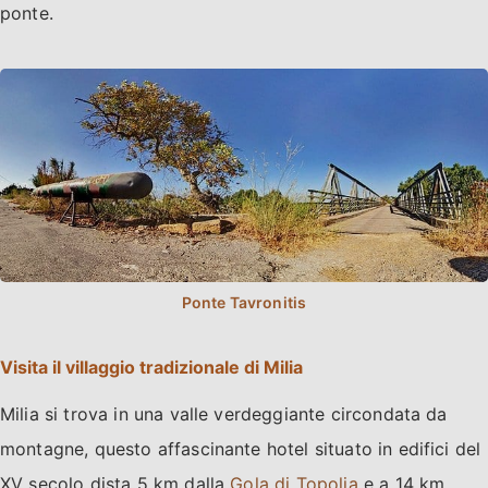
ponte.
Visita il villaggio tradizionale di Milia
Milia si trova in una valle verdeggiante circondata da
montagne, questo affascinante hotel situato in edifici del
XV secolo dista 5 km dalla
Gola di Topolia
e a 14 km