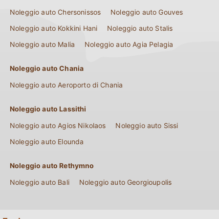
Noleggio auto Chersonissos
Noleggio auto Gouves
Noleggio auto Kokkini Hani
Noleggio auto Stalis
Noleggio auto Malia
Noleggio auto Agia Pelagia
Noleggio auto Chania
Noleggio auto Aeroporto di Chania
Noleggio auto Lassithi
Noleggio auto Agios Nikolaos
Noleggio auto Sissi
Noleggio auto Elounda
Noleggio auto Rethymno
Noleggio auto Bali
Noleggio auto Georgioupolis