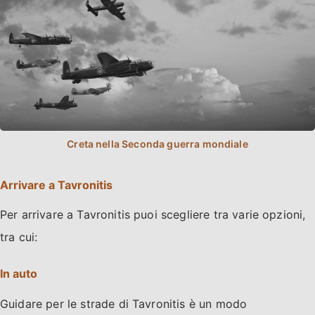
Arrivare a Tavronitis
Per arrivare a Tavronitis puoi scegliere tra varie opzioni,
tra cui:
In auto
Guidare per le strade di Tavronitis è un modo