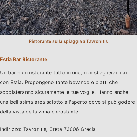
Estia Bar Ristorante
Un bar e un ristorante tutto in uno, non sbaglierai mai
con Estia. Propongono tante bevande e piatti che
soddisferanno sicuramente le tue voglie. Hanno anche
una bellissima area salotto all'aperto dove si può godere
della vista della zona circostante.
Indirizzo: Tavronitis, Creta 73006 Grecia