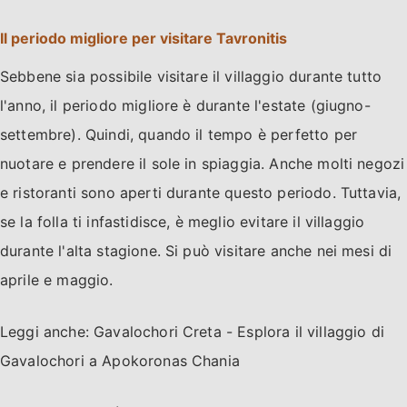
Il periodo migliore per visitare Tavronitis
Sebbene sia possibile visitare il villaggio durante tutto
l'anno, il periodo migliore è durante l'estate (giugno-
settembre). Quindi, quando il tempo è perfetto per
nuotare e prendere il sole in spiaggia. Anche molti negozi
e ristoranti sono aperti durante questo periodo. Tuttavia,
se la folla ti infastidisce, è meglio evitare il villaggio
durante l'alta stagione. Si può visitare anche nei mesi di
aprile e maggio.
Leggi anche: Gavalochori Creta - Esplora il villaggio di
Gavalochori a Apokoronas Chania