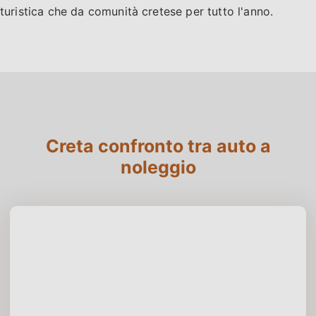
turistica che da comunità cretese per tutto l'anno.
Creta confronto tra auto a
noleggio