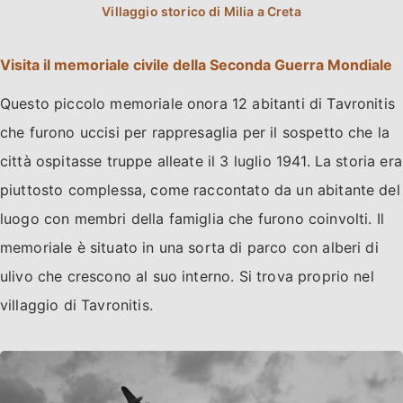
Visita il memoriale civile della Seconda Guerra Mondiale
Questo piccolo memoriale onora 12 abitanti di Tavronitis
che furono uccisi per rappresaglia per il sospetto che la
città ospitasse truppe alleate il 3 luglio 1941. La storia era
piuttosto complessa, come raccontato da un abitante del
luogo con membri della famiglia che furono coinvolti. Il
memoriale è situato in una sorta di parco con alberi di
ulivo che crescono al suo interno. Si trova proprio nel
villaggio di Tavronitis.