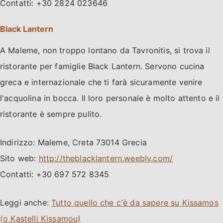
Contatti: +30 2824 023646
Black Lantern
A Maleme, non troppo lontano da Tavronitis, si trova il
ristorante per famiglie Black Lantern. Servono cucina
greca e internazionale che ti farà sicuramente venire
l'acquolina in bocca. Il loro personale è molto attento e il
ristorante è sempre pulito.
Indirizzo: Maleme, Creta 73014 Grecia
Sito web:
http://theblacklantern.weebly.com/
Contatti: +30 697 572 8345
Leggi anche:
Tutto quello che c'è da sapere su Kissamos
(o Kastelli Kissamou)