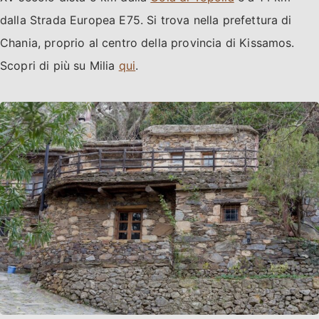
dalla Strada Europea E75. Si trova nella prefettura di
Chania, proprio al centro della provincia di Kissamos.
Scopri di più su Milia
qui
.