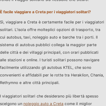
È facile viaggiare a Creta per i viaggiatori solitari?
Sì, viaggiare a Creta è certamente facile per i viaggiatori
solitari. L'isola offre molteplici opzioni di trasporto, tra
cui autobus, taxi, noleggio auto e barche tra i porti. Il
sistema di autobus pubblici collega la maggior parte
delle città e dei villaggi principali, con orari pubblicati
alle stazioni e online. I turisti solitari possono navigare
facilmente utilizzando gli autobus KTEL, che sono
convenienti e affidabili per le rotte tra Heraklion, Chania,
Rethymno e altre città principali.
I viaggiatori solitari che desiderano più libertà spesso
scelgono un
noleggio auto a Creta
come il miglior