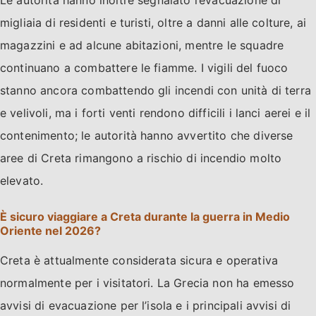
Le autorità hanno inoltre segnalato l’evacuazione di
migliaia di residenti e turisti, oltre a danni alle colture, ai
magazzini e ad alcune abitazioni, mentre le squadre
continuano a combattere le fiamme. I vigili del fuoco
stanno ancora combattendo gli incendi con unità di terra
e velivoli, ma i forti venti rendono difficili i lanci aerei e il
contenimento; le autorità hanno avvertito che diverse
aree di Creta rimangono a rischio di incendio molto
elevato.
È sicuro viaggiare a Creta durante la guerra in Medio
Oriente nel 2026?
Creta è attualmente considerata sicura e operativa
normalmente per i visitatori. La Grecia non ha emesso
avvisi di evacuazione per l’isola e i principali avvisi di