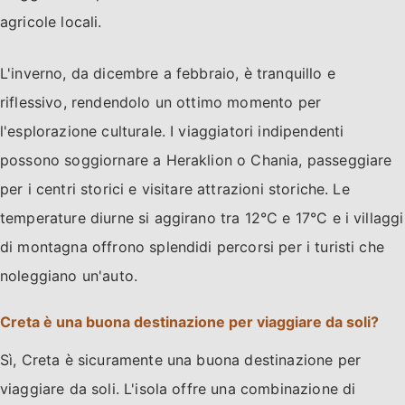
agricole locali.
L'inverno, da dicembre a febbraio, è tranquillo e
riflessivo, rendendolo un ottimo momento per
l'esplorazione culturale. I viaggiatori indipendenti
possono soggiornare a Heraklion o Chania, passeggiare
per i centri storici e visitare attrazioni storiche. Le
temperature diurne si aggirano tra 12°C e 17°C e i villaggi
di montagna offrono splendidi percorsi per i turisti che
noleggiano un'auto.
Creta è una buona destinazione per viaggiare da soli?
Sì, Creta è sicuramente una buona destinazione per
viaggiare da soli. L'isola offre una combinazione di