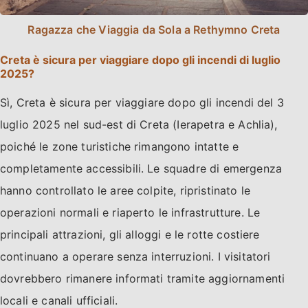
Ragazza che Viaggia da Sola a Rethymno Creta
Creta è sicura per viaggiare dopo gli incendi di luglio
2025?
Sì, Creta è sicura per viaggiare dopo gli incendi del 3
luglio 2025 nel sud-est di Creta (Ierapetra e Achlia),
poiché le zone turistiche rimangono intatte e
completamente accessibili. Le squadre di emergenza
hanno controllato le aree colpite, ripristinato le
operazioni normali e riaperto le infrastrutture. Le
principali attrazioni, gli alloggi e le rotte costiere
continuano a operare senza interruzioni. I visitatori
dovrebbero rimanere informati tramite aggiornamenti
locali e canali ufficiali.