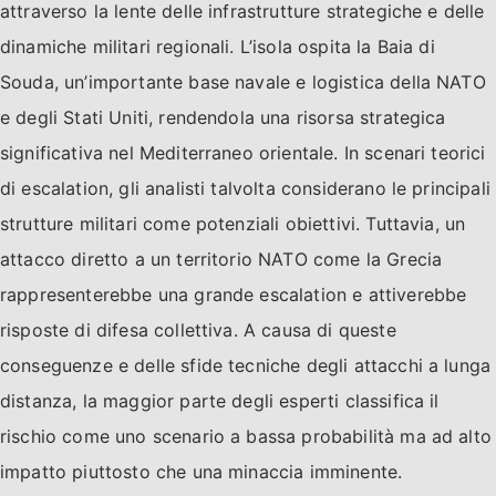
attraverso la lente delle infrastrutture strategiche e delle
dinamiche militari regionali. L’isola ospita la Baia di
Souda, un’importante base navale e logistica della NATO
e degli Stati Uniti, rendendola una risorsa strategica
significativa nel Mediterraneo orientale. In scenari teorici
di escalation, gli analisti talvolta considerano le principali
strutture militari come potenziali obiettivi. Tuttavia, un
attacco diretto a un territorio NATO come la Grecia
rappresenterebbe una grande escalation e attiverebbe
risposte di difesa collettiva. A causa di queste
conseguenze e delle sfide tecniche degli attacchi a lunga
distanza, la maggior parte degli esperti classifica il
rischio come uno scenario a bassa probabilità ma ad alto
impatto piuttosto che una minaccia imminente.