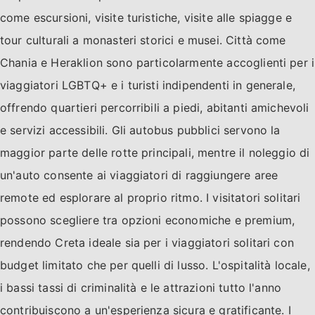
come escursioni, visite turistiche, visite alle spiagge e
tour culturali a monasteri storici e musei. Città come
Chania e Heraklion sono particolarmente accoglienti per i
viaggiatori LGBTQ+ e i turisti indipendenti in generale,
offrendo quartieri percorribili a piedi, abitanti amichevoli
e servizi accessibili. Gli autobus pubblici servono la
maggior parte delle rotte principali, mentre il noleggio di
un'auto consente ai viaggiatori di raggiungere aree
remote ed esplorare al proprio ritmo. I visitatori solitari
possono scegliere tra opzioni economiche e premium,
rendendo Creta ideale sia per i viaggiatori solitari con
budget limitato che per quelli di lusso. L'ospitalità locale,
i bassi tassi di criminalità e le attrazioni tutto l'anno
contribuiscono a un'esperienza sicura e gratificante. I