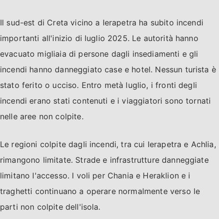
Il sud-est di Creta vicino a Ierapetra ha subito incendi
importanti all'inizio di luglio 2025. Le autorità hanno
evacuato migliaia di persone dagli insediamenti e gli
incendi hanno danneggiato case e hotel. Nessun turista è
stato ferito o ucciso. Entro metà luglio, i fronti degli
incendi erano stati contenuti e i viaggiatori sono tornati
nelle aree non colpite.
Le regioni colpite dagli incendi, tra cui Ierapetra e Achlia,
rimangono limitate. Strade e infrastrutture danneggiate
limitano l'accesso. I voli per Chania e Heraklion e i
traghetti continuano a operare normalmente verso le
parti non colpite dell'isola.