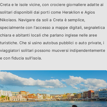
Creta e le isole vicine, con crociere giornaliere adatte ai
solitari disponibili dai porti come Heraklion e Agios
Nikolaos. Navigare da soli a Creta è semplice,
specialmente con l'accesso a mappe digitali, segnaletica
chiara e abitanti locali che parlano inglese nelle aree
turistiche. Che si usino autobus pubblici o auto private, i
viaggiatori solitari possono muoversi indipendentemente
e con fiducia sull'isola.