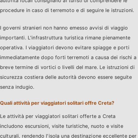
autorità locali consigliano ai turisti di comprendere le
procedure in caso di terremoto e di seguire le istruzioni.
I governi stranieri non hanno emesso avvisi di viaggio
importanti. L'infrastruttura turistica rimane pienamente
operativa. I viaggiatori devono evitare spiagge e porti
immediatamente dopo forti terremoti a causa dei rischi a
breve termine di vortici o livelli del mare. Le istruzioni di
sicurezza costiera delle autorità devono essere seguite
senza indugio.
Quali attività per viaggiatori solitari offre Creta?
Le attività per viaggiatori solitari offerte a Creta
includono escursioni, visite turistiche, nuoto e visite
culturali, rendendo l'isola una destinazione eccellente per