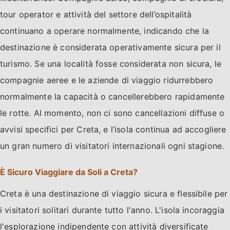
tour operator e attività del settore dell’ospitalità
continuano a operare normalmente, indicando che la
destinazione è considerata operativamente sicura per il
turismo. Se una località fosse considerata non sicura, le
compagnie aeree e le aziende di viaggio ridurrebbero
normalmente la capacità o cancellerebbero rapidamente
le rotte. Al momento, non ci sono cancellazioni diffuse o
avvisi specifici per Creta, e l’isola continua ad accogliere
un gran numero di visitatori internazionali ogni stagione.
È Sicuro Viaggiare da Soli a Creta?
Creta è una destinazione di viaggio sicura e flessibile per
i visitatori solitari durante tutto l'anno. L'isola incoraggia
l'esplorazione indipendente con attività diversificate