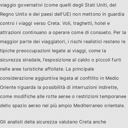
viaggio governativi (come quelli degli Stati Uniti, del
Regno Unito e dei paesi dell’UE) non mettono in guardia
contro i viaggi verso Creta. Voli, traghetti, hotel e
attrazioni continuano a operare come di consueto. Per la
maggior parte dei viaggiatori, i rischi realistici restano le
tipiche preoccupazioni legate ai viaggi, come la
sicurezza stradale, l’esposizione al caldo o piccoli furti
nelle aree turistiche affollate. La principale
considerazione aggiuntiva legata al conflitto in Medio
Oriente riguarda la possibilità di interruzioni indirette,
come modifiche alle rotte aeree o restrizioni temporanee
dello spazio aereo nel più ampio Mediterraneo orientale.
Gli analisti della sicurezza valutano Creta anche