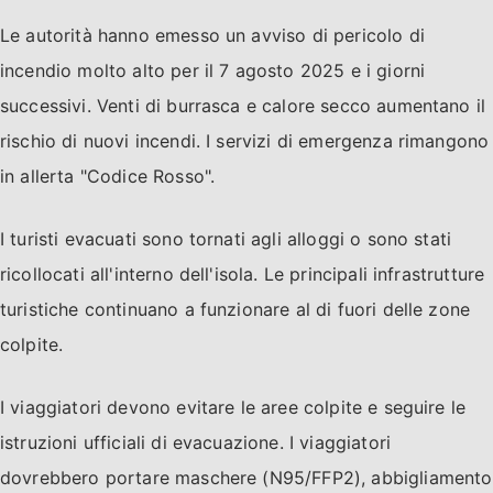
Le autorità hanno emesso un avviso di pericolo di
incendio molto alto per il 7 agosto 2025 e i giorni
successivi. Venti di burrasca e calore secco aumentano il
rischio di nuovi incendi. I servizi di emergenza rimangono
in allerta "Codice Rosso".
I turisti evacuati sono tornati agli alloggi o sono stati
ricollocati all'interno dell'isola. Le principali infrastrutture
turistiche continuano a funzionare al di fuori delle zone
colpite.
I viaggiatori devono evitare le aree colpite e seguire le
istruzioni ufficiali di evacuazione. I viaggiatori
dovrebbero portare maschere (N95/FFP2), abbigliamento