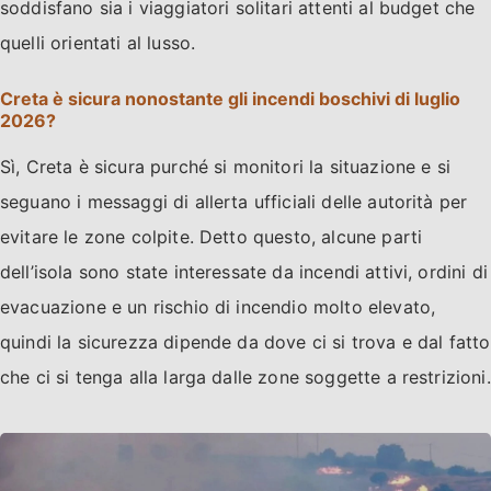
soddisfano sia i viaggiatori solitari attenti al budget che
quelli orientati al lusso.
Creta è sicura nonostante gli incendi boschivi di luglio
2026?
Sì, Creta è sicura purché si monitori la situazione e si
seguano i messaggi di allerta ufficiali delle autorità per
evitare le zone colpite. Detto questo, alcune parti
dell’isola sono state interessate da incendi attivi, ordini di
evacuazione e un rischio di incendio molto elevato,
quindi la sicurezza dipende da dove ci si trova e dal fatto
che ci si tenga alla larga dalle zone soggette a restrizioni.