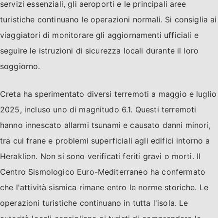
servizi essenziali, gli aeroporti e le principali aree
turistiche continuano le operazioni normali. Si consiglia ai
viaggiatori di monitorare gli aggiornamenti ufficiali e
seguire le istruzioni di sicurezza locali durante il loro
soggiorno.
Creta ha sperimentato diversi terremoti a maggio e luglio
2025, incluso uno di magnitudo 6.1. Questi terremoti
hanno innescato allarmi tsunami e causato danni minori,
tra cui frane e problemi superficiali agli edifici intorno a
Heraklion. Non si sono verificati feriti gravi o morti. Il
Centro Sismologico Euro-Mediterraneo ha confermato
che l'attività sismica rimane entro le norme storiche. Le
operazioni turistiche continuano in tutta l'isola. Le