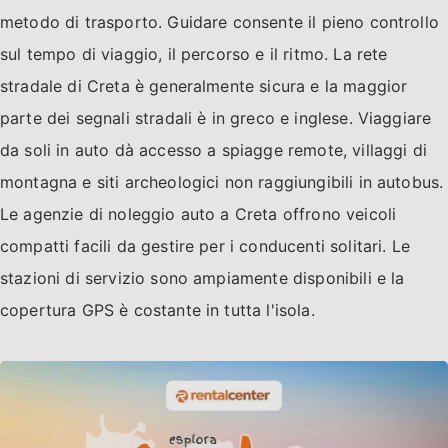
metodo di trasporto. Guidare consente il pieno controllo
sul tempo di viaggio, il percorso e il ritmo. La rete
stradale di Creta è generalmente sicura e la maggior
parte dei segnali stradali è in greco e inglese. Viaggiare
da soli in auto dà accesso a spiagge remote, villaggi di
montagna e siti archeologici non raggiungibili in autobus.
Le agenzie di noleggio auto a Creta offrono veicoli
compatti facili da gestire per i conducenti solitari. Le
stazioni di servizio sono ampiamente disponibili e la
copertura GPS è costante in tutta l'isola.