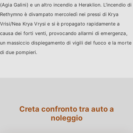
(Agia Galini) e un altro incendio a Heraklion. L’incendio di
Rethymno è divampato mercoledì nei pressi di Krya
Vrisi/Nea Krya Vrysi e si è propagato rapidamente a
causa dei forti venti, provocando allarmi di emergenza,
un massiccio dispiegamento di vigili del fuoco e la morte
di due pompieri.
Creta confronto tra auto a
noleggio