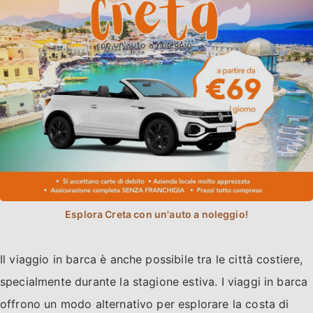
Il viaggio in barca è anche possibile tra le città costiere,
specialmente durante la stagione estiva. I viaggi in barca
offrono un modo alternativo per esplorare la costa di