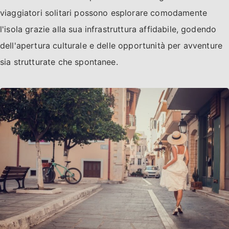
viaggiatori solitari possono esplorare comodamente
l'isola grazie alla sua infrastruttura affidabile, godendo
dell'apertura culturale e delle opportunità per avventure
sia strutturate che spontanee.