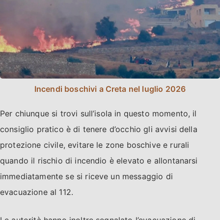
Incendi boschivi a Creta nel luglio 2026
Per chiunque si trovi sull’isola in questo momento, il
consiglio pratico è di tenere d’occhio gli avvisi della
protezione civile, evitare le zone boschive e rurali
quando il rischio di incendio è elevato e allontanarsi
immediatamente se si riceve un messaggio di
evacuazione al 112.