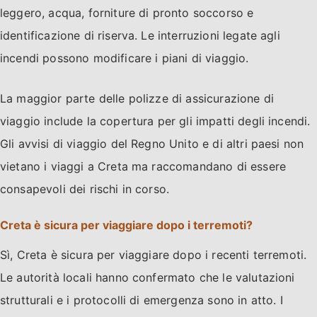
leggero, acqua, forniture di pronto soccorso e
identificazione di riserva. Le interruzioni legate agli
incendi possono modificare i piani di viaggio.
La maggior parte delle polizze di assicurazione di
viaggio include la copertura per gli impatti degli incendi.
Gli avvisi di viaggio del Regno Unito e di altri paesi non
vietano i viaggi a Creta ma raccomandano di essere
consapevoli dei rischi in corso.
Creta è sicura per viaggiare dopo i terremoti?
Sì, Creta è sicura per viaggiare dopo i recenti terremoti.
Le autorità locali hanno confermato che le valutazioni
strutturali e i protocolli di emergenza sono in atto. I