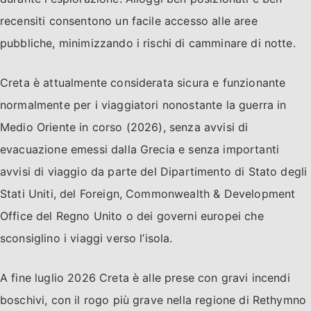
recensiti consentono un facile accesso alle aree
pubbliche, minimizzando i rischi di camminare di notte.
Creta è attualmente considerata sicura e funzionante
normalmente per i viaggiatori nonostante la guerra in
Medio Oriente in corso (2026), senza avvisi di
evacuazione emessi dalla Grecia e senza importanti
avvisi di viaggio da parte del Dipartimento di Stato degli
Stati Uniti, del Foreign, Commonwealth & Development
Office del Regno Unito o dei governi europei che
sconsiglino i viaggi verso l’isola.
A fine luglio 2026 Creta è alle prese con gravi incendi
boschivi, con il rogo più grave nella regione di Rethymno