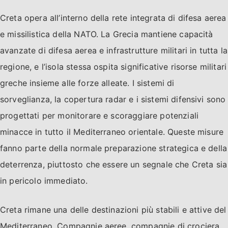
Creta opera all’interno della rete integrata di difesa aerea
e missilistica della NATO. La Grecia mantiene capacità
avanzate di difesa aerea e infrastrutture militari in tutta la
regione, e l’isola stessa ospita significative risorse militari
greche insieme alle forze alleate. I sistemi di
sorveglianza, la copertura radar e i sistemi difensivi sono
progettati per monitorare e scoraggiare potenziali
minacce in tutto il Mediterraneo orientale. Queste misure
fanno parte della normale preparazione strategica e della
deterrenza, piuttosto che essere un segnale che Creta sia
in pericolo immediato.
Creta rimane una delle destinazioni più stabili e attive del
Mediterraneo. Compagnie aeree, compagnie di crociera,