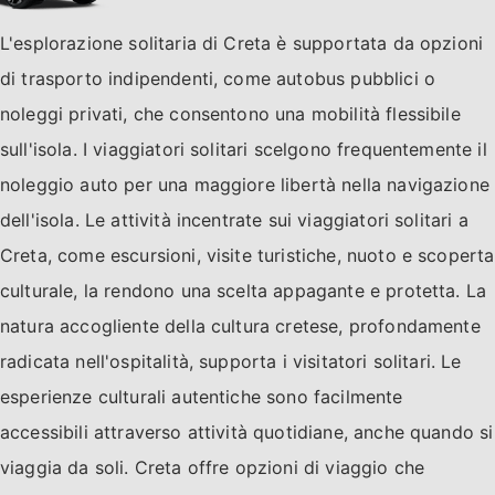
L'esplorazione solitaria di Creta è supportata da opzioni
di trasporto indipendenti, come autobus pubblici o
noleggi privati, che consentono una mobilità flessibile
sull'isola. I viaggiatori solitari scelgono frequentemente il
noleggio auto per una maggiore libertà nella navigazione
dell'isola. Le attività incentrate sui viaggiatori solitari a
Creta, come escursioni, visite turistiche, nuoto e scoperta
culturale, la rendono una scelta appagante e protetta. La
natura accogliente della cultura cretese, profondamente
radicata nell'ospitalità, supporta i visitatori solitari. Le
esperienze culturali autentiche sono facilmente
accessibili attraverso attività quotidiane, anche quando si
viaggia da soli. Creta offre opzioni di viaggio che